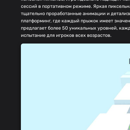
сессий в портативном режиме. Яркая пиксельн
тщательно проработанные анимации и детализ
платформинг, где каждый прыжок имеет значен
предлагает более 50 уникальных уровней, каж
испытание для игроков всех возрастов.