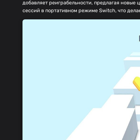
добавляет реиграбельности, предлагая новые ц
сессий в портативном режиме Switch, что дела