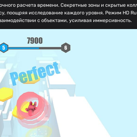
очного расчета времени. Секретные зоны и скрытые ко
у, поощряя исследование каждого уровня. Режим HD Ru
заимодействии с объектами, усиливая иммерсивность.