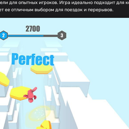
ели для опытных игроков. Игра идеально подходит для 
ет ее отличным выбором для поездок и перерывов.