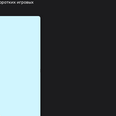
коротких игровых