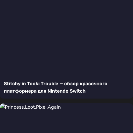
Stitchy in Tooki Trouble — обзор красочного
платформера для Nintendo Switch