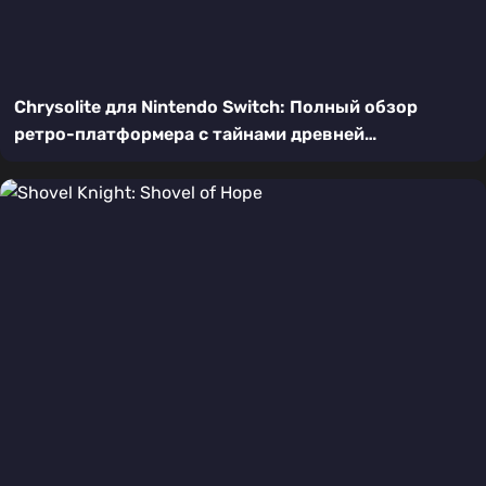
Chrysolite для Nintendo Switch: Полный обзор
ретро-платформера с тайнами древней
цивилизации