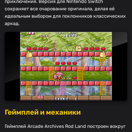
приключения. Версия для Nintendo Switch
сохраняет все очарование оригинала, делая её
идеальным выбором для поклонников классических
аркад.
Геймплей и механики
Геймплей Arcade Archives Rod Land построен вокруг