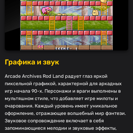
Графика и звук
Arcade Archives Rod Land радует глаз яркой
пиксельной графикой, характерной для аркадных
игр начала 90-х. Персонажи и враги выполнены в
мультяшном стиле, что добавляет игре милоты и
очарования. Каждый уровень имеет уникальное
оформление, отражающее волшебный мир фэнтези.
Звуковое сопровождение включает в себя
запоминающиеся мелодии и звуковые эффекты,