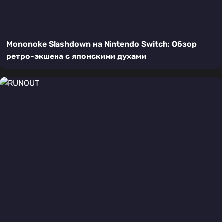
Mononoke Slashdown на Nintendo Switch: Обзор
ретро-экшена с японскими духами