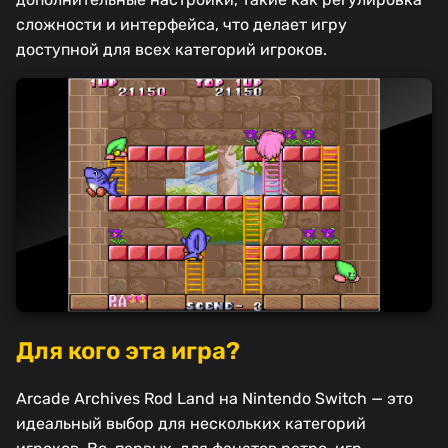
сложности и интерфейса, что делает игру
доступной для всех категорий игроков.
Для кого эта игра?
Arcade Archives Rod Land на Nintendo Switch — это
идеальный выбор для нескольких категорий