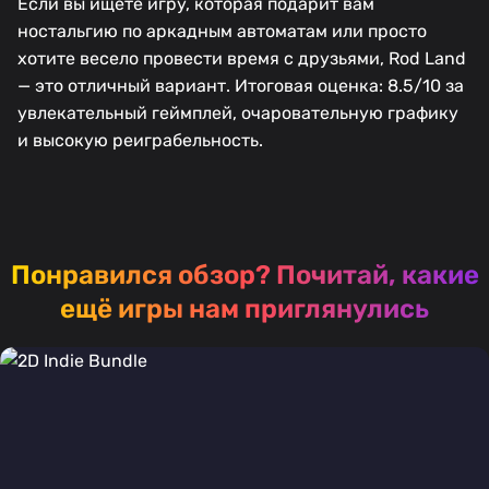
Если вы ищете игру, которая подарит вам
ностальгию по аркадным автоматам или просто
хотите весело провести время с друзьями, Rod Land
— это отличный вариант. Итоговая оценка: 8.5/10 за
увлекательный геймплей, очаровательную графику
и высокую реиграбельность.
Понравился обзор?
Почитай, какие
ещё игры нам приглянулись