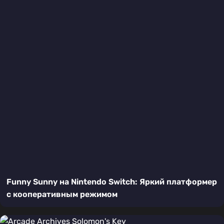
Funny Sunny на Nintendo Switch: Яркий платформер
с кооперативным режимом