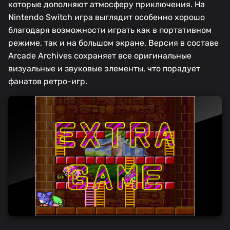
которые дополняют атмосферу приключения. На
Nintendo Switch игра выглядит особенно хорошо
благодаря возможности играть как в портативном
режиме, так и на большом экране. Версия в составе
Arcade Archives сохраняет все оригинальные
визуальные и звуковые элементы, что порадует
фанатов ретро-игр.