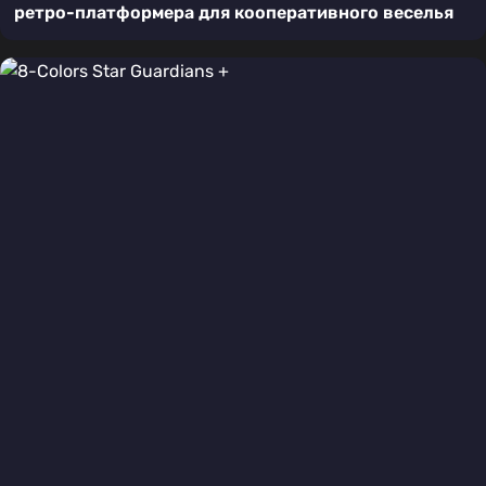
ретро-платформера для кооперативного веселья