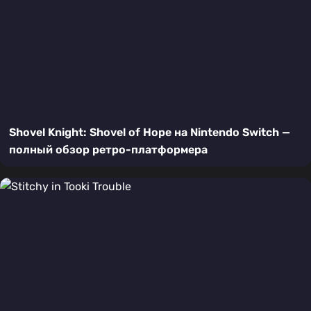
Shovel Knight: Shovel of Hope на Nintendo Switch —
полный обзор ретро-платформера