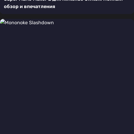
обзор и впечатления