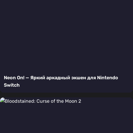
Neon On! — Яркий аркадный экшен для Nintendo
Switch