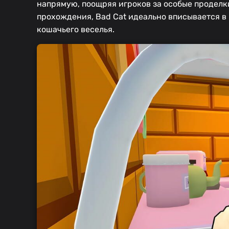
напрямую, поощряя игроков за особые проделк
прохождения, Bad Cat идеально вписывается в к
кошачьего веселья.