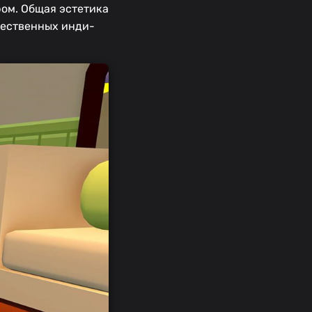
ом. Общая эстетика
ачественных инди-