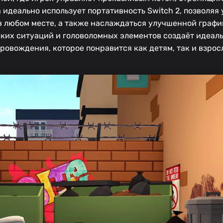
идеально использует портативность Switch 2, позволяя
 любом месте, а также наслаждаться улучшенной графи
ких ситуаций и головоломных элементов создаёт идеал
ровождения, которое понравится как детям, так и взро