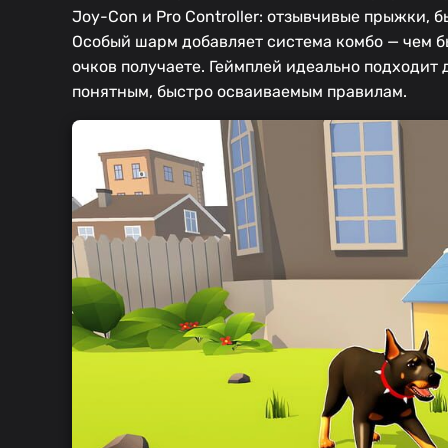
Joy-Con и Pro Controller: отзывчивые прыжки,
Особый шарм добавляет система комбо — чем б
очков получаете. Геймплей идеально подходит 
понятным, быстро осваиваемым правилам.