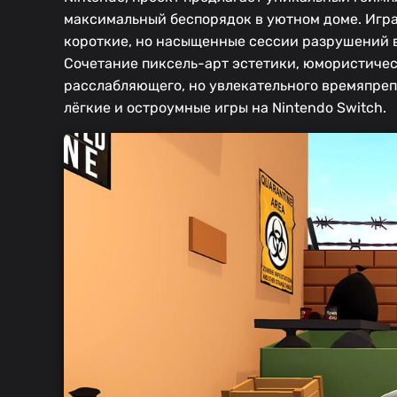
максимальный беспорядок в уютном доме. Игра 
короткие, но насыщенные сессии разрушений в
Сочетание пиксель-арт эстетики, юмористичес
расслабляющего, но увлекательного времяпреп
лёгкие и остроумные игры на Nintendo Switch.