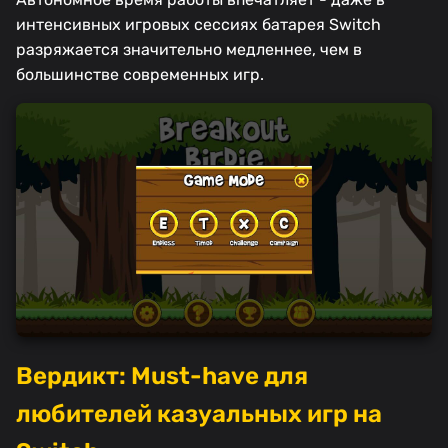
интенсивных игровых сессиях батарея Switch
разряжается значительно медленнее, чем в
большинстве современных игр.
Вердикт: Must-have для
любителей казуальных игр на