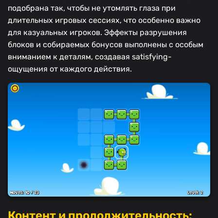
подобрана так, чтобы не утомлять глаза при
длительных игровых сессиях, что особенно важно
для казуальных игроков. Эффекты разрушения
блоков и собираемых бонусов выполнены с особым
вниманием к деталям, создавая satisfying-
ощущения от каждого действия.
Контент и продолжительность: