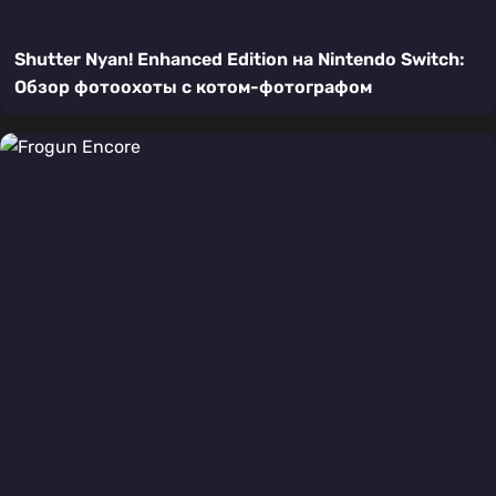
Shutter Nyan! Enhanced Edition на Nintendo Switch:
Обзор фотоохоты с котом-фотографом