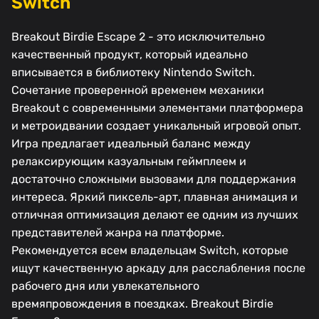
Switch
Breakout Birdie Escape 2 - это исключительно
качественный продукт, который идеально
вписывается в библиотеку Nintendo Switch.
Сочетание проверенной временем механики
Breakout с современными элементами платформера
и метроидвании создает уникальный игровой опыт.
Игра предлагает идеальный баланс между
релаксирующим казуальным геймплеем и
достаточно сложными вызовами для поддержания
интереса. Яркий пиксель-арт, плавная анимация и
отличная оптимизация делают ее одним из лучших
представителей жанра на платформе.
Рекомендуется всем владельцам Switch, которые
ищут качественную аркаду для расслабления после
рабочего дня или увлекательного
времяпровождения в поездках. Breakout Birdie