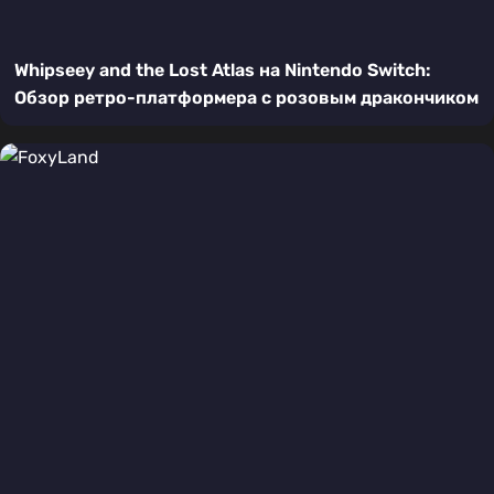
Whipseey and the Lost Atlas на Nintendo Switch:
Обзор ретро-платформера с розовым дракончиком