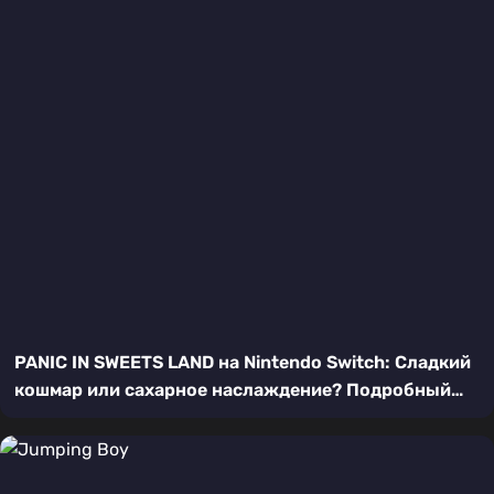
PANIC IN SWEETS LAND на Nintendo Switch: Сладкий
кошмар или сахарное наслаждение? Подробный
обзор платформера