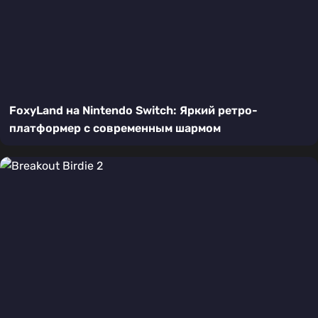
FoxyLand на Nintendo Switch: Яркий ретро-
платформер с современным шармом