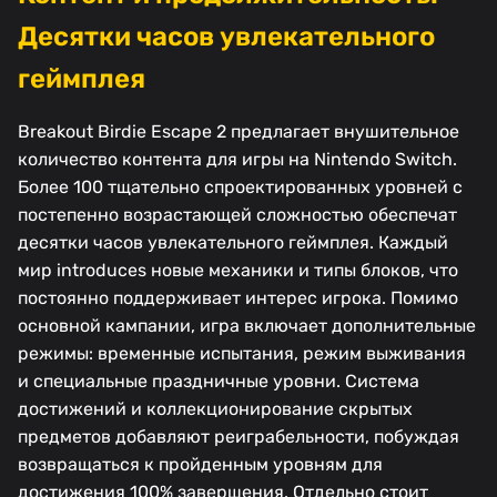
Десятки часов увлекательного
геймплея
Breakout Birdie Escape 2 предлагает внушительное
количество контента для игры на Nintendo Switch.
Более 100 тщательно спроектированных уровней с
постепенно возрастающей сложностью обеспечат
десятки часов увлекательного геймплея. Каждый
мир introduces новые механики и типы блоков, что
постоянно поддерживает интерес игрока. Помимо
основной кампании, игра включает дополнительные
режимы: временные испытания, режим выживания
и специальные праздничные уровни. Система
достижений и коллекционирование скрытых
предметов добавляют реиграбельности, побуждая
возвращаться к пройденным уровням для
достижения 100% завершения. Отдельно стоит