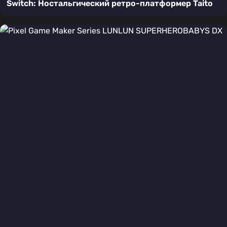
Switch: Ностальгический ретро-платформер Taito