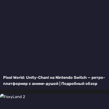
Pixel World: Unity-Chan! на Nintendo Switch — ретро-
платформер с аниме-душой | Подробный обзор