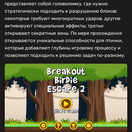
представляет собой головоломку, где нужно
стратегически подходить к разрушению блоков:
некоторые требуют многократных ударов, другие
активируют специальные эффекты, третьи
открывают секретные зоны. По мере прохождения
открываются уникальные способности для птички,
которые добавляют глубины игровому процессу и
позволяют подходить к решению задач по-разному.