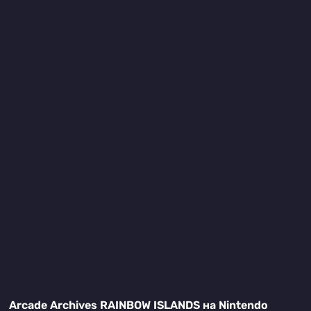
Arcade Archives RAINBOW ISLANDS на Nintendo