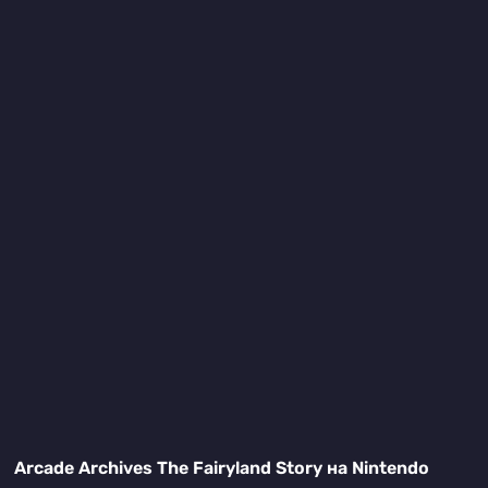
Arcade Archives The Fairyland Story на Nintendo