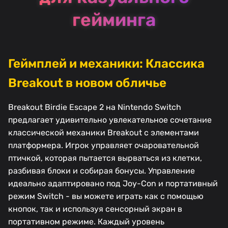
гейминга
Геймплей и механики: Классика
Breakout в новом обличье
Breakout Birdie Escape 2 на Nintendo Switch
предлагает удивительно увлекательное сочетание
классической механики Breakout с элементами
платформера. Игрок управляет очаровательной
птичкой, которая пытается вырваться из клетки,
разбивая блоки и собирая бонусы. Управление
идеально адаптировано под Joy-Con и портативный
режим Switch - вы можете играть как с помощью
кнопок, так и используя сенсорный экран в
портативном режиме. Каждый уровень