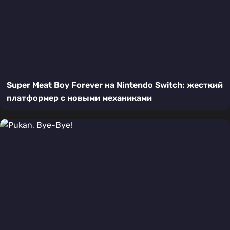
Super Meat Boy Forever на Nintendo Switch: жесткий
платформер с новыми механиками