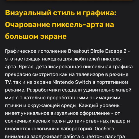
Визуальный стиль и графика:
Очарование пиксель-арта на
большом экране
Графическое исполнение Breakout Birdie Escape 2 -
это настоящая находка для любителей пиксель-
арта. Яркая, детализированная пиксельная графика
прекрасно смотрится как на телевизоре в режиме
TV, так и на экране Nintendo Switch в портативном
режиме. Разработчики создали удивительно живой
мир с тщательно проработанными анимациями
птички и окружающей среды. Каждый уровень
имеет уникальное визуальное оформление - от
солнечных лесных полян до таинственных пещер и
высокотехнологичных лабораторий. Особого
внимания заслуживает работа с цветом: палитра