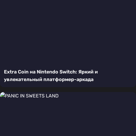
Extra Coin на Nintendo Switch: Яркий и
увлекательный платформер-аркада