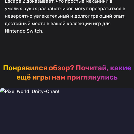
Escape 2 доказывает, что простые механики в
умелых руках разработчиков могут превратиться в
невероятно увлекательный и долгоиграющий опыт,
достойный места в вашей коллекции игр для
Nintendo Switch.
Понравился обзор?
Почитай, какие
ещё игры нам приглянулись