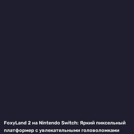
FoxyLand 2 на Nintendo Switch: Яркий пиксельный
платформер с увлекательными головоломками