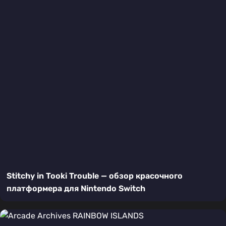
Stitchy in Tooki Trouble — обзор красочного
платформера для Nintendo Switch