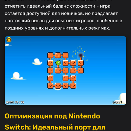
отметить идеальный баланс сложности - игра
остается доступной для новичков, но предлагает
настоящий вызов для опытных игроков, особенно в
поздних уровнях и дополнительных режимах.
Оптимизация под Nintendo
Switch: Идеальный порт для