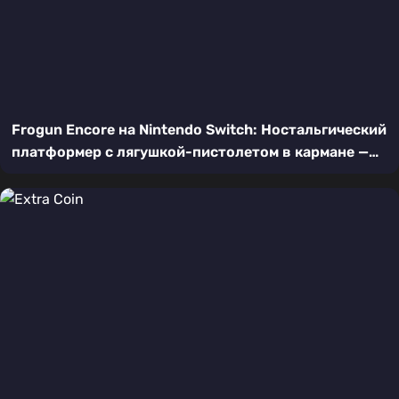
Frogun Encore на Nintendo Switch: Ностальгический
платформер с лягушкой-пистолетом в кармане —
подробный обзор