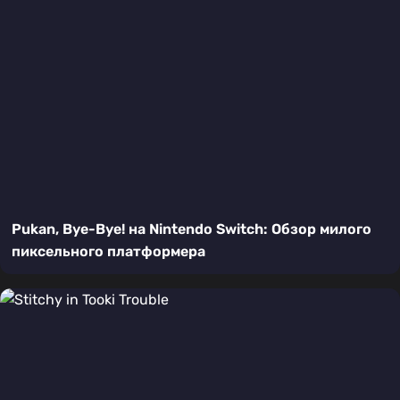
Pukan, Bye-Bye! на Nintendo Switch: Обзор милого
пиксельного платформера