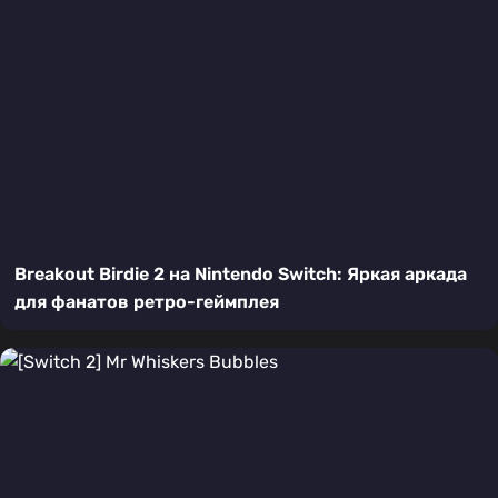
Breakout Birdie 2 на Nintendo Switch: Яркая аркада
для фанатов ретро-геймплея