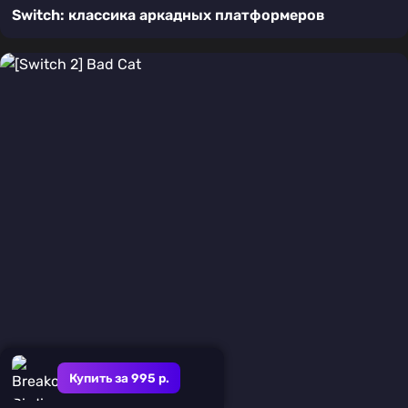
Switch: классика аркадных платформеров
Купить за 995 р.