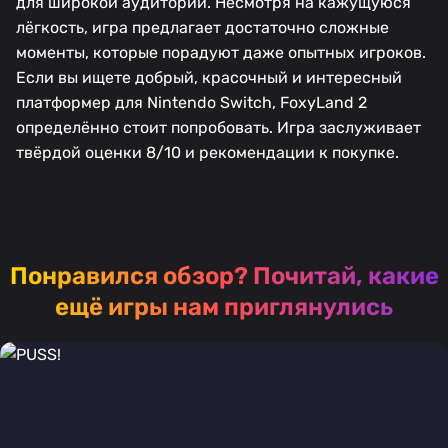
для широкой аудитории. Несмотря на кажущуюся
лёгкость, игра предлагает достаточно сложные
моменты, которые порадуют даже опытных игроков.
Если вы ищете добрый, красочный и интересный
платформер для Nintendo Switch, FoxyLand 2
определённо стоит попробовать. Игра заслуживает
твёрдой оценки 8/10 и рекомендации к покупке.
Понравился обзор?
Почитай, какие
ещё игры нам приглянулись