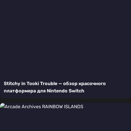
Stitchy in Tooki Trouble — обзор красочного
платформера для Nintendo Switch