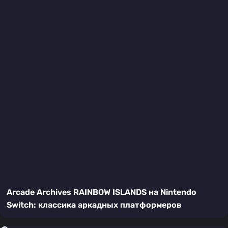
Arcade Archives RAINBOW ISLANDS на Nintendo
Switch: классика аркадных платформеров