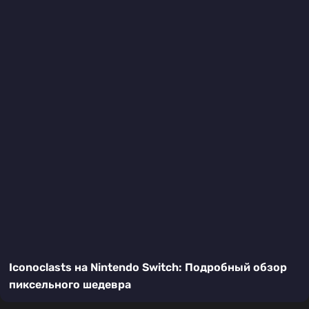
Iconoclasts на Nintendo Switch: Подробный обзор
пиксельного шедевра