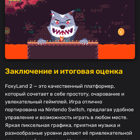
Заключение и итоговая оценка
FoxyLand 2 — это качественный платформер,
который сочетает в себе простоту, очарование и
увлекательный геймплей. Игра отлично
портирована на Nintendo Switch, предлагая удобное
управление и возможность играть в любом месте.
Яркая пиксельная графика, приятная музыка и
разнообразные уровни делают её привлекательной