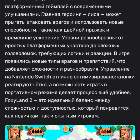
платформенный геймплей с современными
улучшениями. Главная героиня — лиса — может
прыгать, атаковать врагов и использовать новые
способности, такие как двойной прыжок и
временное ускорение. Уровни разнообразны: от
простых платформенных участков до сложных
головоломок, требующих логики и реакции. В игре
появились новые типы врагов и препятствий, что
добавляет сложности и разнообразия. Управление
на Nintendo Switch отлично оптимизировано: кнопки
реагируют чётко, а возможность играть в
портативном режиме делает процесс ещё удобнее.
FoxyLand 2 — это идеальный баланс между
сложностью и доступностью, который понравится
как новичкам, так и опытным игрокам.