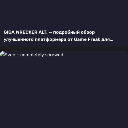
GIGA WRECKER ALT. — подробный обзор
улучшенного платформера от Game Freak для
Nintendo Switch