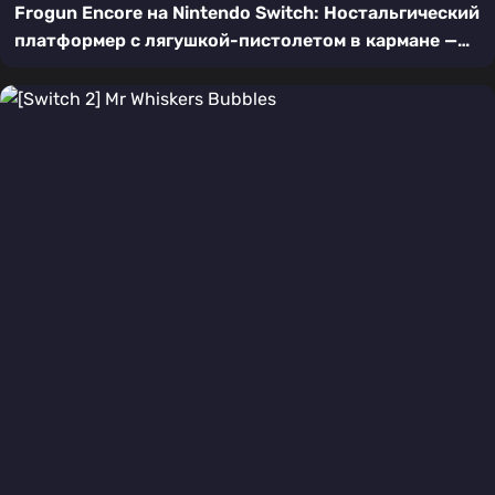
Frogun Encore на Nintendo Switch: Ностальгический
платформер с лягушкой-пистолетом в кармане —
подробный обзор