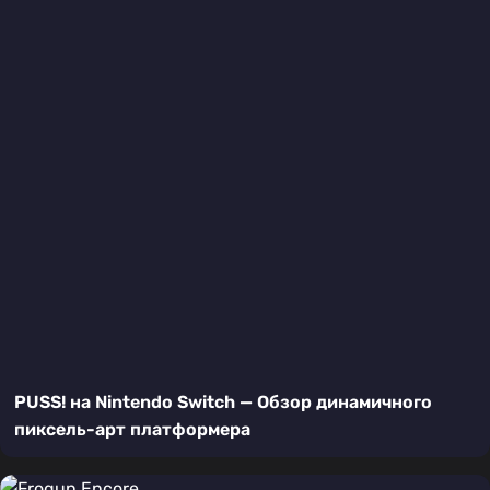
PUSS! на Nintendo Switch — Обзор динамичного
пиксель-арт платформера