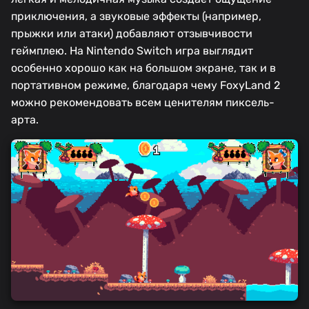
приключения, а звуковые эффекты (например,
прыжки или атаки) добавляют отзывчивости
геймплею. На Nintendo Switch игра выглядит
особенно хорошо как на большом экране, так и в
портативном режиме, благодаря чему FoxyLand 2
можно рекомендовать всем ценителям пиксель-
арта.