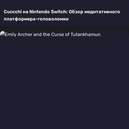
Cuccchi на Nintendo Switch: Обзор медитативного
платформера-головоломки