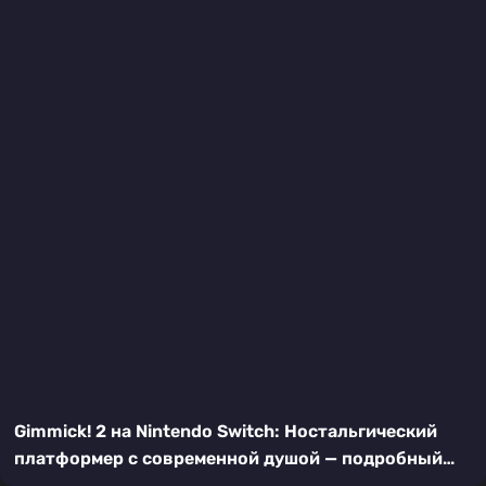
Gimmick! 2 на Nintendo Switch: Ностальгический
платформер с современной душой — подробный
обзор