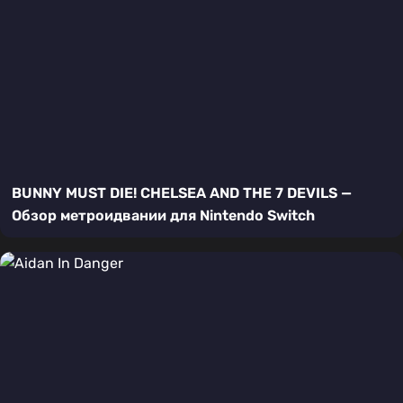
BUNNY MUST DIE! CHELSEA AND THE 7 DEVILS —
Обзор метроидвании для Nintendo Switch