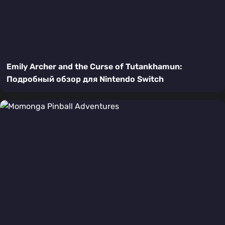
Emily Archer and the Curse of Tutankhamun:
Подробный обзор для Nintendo Switch