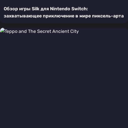
Обзор игры Silk для Nintendo Switch:
захватывающее приключение в мире пиксель-арта