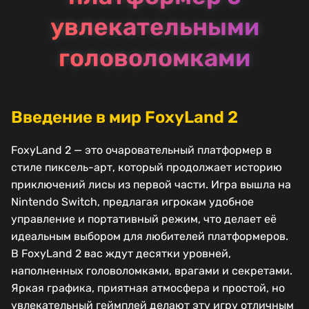
увлекательными
головоломками
Введение в мир FoxyLand 2
FoxyLand 2 — это очаровательный платформер в
стиле пиксель-арт, который продолжает историю
приключений лисы из первой части. Игра вышла на
Nintendo Switch, предлагая игрокам удобное
управление и портативный режим, что делает её
идеальным выбором для любителей платформеров.
В FoxyLand 2 вас ждут десятки уровней,
наполненных головоломками, врагами и секретами.
Яркая графика, приятная атмосфера и простой, но
увлекательный геймплей делают эту игру отличным