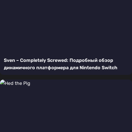
Sven – Completely Screwed: Подробный обзор
динамичного платформера для Nintendo Switch