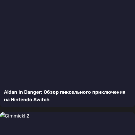
Aidan In Danger: Обзор пиксельного приключения
на Nintendo Switch