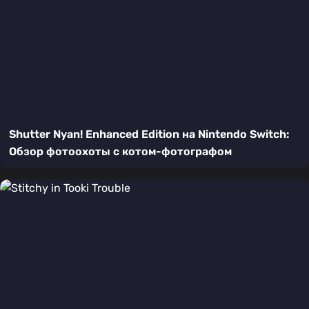
Shutter Nyan! Enhanced Edition на Nintendo Switch:
Обзор фотоохоты с котом-фотографом