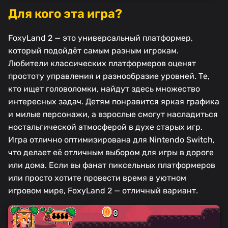
Для кого эта игра?
FoxyLand 2 — это универсальный платформер,
который подойдёт самым разным игрокам.
Любители классических платформеров оценят
простоту управления и разнообразие уровней. Те,
кто ищет головоломки, найдут здесь множество
интересных задач. Детям понравится яркая графика
и милые персонажи, а взрослые смогут насладиться
ностальгической атмосферой в духе старых игр.
Игра отлично оптимизирована для Nintendo Switch,
что делает её отличным выбором для игры в дороге
или дома. Если вы фанат пиксельных платформеров
или просто хотите провести время в уютном
игровом мире, FoxyLand 2 — отличный вариант.