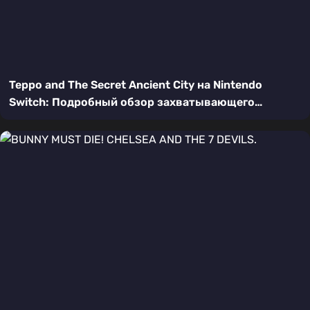
Teppo and The Secret Ancient City на Nintendo
Switch: Подробный обзор захватывающего
платформера