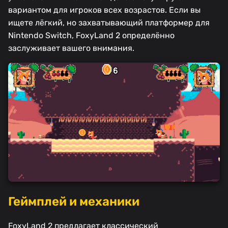
вариантом для игроков всех возрастов. Если вы
ищете лёгкий, но захватывающий платформер для
Nintendo Switch, FoxyLand 2 определённо
заслуживает вашего внимания.
Геймплей и механики
FoxyLand 2 предлагает классический