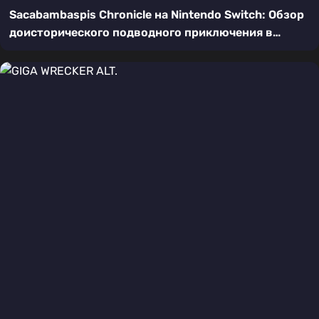
Sacabambaspis Chronicle на Nintendo Switch: Обзор
доисторического подводного приключения в
пиксельном стиле