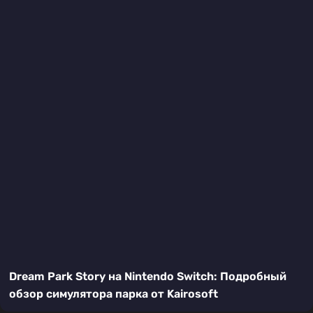
Dream Park Story на Nintendo Switch: Подробный
обзор симулятора парка от Kairosoft