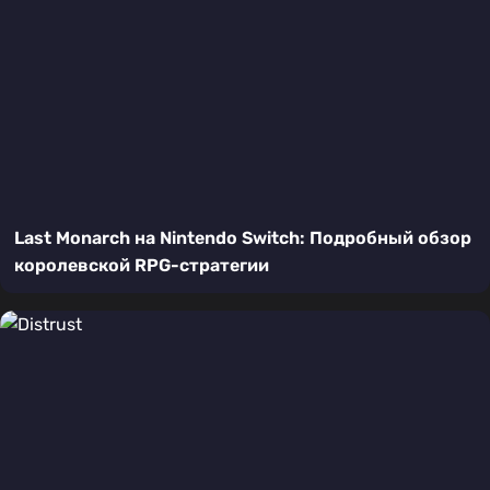
Last Monarch на Nintendo Switch: Подробный обзор
королевской RPG-стратегии