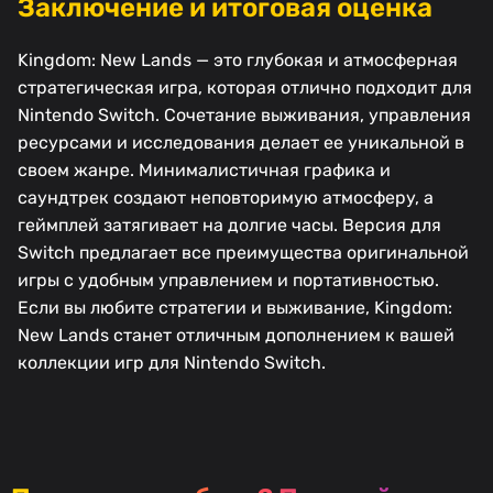
Заключение и итоговая оценка
Kingdom: New Lands — это глубокая и атмосферная
стратегическая игра, которая отлично подходит для
Nintendo Switch. Сочетание выживания, управления
ресурсами и исследования делает ее уникальной в
своем жанре. Минималистичная графика и
саундтрек создают неповторимую атмосферу, а
геймплей затягивает на долгие часы. Версия для
Switch предлагает все преимущества оригинальной
игры с удобным управлением и портативностью.
Если вы любите стратегии и выживание, Kingdom:
New Lands станет отличным дополнением к вашей
коллекции игр для Nintendo Switch.