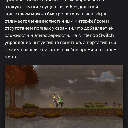
атакуют жуткие существа, и без должной
подготовки можно быстро потерять все. Игра
отличается минималистичным интерфейсом и
отсутствием прямых указаний, что добавляет ей
сложности и атмосферности. На Nintendo Switch
управление интуитивно понятное, а портативный
режим позволяет играть в любое время и в любом
месте.