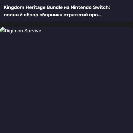
Kingdom Heritage Bundle на Nintendo Switch:
полный обзор сборника стратегий про
строительство королевства