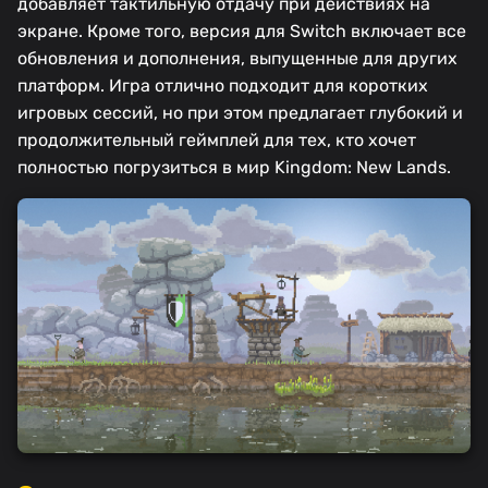
добавляет тактильную отдачу при действиях на
экране. Кроме того, версия для Switch включает все
обновления и дополнения, выпущенные для других
платформ. Игра отлично подходит для коротких
игровых сессий, но при этом предлагает глубокий и
продолжительный геймплей для тех, кто хочет
полностью погрузиться в мир Kingdom: New Lands.