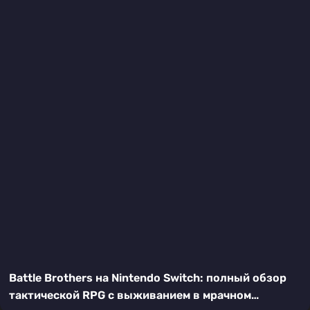
Battle Brothers на Nintendo Switch: полный обзор
тактической RPG с выживанием в мрачном