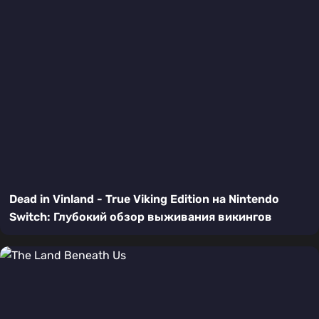
Dead in Vinland - True Viking Edition на Nintendo
Switch: Глубокий обзор выживания викингов