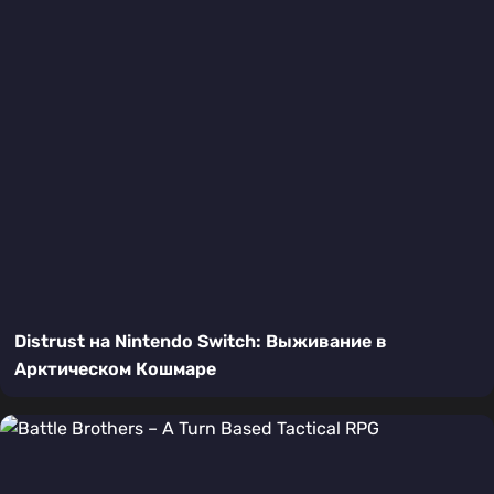
Distrust на Nintendo Switch: Выживание в
Арктическом Кошмаре