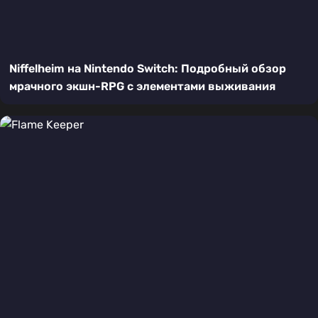
Niffelheim на Nintendo Switch: Подробный обзор
мрачного экшн-RPG с элементами выживания