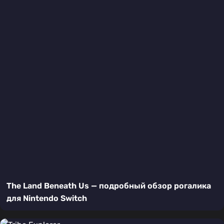
The Land Beneath Us — подробный обзор рогалика
для Nintendo Switch