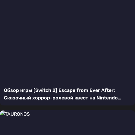
Обзор игры [Switch 2] Escape from Ever After:
Сказочный хоррор-ролевой квест на Nintendo
Switch