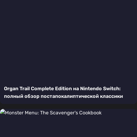
Organ Trail Complete Edition на Nintendo Switch:
полный обзор постапокалиптической классики