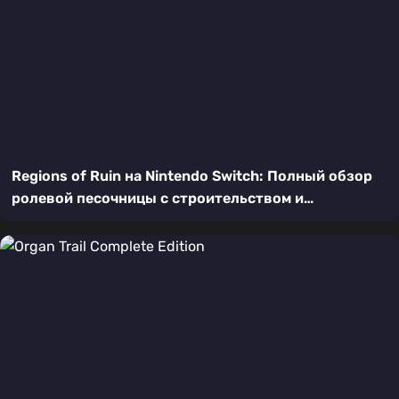
Regions of Ruin на Nintendo Switch: Полный обзор
ролевой песочницы с строительством и
выживанием