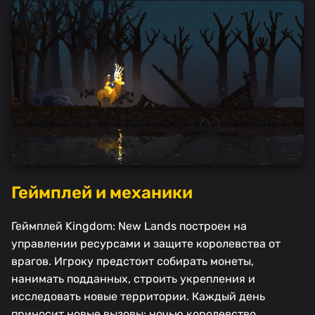
Геймплей и механики
Геймплей Kingdom: New Lands построен на
управлении ресурсами и защите королевства от
врагов. Игроку предстоит собирать монеты,
нанимать подданных, строить укрепления и
исследовать новые территории. Каждый день
приносит новые вызовы: ночью королевство