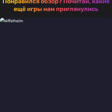
Понравился обзор?
Почитай, какие
ещё игры нам приглянулись