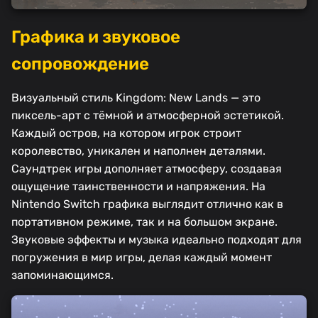
Графика и звуковое
сопровождение
Визуальный стиль Kingdom: New Lands — это
пиксель-арт с тёмной и атмосферной эстетикой.
Каждый остров, на котором игрок строит
королевство, уникален и наполнен деталями.
Саундтрек игры дополняет атмосферу, создавая
ощущение таинственности и напряжения. На
Nintendo Switch графика выглядит отлично как в
портативном режиме, так и на большом экране.
Звуковые эффекты и музыка идеально подходят для
погружения в мир игры, делая каждый момент
запоминающимся.