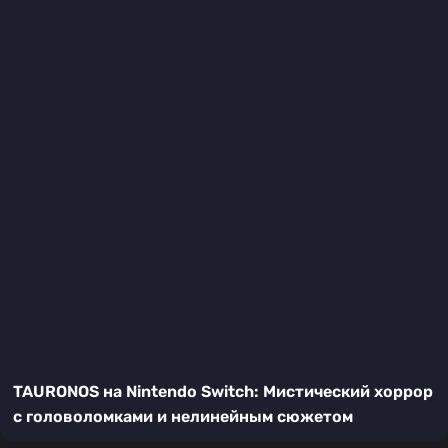
TAURONOS на Nintendo Switch: Мистический хоррор
с головоломками и нелинейным сюжетом