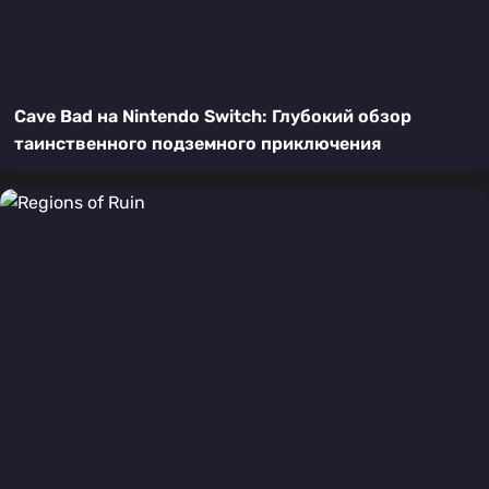
Cave Bad на Nintendo Switch: Глубокий обзор
таинственного подземного приключения