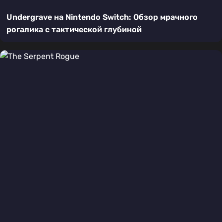
Undergrave на Nintendo Switch: Обзор мрачного
рогалика с тактической глубиной