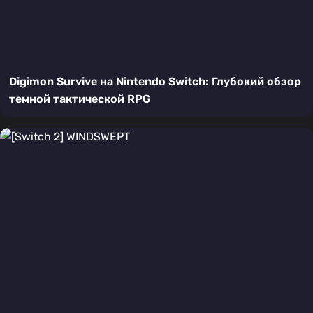
Digimon Survive на Nintendo Switch: Глубокий обзор
темной тактической RPG