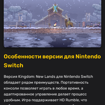
Особенности версии для Nintendo
Switch
Версия Kingdom: New Lands для Nintendo Switch
обладает рядом преимуществ. Портативность
консоли позволяет играть в любое время, а
адаптированное управление делает процесс
удобным. Игра поддерживает HD Rumble, что