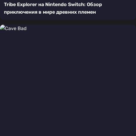
Tribe Explorer на Nintendo Switch: Обзор
приключения в мире древних племен