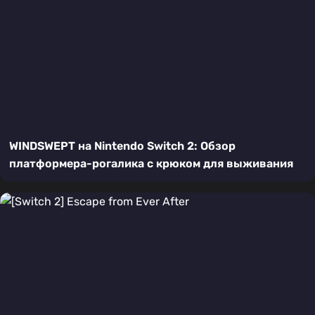
WINDSWEPT на Nintendo Switch 2: Обзор
платформера-рогалика с крюком для выживания