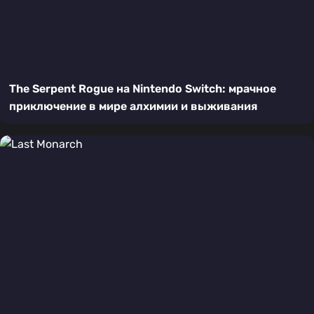
The Serpent Rogue на Nintendo Switch: мрачное
приключение в мире алхимии и выживания