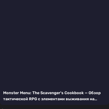
Monster Menu: The Scavenger's Cookbook — Обзор
тактической RPG с элементами выживания на
Nintendo Switch