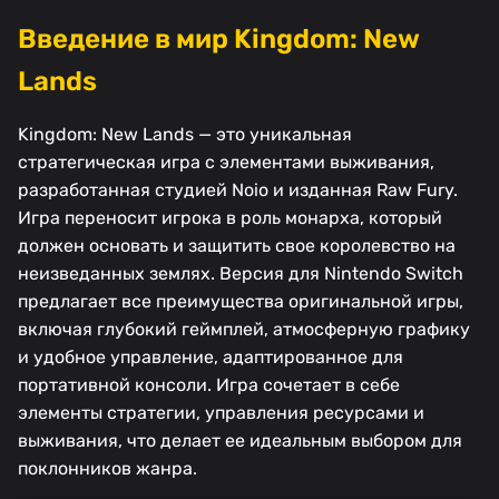
Введение в мир Kingdom: New
Lands
Kingdom: New Lands — это уникальная
стратегическая игра с элементами выживания,
разработанная студией Noio и изданная Raw Fury.
Игра переносит игрока в роль монарха, который
должен основать и защитить свое королевство на
неизведанных землях. Версия для Nintendo Switch
предлагает все преимущества оригинальной игры,
включая глубокий геймплей, атмосферную графику
и удобное управление, адаптированное для
портативной консоли. Игра сочетает в себе
элементы стратегии, управления ресурсами и
выживания, что делает ее идеальным выбором для
поклонников жанра.