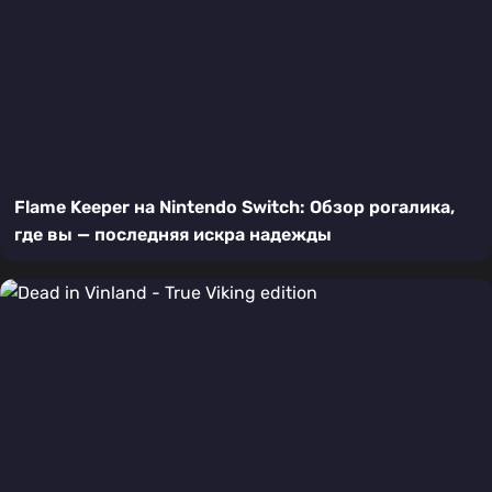
Flame Keeper на Nintendo Switch: Обзор рогалика,
где вы — последняя искра надежды