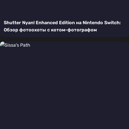
Shutter Nyan! Enhanced Edition на Nintendo Switch:
Обзор фотоохоты с котом-фотографом