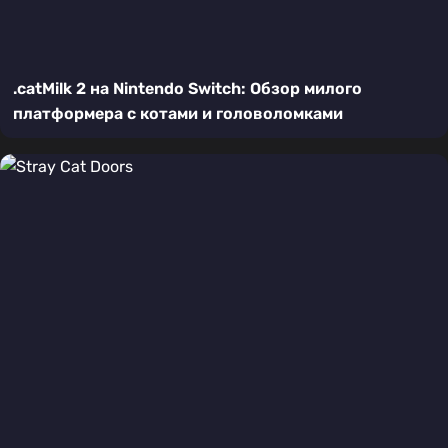
.catMilk 2 на Nintendo Switch: Обзор милого
платформера с котами и головоломками