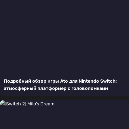
Подробный обзор игры Ato для Nintendo Switch:
атмосферный платформер с головоломками