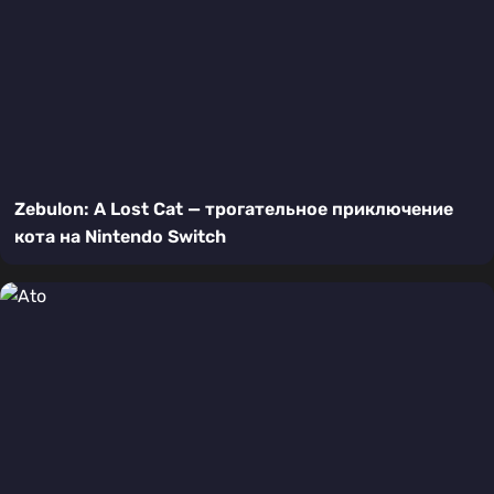
Zebulon: A Lost Cat — трогательное приключение
кота на Nintendo Switch