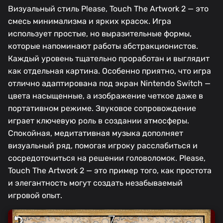
Визуальный стиль Please, Touch The Artwork 2 — это
смесь минимализма и ярких красок. Игра
использует простые, но выразительные формы,
которые напоминают работы абстракционистов.
Каждый уровень тщательно проработан и выглядит
как отдельная картина. Особенно приятно, что игра
отлично адаптирована под экран Nintendo Switch —
цвета насыщенные, а изображение четкое даже в
портативном режиме. Звуковое сопровождение
играет ключевую роль в создании атмосферы.
Спокойная, медитативная музыка дополняет
визуальный ряд, помогая игроку расслабиться и
сосредоточиться на решении головоломок. Please,
Touch The Artwork 2 — это пример того, как простота
и элегантность могут создать незабываемый
игровой опыт.