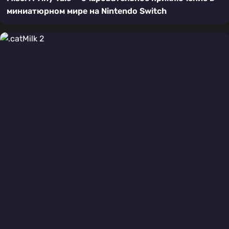
миниатюрном мире на Nintendo Switch