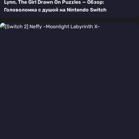
Lynn, The Girl Drawn On Puzzles — Обзор:
Головоломка с душой на Nintendo Switch