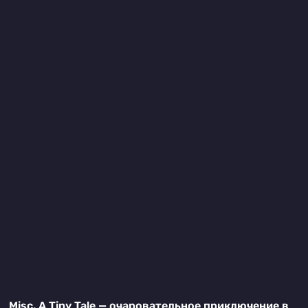
Misc. A Tiny Tale — очаровательное приключение в