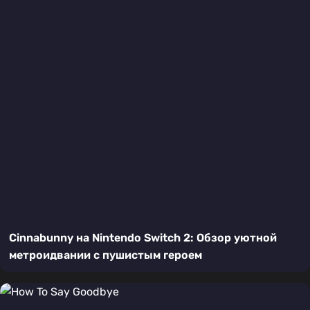
Cinnabunny на Nintendo Switch 2: Обзор уютной
метроидвании с пушистым героем