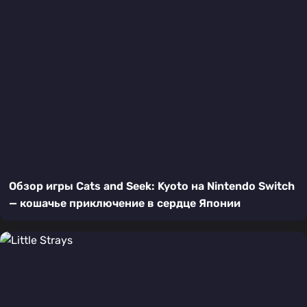
Обзор игры Cats and Seek: Kyoto на Nintendo Switch
— кошачье приключение в сердце Японии