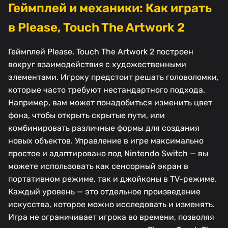
Геймплей и механики: Как играть
в Please, Touch The Artwork 2
Геймплей Please, Touch The Artwork 2 построен
вокруг взаимодействия с художественными
элементами. Игроку предстоит решать головоломки,
которые часто требуют нестандартного подхода.
Например, вам может понадобиться изменить цвет
фона, чтобы открыть скрытые пути, или
комбинировать различные формы для создания
новых объектов. Управление в игре максимально
простое и адаптировано под Nintendo Switch — вы
можете использовать как сенсорный экран в
портативном режиме, так и джойконы в TV-режиме.
Каждый уровень — это отдельное произведение
искусства, которое можно исследовать и изменять.
Игра не ограничивает игрока во времени, позволяя