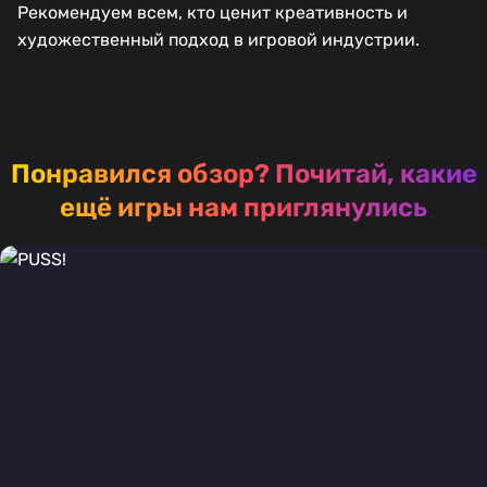
Рекомендуем всем, кто ценит креативность и
художественный подход в игровой индустрии.
Понравился обзор?
Почитай, какие
ещё игры нам приглянулись