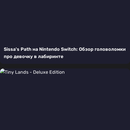
Sissa's Path на Nintendo Switch: Обзор головоломки
про девочку в лабиринте