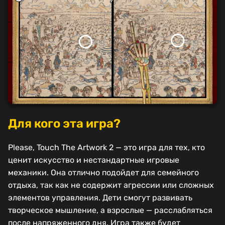
Для кого эта игра?
Please, Touch The Artwork 2 — это игра для тех, кто
ценит искусство и нестандартные игровые
механики. Она отлично подойдет для семейного
отдыха, так как не содержит агрессии или сложных
элементов управления. Дети смогут развивать
творческое мышление, а взрослые — расслабляться
после напряженного дня. Игра также будет