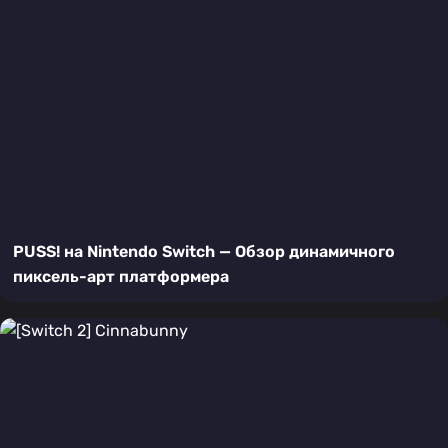
PUSS! на Nintendo Switch — Обзор динамичного
пиксель-арт платформера