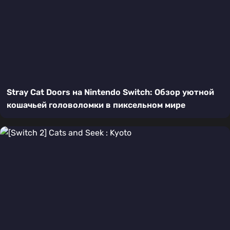
Stray Cat Doors на Nintendo Switch: Обзор уютной
кошачьей головоломки в пиксельном мире