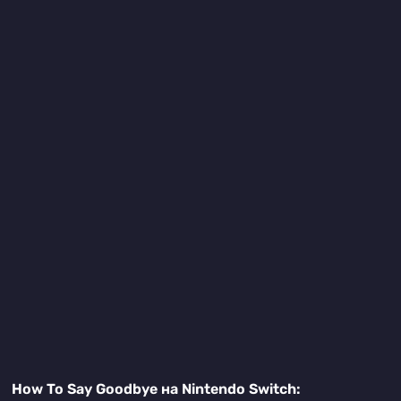
How To Say Goodbye на Nintendo Switch: