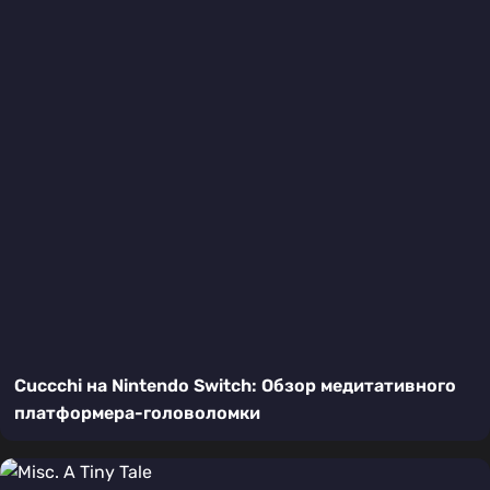
Cuccchi на Nintendo Switch: Обзор медитативного
платформера-головоломки