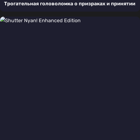
Трогательная головоломка о призраках и принятии