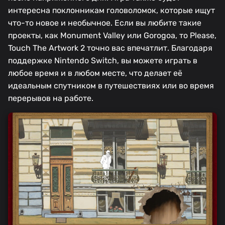
интересна поклонникам головоломок, которые ищут
что-то новое и необычное. Если вы любите такие
проекты, как Monument Valley или Gorogoa, то Please,
Touch The Artwork 2 точно вас впечатлит. Благодаря
поддержке Nintendo Switch, вы можете играть в
любое время и в любом месте, что делает её
идеальным спутником в путешествиях или во время
перерывов на работе.