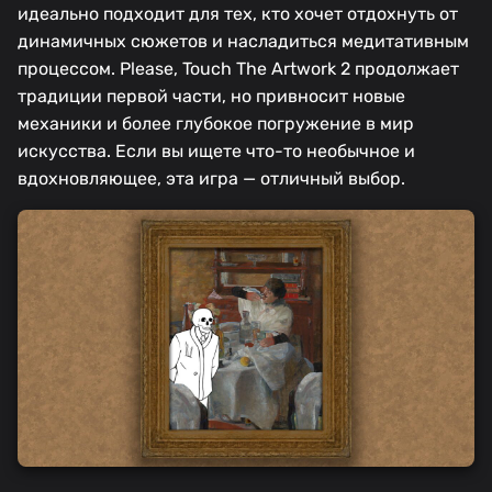
идеально подходит для тех, кто хочет отдохнуть от
динамичных сюжетов и насладиться медитативным
процессом. Please, Touch The Artwork 2 продолжает
традиции первой части, но привносит новые
механики и более глубокое погружение в мир
искусства. Если вы ищете что-то необычное и
вдохновляющее, эта игра — отличный выбор.