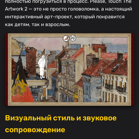
полностью погрузиться в процесс. Please, Touch The
Artwork 2 — это не просто головоломка, а настоящий
интерактивный арт-проект, который понравится
как детям, так и взрослым.
Визуальный стиль и звуковое
сопровождение