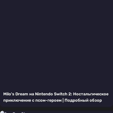
Milo's Dream на Nintendo Switch 2: Ностальгическое
приключение с псом-героем | Подробный обзор