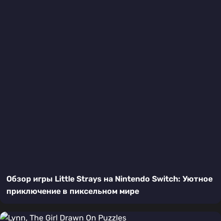
Обзор игры Little Strays на Nintendo Switch: Уютное
приключение в пиксельном мире