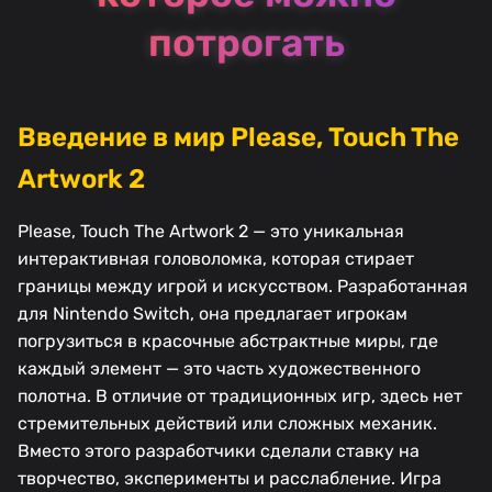
потрогать
Введение в мир Please, Touch The
Artwork 2
Please, Touch The Artwork 2 — это уникальная
интерактивная головоломка, которая стирает
границы между игрой и искусством. Разработанная
для Nintendo Switch, она предлагает игрокам
погрузиться в красочные абстрактные миры, где
каждый элемент — это часть художественного
полотна. В отличие от традиционных игр, здесь нет
стремительных действий или сложных механик.
Вместо этого разработчики сделали ставку на
творчество, эксперименты и расслабление. Игра