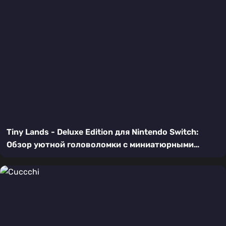
Tiny Lands - Deluxe Edition для Nintendo Switch:
Обзор уютной головоломки с миниатюрными
мирами