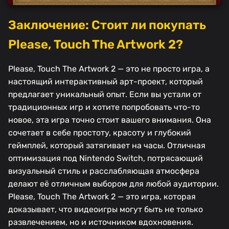
Заключение: Стоит ли покупать
Please, Touch The Artwork 2?
Please, Touch The Artwork 2 — это не просто игра, а
настоящий интерактивный арт-проект, который
предлагает уникальный опыт. Если вы устали от
традиционных игр и хотите попробовать что-то
новое, эта игра точно стоит вашего внимания. Она
сочетает в себе простоту, красоту и глубокий
геймплей, который затягивает на часы. Отличная
оптимизация под Nintendo Switch, потрясающий
визуальный стиль и расслабляющая атмосфера
делают её отличным выбором для любой аудитории.
Please, Touch The Artwork 2 — это игра, которая
доказывает, что видеоигры могут быть не только
развлечением, но и источником вдохновения.