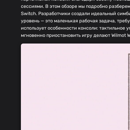
сессиями. В этом обзоре мы подробно разбере
Switch. Разработчики создали идеальный симб
уровень — это маленькая рабочая задача, тре
использует особенности консоли: тактильное 
мгновенно приостановить игру делают Wilmot Wo