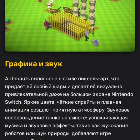
Графика и звук
Autonauts выполнена в стиле пиксель-арт, что
придаёт ей особый шарм и делает её визуально
привлекательной даже на большом экране Nintendo
Switch. Яркие цвета, чёткие спрайты и плавная
анимация создают приятную атмосферу. Звуковое
сопровождение также на высоте: успокаивающая
музыка и звуковые эффекты, такие как жужжание
роботов или шум природы, добавляют игре