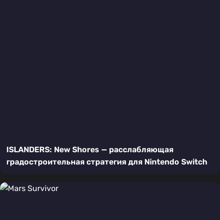
ISLANDERS: New Shores — расслабляющая
градостроительная стратегия для Nintendo Switch