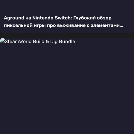
Aground на Nintendo Switch: Глубокий обзор
пиксельной игры про выживание с элементами
RPG