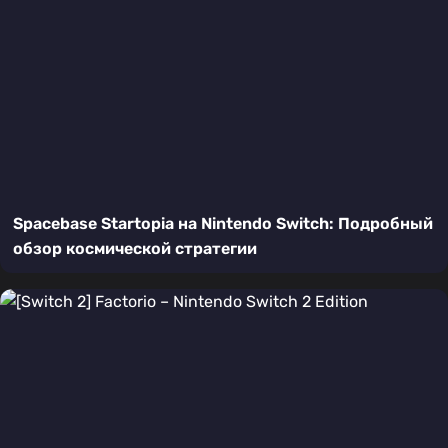
Spacebase Startopia на Nintendo Switch: Подробный
обзор космической стратегии