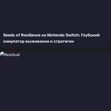
Seeds of Resilience на Nintendo Switch: Глубокий
симулятор выживания и стратегии