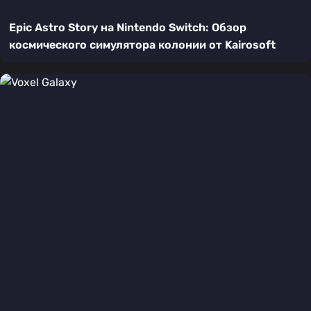
Epic Astro Story на Nintendo Switch: Обзор
космического симулятора колонии от Kairosoft