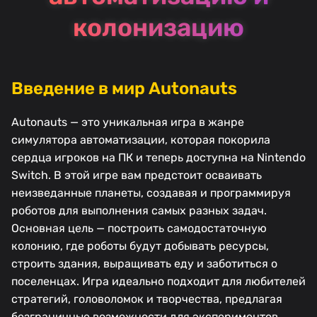
колонизацию
Введение в мир Autonauts
Autonauts — это уникальная игра в жанре
симулятора автоматизации, которая покорила
сердца игроков на ПК и теперь доступна на Nintendo
Switch. В этой игре вам предстоит осваивать
неизведанные планеты, создавая и программируя
роботов для выполнения самых разных задач.
Основная цель — построить самодостаточную
колонию, где роботы будут добывать ресурсы,
строить здания, выращивать еду и заботиться о
поселенцах. Игра идеально подходит для любителей
стратегий, головоломок и творчества, предлагая
безграничные возможности для экспериментов.