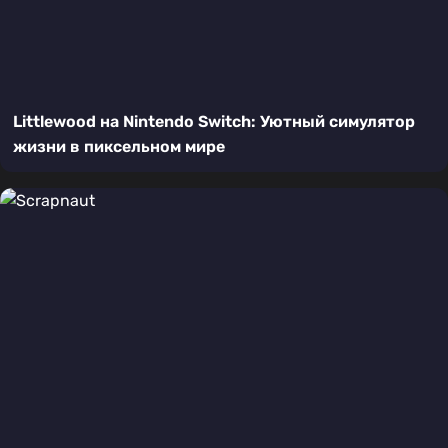
Littlewood на Nintendo Switch: Уютный симулятор
жизни в пиксельном мире