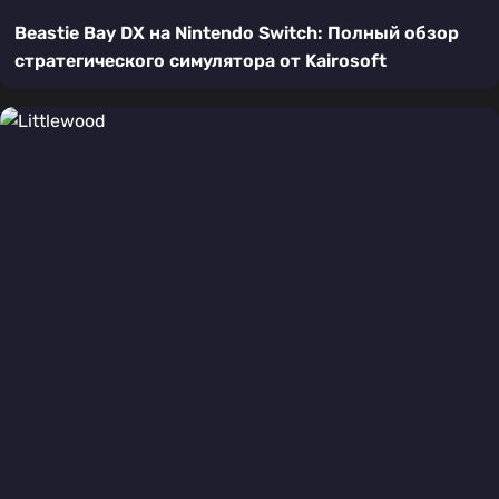
Beastie Bay DX на Nintendo Switch: Полный обзор
стратегического симулятора от Kairosoft