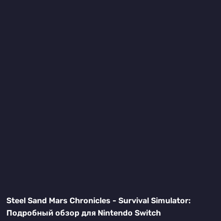
Steel Sand Mars Chronicles - Survival Simulator:
Подробный обзор для Nintendo Switch