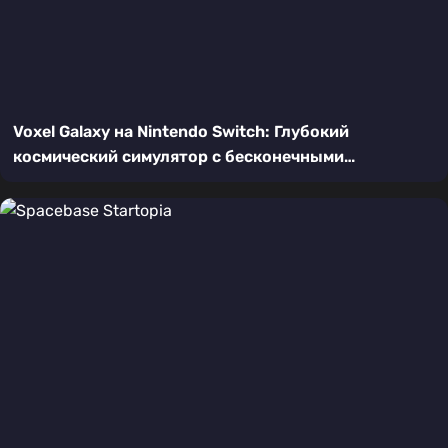
Voxel Galaxy на Nintendo Switch: Глубокий
космический симулятор с бесконечными
возможностями