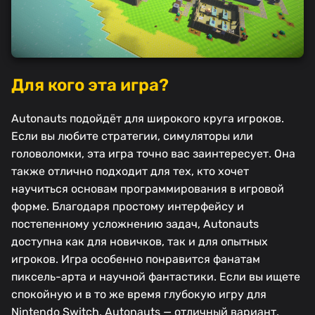
Для кого эта игра?
Autonauts подойдёт для широкого круга игроков.
Если вы любите стратегии, симуляторы или
головоломки, эта игра точно вас заинтересует. Она
также отлично подходит для тех, кто хочет
научиться основам программирования в игровой
форме. Благодаря простому интерфейсу и
постепенному усложнению задач, Autonauts
доступна как для новичков, так и для опытных
игроков. Игра особенно понравится фанатам
пиксель-арта и научной фантастики. Если вы ищете
спокойную и в то же время глубокую игру для
Nintendo Switch, Autonauts — отличный вариант.