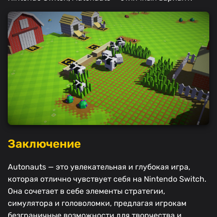
Заключение
Autonauts — это увлекательная и глубокая игра,
которая отлично чувствует себя на Nintendo Switch.
Она сочетает в себе элементы стратегии,
симулятора и головоломки, предлагая игрокам
безграничные возможности для творчества и