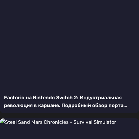
Factorio на Nintendo Switch 2: Индустриальная
революция в кармане. Подробный обзор порта
культовой игры