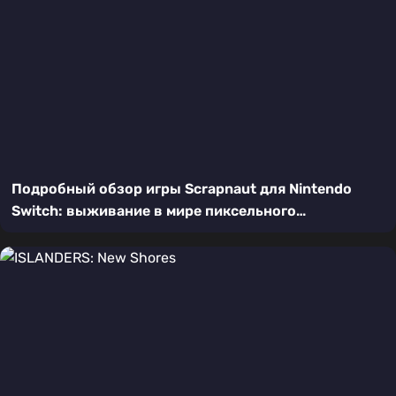
Подробный обзор игры Scrapnaut для Nintendo
Switch: выживание в мире пиксельного
постапокалипсиса