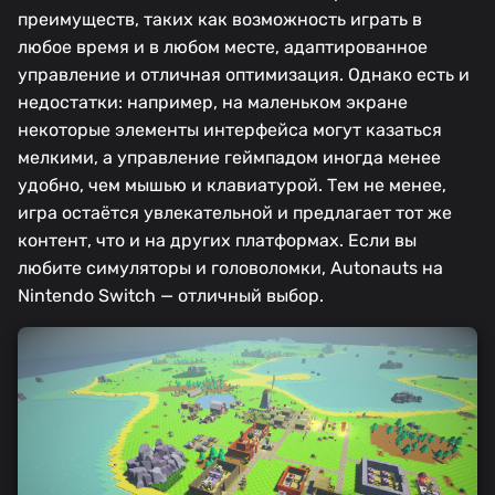
преимуществ, таких как возможность играть в
любое время и в любом месте, адаптированное
управление и отличная оптимизация. Однако есть и
недостатки: например, на маленьком экране
некоторые элементы интерфейса могут казаться
мелкими, а управление геймпадом иногда менее
удобно, чем мышью и клавиатурой. Тем не менее,
игра остаётся увлекательной и предлагает тот же
контент, что и на других платформах. Если вы
любите симуляторы и головоломки, Autonauts на
Nintendo Switch — отличный выбор.