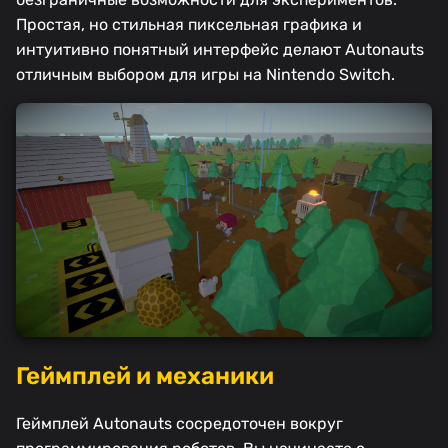
Простая, но стильная пиксельная графика и
интуитивно понятный интерфейс делают Autonauts
отличным выбором для игры на Nintendo Switch.
Геймплей и механики
Геймплей Autonauts сосредоточен вокруг