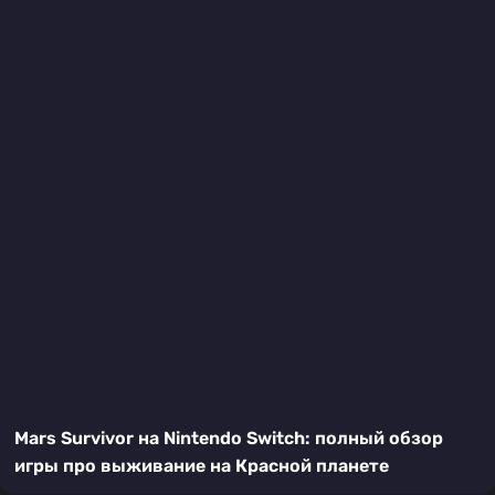
Mars Survivor на Nintendo Switch: полный обзор
игры про выживание на Красной планете