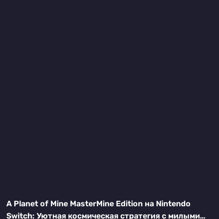
A Planet of Mine MasterMine Edition на Nintendo
Switch: Уютная космическая стратегия с милыми