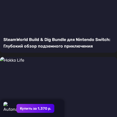
SteamWorld Build & Dig Bundle для Nintendo Switch:
Глубокий обзор подземного приключения
Купить за 1,370 р.