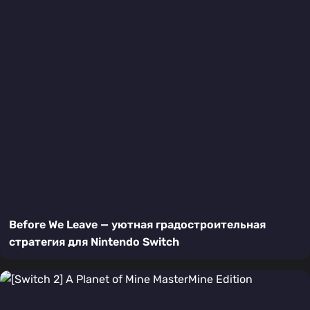
Before We Leave — уютная градостроительная
стратегия для Nintendo Switch