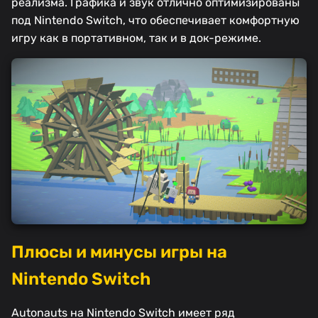
реализма. Графика и звук отлично оптимизированы
под Nintendo Switch, что обеспечивает комфортную
игру как в портативном, так и в док-режиме.
Плюсы и минусы игры на
Nintendo Switch
Autonauts на Nintendo Switch имеет ряд