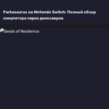
Parkasaurus на Nintendo Switch: Полный обзор
симулятора парка динозавров