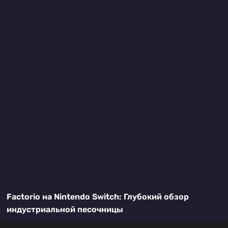
Factorio на Nintendo Switch: Глубокий обзор
индустриальной песочницы