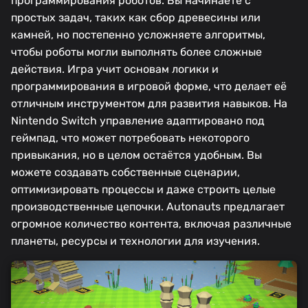
программирования роботов. Вы начинаете с
простых задач, таких как сбор древесины или
камней, но постепенно усложняете алгоритмы,
чтобы роботы могли выполнять более сложные
действия. Игра учит основам логики и
программирования в игровой форме, что делает её
отличным инструментом для развития навыков. На
Nintendo Switch управление адаптировано под
геймпад, что может потребовать некоторого
привыкания, но в целом остаётся удобным. Вы
можете создавать собственные сценарии,
оптимизировать процессы и даже строить целые
производственные цепочки. Autonauts предлагает
огромное количество контента, включая различные
планеты, ресурсы и технологии для изучения.