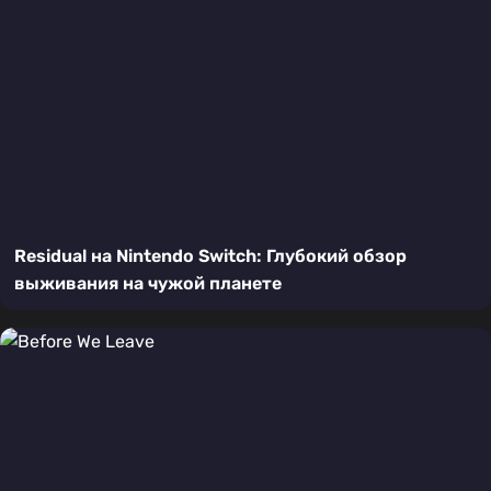
Residual на Nintendo Switch: Глубокий обзор
выживания на чужой планете