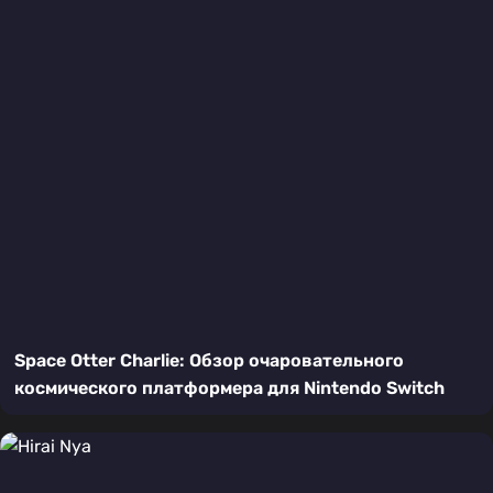
Space Otter Charlie: Обзор очаровательного
космического платформера для Nintendo Switch