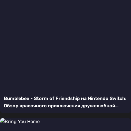
Bumblebee - Storm of Friendship на Nintendo Switch:
Обзор красочного приключения дружелюбной
пчелы