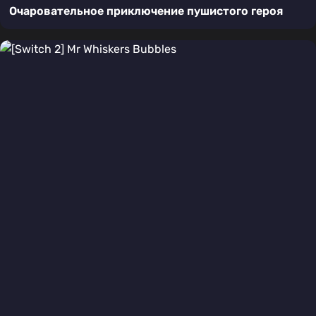
Очаровательное приключение пушистого героя