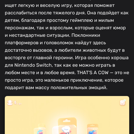
ищет легкую и веселую игру, которая поможет
расслабиться после тяжелого дня. Она подойдет как
детям, благодаря простому геймплею и милым
персонажам, так и взрослым, которые оценят юмор
и нестандартные ситуации. Поклонники
платформеров и головоломок найдут здесь
достаточно вызовов, а любители животных будут в
восторге от главной героини. Игра особенно хороша
для Nintendo Switch, так как ее можно играть в
любом месте и в любое время. THAT'S A COW — это не
просто игра, это маленькое приключение, которое
подарит вам массу положительных эмоций.