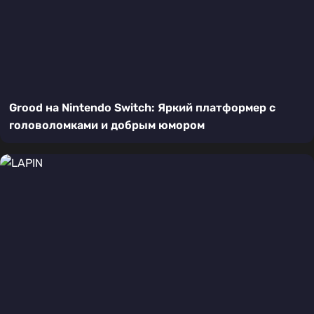
Grood на Nintendo Switch: Яркий платформер с
головоломками и добрым юмором