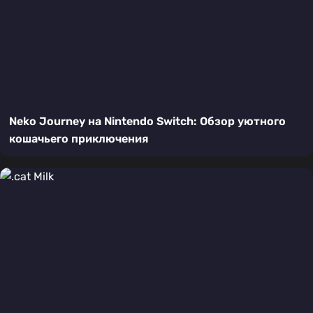
Neko Journey на Nintendo Switch: Обзор уютного
кошачьего приключения