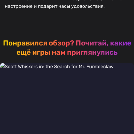
настроение и подарит часы удовольствия.
Понравился обзор?
Почитай, какие
ещё игры нам приглянулись