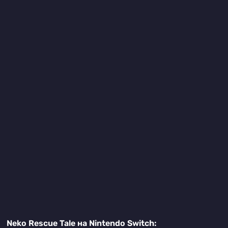
Neko Rescue Tale на Nintendo Switch: