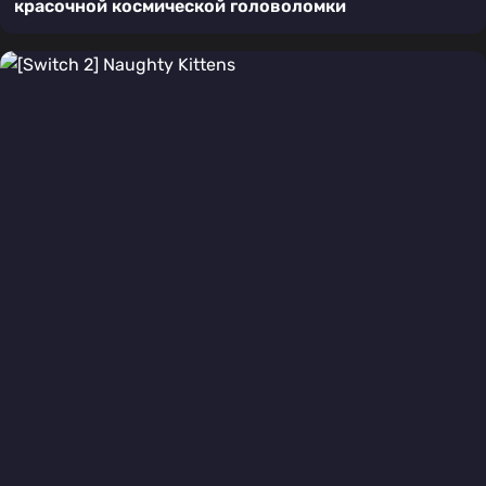
красочной космической головоломки