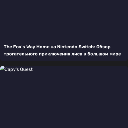
The Fox's Way Home на Nintendo Switch: Обзор
трогательного приключения лиса в большом мире