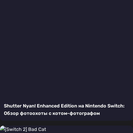
Shutter Nyan! Enhanced Edition на Nintendo Switch:
Обзор фотоохоты с котом-фотографом