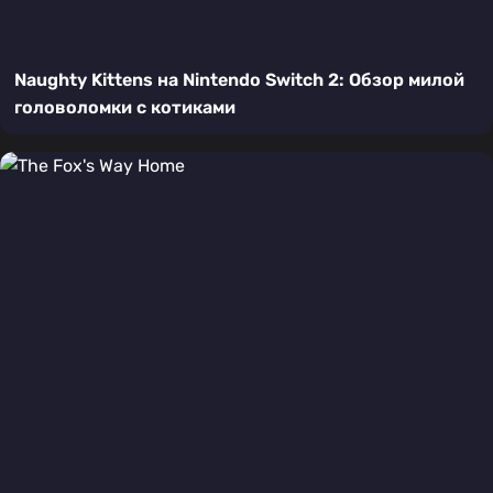
Naughty Kittens на Nintendo Switch 2: Обзор милой
головоломки с котиками