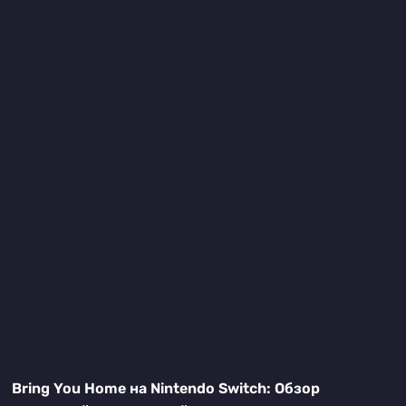
Bring You Home на Nintendo Switch: Обзор