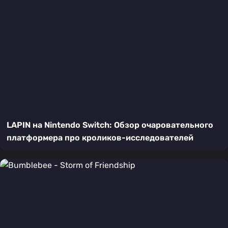
LAPIN на Nintendo Switch: Обзор очаровательного
платформера про кроликов-исследователей