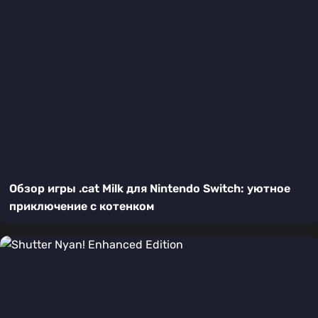
Обзор игры .cat Milk для Nintendo Switch: уютное
приключение с котенком