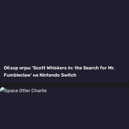
Обзор игры 'Scott Whiskers in: the Search for Mr.
Fumbleclaw' на Nintendo Switch