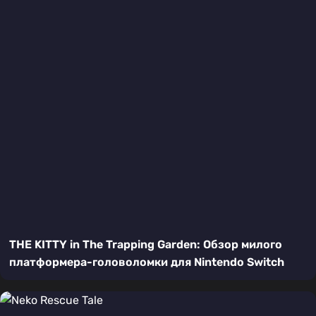
THE KITTY in The Trapping Garden: Обзор милого
платформера-головоломки для Nintendo Switch