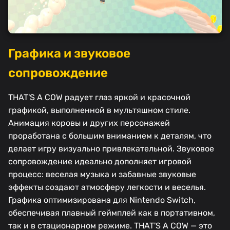
Графика и звуковое
сопровождение
THAT'S A COW радует глаз яркой и красочной
графикой, выполненной в мультяшном стиле.
Анимация коровы и других персонажей
проработана с большим вниманием к деталям, что
делает игру визуально привлекательной. Звуковое
сопровождение идеально дополняет игровой
процесс: веселая музыка и забавные звуковые
эффекты создают атмосферу легкости и веселья.
Графика оптимизирована для Nintendo Switch,
обеспечивая плавный геймплей как в портативном,
так и в стационарном режиме. THAT'S A COW — это