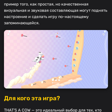
пример того, как простая, но качественная
визуальная и звуковая составляющая могут поднять
настроение и сделать игру по-настоящему
запоминающейся.
Для кого эта игра?
THAT'S A COW — это идеальный выбор для тех, кто