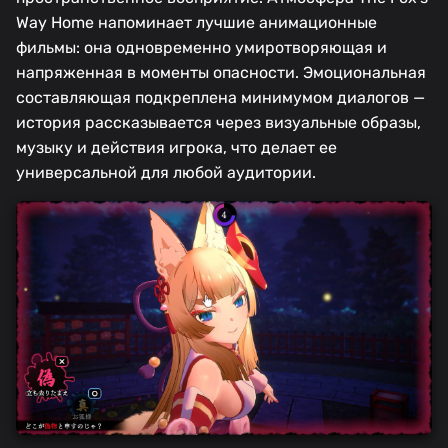
Way Home напоминает лучшие анимационные
фильмы: она одновременно умиротворяющая и
напряженная в моменты опасности. Эмоциональная
составляющая подкреплена минимумом диалогов —
история рассказывается через визуальные образы,
музыку и действия игрока, что делает ее
универсальной для любой аудитории.