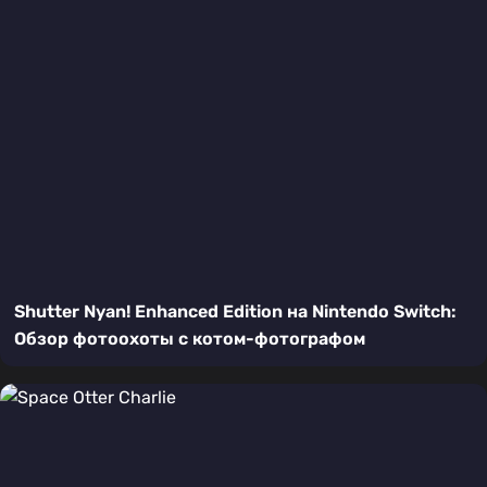
Shutter Nyan! Enhanced Edition на Nintendo Switch:
Обзор фотоохоты с котом-фотографом