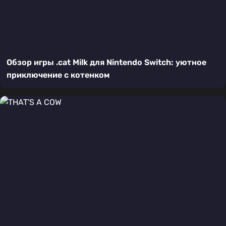
Обзор игры .cat Milk для Nintendo Switch: уютное
приключение с котенком