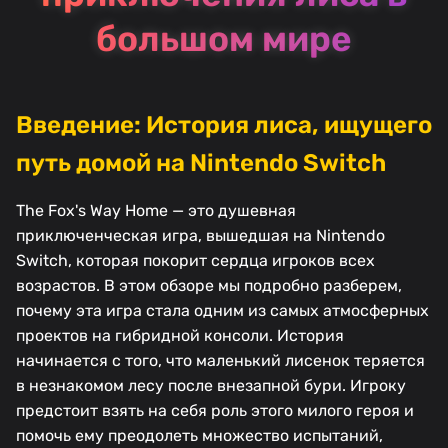
большом мире
Введение: История лиса, ищущего
путь домой на Nintendo Switch
The Fox's Way Home — это душевная
приключенческая игра, вышедшая на Nintendo
Switch, которая покорит сердца игроков всех
возрастов. В этом обзоре мы подробно разберем,
почему эта игра стала одним из самых атмосферных
проектов на гибридной консоли. История
начинается с того, что маленький лисенок теряется
в незнакомом лесу после внезапной бури. Игроку
предстоит взять на себя роль этого милого героя и
помочь ему преодолеть множество испытаний,