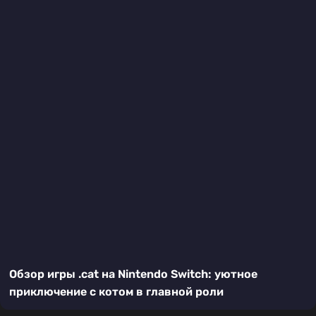
Обзор игры .cat на Nintendo Switch: уютное
приключение с котом в главной роли