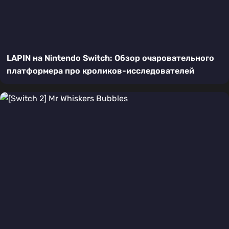
LAPIN на Nintendo Switch: Обзор очаровательного
платформера про кроликов-исследователей