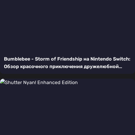
Bumblebee - Storm of Friendship на Nintendo Switch:
Обзор красочного приключения дружелюбной
пчелы