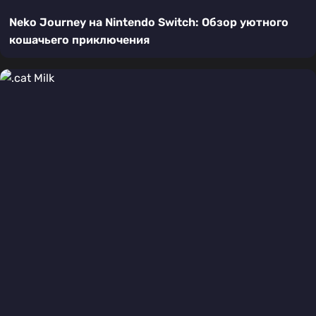
Neko Journey на Nintendo Switch: Обзор уютного
кошачьего приключения