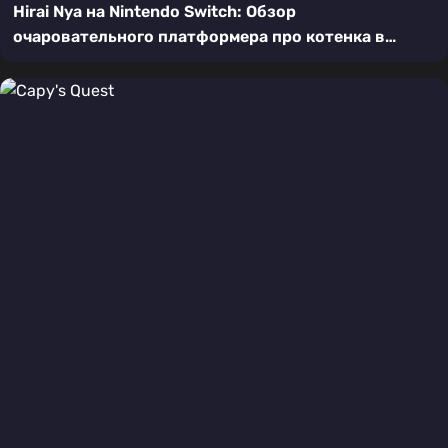
Hirai Nya на Nintendo Switch: Обзор
очаровательного платформера про котенка в
пиксельном мире