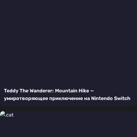
Teddy The Wanderer: Mountain Hike —
умиротворяющее приключение на Nintendo Switch