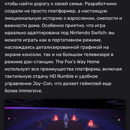
чтобы найти дорогу к своей семье. Разработчики
создали не просто платформер, а настоящую
эмоциональную историю о взрослении, смелости и
важности дома. Особенно приятно, что игра
идеально адаптирована под Nintendo Switch: вы
можете играть как в портативном режиме,
наслаждаясь детализированной графикой на
экране консоли, так и на большом телевизоре в
режиме док-станции. The Fox's Way Home
использует все преимущества платформы, включая
тактильную отдачу HD Rumble и удобное
управление Joy-Con, что делает геймплей еще
более immersive.