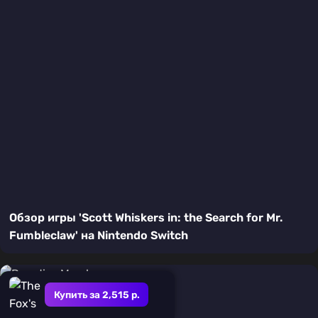
Обзор игры 'Scott Whiskers in: the Search for Mr.
Fumbleclaw' на Nintendo Switch
Купить за 2,515 р.