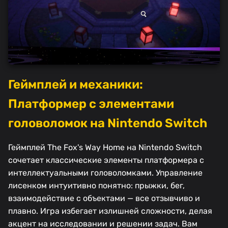
Геймплей и механики:
Платформер с элементами
головоломок на Nintendo Switch
Геймплей The Fox's Way Home на Nintendo Switch
сочетает классические элементы платформера с
интеллектуальными головоломками. Управление
лисенком интуитивно понятно: прыжки, бег,
взаимодействие с объектами — все отзывчиво и
плавно. Игра избегает излишней сложности, делая
акцент на исследовании и решении задач. Вам