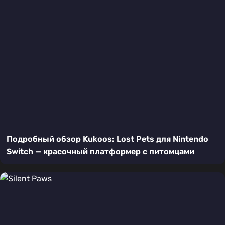
Подробный обзор Kukoos: Lost Pets для Nintendo
Switch — красочный платформер с питомцами