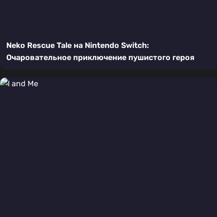
Neko Rescue Tale на Nintendo Switch:
Очаровательное приключение пушистого героя