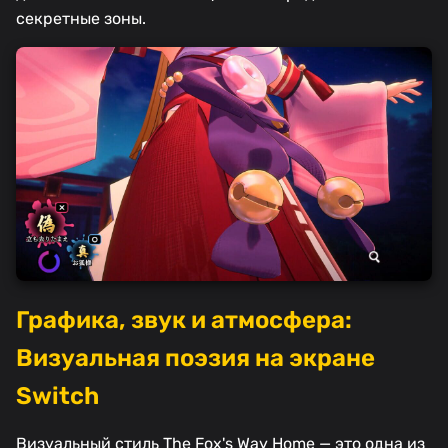
секретные зоны.
Графика, звук и атмосфера:
Визуальная поэзия на экране
Switch
Визуальный стиль The Fox's Way Home — это одна из