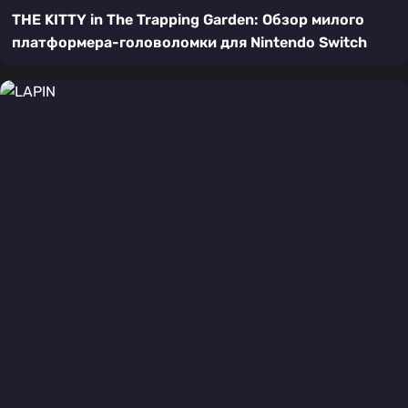
THE KITTY in The Trapping Garden: Обзор милого
платформера-головоломки для Nintendo Switch