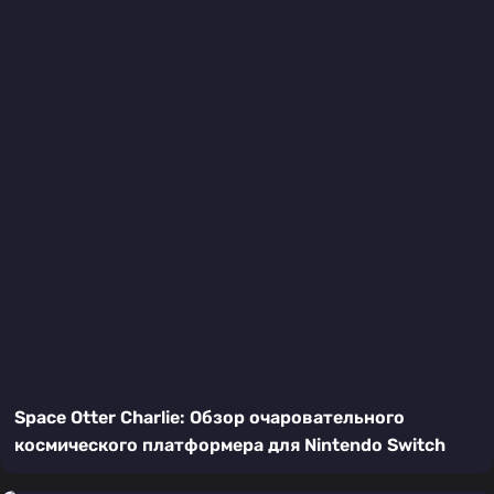
Space Otter Charlie: Обзор очаровательного
космического платформера для Nintendo Switch