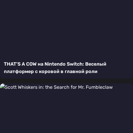
THAT'S A COW на Nintendo Switch: Веселый
платформер с коровой в главной роли