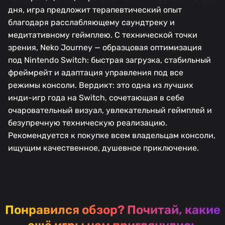
дня, игра предложит терапевтический опыт
благодаря расслабляющему саундтреку и
медитативному геймплею. С технической точки
зрения, Neko Journey — образцовая оптимизация
под Nintendo Switch: быстрая загрузка, стабильный
фреймрейт и адаптация управления под все
режимы консоли. Вердикт: это одна из лучших
инди-игр года на Switch, сочетающая в себе
очаровательный визуал, увлекательный геймплей и
безупречную техническую реализацию.
Рекомендуется к покупке всем владельцам консоли,
ищущим качественное, душевное приключение.
Понравился обзор?
Почитай, какие