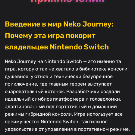
Введение в мир Neko Journey:
Почему эта игра покорит
владельцев Nintendo Switch
Neko Journey на Nintendo Switch — это именно та
игра, которую так не хватало в библиотеке консоли:
душевное, уютное и технически безупречное
приключение, где главным героем выступает
очаровательный котенок. Разработчики создали
идеальный симбиоз платформера и головоломки,
адаптированный под портативный и домашний
режимы гибридной консоли. Игра использует все
преимущества Nintendo Switch: тактильное
удовольствие от управления в портативном режиме,