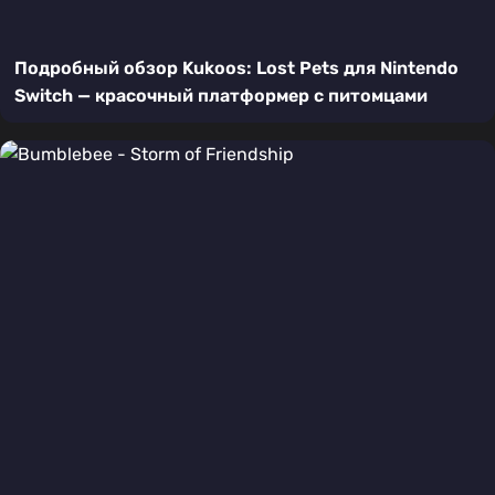
Подробный обзор Kukoos: Lost Pets для Nintendo
Switch — красочный платформер с питомцами