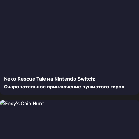
Neko Rescue Tale на Nintendo Switch:
Очаровательное приключение пушистого героя