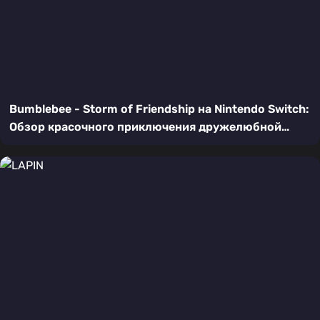
Bumblebee - Storm of Friendship на Nintendo Switch:
Обзор красочного приключения дружелюбной
пчелы