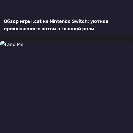
Обзор игры .cat на Nintendo Switch: уютное
приключение с котом в главной роли