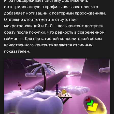
игра поддерживает систему достижений,
интегрированную в профиль пользователя, что
добавляет мотивации к повторным прохождениям.
Отдельно стоит отметить отсутствие
микротранзакций и DLC — весь контент доступен
сразу после покупки, что редкость в современном
гейминге. Для портативной консоли такой объем
качественного контента является отличным
показателем.