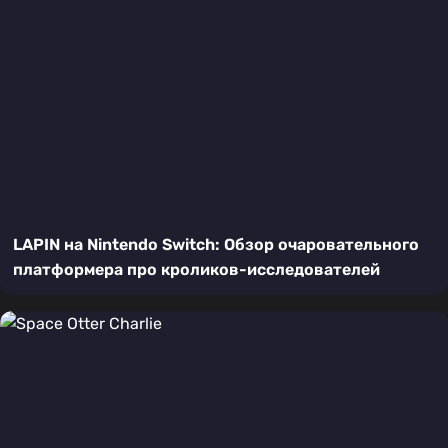
LAPIN на Nintendo Switch: Обзор очаровательного
платформера про кроликов-исследователей