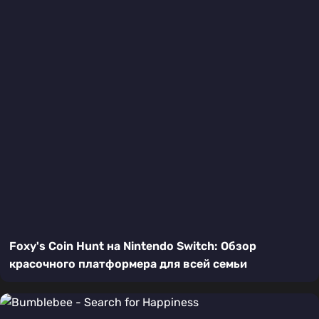
Foxy's Coin Hunt на Nintendo Switch: Обзор
красочного платформера для всей семьи