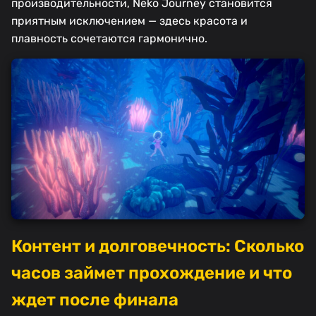
производительности, Neko Journey становится
приятным исключением — здесь красота и
плавность сочетаются гармонично.
Контент и долговечность: Сколько
часов займет прохождение и что
ждет после финала