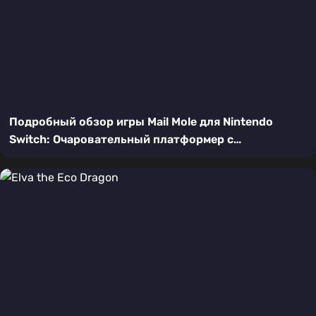
Подробный обзор игры Mail Mole для Nintendo
Switch: Очаровательный платформер с
головоломками