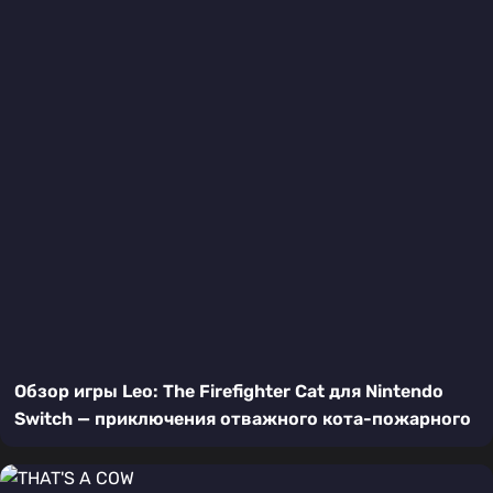
Обзор игры Leo: The Firefighter Cat для Nintendo
Switch — приключения отважного кота-пожарного