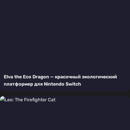
Elva the Eco Dragon — красочный экологический
платформер для Nintendo Switch