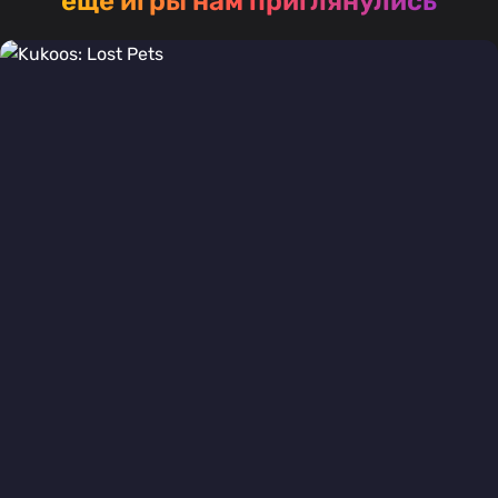
ещё игры нам приглянулись