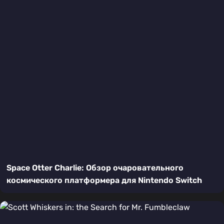
Space Otter Charlie: Обзор очаровательного
космического платформера для Nintendo Switch