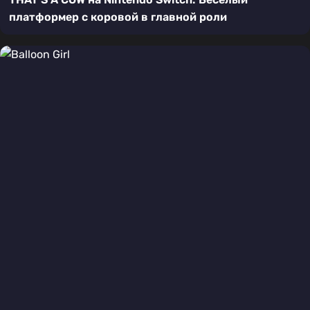
платформер с коровой в главной роли