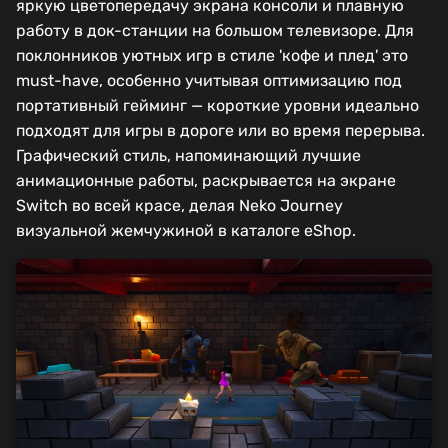
яркую цветопередачу экрана консоли и плавную
работу в док-станции на большом телевизоре. Для
поклонников уютных игр в стиле 'кофе и плед' это
must-have, особенно учитывая оптимизацию под
портативный гейминг — короткие уровни идеально
подходят для игры в дороге или во время перерыва.
Графический стиль, напоминающий лучшие
анимационные работы, раскрывается на экране
Switch во всей красе, делая Neko Journey
визуальной жемчужиной в каталоге eShop.