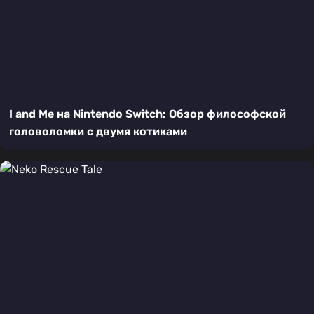
I and Me на Nintendo Switch: Обзор философской
головоломки с двумя котиками