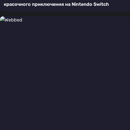
красочного приключения на Nintendo Switch