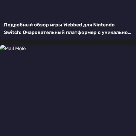
Подробный обзор игры Webbed для Nintendo
Switch: Очаровательный платформер с уникальной
механикой