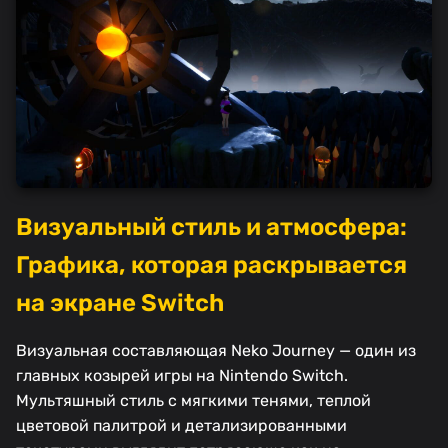
Визуальный стиль и атмосфера:
Графика, которая раскрывается
на экране Switch
Визуальная составляющая Neko Journey — один из
главных козырей игры на Nintendo Switch.
Мультяшный стиль с мягкими тенями, теплой
цветовой палитрой и детализированными