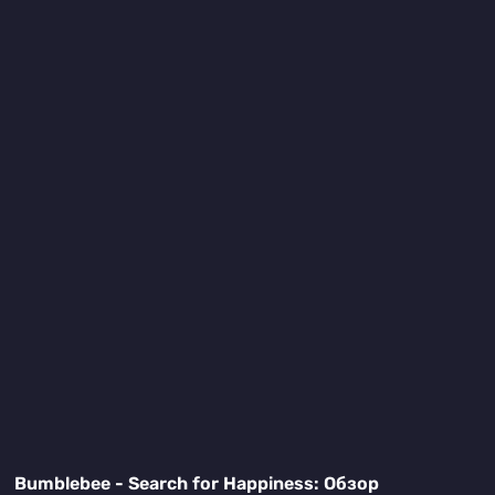
Bumblebee - Search for Happiness: Обзор