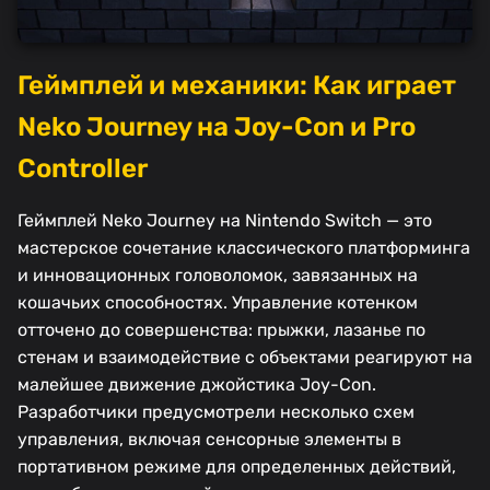
Геймплей и механики: Как играет
Neko Journey на Joy-Con и Pro
Controller
Геймплей Neko Journey на Nintendo Switch — это
мастерское сочетание классического платформинга
и инновационных головоломок, завязанных на
кошачьих способностях. Управление котенком
отточено до совершенства: прыжки, лазанье по
стенам и взаимодействие с объектами реагируют на
малейшее движение джойстика Joy-Con.
Разработчики предусмотрели несколько схем
управления, включая сенсорные элементы в
портативном режиме для определенных действий,