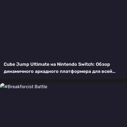
Cube Jump Ultimate на Nintendo Switch: Обзор
динамичного аркадного платформера для всей
семьи