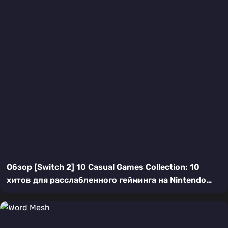
Обзор [Switch 2] 10 Casual Games Collection: 10
хитов для расслабленного гейминга на Nintendo
Switch