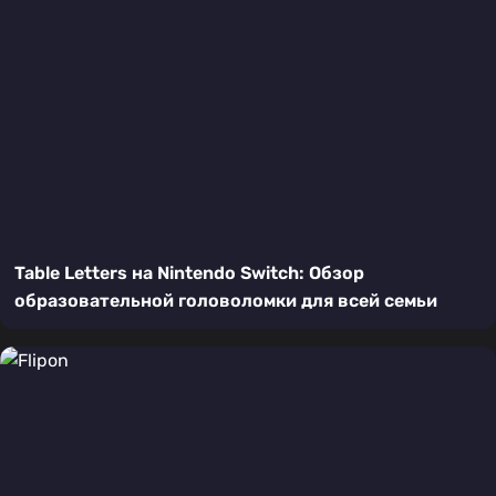
Table Letters на Nintendo Switch: Обзор
образовательной головоломки для всей семьи