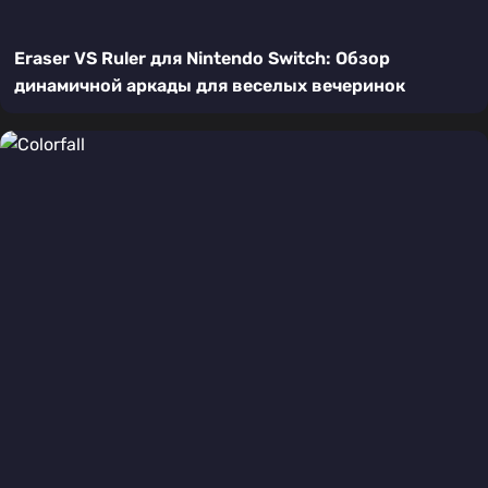
Eraser VS Ruler для Nintendo Switch: Обзор
динамичной аркады для веселых вечеринок