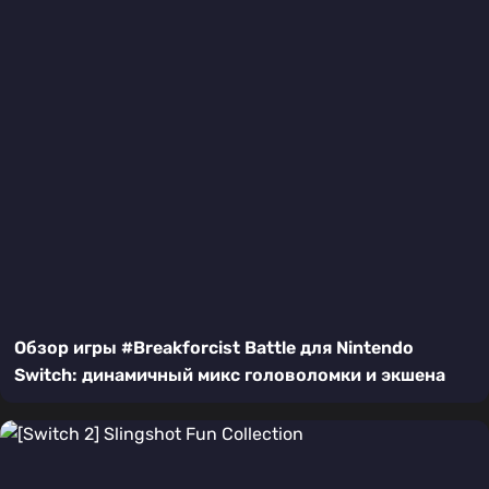
Обзор игры #Breakforcist Battle для Nintendo
Switch: динамичный микс головоломки и экшена