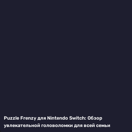
Puzzle Frenzy для Nintendo Switch: Обзор
увлекательной головоломки для всей семьи