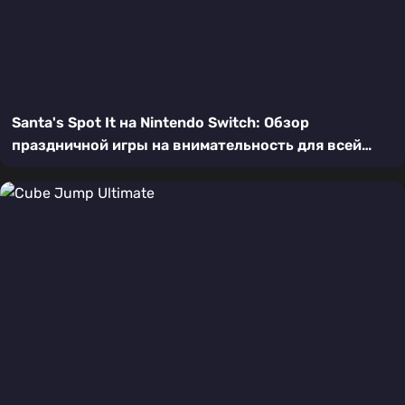
Santa's Spot It на Nintendo Switch: Обзор
праздничной игры на внимательность для всей
семьи