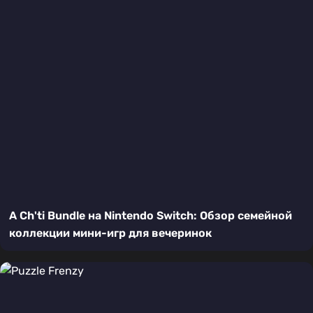
A Ch'ti Bundle на Nintendo Switch: Обзор семейной
коллекции мини-игр для вечеринок