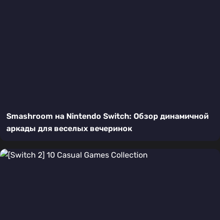
Smashroom на Nintendo Switch: Обзор динамичной
аркады для веселых вечеринок