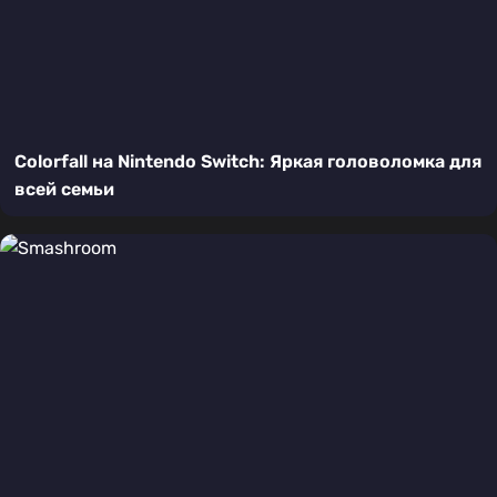
Colorfall на Nintendo Switch: Яркая головоломка для
всей семьи