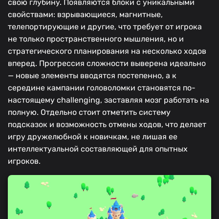
свою глубину. Появляются блоки с уникальными
свойствами: взрывающиеся, магнитные,
телепортирующие и другие, что требует от игрока
не только пространственного мышления, но и
стратегического планирования на несколько ходов
вперед. Прогрессия сложности выверена идеально
— новые элементы вводятся постепенно, а к
середине кампании головоломки становятся по-
настоящему challenging, заставляя мозг работать на
полную. Отдельно стоит отметить систему
подсказок и возможность отмены ходов, что делает
игру дружелюбной к новичкам, не лишая ее
интеллектуальной составляющей для опытных
игроков.