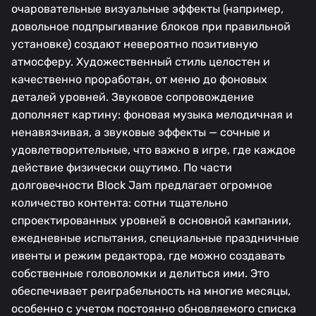
очаровательные визуальные эффекты (например,
довольное подпрыгивание блоков при правильной
установке) создают невероятно позитивную
атмосферу. Художественный стиль целостен и
качественно проработан, от меню до фоновых
деталей уровней. Звуковое сопровождение
дополняет картину: фоновая музыка мелодичная и
ненавязчивая, а звуковые эффекты — сочные и
удовлетворительные, что важно в игре, где каждое
действие физически ощутимо. По части
долговечности Block Jam предлагает огромное
количество контента: сотни тщательно
спроектированных уровней в основной кампании,
ежедневные испытания, специальные праздничные
ивенты и режим редактора, где можно создавать
собственные головоломки и делиться ими. Это
обеспечивает реиграбельность на многие месяцы,
особенно с учетом постоянно обновляемого списка