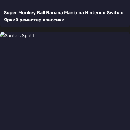
Super Monkey Ball Banana Mania на Nintendo Switch:
Яркий ремастер классики