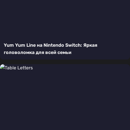
Yum Yum Line на Nintendo Switch: Яркая
головоломка для всей семьи