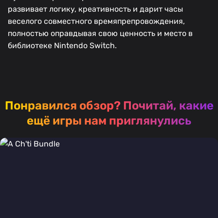
развивает логику, креативность и дарит часы
веселого совместного времяпрепровождения,
полностью оправдывая свою ценность и место в
библиотеке Nintendo Switch.
Понравился обзор?
Почитай, какие
ещё игры нам приглянулись