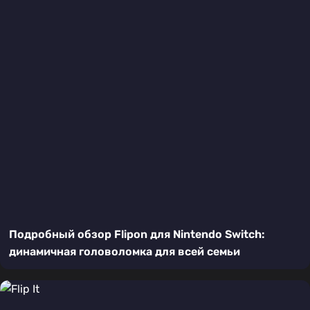
Подробный обзор Flipon для Nintendo Switch:
динамичная головоломка для всей семьи