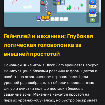
Геймплей и механики: Глубокая
логическая головоломка за
внешней простотой
Основной цикл игры в Block Jam вращается вокруг
манипуляций с блоками различных форм, цветов и
свойств на ограниченном игровом поле. Цели
уровней разнообразны: от сборки определенных
фигур и очистки поля до доставки блоков в
заданные зоны. Механика кажется простой на
первых уровнях-обучалках, но быстро раскрывает