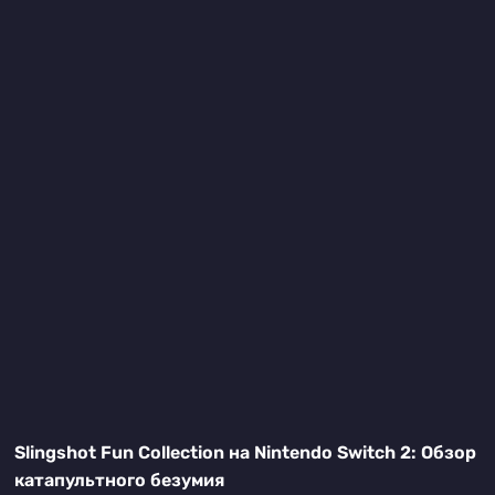
Slingshot Fun Collection на Nintendo Switch 2: Обзор
катапультного безумия