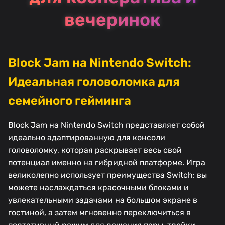
вечеринок
Block Jam на Nintendo Switch:
Идеальная головоломка для
семейного гейминга
Block Jam на Nintendo Switch представляет собой
идеально адаптированную для консоли
головоломку, которая раскрывает весь свой
потенциал именно на гибридной платформе. Игра
великолепно использует преимущества Switch: вы
можете наслаждаться красочными блоками и
увлекательными задачами на большом экране в
гостиной, а затем мгновенно переключиться в