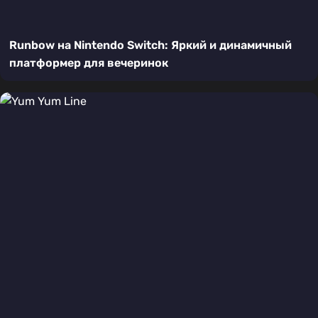
Runbow на Nintendo Switch: Яркий и динамичный
платформер для вечеринок