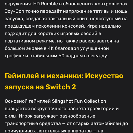
окружения. HD Rumble в обновлённых контроллерах
Joy-Con точно передаёт напряжение тетивы и мощь
запуска, создавая тактильный опыт, недоступный на
предыдущем поколении консолей. Игра идеально
подходит для коротких игровых сессий в
портативном режиме, но также раскрывается на
большом экране в 4K благодаря улучшенной
графике и стабильным 60 кадрам в секунду.
Геймплей и механики: Искусство
запуска на Switch 2
Основной геймплей Slingshot Fun Collection
вращается вокруг точного расчёта траектории и
силы. Игрок загружает разнообразные
транспортные средства — от старых автомобилей до
причудливых летательных аппаратов — на