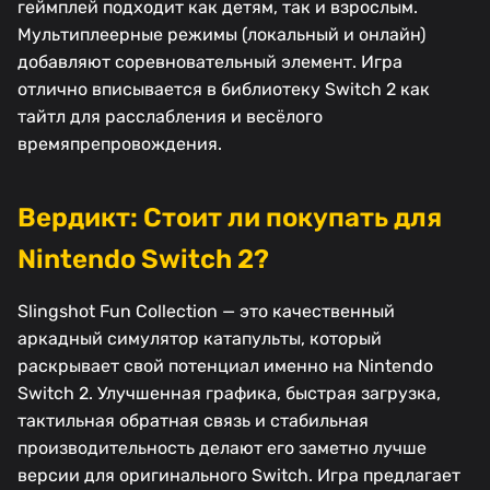
геймплей подходит как детям, так и взрослым.
Мультиплеерные режимы (локальный и онлайн)
добавляют соревновательный элемент. Игра
отлично вписывается в библиотеку Switch 2 как
тайтл для расслабления и весёлого
времяпрепровождения.
Вердикт: Стоит ли покупать для
Nintendo Switch 2?
Slingshot Fun Collection — это качественный
аркадный симулятор катапульты, который
раскрывает свой потенциал именно на Nintendo
Switch 2. Улучшенная графика, быстрая загрузка,
тактильная обратная связь и стабильная
производительность делают его заметно лучше
версии для оригинального Switch. Игра предлагает