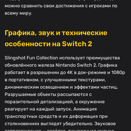
можно сравнить свои достижения с игроками по
всему миру.
Графика, звук и технические
особенности на Switch 2
Slingshot Fun Collection использует преимущества
обновлённого железа Nintendo Switch 2. Графика
работает в разрешении до 4K в док-режиме и 1080p
в портативном, с улучшенными текстурами,
динамическим освещением и эффектами частиц.
Разрушаемые объекты рассыпаются с
поразительной детализацией, а окружение
реагирует на каждый запуск. Анимация
транспортных средств и их деформация при
столкновениях выглядят убедительно. Звуковое
сопровождение — весёлая, динамичная музыка,