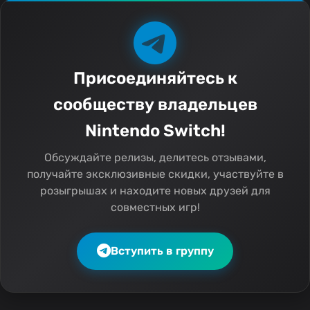
Присоединяйтесь к
сообществу владельцев
Nintendo Switch!
Обсуждайте релизы, делитесь отзывами,
получайте эксклюзивные скидки, участвуйте в
розыгрышах и находите новых друзей для
совместных игр!
Вступить в группу