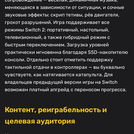
меняющаяся в зависимости от ситуации, и сочные
звуковые эффекты: скрип тетивы, рёв двигателя,
грохот разрушений. Игра поддерживает все
режимы Switch 2: портативный, настольный,
телевизионный, а также гибридный режим с
быстрым переключением. Загрузка уровней
практически мгновенна благодаря SSD-накопителю
консоли. Отдельно стоит отметить поддержку
тактильной отдачи в контроллерах — вы буквально
чувствуете, как натягивается катапульта. Для
владельцев предыдущей версии игры на Switch
возможен платный апгрейд с переносом прогресса.
Контент, реиграбельность и
целевая аудитория