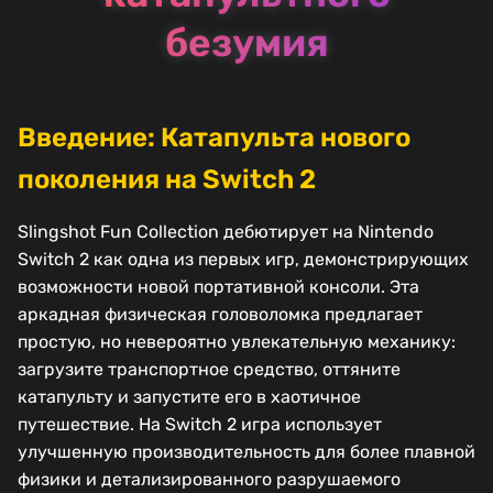
безумия
Введение: Катапульта нового
поколения на Switch 2
Slingshot Fun Collection дебютирует на Nintendo
Switch 2 как одна из первых игр, демонстрирующих
возможности новой портативной консоли. Эта
аркадная физическая головоломка предлагает
простую, но невероятно увлекательную механику:
загрузите транспортное средство, оттяните
катапульту и запустите его в хаотичное
путешествие. На Switch 2 игра использует
улучшенную производительность для более плавной
физики и детализированного разрушаемого