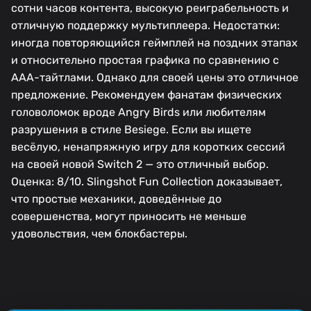
сотни часов контента, высокую реиграбельность и
отличную поддержку мультиплеера. Недостатки:
иногда повторяющийся геймплей на поздних этапах
и относительно простая графика по сравнению с
AAA-тайтлами. Однако для своей цены это отличное
предложение. Рекомендуем фанатам физических
головоломок вроде Angry Birds или любителям
разрушения в стиле Besiege. Если вы ищете
весёлую, ненапряжную игру для коротких сессий
на своей новой Switch 2 — это отличный выбор.
Оценка: 8/10. Slingshot Fun Collection доказывает,
что простые механики, доведённые до
совершенства, могут приносить не меньше
удовольствия, чем блокбастеры.