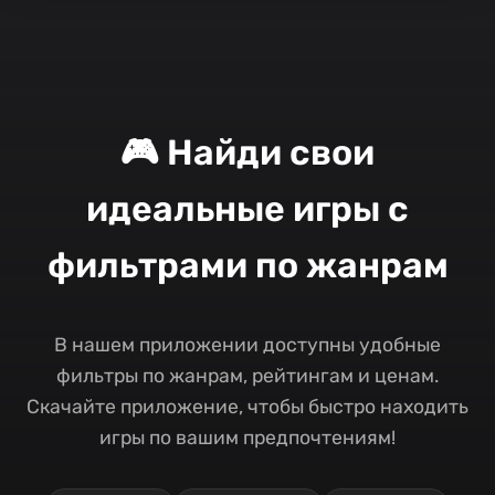
🎮 Найди свои
идеальные игры с
фильтрами по жанрам
В нашем приложении доступны удобные
фильтры по жанрам, рейтингам и ценам.
Скачайте приложение, чтобы быстро находить
игры по вашим предпочтениям!