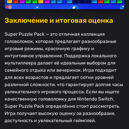
Заключение и итоговая оценка
Super Puzzle Pack — это отличная коллекция
головоломок, которая предлагает разнообразные
игровые режимы, красочную графику и
интуитивное управление. Поддержка локального
мультиплеера делает её идеальным выбором для
семейного отдыха или вечеринок. Игра подходит
для всех возрастов и предлагает сотни уровней
различной сложности, что гарантирует долгие часы
увлекательного игрового процесса. Если вы ищете
качественную головоломку для Nintendo Switch,
Super Puzzle Pack определённо стоит рассмотреть.
Игра получает высокую оценку за разнообразие,
доступность и увлекательный геймплей.