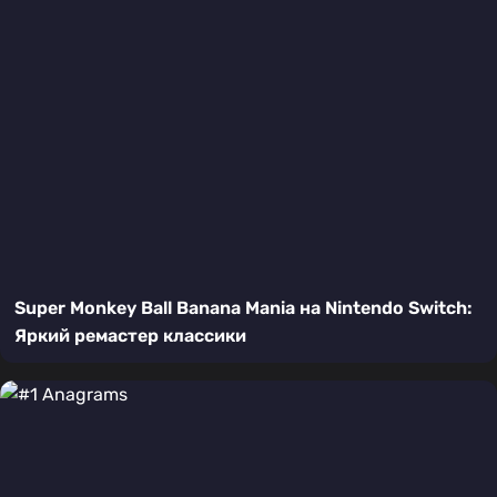
Super Monkey Ball Banana Mania на Nintendo Switch:
Яркий ремастер классики