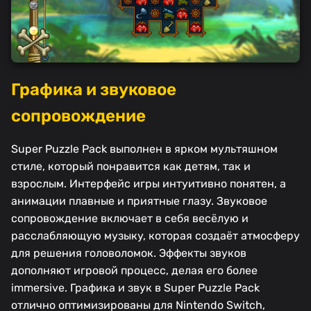
Графика и звуковое
сопровождение
Super Puzzle Pack выполнен в ярком мультяшном
стиле, который понравится как детям, так и
взрослым. Интерфейс игры интуитивно понятен, а
анимации плавные и приятные глазу. Звуковое
сопровождение включает в себя весёлую и
расслабляющую музыку, которая создаёт атмосферу
для решения головоломок. Эффекты звуков
дополняют игровой процесс, делая его более
immersive. Графика и звук в Super Puzzle Pack
отлично оптимизированы для Nintendo Switch,