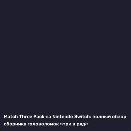
Match Three Pack на Nintendo Switch: полный обзор
сборника головоломок «три в ряд»