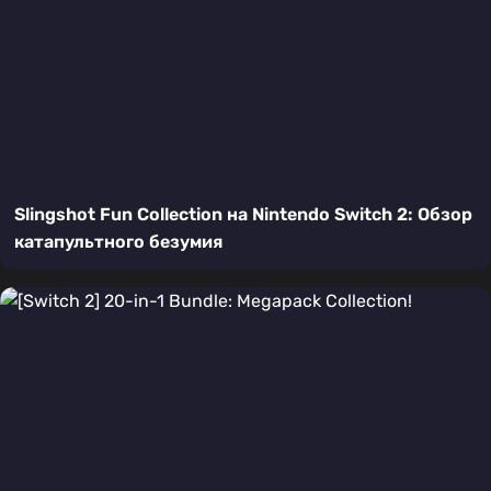
Slingshot Fun Collection на Nintendo Switch 2: Обзор
катапультного безумия