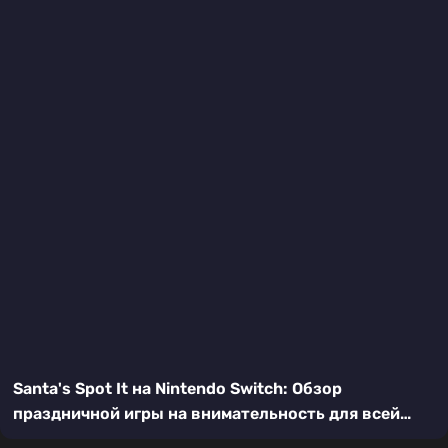
Santa's Spot It на Nintendo Switch: Обзор
праздничной игры на внимательность для всей
семьи