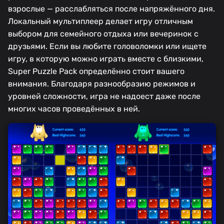
взрослые — расслабляться после напряжённого дня.
Локальный мультиплеер делает игру отличным
выбором для семейного отдыха или вечеринок с
друзьями. Если вы любите головоломки или ищете
игру, в которую можно играть вместе с близкими,
Super Puzzle Pack определённо стоит вашего
внимания. Благодаря разнообразию режимов и
уровней сложности, игра не надоест даже после
многих часов проведённых в ней.