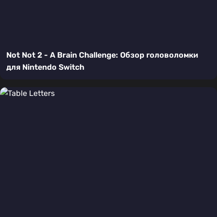
Not Not 2 - A Brain Challenge: Обзор головоломки
для Nintendo Switch