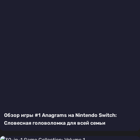
Обзор игры #1 Anagrams на Nintendo Switch:
Словесная головоломка для всей семьи