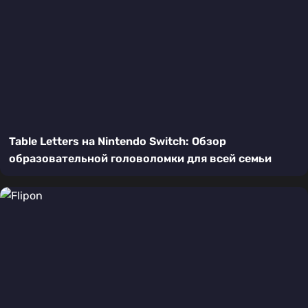
Table Letters на Nintendo Switch: Обзор
образовательной головоломки для всей семьи