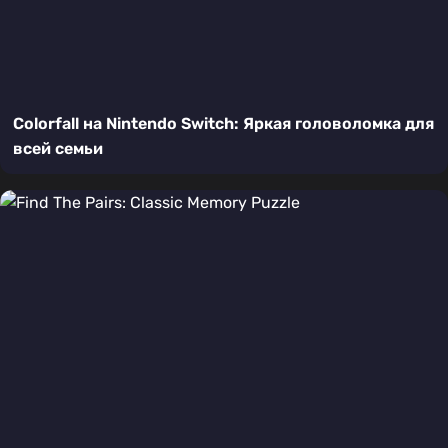
Colorfall на Nintendo Switch: Яркая головоломка для
всей семьи