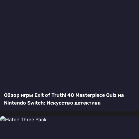
Обзор игры Exit of Truth! 40 Masterpiece Quiz на
Nintendo Switch: Искусство детектива