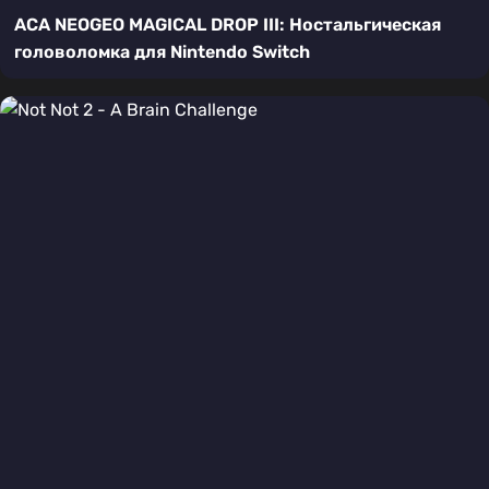
ACA NEOGEO MAGICAL DROP III: Ностальгическая
головоломка для Nintendo Switch