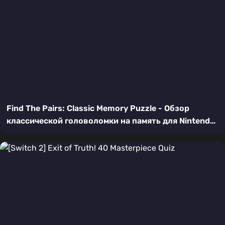
Find The Pairs: Classic Memory Puzzle - Обзор
классической головоломки на память для Nintendo
Switch