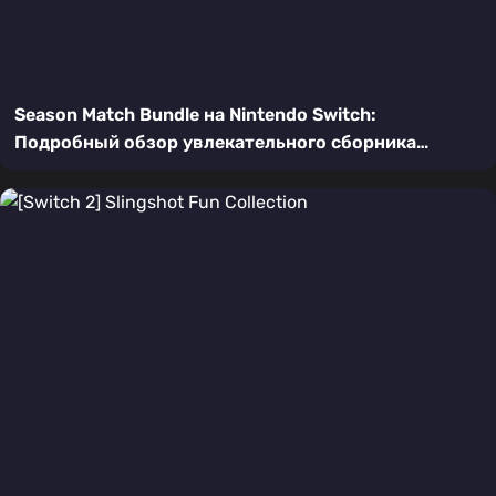
Season Match Bundle на Nintendo Switch:
Подробный обзор увлекательного сборника
пазлов