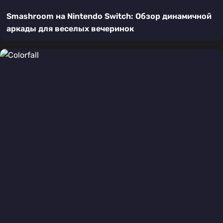
Smashroom на Nintendo Switch: Обзор динамичной
аркады для веселых вечеринок