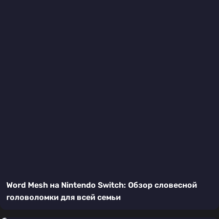
Word Mesh на Nintendo Switch: Обзор словесной
головоломки для всей семьи