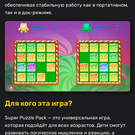
обеспечивая стабильную работу как в портативном,
так и в док-режиме.
Для кого эта игра?
Super Puzzle Pack — это универсальная игра,
которая подойдёт для всех возрастов. Дети смогут
развивать логическое мышление и реакцию, а