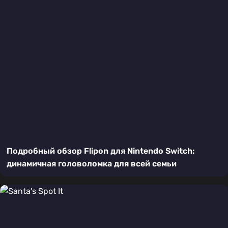
Подробный обзор Flipon для Nintendo Switch:
динамичная головоломка для всей семьи