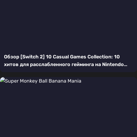
Обзор [Switch 2] 10 Casual Games Collection: 10
хитов для расслабленного гейминга на Nintendo
Switch