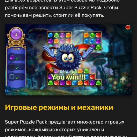
разберём все аспекты Super Puzzle Pack, чтобы
помочь вам решить, стоит ли её покупать.
Игровые режимы и механики
Super Puzzle Pack предлагает множество игровых
режимов, каждый из которых уникален и