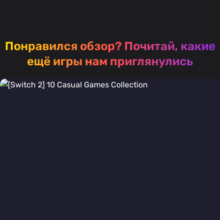
Понравился обзор?
Почитай, какие
ещё игры нам приглянулись