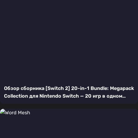
Обзор сборника [Switch 2] 20-in-1 Bundle: Megapack
Collection для Nintendo Switch — 20 игр в одном
пакете