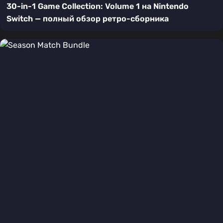
30-in-1 Game Collection: Volume 1 на Nintendo
Switch — полный обзор ретро-сборника