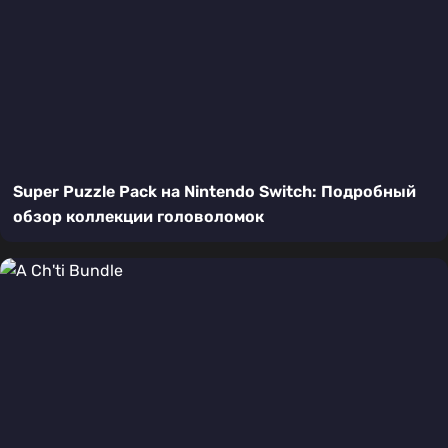
Super Puzzle Pack на Nintendo Switch: Подробный
обзор коллекции головоломок