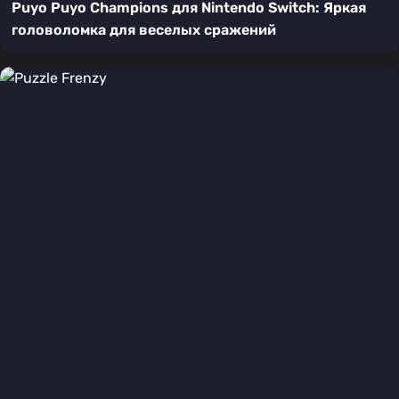
Puyo Puyo Champions для Nintendo Switch: Яркая
головоломка для веселых сражений