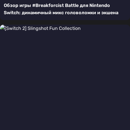
Обзор игры #Breakforcist Battle для Nintendo
Switch: динамичный микс головоломки и экшена