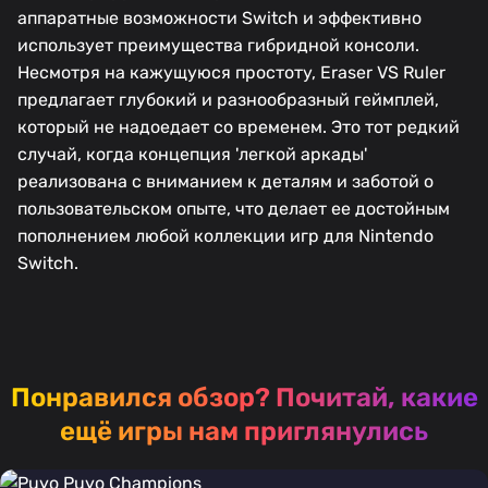
аппаратные возможности Switch и эффективно
использует преимущества гибридной консоли.
Несмотря на кажущуюся простоту, Eraser VS Ruler
предлагает глубокий и разнообразный геймплей,
который не надоедает со временем. Это тот редкий
случай, когда концепция 'легкой аркады'
реализована с вниманием к деталям и заботой о
пользовательском опыте, что делает ее достойным
пополнением любой коллекции игр для Nintendo
Switch.
Понравился обзор?
Почитай, какие
ещё игры нам приглянулись