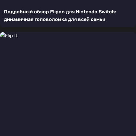
Подробный обзор Flipon для Nintendo Switch:
динамичная головоломка для всей семьи