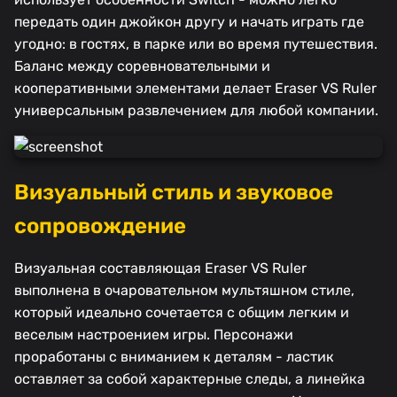
передать один джойкон другу и начать играть где
угодно: в гостях, в парке или во время путешествия.
Баланс между соревновательными и
кооперативными элементами делает Eraser VS Ruler
универсальным развлечением для любой компании.
Визуальный стиль и звуковое
сопровождение
Визуальная составляющая Eraser VS Ruler
выполнена в очаровательном мультяшном стиле,
который идеально сочетается с общим легким и
веселым настроением игры. Персонажи
проработаны с вниманием к деталям - ластик
оставляет за собой характерные следы, а линейка