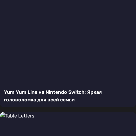
Yum Yum Line на Nintendo Switch: Яркая
головоломка для всей семьи