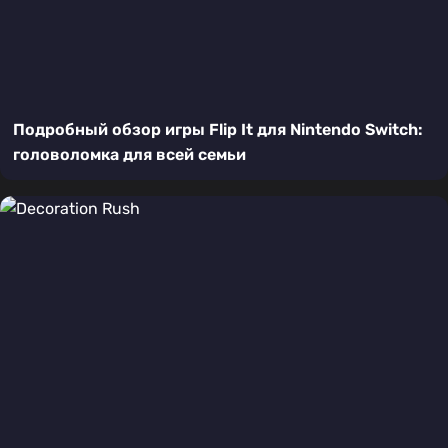
Подробный обзор игры Flip It для Nintendo Switch:
головоломка для всей семьи