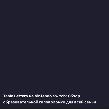
Table Letters на Nintendo Switch: Обзор
образовательной головоломки для всей семьи