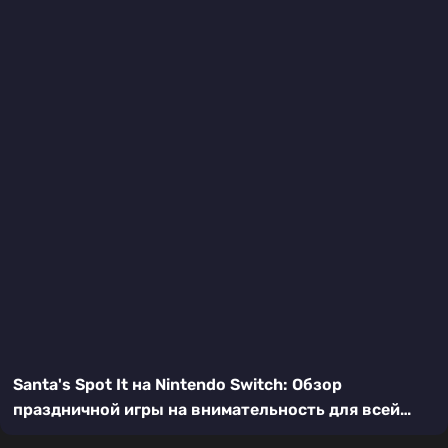
Santa's Spot It на Nintendo Switch: Обзор
праздничной игры на внимательность для всей
семьи