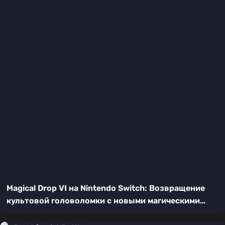
Magical Drop VI на Nintendo Switch: Возвращение
культовой головоломки с новыми магическими
возможностями