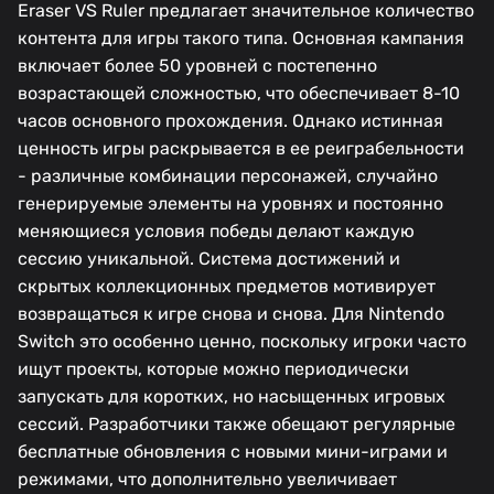
Eraser VS Ruler предлагает значительное количество
контента для игры такого типа. Основная кампания
включает более 50 уровней с постепенно
возрастающей сложностью, что обеспечивает 8-10
часов основного прохождения. Однако истинная
ценность игры раскрывается в ее реиграбельности
- различные комбинации персонажей, случайно
генерируемые элементы на уровнях и постоянно
меняющиеся условия победы делают каждую
сессию уникальной. Система достижений и
скрытых коллекционных предметов мотивирует
возвращаться к игре снова и снова. Для Nintendo
Switch это особенно ценно, поскольку игроки часто
ищут проекты, которые можно периодически
запускать для коротких, но насыщенных игровых
сессий. Разработчики также обещают регулярные
бесплатные обновления с новыми мини-играми и
режимами, что дополнительно увеличивает