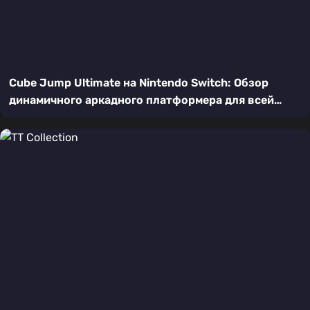
Cube Jump Ultimate на Nintendo Switch: Обзор
динамичного аркадного платформера для всей
семьи