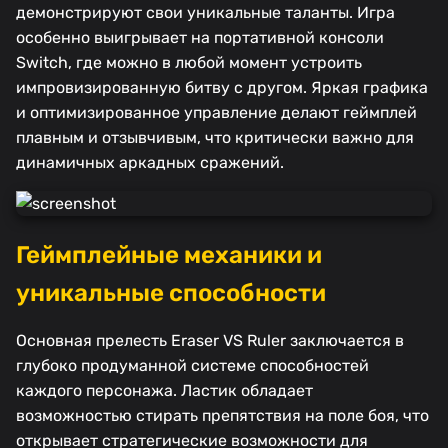
демонстрируют свои уникальные таланты. Игра
особенно выигрывает на портативной консоли
Switch, где можно в любой момент устроить
импровизированную битву с другом. Яркая графика
и оптимизированное управление делают геймплей
плавным и отзывчивым, что критически важно для
динамичных аркадных сражений.
Геймплейные механики и
уникальные способности
Основная прелесть Eraser VS Ruler заключается в
глубоко продуманной системе способностей
каждого персонажа. Ластик обладает
возможностью стирать препятствия на поле боя, что
открывает стратегические возможности для