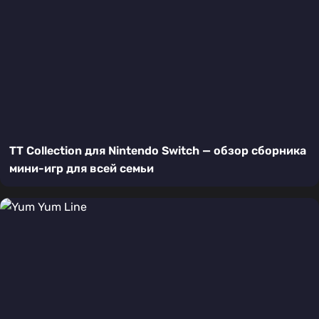
TT Collection для Nintendo Switch — обзор сборника
мини-игр для всей семьи