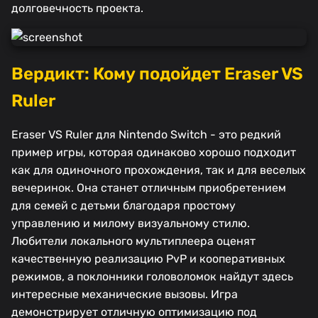
долговечность проекта.
Вердикт: Кому подойдет Eraser VS
Ruler
Eraser VS Ruler для Nintendo Switch - это редкий
пример игры, которая одинаково хорошо подходит
как для одиночного прохождения, так и для веселых
вечеринок. Она станет отличным приобретением
для семей с детьми благодаря простому
управлению и милому визуальному стилю.
Любители локального мультиплеера оценят
качественную реализацию PvP и кооперативных
режимов, а поклонники головоломок найдут здесь
интересные механические вызовы. Игра
демонстрирует отличную оптимизацию под