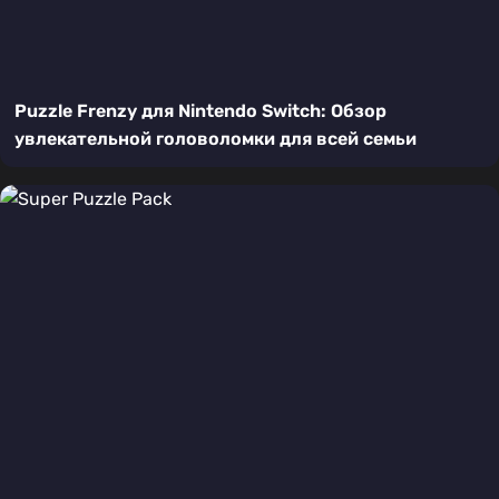
Puzzle Frenzy для Nintendo Switch: Обзор
увлекательной головоломки для всей семьи