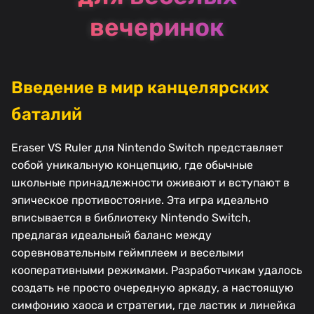
вечеринок
Введение в мир канцелярских
баталий
Eraser VS Ruler для Nintendo Switch представляет
собой уникальную концепцию, где обычные
школьные принадлежности оживают и вступают в
эпическое противостояние. Эта игра идеально
вписывается в библиотеку Nintendo Switch,
предлагая идеальный баланс между
соревновательным геймплеем и веселыми
кооперативными режимами. Разработчикам удалось
создать не просто очередную аркаду, а настоящую
симфонию хаоса и стратегии, где ластик и линейка