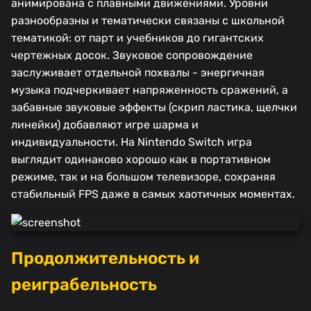
анимирована с плавными движениями. Уровни
разнообразны и тематически связаны с школьной
тематикой: от парт и учебников до гигантских
чертежных досок. Звуковое сопровождение
заслуживает отдельной похвалы - энергичная
музыка подчеркивает напряженность сражений, а
забавные звуковые эффекты (скрип ластика, щелчки
линейки) добавляют игре шарма и
индивидуальности. На Nintendo Switch игра
выглядит одинаково хорошо как в портативном
режиме, так и на большом телевизоре, сохраняя
стабильный FPS даже в самых хаотичных моментах.
Продолжительность и
реиграбельность