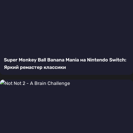
Super Monkey Ball Banana Mania на Nintendo Switch:
Яркий ремастер классики