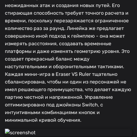
неожиданных атак и создания новых путей. Его
стирающая способность требует точного расчета и
времени, поскольку перезаряжается ограниченное
количество раз за раунд. Линейка же предлагает
совершенно иной подход к геймплею - она может
измерять расстояния, создавать временные
платформы и даже изменять геометрию уровня. Это
создает прекрасный баланс между
наступательными и оборонительными тактиками.
Каждая мини-игра в Eraser VS Ruler тщательно
сбалансирована, чтобы ни один из персонажей не
имел решающего преимущества, что делает каждую
партию честной и напряженной. Управление
оптимизировано под джойконы Switch, с
интуитивными комбинациями кнопок и
минимальной кривой обучения.