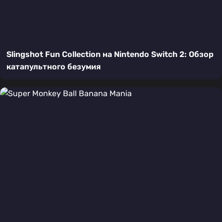
Slingshot Fun Collection на Nintendo Switch 2: Обзор
катапультного безумия