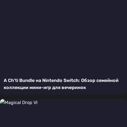
A Ch'ti Bundle на Nintendo Switch: Обзор семейной
коллекции мини-игр для вечеринок