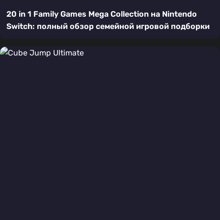
20 in 1 Family Games Mega Collection на Nintendo
Switch: полный обзор семейной игровой подборки