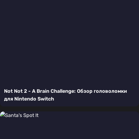
Not Not 2 - A Brain Challenge: Обзор головоломки
для Nintendo Switch