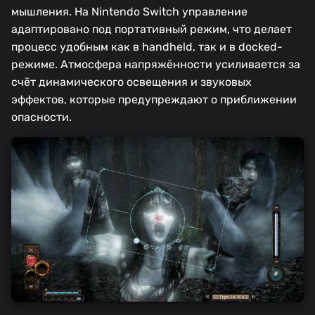
мышления. На Nintendo Switch управление
адаптировано под портативный режим, что делает
процесс удобным как в handheld, так и в docked-
режиме. Атмосфера напряжённости усиливается за
счёт динамического освещения и звуковых
эффектов, которые предупреждают о приближении
опасности.