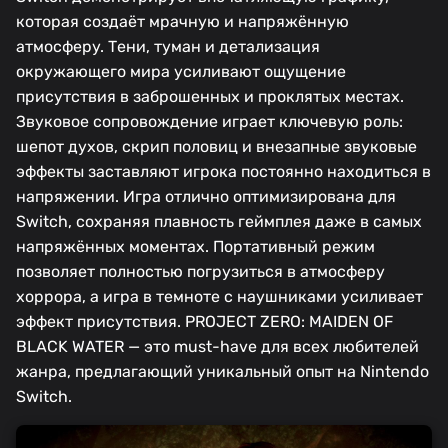
которая создаёт мрачную и напряжённую
атмосферу. Тени, туман и детализация
окружающего мира усиливают ощущение
присутствия в заброшенных и проклятых местах.
Звуковое сопровождение играет ключевую роль:
шепот духов, скрип половиц и внезапные звуковые
эффекты заставляют игрока постоянно находиться в
напряжении. Игра отлично оптимизирована для
Switch, сохраняя плавность геймплея даже в самых
напряжённых моментах. Портативный режим
позволяет полностью погрузиться в атмосферу
хоррора, а игра в темноте с наушниками усиливает
эффект присутствия. PROJECT ZERO: MAIDEN OF
BLACK WATER — это must-have для всех любителей
жанра, предлагающий уникальный опыт на Nintendo
Switch.