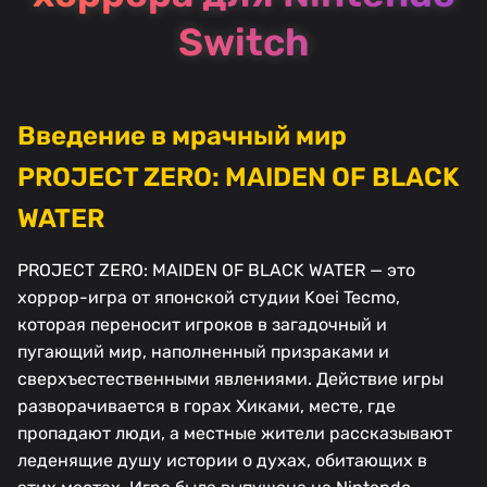
Switch
Введение в мрачный мир
PROJECT ZERO: MAIDEN OF BLACK
WATER
PROJECT ZERO: MAIDEN OF BLACK WATER — это
хоррор-игра от японской студии Koei Tecmo,
которая переносит игроков в загадочный и
пугающий мир, наполненный призраками и
сверхъестественными явлениями. Действие игры
разворачивается в горах Хиками, месте, где
пропадают люди, а местные жители рассказывают
леденящие душу истории о духах, обитающих в