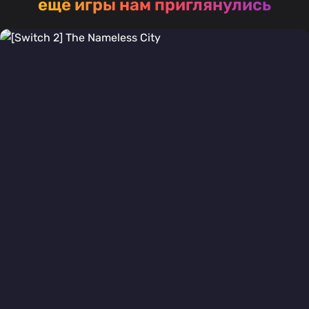
ещё игры нам приглянулись