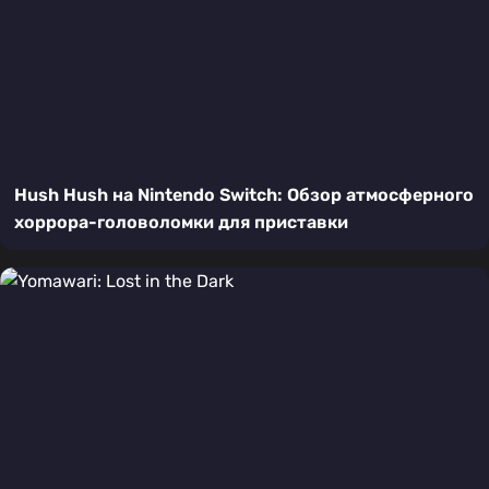
Hush Hush на Nintendo Switch: Обзор атмосферного
хоррора-головоломки для приставки