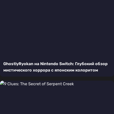
GhostlyRyokan на Nintendo Switch: Глубокий обзор
мистического хоррора с японским колоритом