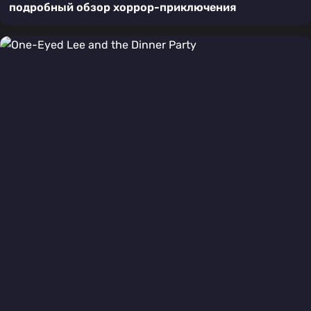
подробный обзор хоррор-приключения