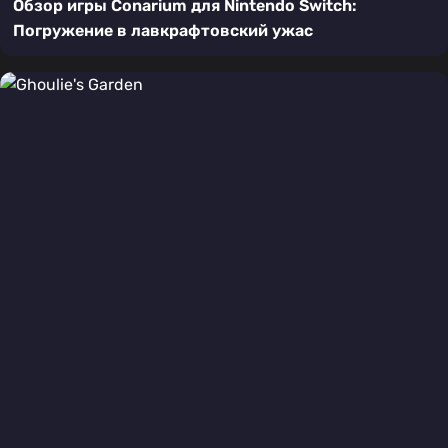
Обзор игры Conarium для Nintendo Switch:
Погружение в лавкрафтовский ужас