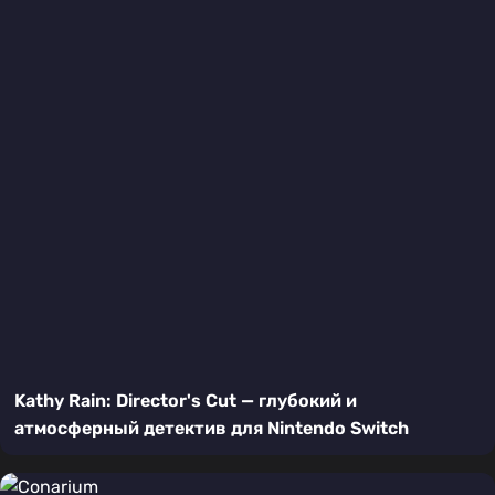
Kathy Rain: Director's Cut — глубокий и
атмосферный детектив для Nintendo Switch