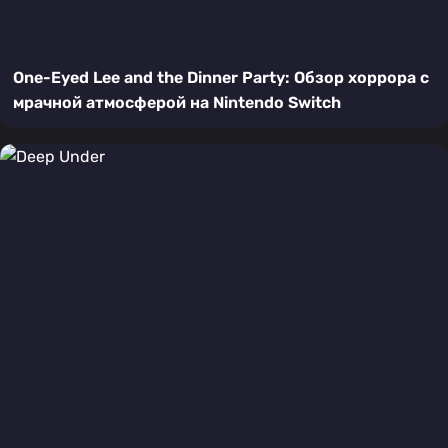
One-Eyed Lee and the Dinner Party: Обзор хоррора с
мрачной атмосферой на Nintendo Switch