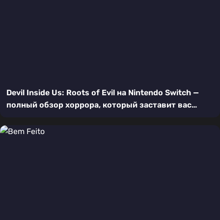
Devil Inside Us: Roots of Evil на Nintendo Switch —
полный обзор хоррора, который заставит вас
бояться