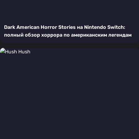
Dark American Horror Stories на Nintendo Switch:
полный обзор хоррора по американским легендам