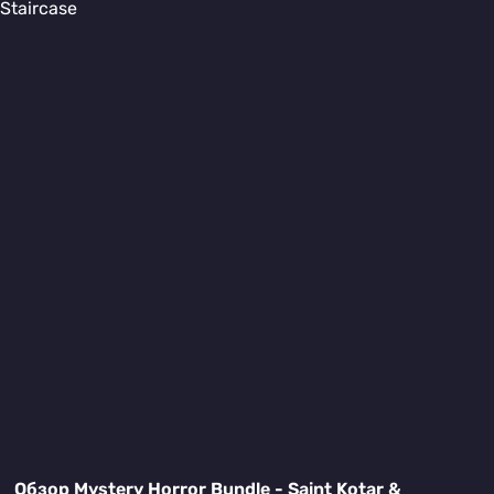
Обзор Mystery Horror Bundle - Saint Kotar &