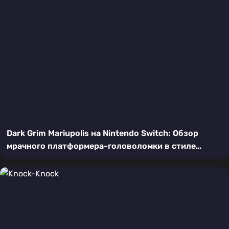
Dark Grim Mariupolis на Nintendo Switch: Обзор
мрачного платформера-головоломки в стиле
пиксель-арт