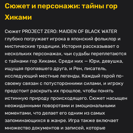
Сюжет и персонажи: тайны гор
Хиками
Сюжет PROJECT ZERO: MAIDEN OF BLACK WATER
глубоко погружает игрока в японский фольклор и
мистические традиции. История рассказывает о
нескольких персонажах, чьи судьбы переплетаются
с тайнами гор Хиками. Среди них — Юри, девушка,
ищущая пропавшего друга, и Рен, писатель,
исследующий местные легенды. Каждый герой по-
своему связан с потусторонними силами, и игроку
предстоит раскрыть их прошлое, чтобы понять
истинную природу происходящего. Сюжет насыщен
неожиданными поворотами и эмоциональными
моментами, что делает его одним из самых
запоминающихся в жанре. Игра также включает
множество документов и записей, которые