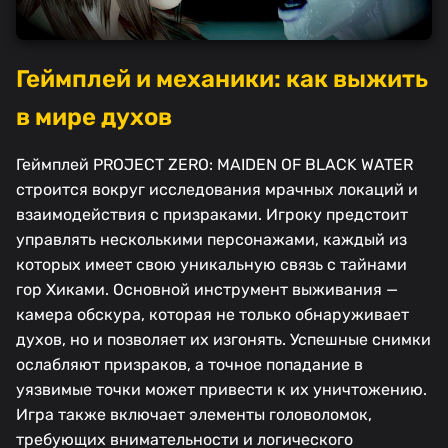
Геймплей и механики: как выжить
в мире духов
Геймплей PROJECT ZERO: MAIDEN OF BLACK WATER
строится вокруг исследования мрачных локаций и
взаимодействия с призраками. Игроку предстоит
управлять несколькими персонажами, каждый из
которых имеет свою уникальную связь с тайнами
гор Хиками. Основной инструмент выживания —
камера обскура, которая не только обнаруживает
духов, но и позволяет их изгонять. Успешные снимки
ослабляют призраков, а точное попадание в
уязвимые точки может привести к их уничтожению.
Игра также включает элементы головоломок,
требующих внимательности и логического