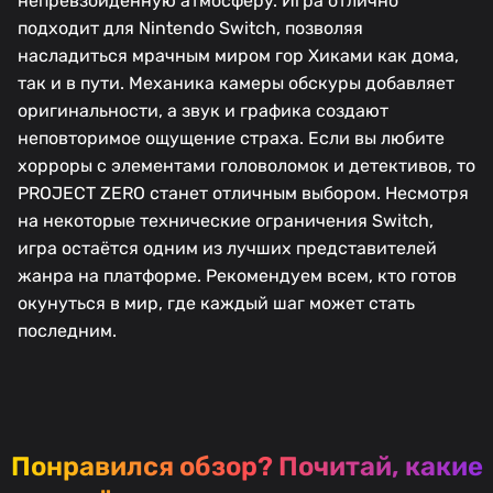
непревзойдённую атмосферу. Игра отлично
подходит для Nintendo Switch, позволяя
насладиться мрачным миром гор Хиками как дома,
так и в пути. Механика камеры обскуры добавляет
оригинальности, а звук и графика создают
неповторимое ощущение страха. Если вы любите
хорроры с элементами головоломок и детективов, то
PROJECT ZERO станет отличным выбором. Несмотря
на некоторые технические ограничения Switch,
игра остаётся одним из лучших представителей
жанра на платформе. Рекомендуем всем, кто готов
окунуться в мир, где каждый шаг может стать
последним.
Понравился обзор?
Почитай, какие