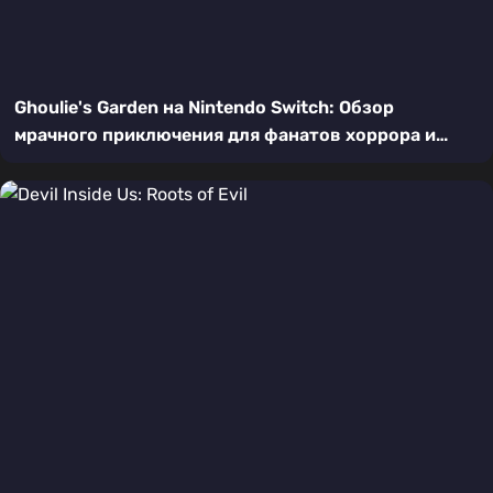
Ghoulie's Garden на Nintendo Switch: Обзор
мрачного приключения для фанатов хоррора и
головоломок