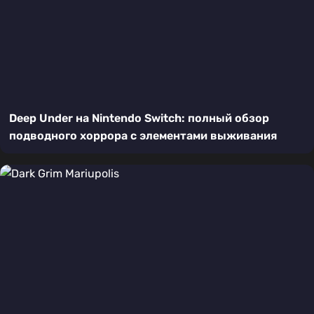
Deep Under на Nintendo Switch: полный обзор
подводного хоррора с элементами выживания