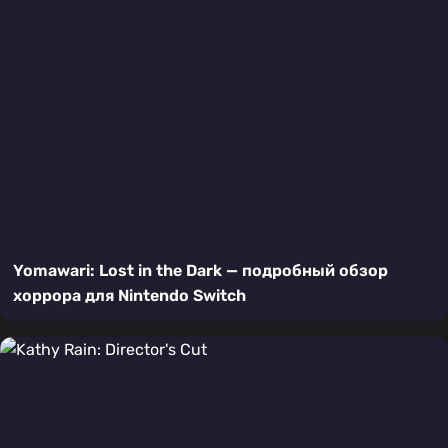
Yomawari: Lost in the Dark — подробный обзор
хоррора для Nintendo Switch