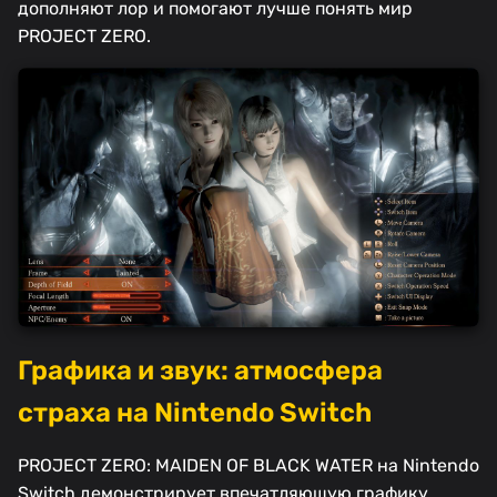
дополняют лор и помогают лучше понять мир
PROJECT ZERO.
Графика и звук: атмосфера
страха на Nintendo Switch
PROJECT ZERO: MAIDEN OF BLACK WATER на Nintendo
Switch демонстрирует впечатляющую графику,