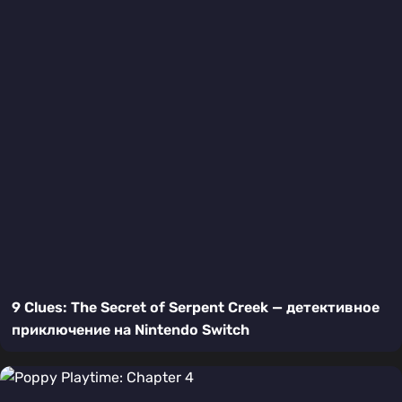
9 Clues: The Secret of Serpent Creek — детективное
приключение на Nintendo Switch