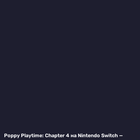
Poppy Playtime: Chapter 4 на Nintendo Switch —