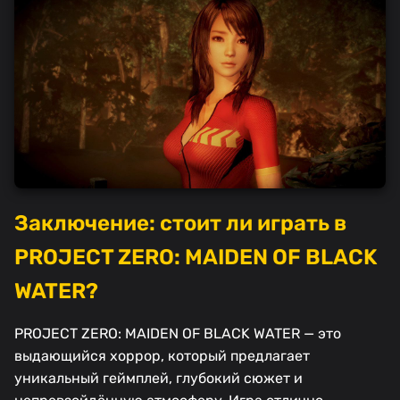
Заключение: стоит ли играть в
PROJECT ZERO: MAIDEN OF BLACK
WATER?
PROJECT ZERO: MAIDEN OF BLACK WATER — это
выдающийся хоррор, который предлагает
уникальный геймплей, глубокий сюжет и