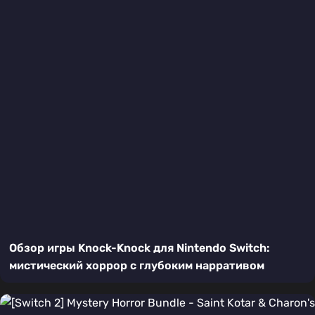
Обзор игры Knock-Knock для Nintendo Switch:
мистический хоррор с глубоким нарративом