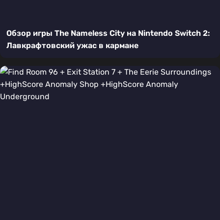
Обзор игры The Nameless City на Nintendo Switch 2:
Лавкрафтовский ужас в кармане