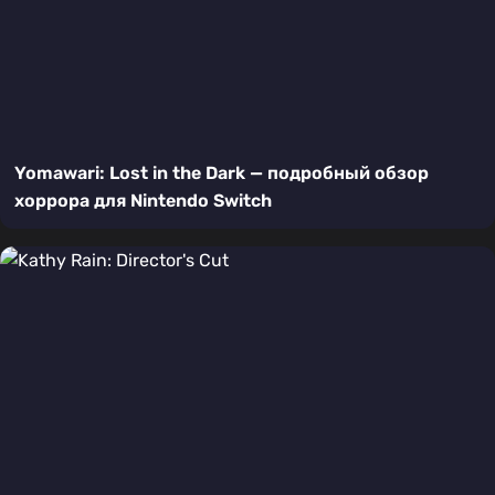
Yomawari: Lost in the Dark — подробный обзор
хоррора для Nintendo Switch