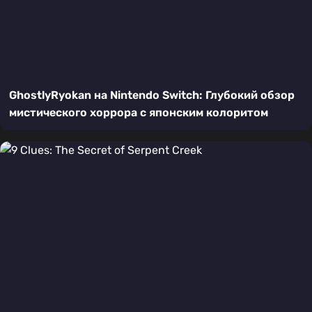
GhostlyRyokan на Nintendo Switch: Глубокий обзор
мистического хоррора с японским колоритом