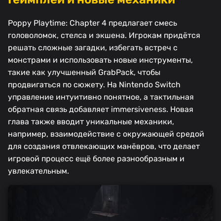
Poppy Playtime: Chapter 4 предлагает смесь
головоломок, стелса и экшена. Игрокам придётся
решать сложные загадки, избегать встреч с
монстрами и использовать новые инструменты,
такие как улучшенный GrabPack, чтобы
продвигаться по сюжету. На Nintendo Switch
управление интуитивно понятное, а тактильная
обратная связь добавляет immersiveness. Новая
глава также вводит уникальные механики,
например, взаимодействие с окружающей средой
для создания отвлекающих манёвров, что делает
игровой процесс ещё более разнообразным и
увлекательным.