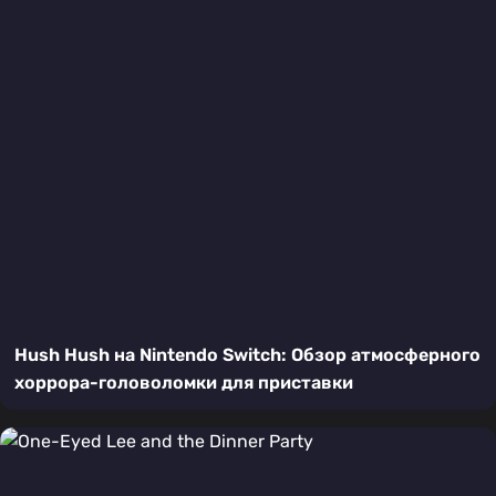
Hush Hush на Nintendo Switch: Обзор атмосферного
хоррора-головоломки для приставки