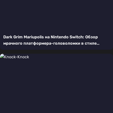
Dark Grim Mariupolis на Nintendo Switch: Обзор
мрачного платформера-головоломки в стиле
пиксель-арт