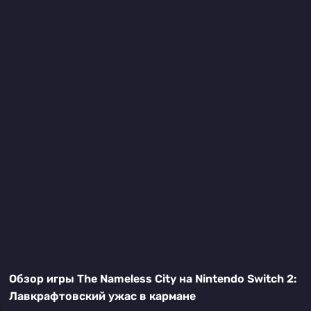
Обзор игры The Nameless City на Nintendo Switch 2:
Лавкрафтовский ужас в кармане