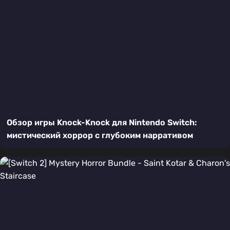
Обзор игры Knock-Knock для Nintendo Switch:
мистический хоррор с глубоким нарративом