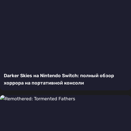
Darker Skies на Nintendo Switch: полный обзор
хоррора на портативной консоли