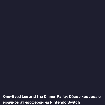
One-Eyed Lee and the Dinner Party: Обзор хоррора с
мрачной атмосферой на Nintendo Switch