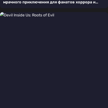
мрачного приключения для фанатов хоррора и
головоломок