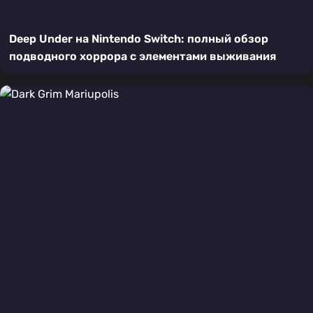
Deep Under на Nintendo Switch: полный обзор
подводного хоррора с элементами выживания