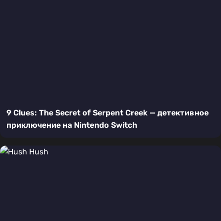
9 Clues: The Secret of Serpent Creek — детективное
приключение на Nintendo Switch