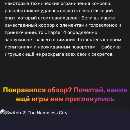
некоторые технические ограничения консоли,
разработчикам удалось создать впечатляющий
опыт, который стоит своих денег. Если вы ищете
качественный хоррор с элементами головоломок и
приключений, то Chapter 4 определённо
заслуживает вашего внимания. Готовьтесь к новым
испытаниям и неожиданным поворотам — фабрика
игрушек ещё не раскрыла всех своих секретов.
Понравился обзор?
Почитай, какие
ещё игры нам приглянулись