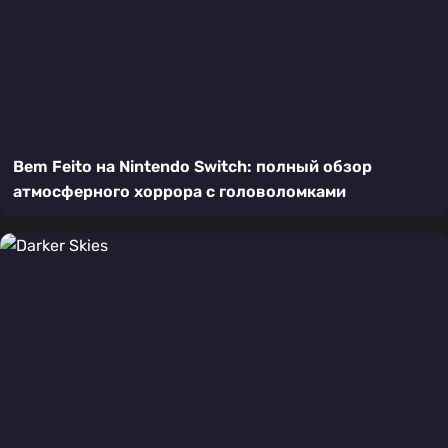
Bem Feito на Nintendo Switch: полный обзор
атмосферного хоррора с головоломками