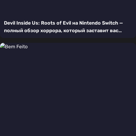
Devil Inside Us: Roots of Evil на Nintendo Switch —
полный обзор хоррора, который заставит вас
бояться