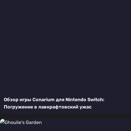
Обзор игры Conarium для Nintendo Switch:
Погружение в лавкрафтовский ужас