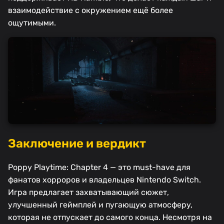
взаимодействие с окружением ещё более
ощутимыми.
Заключение и вердикт
Poppy Playtime: Chapter 4 — это must-have для
фанатов хорроров и владельцев Nintendo Switch.
Игра предлагает захватывающий сюжет,
улучшенный геймплей и пугающую атмосферу,
которая не отпускает до самого конца. Несмотря на