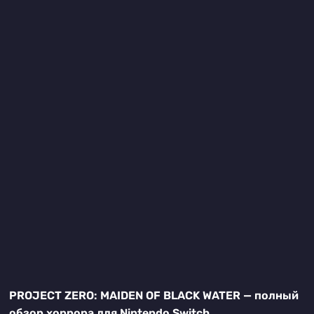
PROJECT ZERO: MAIDEN OF BLACK WATER — полный
обзор хоррора для Nintendo Switch