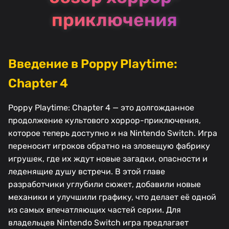
приключения
Введение в Poppy Playtime:
Chapter 4
Poppy Playtime: Chapter 4 — это долгожданное
продолжение культового хоррор-приключения,
которое теперь доступно и на Nintendo Switch. Игра
переносит игроков обратно на зловещую фабрику
игрушек, где их ждут новые загадки, опасности и
леденящие душу встречи. В этой главе
разработчики углубили сюжет, добавили новые
механики и улучшили графику, что делает её одной
из самых впечатляющих частей серии. Для
владельцев Nintendo Switch игра предлагает