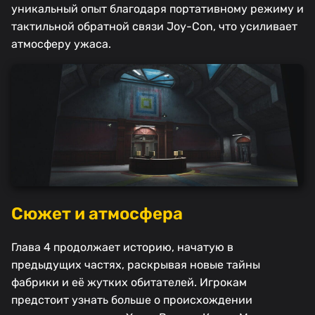
уникальный опыт благодаря портативному режиму и
тактильной обратной связи Joy-Con, что усиливает
атмосферу ужаса.
Сюжет и атмосфера
Глава 4 продолжает историю, начатую в
предыдущих частях, раскрывая новые тайны
фабрики и её жутких обитателей. Игрокам
предстоит узнать больше о происхождении