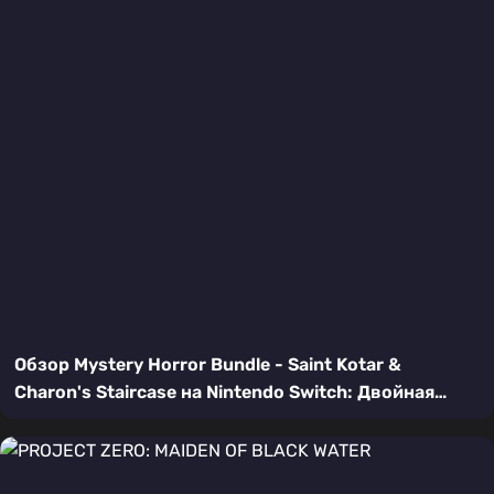
Обзор Mystery Horror Bundle - Saint Kotar &
Charon's Staircase на Nintendo Switch: Двойная
порция мрака и головоломок