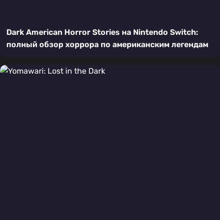
Dark American Horror Stories на Nintendo Switch:
полный обзор хоррора по американским легендам