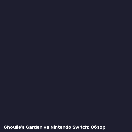
Ghoulie's Garden на Nintendo Switch: Обзор