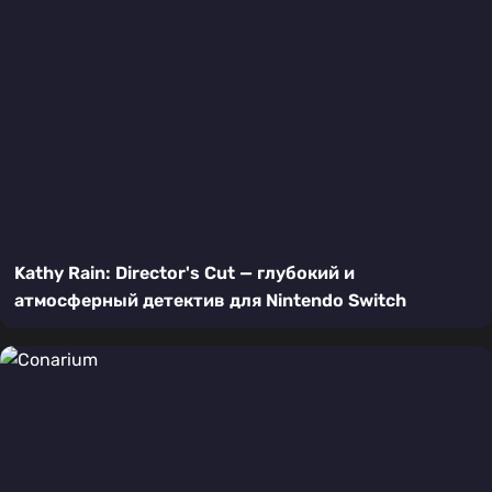
Kathy Rain: Director's Cut — глубокий и
атмосферный детектив для Nintendo Switch