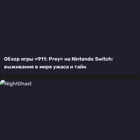
Обзор игры «911: Prey» на Nintendo Switch:
выживание в мире ужаса и тайн