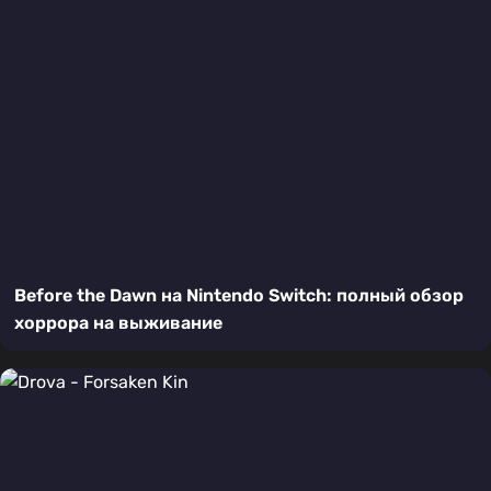
Before the Dawn на Nintendo Switch: полный обзор
хоррора на выживание