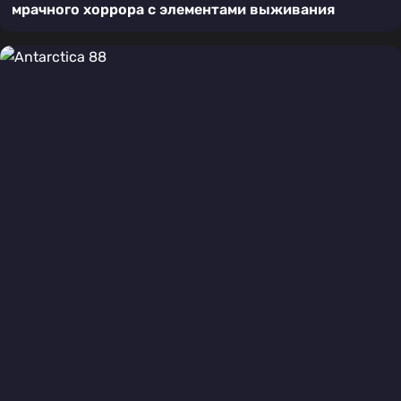
мрачного хоррора с элементами выживания