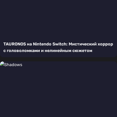
TAURONOS на Nintendo Switch: Мистический хоррор
с головоломками и нелинейным сюжетом