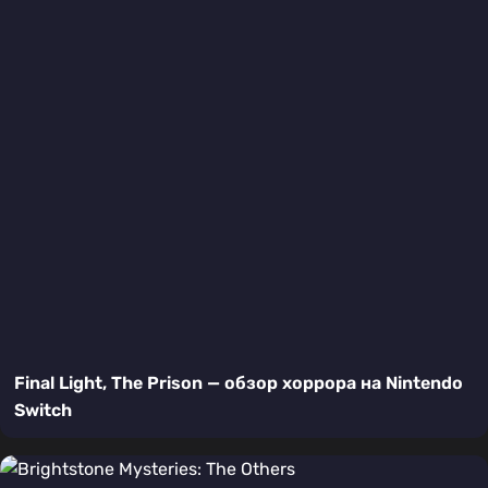
Final Light, The Prison — обзор хоррора на Nintendo
Switch