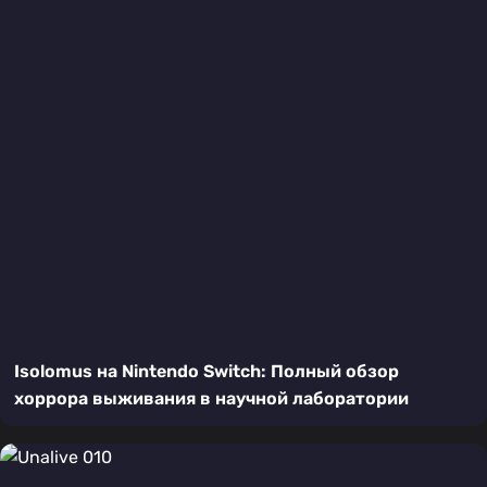
Isolomus на Nintendo Switch: Полный обзор
хоррора выживания в научной лаборатории