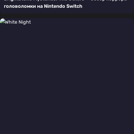
головоломки на Nintendo Switch