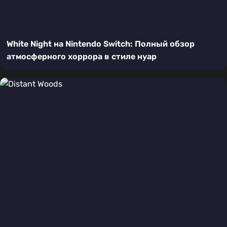
White Night на Nintendo Switch: Полный обзор
атмосферного хоррора в стиле нуар