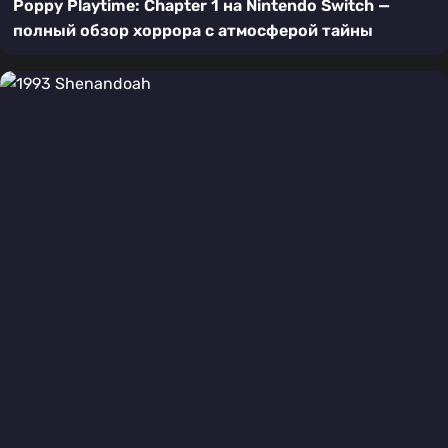
Poppy Playtime: Chapter 1 на Nintendo Switch —
полный обзор хоррора с атмосферой тайны