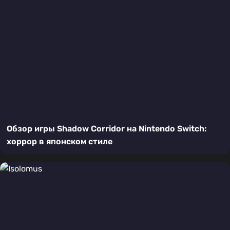
Обзор игры Shadow Corridor на Nintendo Switch:
хоррор в японском стиле