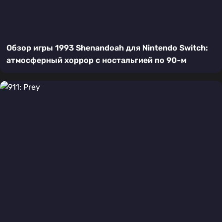
Обзор игры 1993 Shenandoah для Nintendo Switch:
атмосферный хоррор с ностальгией по 90-м