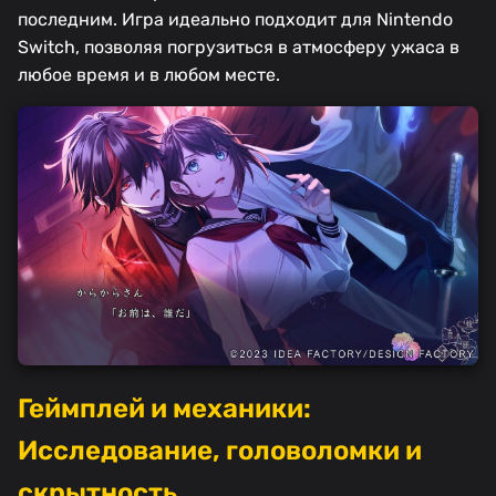
последним. Игра идеально подходит для Nintendo
Switch, позволяя погрузиться в атмосферу ужаса в
любое время и в любом месте.
Геймплей и механики:
Исследование, головоломки и
скрытность