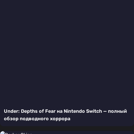
Under: Depths of Fear на Nintendo Switch — полный
обзор подводного хоррора