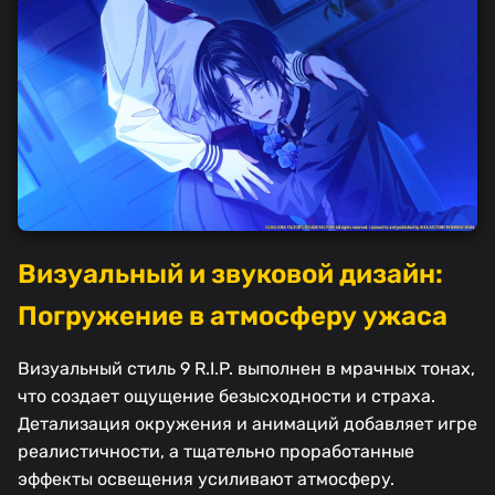
Визуальный и звуковой дизайн:
Погружение в атмосферу ужаса
Визуальный стиль 9 R.I.P. выполнен в мрачных тонах,
что создает ощущение безысходности и страха.
Детализация окружения и анимаций добавляет игре
реалистичности, а тщательно проработанные
эффекты освещения усиливают атмосферу.