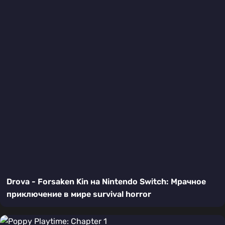
Drova - Forsaken Kin на Nintendo Switch: Мрачное
приключение в мире survival horror