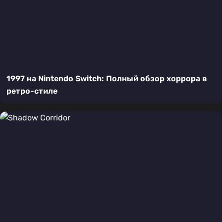
1997 на Nintendo Switch: Полный обзор хоррора в
ретро-стиле