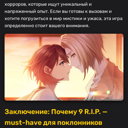
хорроров, которые ищут уникальный и
напряженный опыт. Если вы готовы к вызовам и
хотите погрузиться в мир мистики и ужаса, эта игра
определенно стоит вашего внимания.
Заключение: Почему 9 R.I.P. —
must-have для поклонников