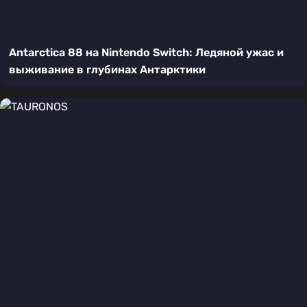
Antarctica 88 на Nintendo Switch: Ледяной ужас и
выживание в глубинах Антарктики