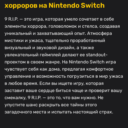
хорроров на Nintendo Switch
9 R.I.P. — это игра, которая умело сочетает в себе
элементы хоррора, головоломок и стелса, создавая
уникальный и захватывающий опыт. Атмосфера
мистики и ужаса, тщательно проработанный
визуальный и звуковой дизайн, а также
увлекательный геймплей делают ее standout-
проектом в своем жанре. На Nintendo Switch игра
чувствует себя как дома, предлагая комфортное
управление и возможность погрузиться в мир ужаса
в любое время. Если вы ищете игру, которая
заставит ваше сердце биться чаще и проверит вашу
смекалку, 9 R.I.P. — это то, что вам нужно. Не
упустите шанс раскрыть все тайны этого
загадочного места и испытать настоящий страх.