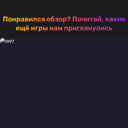
Понравился обзор?
Почитай, какие
ещё игры нам приглянулись