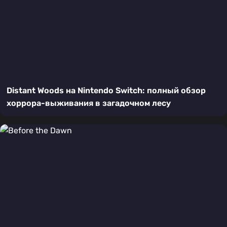
Distant Woods на Nintendo Switch: полный обзор
хоррора-выживания в загадочном лесу