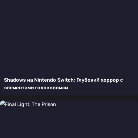
Shadows на Nintendo Switch: Глубокий хоррор с
элементами головоломки