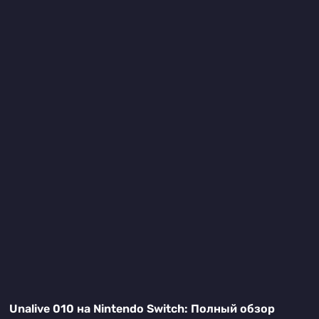
Unalive 010 на Nintendo Switch: Полный обзор