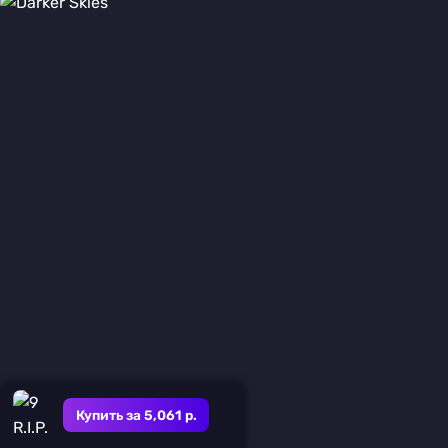
Купить за 5,061 р.