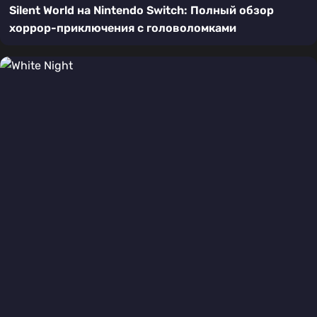
Silent World на Nintendo Switch: Полный обзор
хоррор-приключения с головоломками