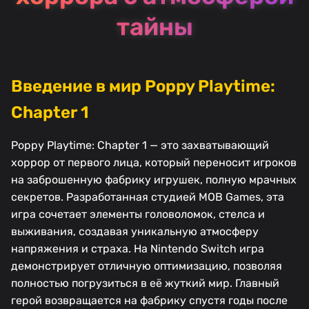
тайны
Введение в мир Poppy Playtime:
Chapter 1
Poppy Playtime: Chapter 1 — это захватывающий
хоррор от первого лица, который переносит игроков
на заброшенную фабрику игрушек, полную мрачных
секретов. Разработанная студией MOB Games, эта
игра сочетает элементы головоломок, стелса и
выживания, создавая уникальную атмосферу
напряжения и страха. На Nintendo Switch игра
демонстрирует отличную оптимизацию, позволяя
полностью погрузиться в её жуткий мир. Главный
герой возвращается на фабрику спустя годы после