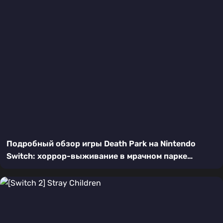
Подробный обзор игры Death Park на Nintendo
Switch: хоррор-выживание в мрачном парке
развлечений