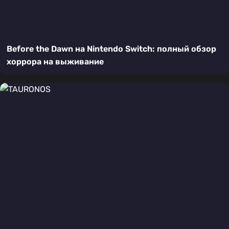
Before the Dawn на Nintendo Switch: полный обзор
хоррора на выживание