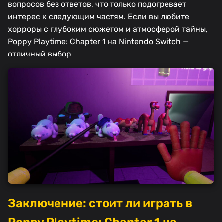
вопросов без ответов, что только подогревает
интерес к следующим частям. Если вы любите
хорроры с глубоким сюжетом и атмосферой тайны,
Poppy Playtime: Chapter 1 на Nintendo Switch —
отличный выбор.
Заключение: стоит ли играть в
Poppy Playtime: Chapter 1 на