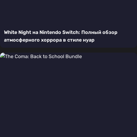
White Night на Nintendo Switch: Полный обзор
атмосферного хоррора в стиле нуар