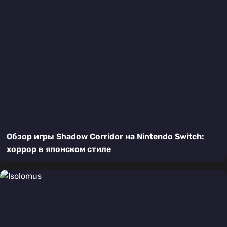
Обзор игры Shadow Corridor на Nintendo Switch:
хоррор в японском стиле