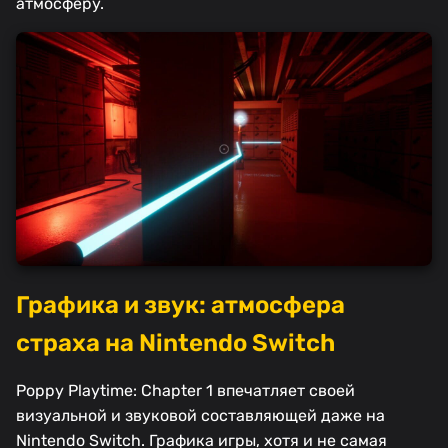
атмосферу.
Графика и звук: атмосфера
страха на Nintendo Switch
Poppy Playtime: Chapter 1 впечатляет своей
визуальной и звуковой составляющей даже на
Nintendo Switch. Графика игры, хотя и не самая