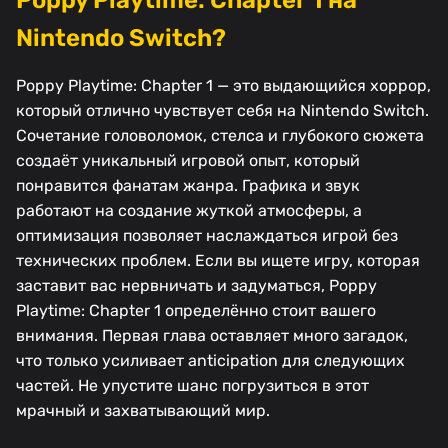
Nintendo Switch?
Poppy Playtime: Chapter 1 — это выдающийся хоррор,
который отлично чувствует себя на Nintendo Switch.
Сочетание головоломок, стелса и глубокого сюжета
создаёт уникальный игровой опыт, который
понравится фанатам жанра. Графика и звук
работают на создание жуткой атмосферы, а
оптимизация позволяет наслаждаться игрой без
технических проблем. Если вы ищете игру, которая
заставит вас нервничать и задуматься, Poppy
Playtime: Chapter 1 определённо стоит вашего
внимания. Первая глава оставляет много загадок,
что только усиливает anticipation для следующих
частей. Не упустите шанс погрузиться в этот
мрачный и захватывающий мир.