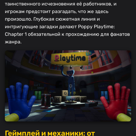
таинственного исчезновения её работников, и
игрокам предстоит разгадать, что же здесь
произошло. Глубокая сюжетная линия и
интригующие загадки делают Poppy Playtime:
Chapter 1 обязательной к прохождению для фанатов
жанра.
Геймплей и механики: от