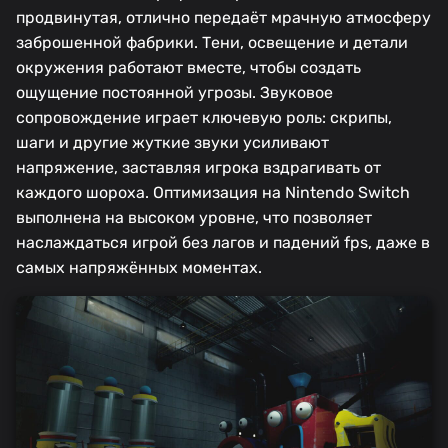
продвинутая, отлично передаёт мрачную атмосферу
заброшенной фабрики. Тени, освещение и детали
окружения работают вместе, чтобы создать
ощущение постоянной угрозы. Звуковое
сопровождение играет ключевую роль: скрипы,
шаги и другие жуткие звуки усиливают
напряжение, заставляя игрока вздрагивать от
каждого шороха. Оптимизация на Nintendo Switch
выполнена на высоком уровне, что позволяет
наслаждаться игрой без лагов и падений fps, даже в
самых напряжённых моментах.