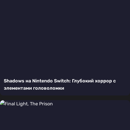
Shadows на Nintendo Switch: Глубокий хоррор с
элементами головоломки