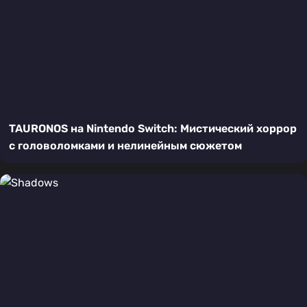
TAURONOS на Nintendo Switch: Мистический хоррор
с головоломками и нелинейным сюжетом