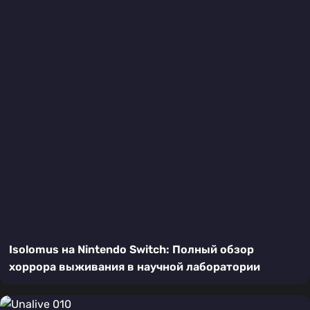
Isolomus на Nintendo Switch: Полный обзор
хоррора выживания в научной лаборатории