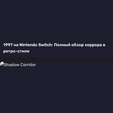
1997 на Nintendo Switch: Полный обзор хоррора в
ретро-стиле