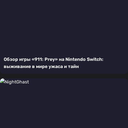
Обзор игры «911: Prey» на Nintendo Switch:
выживание в мире ужаса и тайн