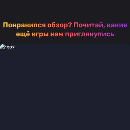
Понравился обзор?
Почитай, какие
ещё игры нам приглянулись