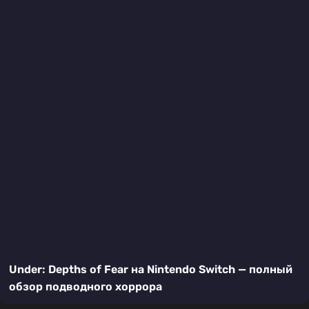
Under: Depths of Fear на Nintendo Switch — полный
обзор подводного хоррора