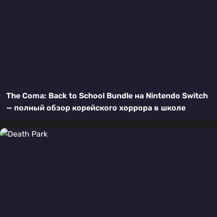
The Coma: Back to School Bundle на Nintendo Switch
— полный обзор корейского хоррора в школе