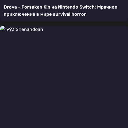
Drova - Forsaken Kin на Nintendo Switch: Мрачное
приключение в мире survival horror