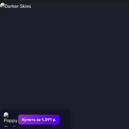
Купить за 1,391 р.