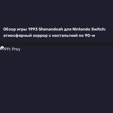
Обзор игры 1993 Shenandoah для Nintendo Switch:
атмосферный хоррор с ностальгией по 90-м