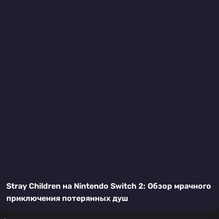
Stray Children на Nintendo Switch 2: Обзор мрачного
приключения потерянных душ