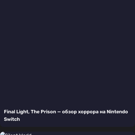
Final Light, The Prison — обзор хоррора на Nintendo
Switch