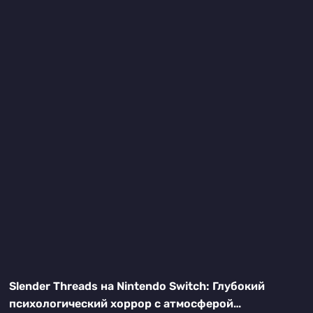
Slender Threads на Nintendo Switch: Глубокий
психологический хоррор с атмосферой