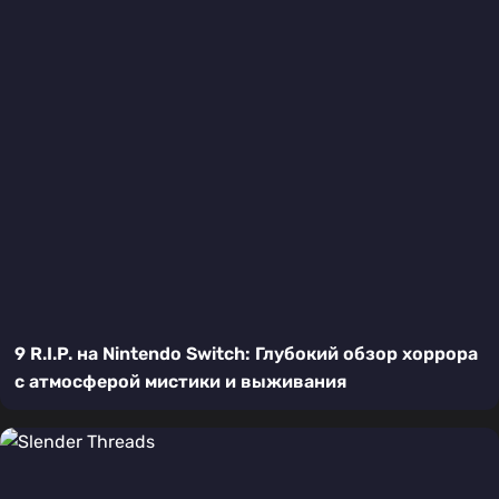
9 R.I.P. на Nintendo Switch: Глубокий обзор хоррора
с атмосферой мистики и выживания