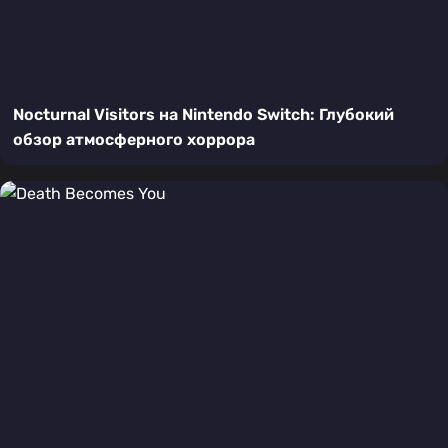
Nocturnal Visitors на Nintendo Switch: Глубокий
обзор атмосферного хоррора