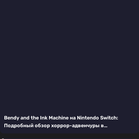
Bendy and the Ink Machine на Nintendo Switch:
Подробный обзор хоррор-адвенчуры в
мультяшном стиле