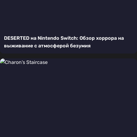
DESERTED на Nintendo Switch: Обзор хоррора на
выживание с атмосферой безумия