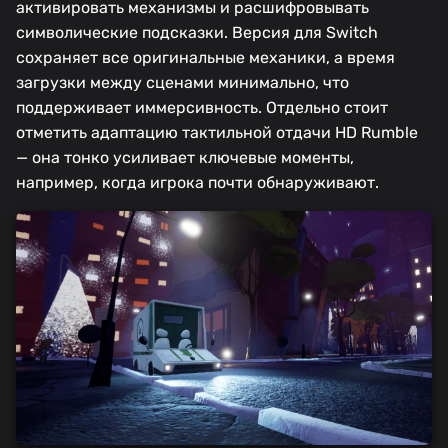
активировать механизмы и расшифровывать
символические подсказки. Версия для Switch
сохраняет все оригинальные механики, а время
загрузки между сценами минимально, что
поддерживает иммерсивность. Отдельно стоит
отметить адаптацию тактильной отдачи HD Rumble
— она тонко усиливает ключевые моменты,
например, когда игрока почти обнаруживают.