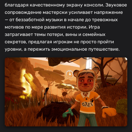
благодаря качественному экрану консоли. Звуковое
сопровождение мастерски усиливает напряжение
— от беззаботной музыки в начале до тревожных
мотивов по мере развития истории. Игра
затрагивает темы потери, вины и семейных
секретов, предлагая игрокам не просто пройти
уровни, а пережить эмоциональное путешествие.