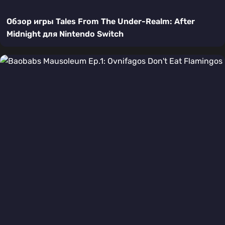
Обзор игры Tales From The Under-Realm: After
Midnight для Nintendo Switch