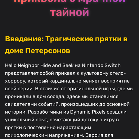
тайной
Введение: Трагические прятки в
доме Петерсонов
Hello Neighbor Hide and Seek на Nintendo Switch
представляет собой приквел к культовому стелс-
хоррору, который кардинально меняет восприятие
всей серии. В отличие от оригинальной игры, где мы
проникали в дом соседа, здесь мы становимся
свидетелями событий, произошедших до основной
истории. Разработчики из Dynamic Pixels создали
уникальный опыт, сочетающий детскую игру в
прятки с постепенно нарастающим
психологическим напряжением. Версия для