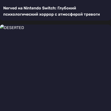
Nerved на Nintendo Switch: Глубокий
психологический хоррор с атмосферой тревоги