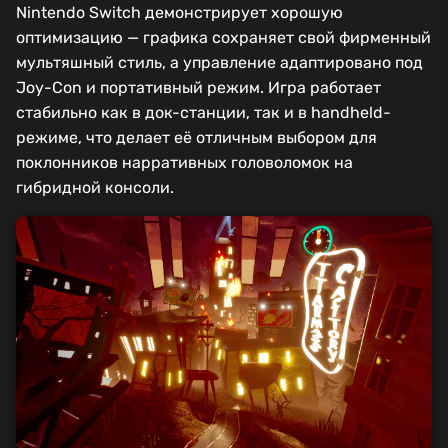
Nintendo Switch демонстрирует хорошую
оптимизацию — графика сохраняет свой фирменный
мультяшный стиль, а управление адаптировано под
Joy-Con и портативный режим. Игра работает
стабильно как в док-станции, так и в handheld-
режиме, что делает её отличным выбором для
поклонников нарративных головоломок на
гибридной консоли.