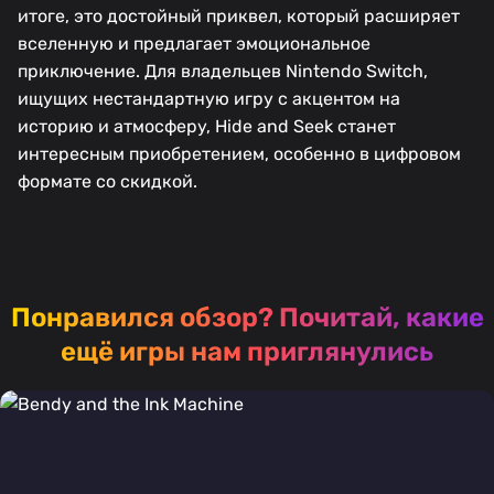
итоге, это достойный приквел, который расширяет
вселенную и предлагает эмоциональное
приключение. Для владельцев Nintendo Switch,
ищущих нестандартную игру с акцентом на
историю и атмосферу, Hide and Seek станет
интересным приобретением, особенно в цифровом
формате со скидкой.
Понравился обзор?
Почитай, какие
ещё игры нам приглянулись