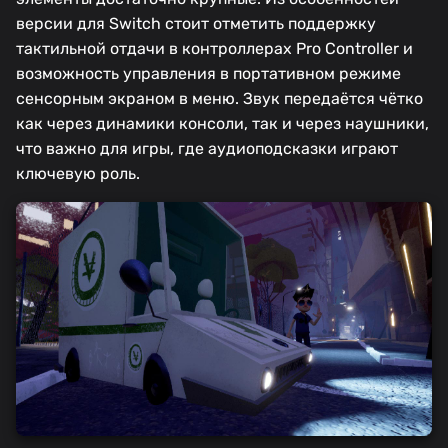
версии для Switch стоит отметить поддержку
тактильной отдачи в контроллерах Pro Controller и
возможность управления в портативном режиме
сенсорным экраном в меню. Звук передаётся чётко
как через динамики консоли, так и через наушники,
что важно для игры, где аудиоподсказки играют
ключевую роль.