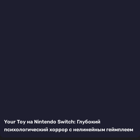
Your Toy на Nintendo Switch: Глубокий
психологический хоррор с нелинейным геймплеем