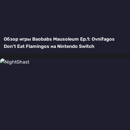
Обзор игры Baobabs Mausoleum Ep.1: Ovnifagos
Don't Eat Flamingos на Nintendo Switch