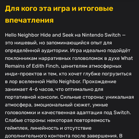
Для кого эта игра и итоговые
впечатления
Hello Neighbor Hide and Seek на Nintendo Switch —
это нишевый, но запоминающийся опыт для
определённой аудитории. Игра идеально подойдёт
поклонникам нарративных головоломок в духе What
Remains of Edith Finch, ценителям атмосферных
инди-проектов и тем, кто хочет глубже погрузиться
в лор вселенной Hello Neighbor. Прохождение
занимает 4-6 часов, что оптимально для
портативной консоли. Сильные стороны: уникальная
атмосфера, эмоциональный сюжет, умные
головоломки и качественная адаптация под Switch.
Слабые стороны: некоторая повторяемость
геймплея, линейность и отсутствие
дополнительного контента после завершения. В