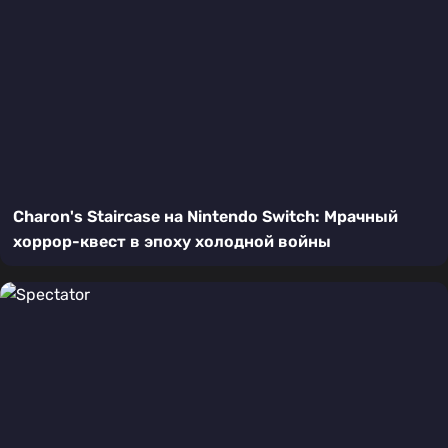
Charon's Staircase на Nintendo Switch: Мрачный
хоррор-квест в эпоху холодной войны