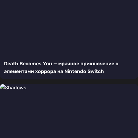
Death Becomes You — мрачное приключение с
элементами хоррора на Nintendo Switch