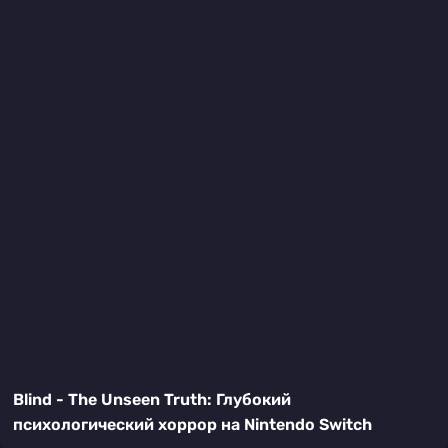
Blind - The Unseen Truth: Глубокий
психологический хоррор на Nintendo Switch