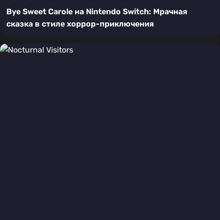
Bye Sweet Carole на Nintendo Switch: Мрачная
сказка в стиле хоррор-приключения