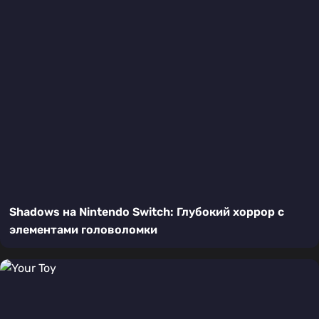
Shadows на Nintendo Switch: Глубокий хоррор с
элементами головоломки