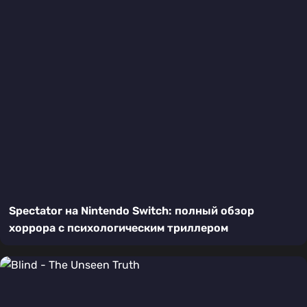
Spectator на Nintendo Switch: полный обзор
хоррора с психологическим триллером