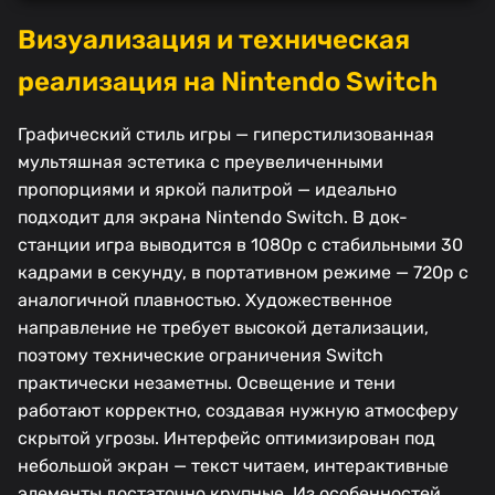
Визуализация и техническая
реализация на Nintendo Switch
Графический стиль игры — гиперстилизованная
мультяшная эстетика с преувеличенными
пропорциями и яркой палитрой — идеально
подходит для экрана Nintendo Switch. В док-
станции игра выводится в 1080p с стабильными 30
кадрами в секунду, в портативном режиме — 720p с
аналогичной плавностью. Художественное
направление не требует высокой детализации,
поэтому технические ограничения Switch
практически незаметны. Освещение и тени
работают корректно, создавая нужную атмосферу
скрытой угрозы. Интерфейс оптимизирован под
небольшой экран — текст читаем, интерактивные
элементы достаточно крупные. Из особенностей