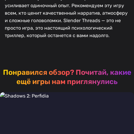
усиливает одиночный опыт. Рекомендуем эту игру
всем, кто ценит качественный нарратив, атмосферу
и сложные головоломки. Slender Threads — это не
просто игра, это настоящий психологический
триллер, который останется с вами надолго.
Понравился обзор?
Почитай, какие
ещё игры нам приглянулись