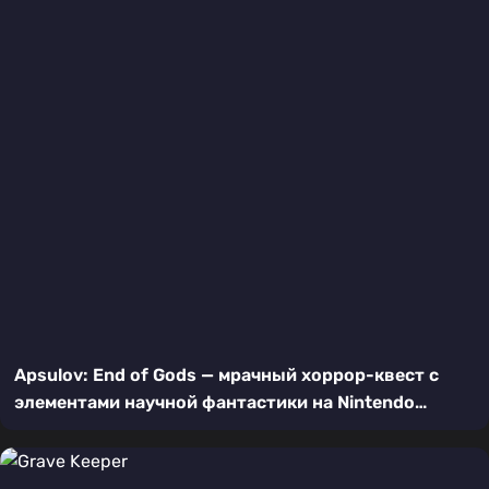
Apsulov: End of Gods — мрачный хоррор-квест с
элементами научной фантастики на Nintendo
Switch