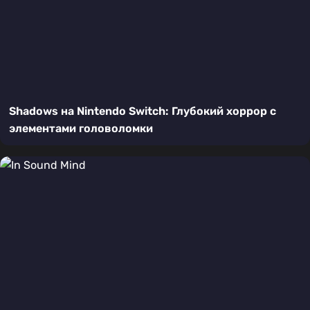
Shadows на Nintendo Switch: Глубокий хоррор с
элементами головоломки