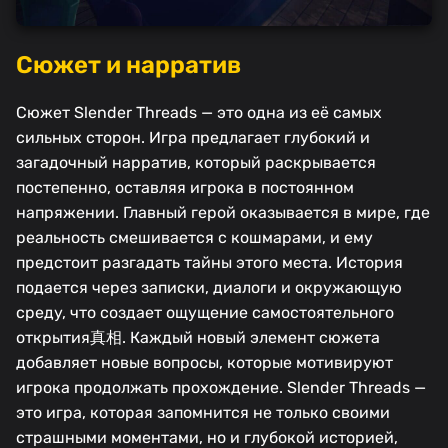
Сюжет и нарратив
Сюжет Slender Threads — это одна из её самых
сильных сторон. Игра предлагает глубокий и
загадочный нарратив, который раскрывается
постепенно, оставляя игрока в постоянном
напряжении. Главный герой оказывается в мире, где
реальность смешивается с кошмарами, и ему
предстоит разгадать тайны этого места. История
подается через записки, диалоги и окружающую
среду, что создает ощущение самостоятельного
открытия真相. Каждый новый элемент сюжета
добавляет новые вопросы, которые мотивируют
игрока продолжать прохождение. Slender Threads —
это игра, которая запомнится не только своими
страшными моментами, но и глубокой историей,