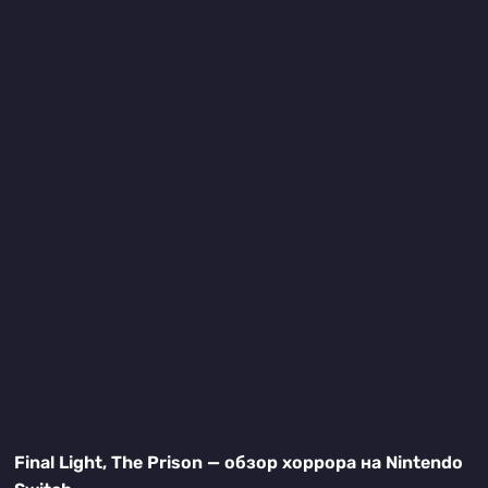
Final Light, The Prison — обзор хоррора на Nintendo