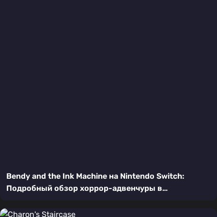
Bendy and the Ink Machine на Nintendo Switch:
Подробный обзор хоррор-адвенчуры в
мультяшном стиле