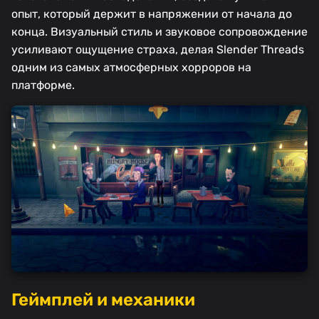
опыт, который держит в напряжении от начала до
конца. Визуальный стиль и звуковое сопровождение
усиливают ощущение страха, делая Slender Threads
одним из самых атмосферных хорроров на
платформе.
Геймплей и механики