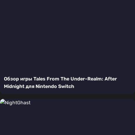
Обзор игры Tales From The Under-Realm: After
Midnight для Nintendo Switch