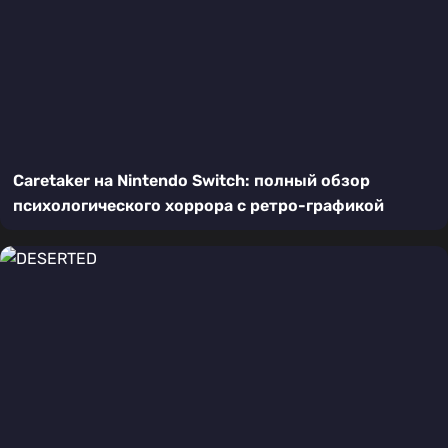
Caretaker на Nintendo Switch: полный обзор
психологического хоррора с ретро-графикой