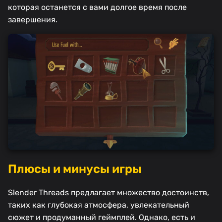
которая останется с вами долгое время после
завершения.
Плюсы и минусы игры
Slender Threads предлагает множество достоинств,
таких как глубокая атмосфера, увлекательный
сюжет и продуманный геймплей. Однако, есть и