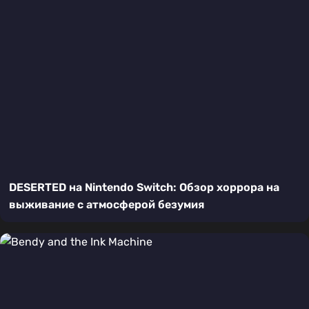
DESERTED на Nintendo Switch: Обзор хоррора на
выживание с атмосферой безумия