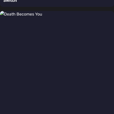
Switch