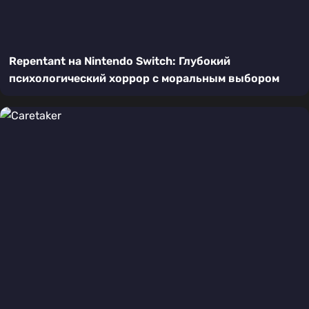
Repentant на Nintendo Switch: Глубокий
психологический хоррор с моральным выбором