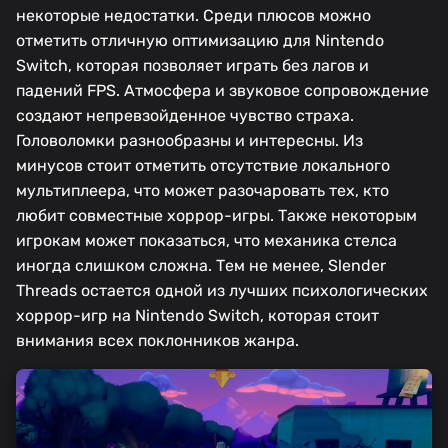
некоторые недостатки. Среди плюсов можно
отметить отличную оптимизацию для Nintendo
Switch, которая позволяет играть без лагов и
падений FPS. Атмосфера и звуковое сопровождение
создают непревзойденное чувство страха.
Головоломки разнообразны и интересны. Из
минусов стоит отметить отсутствие локального
мультиплеера, что может разочаровать тех, кто
любит совместные хоррор-игры. Также некоторым
игрокам может показаться, что механика стелса
иногда слишком сложна. Тем не менее, Slender
Threads остается одной из лучших психологических
хоррор-игр на Nintendo Switch, которая стоит
внимания всех поклонников жанра.