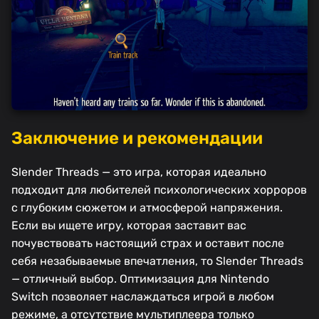
Заключение и рекомендации
Slender Threads — это игра, которая идеально
подходит для любителей психологических хорроров
с глубоким сюжетом и атмосферой напряжения.
Если вы ищете игру, которая заставит вас
почувствовать настоящий страх и оставит после
себя незабываемые впечатления, то Slender Threads
— отличный выбор. Оптимизация для Nintendo
Switch позволяет наслаждаться игрой в любом
режиме, а отсутствие мультиплеера только