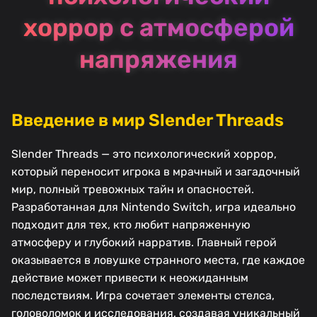
хоррор с атмосферой
напряжения
Введение в мир Slender Threads
Slender Threads — это психологический хоррор,
который переносит игрока в мрачный и загадочный
мир, полный тревожных тайн и опасностей.
Разработанная для Nintendo Switch, игра идеально
подходит для тех, кто любит напряженную
атмосферу и глубокий нарратив. Главный герой
оказывается в ловушке странного места, где каждое
действие может привести к неожиданным
последствиям. Игра сочетает элементы стелса,
головоломок и исследования, создавая уникальный