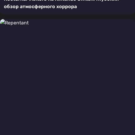
обзор атмосферного хоррора