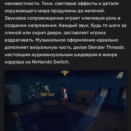
неизвестности. Тени, световые эффекты и детали
окружающего мира продуманы до мелочей.
Звуковое сопровождение играет ключевую роль в
создании напряжения. Каждый звук, будь то шаги за
спиной или скрип двери, заставляет игрока
вздрагивать. Музыкальное оформление идеально
дополняет визуальную часть, делая Slender Threads
настоящим аудиовизуальным шедевром в жанре
хоррора на Nintendo Switch.