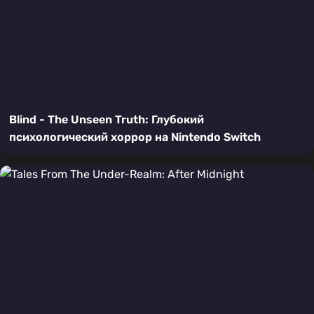
Blind - The Unseen Truth: Глубокий
психологический хоррор на Nintendo Switch