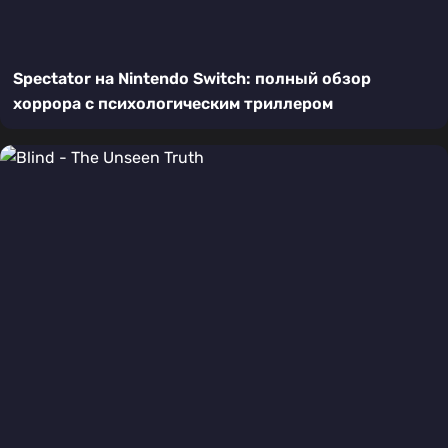
Spectator на Nintendo Switch: полный обзор
хоррора с психологическим триллером