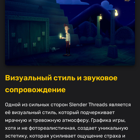
Визуальный стиль и звуковое
сопровождение
Одной из сильных сторон Slender Threads является
её визуальный стиль, который подчеркивает
мрачную и тревожную атмосферу. Графика игры,
хотя и не фотореалистичная, создает уникальную
эстетику, которая усиливает ощущение страха и