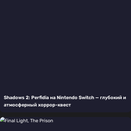
Shadows 2: Perfidia на Nintendo Switch — глубокий и
атмосферный хоррор-квест