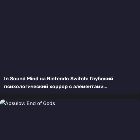
In Sound Mind на Nintendo Switch: Глубокий
психологический хоррор с элементами
головоломок и стелса