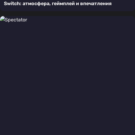
Switch: атмосфера, геймплей и впечатления