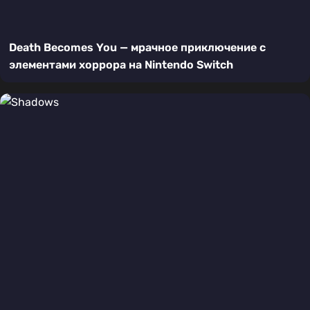
Death Becomes You — мрачное приключение с
элементами хоррора на Nintendo Switch