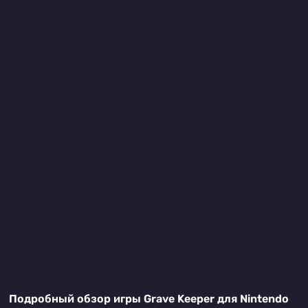
Подробный обзор игры Grave Keeper для Nintendo