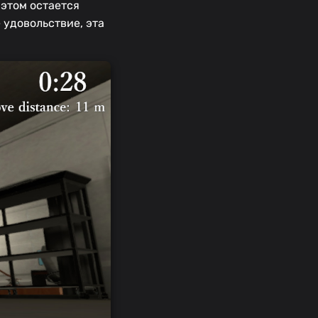
 этом остается
 удовольствие, эта