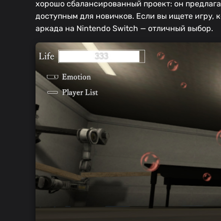
хорошо сбалансированный проект: он предлагае
доступным для новичков. Если вы ищете игру, к
аркада на Nintendo Switch — отличный выбор.