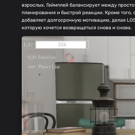
взрослых. Геймплей балансирует между просто
планирования и быстрой реакции. Кроме того,
добавляет долгосрочную мотивацию, делая LOST
которую хочется возвращаться снова и снова.