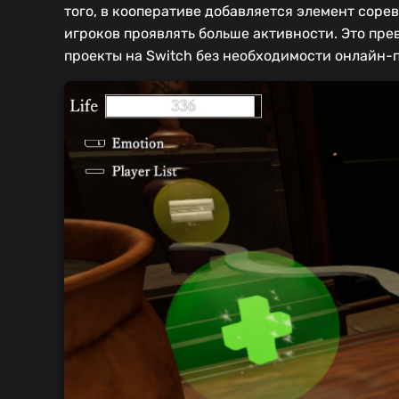
того, в кооперативе добавляется элемент соре
игроков проявлять больше активности. Это пре
проекты на Switch без необходимости онлайн-