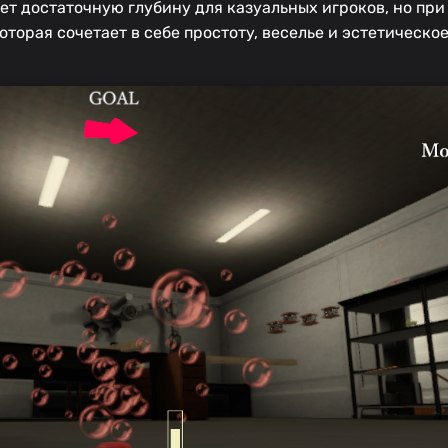
т достаточную глубину для казуальных игроков, но при
оторая сочетает в себе простоту, веселье и эстетическое