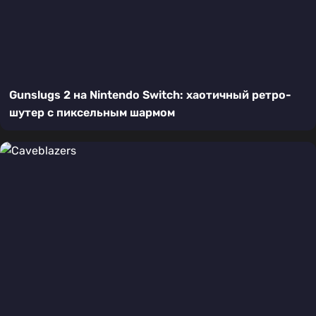
Gunslugs 2 на Nintendo Switch: хаотичный ретро-
шутер с пиксельным шармом