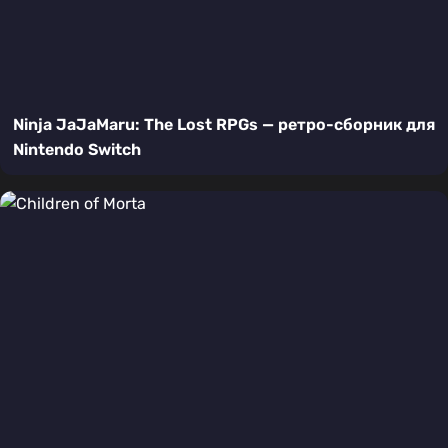
Ninja JaJaMaru: The Lost RPGs — ретро-сборник для
Nintendo Switch