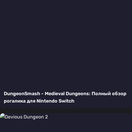
DungeonSmash - Medieval Dungeons: Полный обзор
рогалика для Nintendo Switch