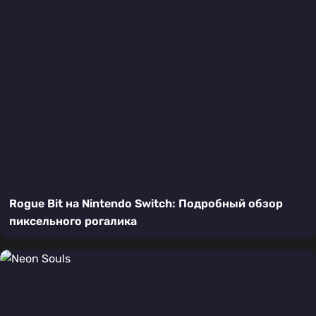
Rogue Bit на Nintendo Switch: Подробный обзор
пиксельного рогалика