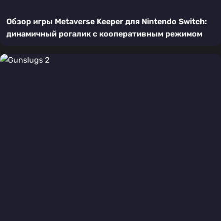
Обзор игры Metaverse Keeper для Nintendo Switch:
динамичный рогалик с кооперативным режимом