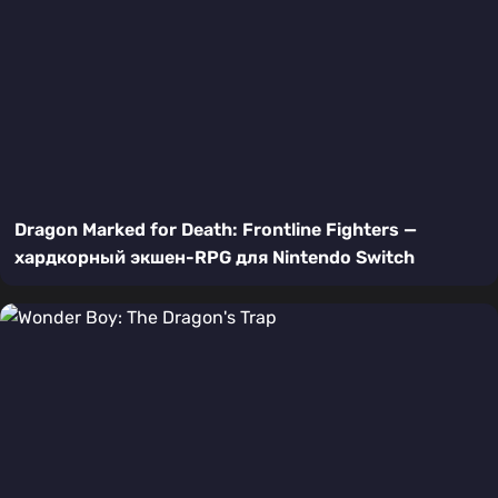
Dragon Marked for Death: Frontline Fighters —
хардкорный экшен-RPG для Nintendo Switch