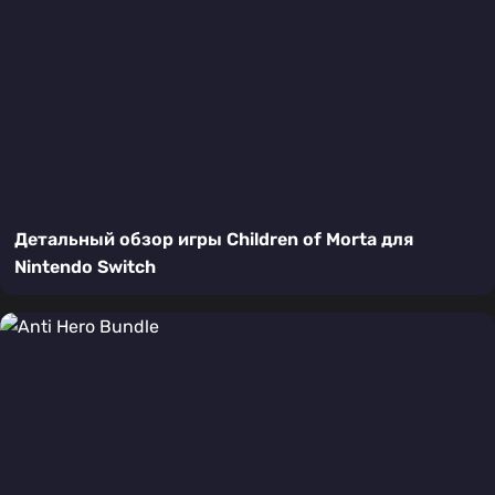
Детальный обзор игры Children of Morta для
Nintendo Switch