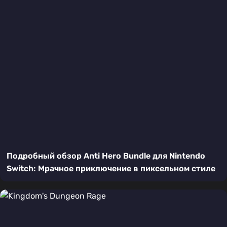
Подробный обзор Anti Hero Bundle для Nintendo
Switch: Мрачное приключение в пиксельном стиле