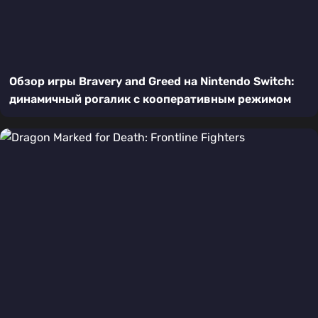
Обзор игры Bravery and Greed на Nintendo Switch:
динамичный рогалик с кооперативным режимом