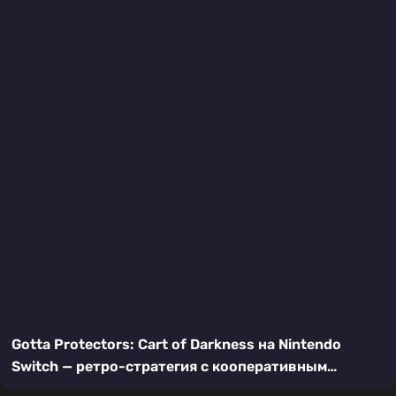
Gotta Protectors: Cart of Darkness на Nintendo
Switch — ретро-стратегия с кооперативным
экшеном