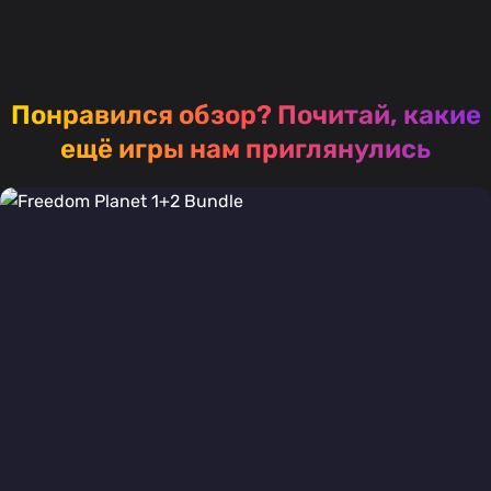
Понравился обзор?
Почитай, какие
ещё игры нам приглянулись