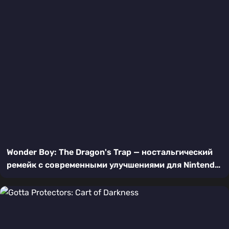
Wonder Boy: The Dragon's Trap — ностальгический
ремейк с современными улучшениями для Nintendo
Switch