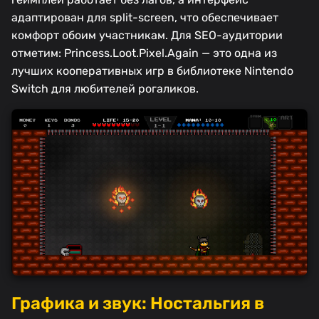
адаптирован для split-screen, что обеспечивает
комфорт обоим участникам. Для SEO-аудитории
отметим: Princess.Loot.Pixel.Again — это одна из
лучших кооперативных игр в библиотеке Nintendo
Switch для любителей рогаликов.
Графика и звук: Ностальгия в