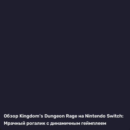
Обзор Kingdom's Dungeon Rage на Nintendo Switch:
Мрачный рогалик с динамичным геймплеем