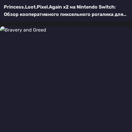
Princess.Loot.Pixel.Again x2 на Nintendo Switch:
Обзор кооперативного пиксельного рогалика для
двоих