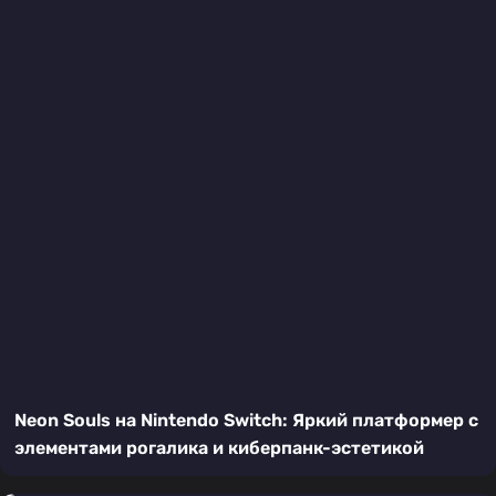
Neon Souls на Nintendo Switch: Яркий платформер с
элементами рогалика и киберпанк-эстетикой