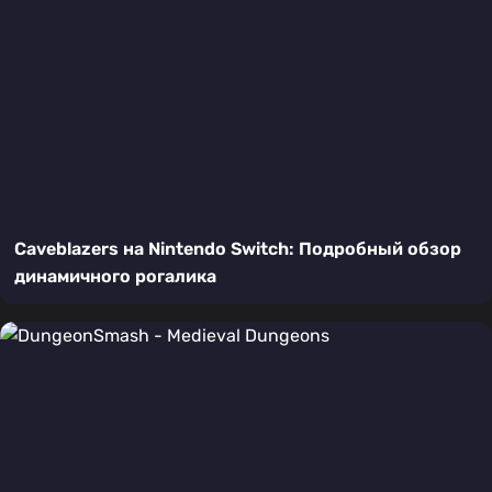
Caveblazers на Nintendo Switch: Подробный обзор
динамичного рогалика