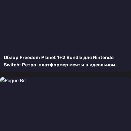
Обзор Freedom Planet 1+2 Bundle для Nintendo
Switch: Ретро-платформер мечты в идеальном
порте