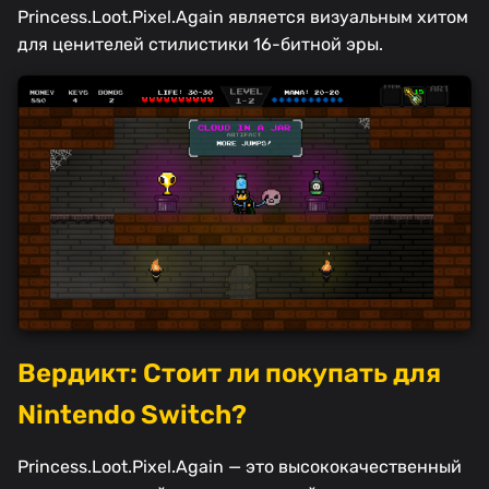
Princess.Loot.Pixel.Again является визуальным хитом
для ценителей стилистики 16-битной эры.
Вердикт: Стоит ли покупать для
Nintendo Switch?
Princess.Loot.Pixel.Again — это высококачественный