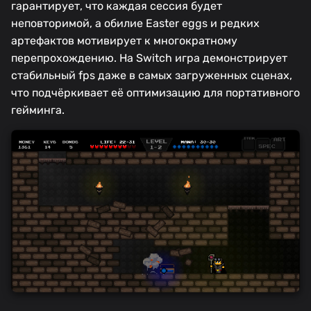
гарантирует, что каждая сессия будет
неповторимой, а обилие Easter eggs и редких
артефактов мотивирует к многократному
перепрохождению. На Switch игра демонстрирует
стабильный fps даже в самых загруженных сценах,
что подчёркивает её оптимизацию для портативного
гейминга.