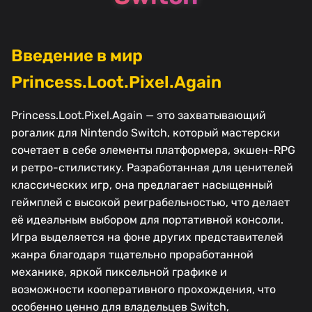
Введение в мир
Princess.Loot.Pixel.Again
Princess.Loot.Pixel.Again — это захватывающий
рогалик для Nintendo Switch, который мастерски
сочетает в себе элементы платформера, экшен-RPG
и ретро-стилистику. Разработанная для ценителей
классических игр, она предлагает насыщенный
геймплей с высокой реиграбельностью, что делает
её идеальным выбором для портативной консоли.
Игра выделяется на фоне других представителей
жанра благодаря тщательно проработанной
механике, яркой пиксельной графике и
возможности кооперативного прохождения, что
особенно ценно для владельцев Switch,