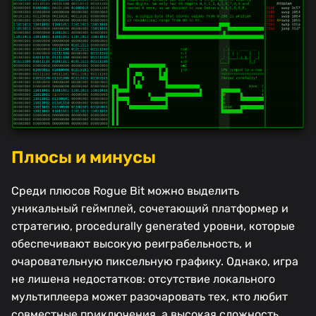
Плюсы и минусы
Среди плюсов Rogue Bit можно выделить
уникальный геймплей, сочетающий платформер и
стратегию, procedurally generated уровни, которые
обеспечивают высокую реиграбельность, и
очаровательную пиксельную графику. Однако, игра
не лишена недостатков: отсутствие локального
мультиплеера может разочаровать тех, кто любит
совместные приключения, а высокая сложность