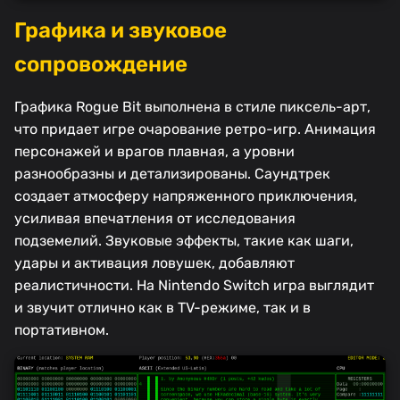
Графика и звуковое
сопровождение
Графика Rogue Bit выполнена в стиле пиксель-арт,
что придает игре очарование ретро-игр. Анимация
персонажей и врагов плавная, а уровни
разнообразны и детализированы. Саундтрек
создает атмосферу напряженного приключения,
усиливая впечатления от исследования
подземелий. Звуковые эффекты, такие как шаги,
удары и активация ловушек, добавляют
реалистичности. На Nintendo Switch игра выглядит
и звучит отлично как в TV-режиме, так и в
портативном.