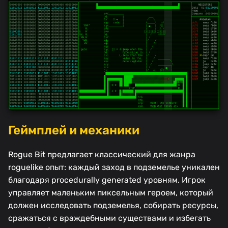
Геймплей и механики
Rogue Bit предлагает классический для жанра
roguelike опыт: каждый заход в подземелье уникален
благодаря procedurally generated уровням. Игрок
управляет маленьким пиксельным героем, который
должен исследовать подземелья, собирать ресурсы,
сражаться с враждебными существами и избегать