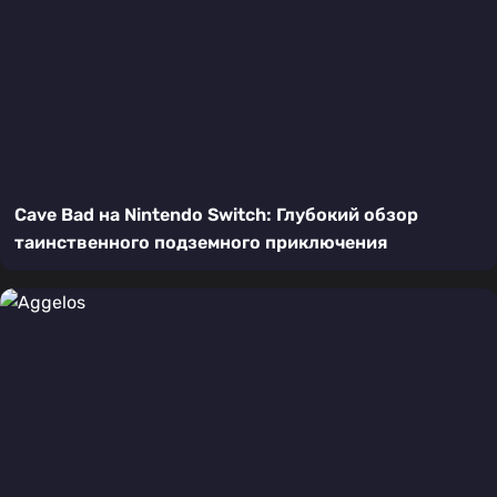
Cave Bad на Nintendo Switch: Глубокий обзор
таинственного подземного приключения