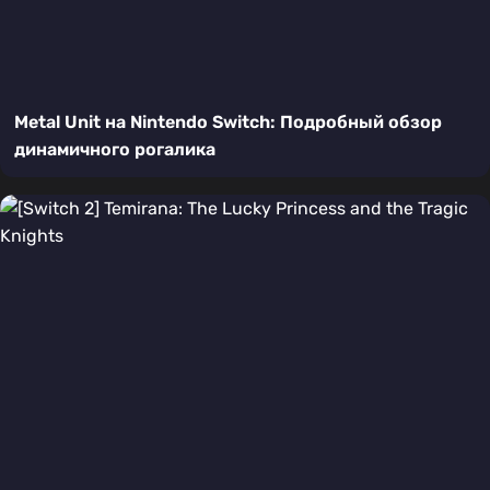
Metal Unit на Nintendo Switch: Подробный обзор
динамичного рогалика