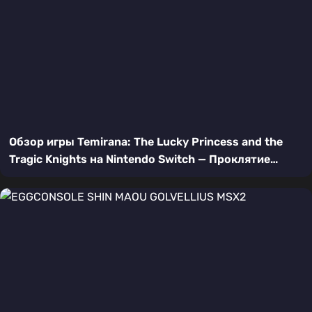
Обзор игры Temirana: The Lucky Princess and the
Tragic Knights на Nintendo Switch — Проклятие
судьбы и битва за свободу