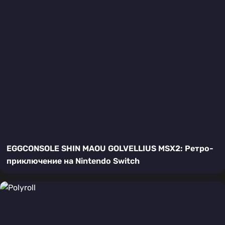
EGGCONSOLE SHIN MAOU GOLVELLIUS MSX2: Ретро-
приключение на Nintendo Switch