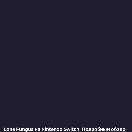
Lone Fungus на Nintendo Switch: Подробный обзор