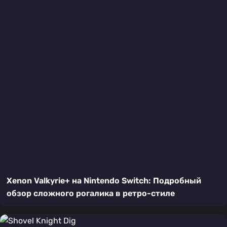
Xenon Valkyrie+ на Nintendo Switch: Подробный
обзор сложного рогалика в ретро-стиле