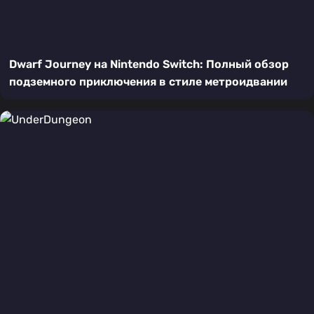
Dwarf Journey на Nintendo Switch: Полный обзор
подземного приключения в стиле метроидвании