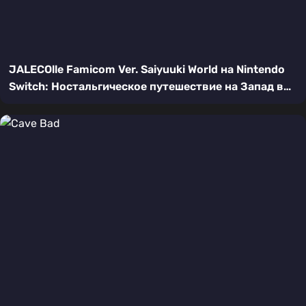
JALECOlle Famicom Ver. Saiyuuki World на Nintendo
Switch: Ностальгическое путешествие на Запад в
HD