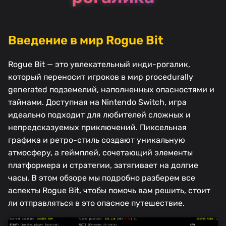
Введение в мир Rogue Bit
Rogue Bit — это увлекательный инди-рогалик,
который переносит игроков в мир procedurally
generated подземелий, наполненных опасностями и
тайнами. Доступная на Nintendo Switch, игра
идеально подходит для любителей сложных и
непредсказуемых приключений. Пиксельная
графика и ретро-стиль создают уникальную
атмосферу, а геймплей, сочетающий элементы
платформера и стратегии, затягивает на долгие
часы. В этом обзоре мы подробно разберем все
аспекты Rogue Bit, чтобы помочь вам решить, стоит
ли отправляться в это опасное путешествие.