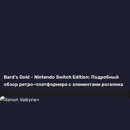
Bard's Gold - Nintendo Switch Edition: Подробный
обзор ретро-платформера с элементами рогалика