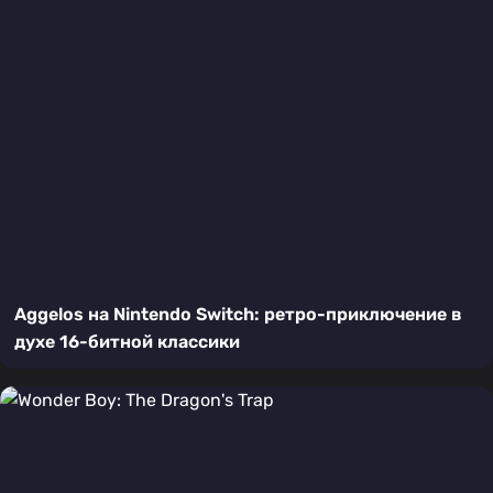
Aggelos на Nintendo Switch: ретро-приключение в
духе 16-битной классики