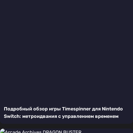
Подробный обзор игры Timespinner для Nintendo
Switch: метроидвания с управлением временем