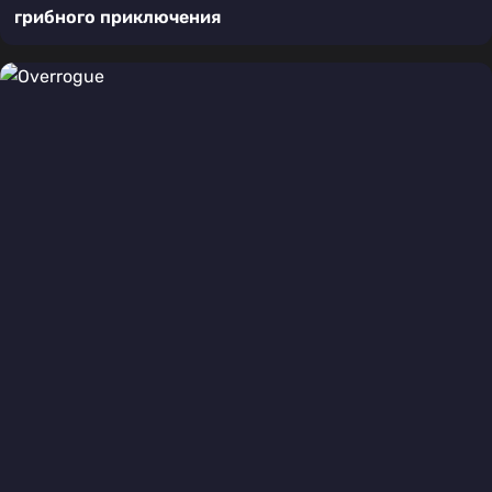
грибного приключения