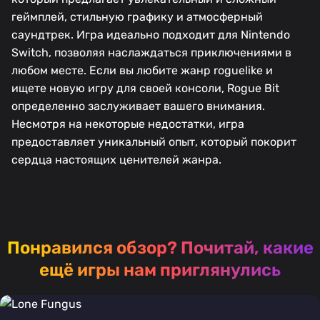
геймплей, стильную графику и атмосферный
саундтрек. Игра идеально подходит для Nintendo
Switch, позволяя наслаждаться приключениями в
любом месте. Если вы любите жанр roguelike и
ищете новую игру для своей консоли, Rogue Bit
определенно заслуживает вашего внимания.
Несмотря на некоторые недостатки, игра
предоставляет уникальный опыт, который покорит
сердца настоящих ценителей жанра.
Понравился обзор?
Почитай, какие
ещё игры нам приглянулись