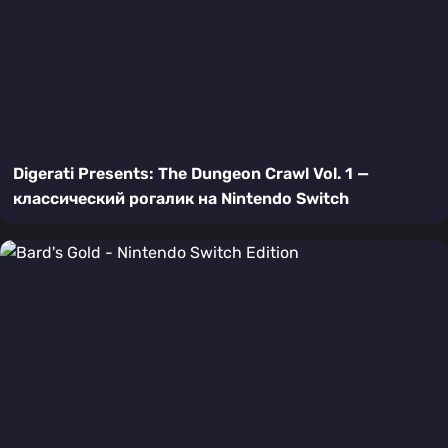
Digerati Presents: The Dungeon Crawl Vol. 1 —
классический рогалик на Nintendo Switch