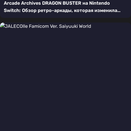
Arcade Archives DRAGON BUSTER на Nintendo
Switch: Обзор ретро-аркады, которая изменила
платформеры