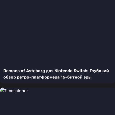
Demons of Asteborg для Nintendo Switch: Глубокий
обзор ретро-платформера 16-битной эры