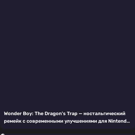
Wonder Boy: The Dragon's Trap — ностальгический
ремейк с современными улучшениями для Nintendo
Switch