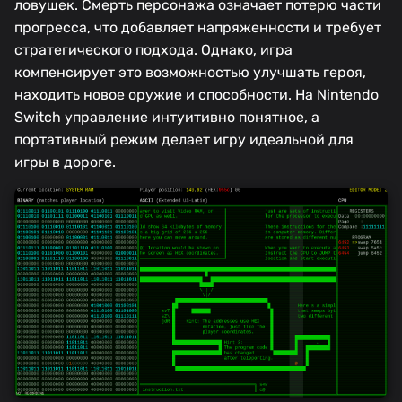
ловушек. Смерть персонажа означает потерю части
прогресса, что добавляет напряженности и требует
стратегического подхода. Однако, игра
компенсирует это возможностью улучшать героя,
находить новое оружие и способности. На Nintendo
Switch управление интуитивно понятное, а
портативный режим делает игру идеальной для
игры в дороге.