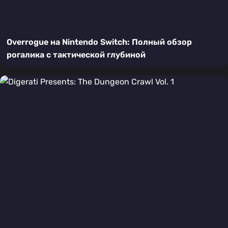
Overrogue на Nintendo Switch: Полный обзор
рогалика с тактической глубиной