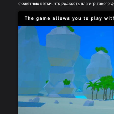
сюжетные ветки, что редкость для игр такого ф