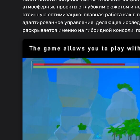
атмосферные проекты с глубоким сюжетом и не
отличную оптимизацию: плавная работа как в п
адаптированное управление, делающее исследо
раскрывается именно на гибридной консоли, по