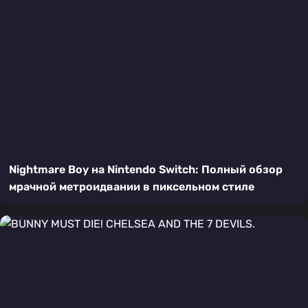
Nightmare Boy на Nintendo Switch: Полный обзор
мрачной метроидвании в пиксельном стиле