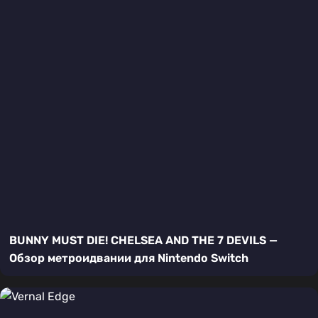
BUNNY MUST DIE! CHELSEA AND THE 7 DEVILS —
Обзор метроидвании для Nintendo Switch