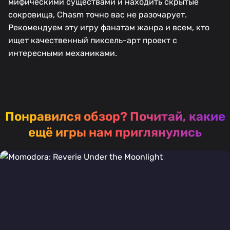
мифическими существами и находить скрытые
сокровища, Chasm точно вас не разочарует.
Рекомендуем эту игру фанатам жанра и всем, кто
ищет качественный пиксель-арт проект с
интересными механиками.
Понравился обзор?
Почитай, какие
ещё игры нам приглянулись