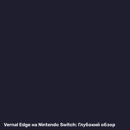
Vernal Edge на Nintendo Switch: Глубокий обзор