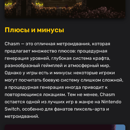
Плюсы и минусы
Chasm — это отличная метроидвания, которая
предлагает множество плюсов: процедурная
генерация уровней, глубокая система крафта,
разнообразный геймплей и атмосферный мир.
Однако у игры есть и минусы: некоторые игроки
могут посчитать боевую систему слишком сложной,
а процедурная генерация иногда приводит к
повторяющимся локациям. Тем не менее, Chasm
остается одной из лучших игр в жанре на Nintendo
Switch, особенно для фанатов пиксель-арта и
метроидваний.