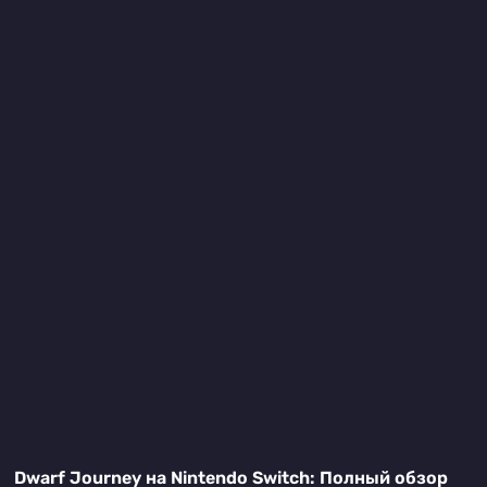
Dwarf Journey на Nintendo Switch: Полный обзор