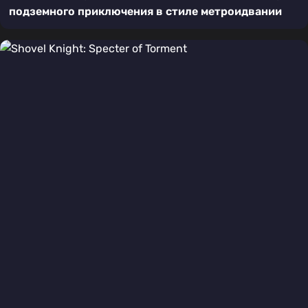
подземного приключения в стиле метроидвании