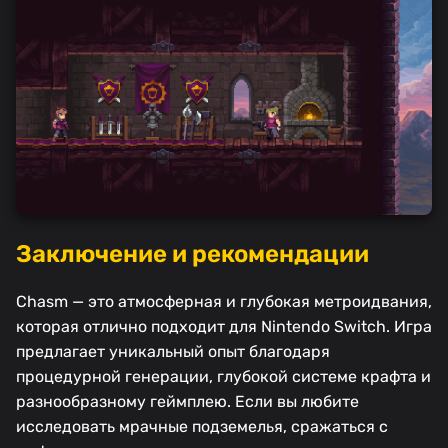
Заключение и рекомендации
Chasm — это атмосферная и глубокая метроидвания,
которая отлично подходит для Nintendo Switch. Игра
предлагает уникальный опыт благодаря
процедурной генерации, глубокой системе крафта и
разнообразному геймплею. Если вы любите
исследовать мрачные подземелья, сражаться с