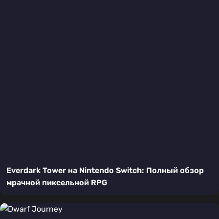
Everdark Tower на Nintendo Switch: Полный обзор
мрачной пиксельной RPG