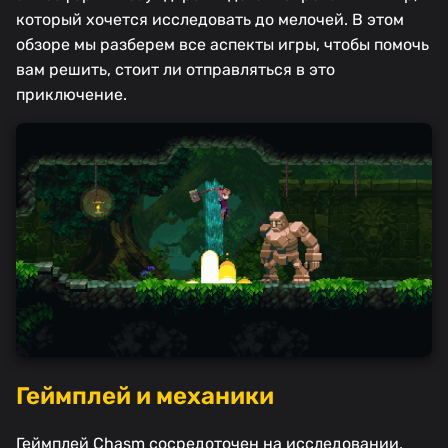
который хочется исследовать до мелочей. В этом
обзоре мы разберем все аспекты игры, чтобы помочь
вам решить, стоит ли отправляться в это
приключение.
Геймплей и механики
Геймплей Chasm сосредоточен на исследовании,