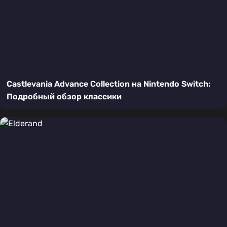
Castlevania Advance Collection на Nintendo Switch:
Подробный обзор классики