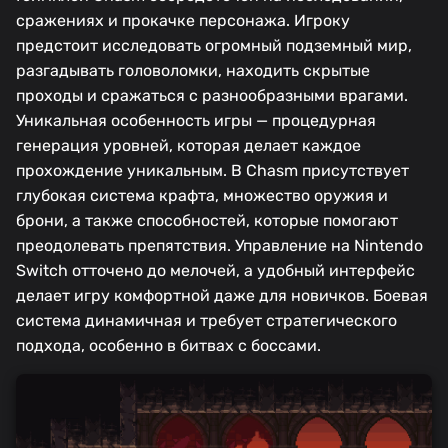
сражениях и прокачке персонажа. Игроку
предстоит исследовать огромный подземный мир,
разгадывать головоломки, находить скрытые
проходы и сражаться с разнообразными врагами.
Уникальная особенность игры — процедурная
генерация уровней, которая делает каждое
прохождение уникальным. В Chasm присутствует
глубокая система крафта, множество оружия и
брони, а также способностей, которые помогают
преодолевать препятствия. Управление на Nintendo
Switch отточено до мелочей, а удобный интерфейс
делает игру комфортной даже для новичков. Боевая
система динамичная и требует стратегического
подхода, особенно в битвах с боссами.