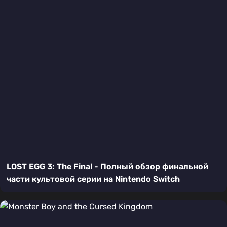
LOST EGG 3: The Final - Полный обзор финальной
части культовой серии на Nintendo Switch