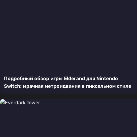
Подробный обзор игры Elderand для Nintendo
Switch: мрачная метроидвания в пиксельном стиле