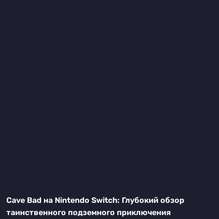
Cave Bad на Nintendo Switch: Глубокий обзор
таинственного подземного приключения