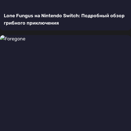
Lone Fungus на Nintendo Switch: Подробный обзор
грибного приключения