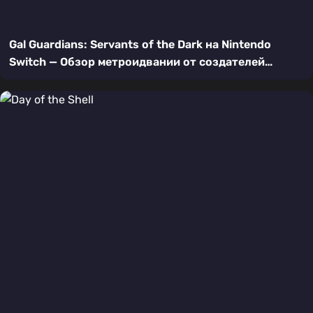
Gal Guardians: Servants of the Dark на Nintendo
Switch — Обзор метроидвании от создателей
Bloodstained