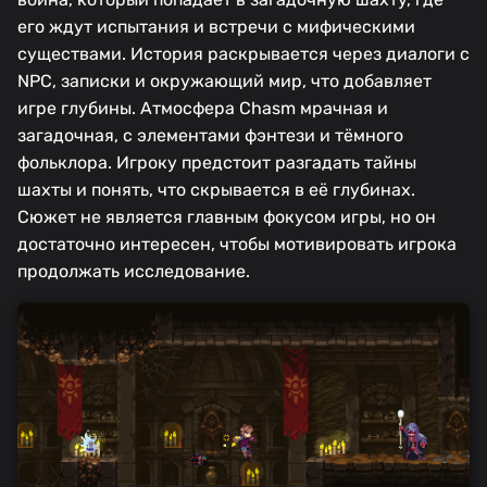
его ждут испытания и встречи с мифическими
существами. История раскрывается через диалоги с
NPC, записки и окружающий мир, что добавляет
игре глубины. Атмосфера Chasm мрачная и
загадочная, с элементами фэнтези и тёмного
фольклора. Игроку предстоит разгадать тайны
шахты и понять, что скрывается в её глубинах.
Сюжет не является главным фокусом игры, но он
достаточно интересен, чтобы мотивировать игрока
продолжать исследование.