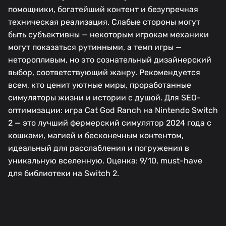
помощники, богатейший контент и безупречная
техническая реализация. Слабые стороны могут
быть субъективны — некоторым игрокам механики
могут показаться рутинными, а темп игры —
неторопливым, но это сознательный дизайнерский
выбор, соответствующий жанру. Рекомендуется
всем, кто ценит уютные миры, проработанные
симуляторы жизни и истории с душой. Для SEO-
оптимизации: игра Cat God Ranch на Nintendo Switch
2 — это лучший фермерский симулятор 2024 года с
кошками, магией и бесконечным контентом,
идеальный для расслабления и погружения в
уникальную вселенную. Оценка: 9/10, must-have
для библиотеки на Switch 2.