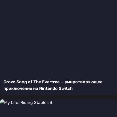
Grow: Song of The Evertree — умиротворяющее
приключение на Nintendo Switch