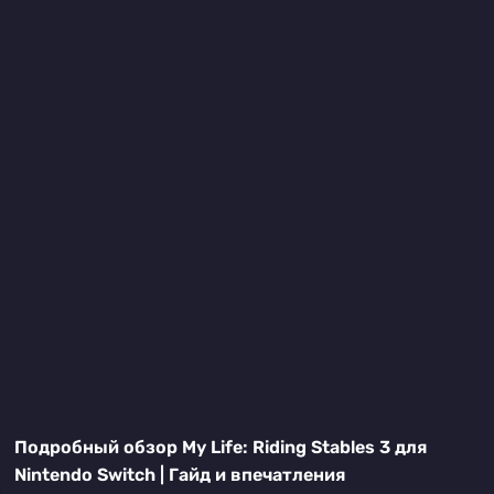
Подробный обзор My Life: Riding Stables 3 для
Nintendo Switch | Гайд и впечатления