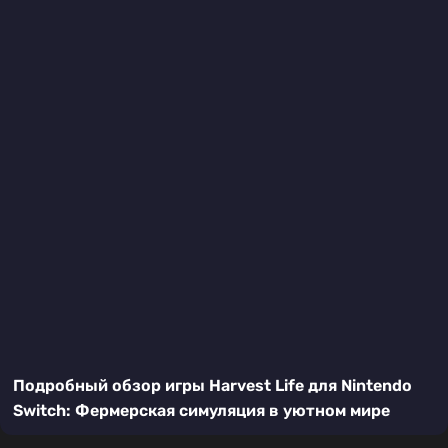
Подробный обзор игры Harvest Life для Nintendo
Switch: Фермерская симуляция в уютном мире