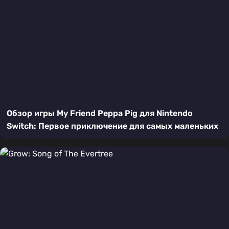
Обзор игры My Friend Peppa Pig для Nintendo
Switch: Первое приключение для самых маленьких