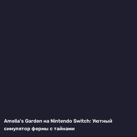
Amelia's Garden на Nintendo Switch: Уютный
симулятор фермы с тайнами