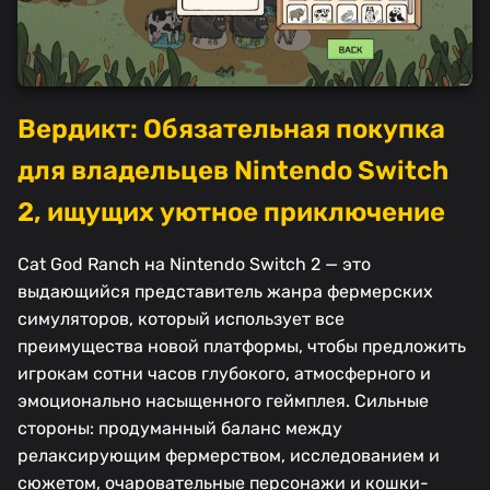
Вердикт: Обязательная покупка
для владельцев Nintendo Switch
2, ищущих уютное приключение
Cat God Ranch на Nintendo Switch 2 — это
выдающийся представитель жанра фермерских
симуляторов, который использует все
преимущества новой платформы, чтобы предложить
игрокам сотни часов глубокого, атмосферного и
эмоционально насыщенного геймплея. Сильные
стороны: продуманный баланс между
релаксирующим фермерством, исследованием и
сюжетом, очаровательные персонажи и кошки-