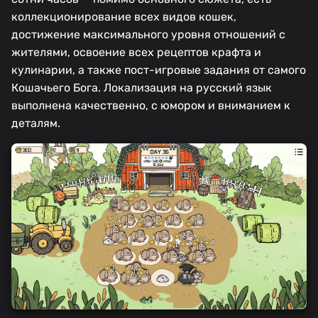
коллекционирование всех видов кошек,
достижение максимального уровня отношений с
жителями, освоение всех рецептов крафта и
кулинарии, а также пост-игровые задания от самого
Кошачьего Бога. Локализация на русский язык
выполнена качественно, с юмором и вниманием к
деталям.