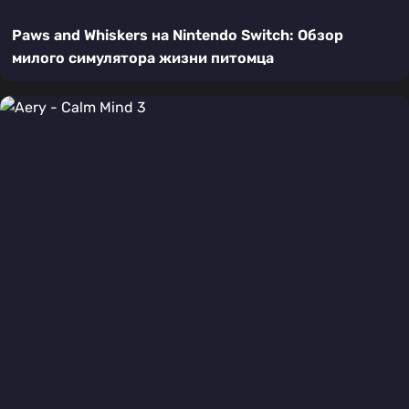
Paws and Whiskers на Nintendo Switch: Обзор
милого симулятора жизни питомца