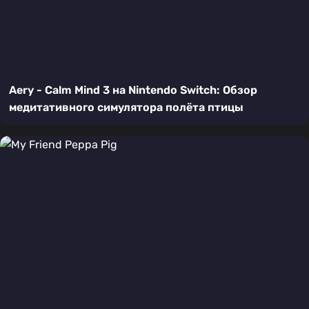
Aery - Calm Mind 3 на Nintendo Switch: Обзор
медитативного симулятора полёта птицы