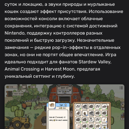
суток и локацию, а звуки природы и мурлыканье
кошек создают эффект присутствия. Использование
возможностей консоли включает облачные
сохранения, интеграцию с системой достижений
Nintendo, поддержку контроллеров разных
поколений и быструю загрузку. Незначительные
замечания — редкие pop-in-эффекты в отдаленных
зонах, но они не портят общее впечатление. Игра
идеально подходит для фанатов Stardew Valley,
Animal Crossing и Harvest Moon, предлагая
уникальный сеттинг и глубину.