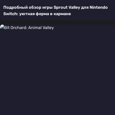
Подробный обзор игры Sprout Valley для Nintendo
Switch: уютная ферма в кармане