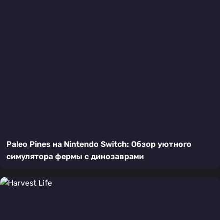
Paleo Pines на Nintendo Switch: Обзор уютного
симулятора фермы с динозаврами