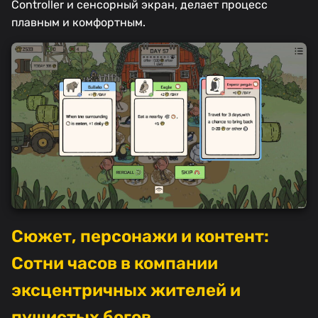
Controller и сенсорный экран, делает процесс
плавным и комфортным.
Сюжет, персонажи и контент:
Сотни часов в компании
эксцентричных жителей и
пушистых богов