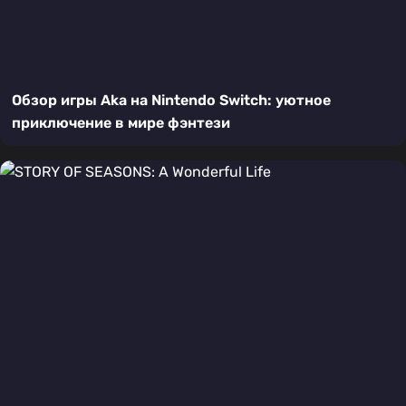
Обзор игры Aka на Nintendo Switch: уютное
приключение в мире фэнтези