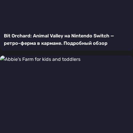
Bit Orchard: Animal Valley на Nintendo Switch —
ретро-ферма в кармане. Подробный обзор