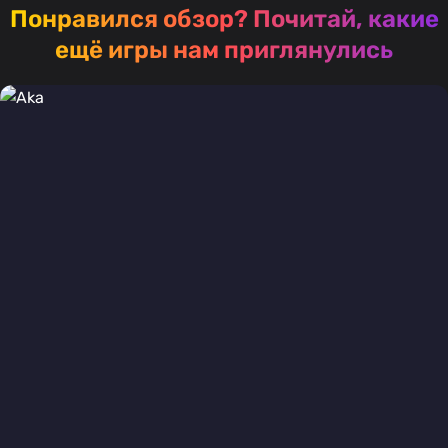
Понравился обзор?
Почитай, какие
ещё игры нам приглянулись