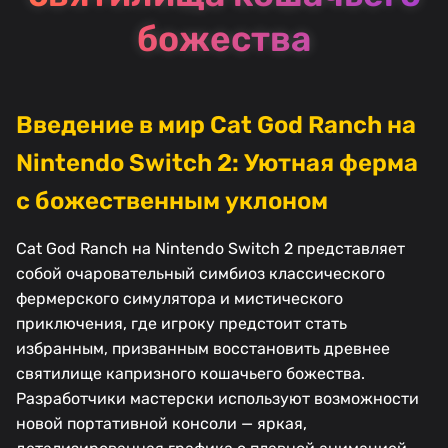
божества
Введение в мир Cat God Ranch на
Nintendo Switch 2: Уютная ферма
с божественным уклоном
Cat God Ranch на Nintendo Switch 2 представляет
собой очаровательный симбиоз классического
фермерского симулятора и мистического
приключения, где игроку предстоит стать
избранным, призванным восстановить древнее
святилище капризного кошачьего божества.
Разработчики мастерски используют возможности
новой портативной консоли — яркая,