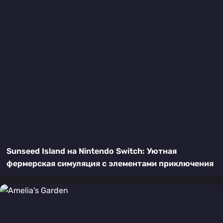
Sunseed Island на Nintendo Switch: Уютная
фермерская симуляция с элементами приключения