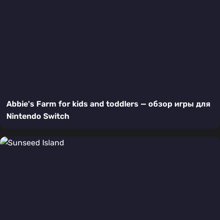
Abbie's Farm for kids and toddlers — обзор игры для
Nintendo Switch