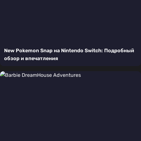
New Pokemon Snap на Nintendo Switch: Подробный
обзор и впечатления