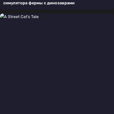
симулятора фермы с динозаврами