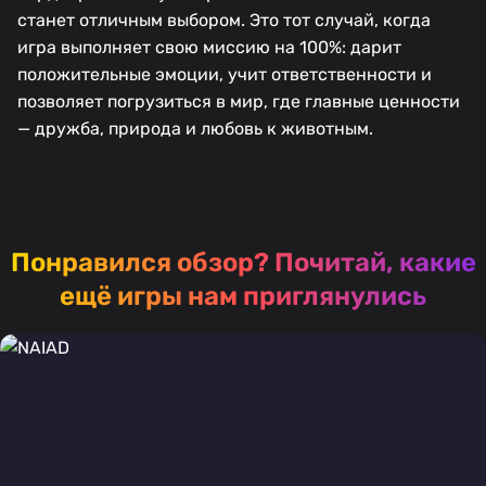
станет отличным выбором. Это тот случай, когда
игра выполняет свою миссию на 100%: дарит
положительные эмоции, учит ответственности и
позволяет погрузиться в мир, где главные ценности
— дружба, природа и любовь к животным.
Понравился обзор?
Почитай, какие
ещё игры нам приглянулись