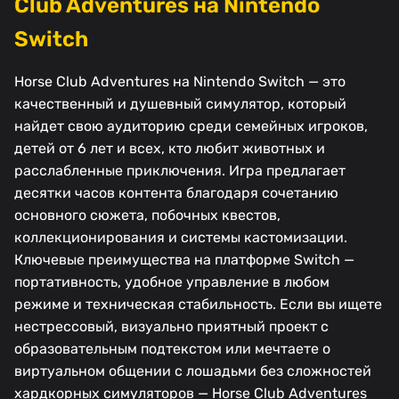
Club Adventures на Nintendo
Switch
Horse Club Adventures на Nintendo Switch — это
качественный и душевный симулятор, который
найдет свою аудиторию среди семейных игроков,
детей от 6 лет и всех, кто любит животных и
расслабленные приключения. Игра предлагает
десятки часов контента благодаря сочетанию
основного сюжета, побочных квестов,
коллекционирования и системы кастомизации.
Ключевые преимущества на платформе Switch —
портативность, удобное управление в любом
режиме и техническая стабильность. Если вы ищете
нестрессовый, визуально приятный проект с
образовательным подтекстом или мечтаете о
виртуальном общении с лошадьми без сложностей
хардкорных симуляторов — Horse Club Adventures