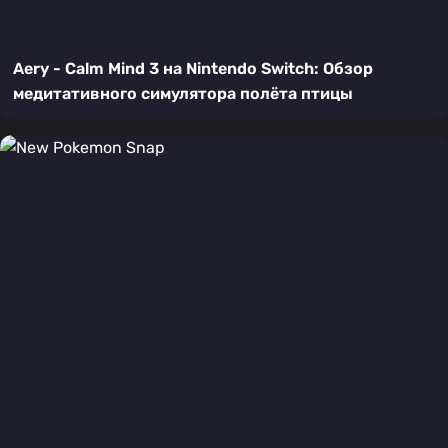
Aery - Calm Mind 3 на Nintendo Switch: Обзор
медитативного симулятора полёта птицы