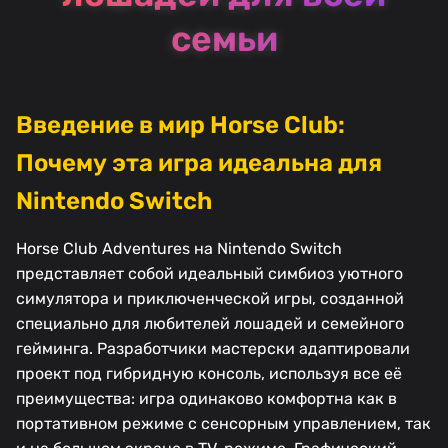
семьи
Введение в мир Horse Club:
Почему эта игра идеальна для
Nintendo Switch
Horse Club Adventures на Nintendo Switch
представляет собой идеальный симбиоз уютного
симулятора и приключенческой игры, созданной
специально для любителей лошадей и семейного
гейминга. Разработчики мастерски адаптировали
проект под гибридную консоль, используя все её
преимущества: игра одинаково комфортна как в
портативном режиме с сенсорным управлением, так