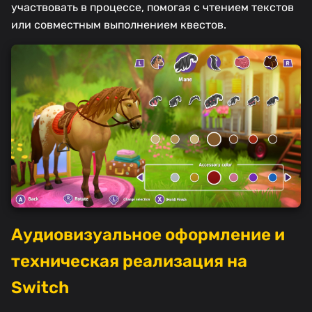
участвовать в процессе, помогая с чтением текстов
или совместным выполнением квестов.
Аудиовизуальное оформление и
техническая реализация на
Switch