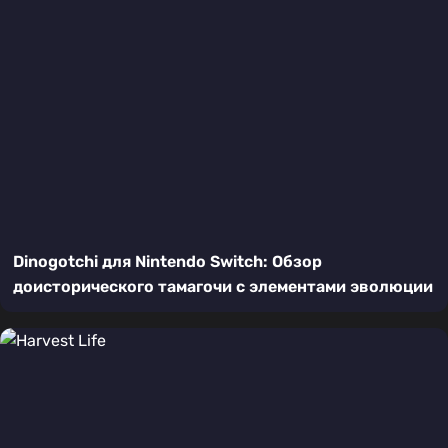
Dinogotchi для Nintendo Switch: Обзор
доисторического тамагочи с элементами эволюции