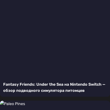
Fantasy Friends: Under the Sea на Nintendo Switch —
обзор подводного симулятора питомцев