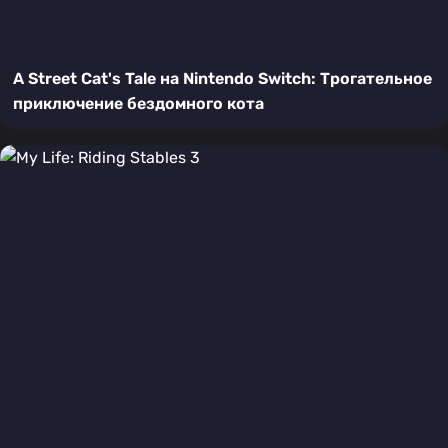
A Street Cat's Tale на Nintendo Switch: Трогательное
приключение бездомного кота