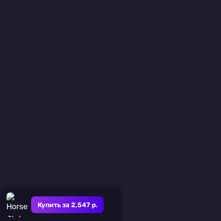
Купить за 2,547 р.