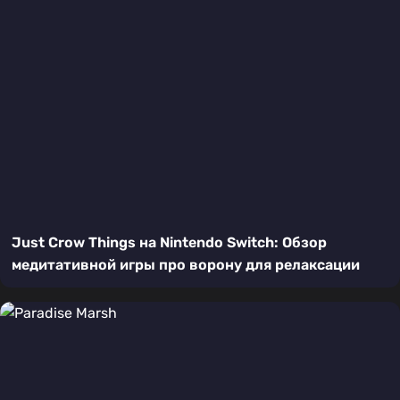
Just Crow Things на Nintendo Switch: Обзор
медитативной игры про ворону для релаксации