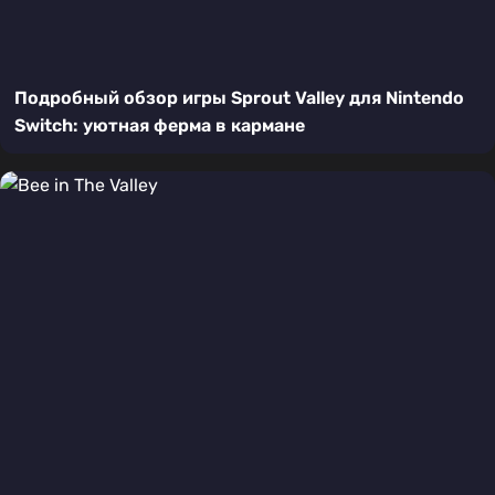
Подробный обзор игры Sprout Valley для Nintendo
Switch: уютная ферма в кармане