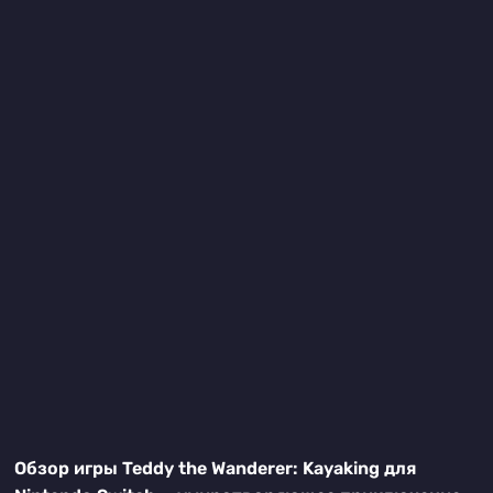
Обзор игры Teddy the Wanderer: Kayaking для