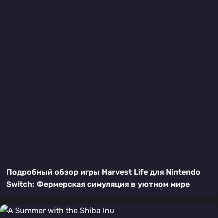
Подробный обзор игры Harvest Life для Nintendo
Switch: Фермерская симуляция в уютном мире