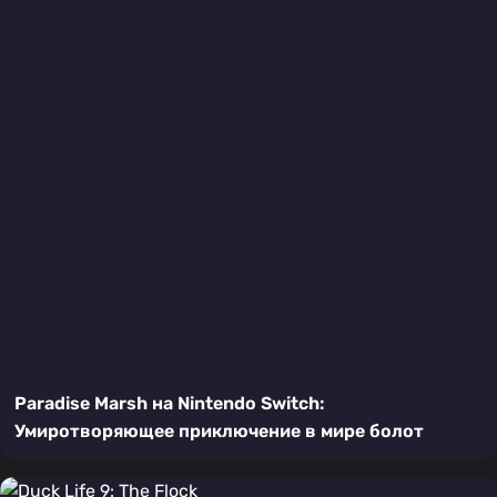
Paradise Marsh на Nintendo Switch:
Умиротворяющее приключение в мире болот