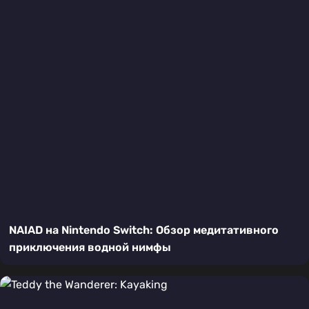
NAIAD на Nintendo Switch: Обзор медитативного
приключения водной нимфы