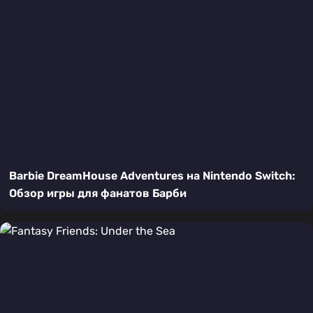
Barbie DreamHouse Adventures на Nintendo Switch:
Обзор игры для фанатов Барби