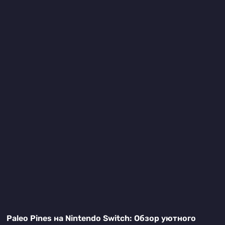
Paleo Pines на Nintendo Switch: Обзор уютного