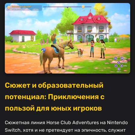
Сюжет и образовательный
потенциал: Приключения с
пользой для юных игроков
Сюжетная линия Horse Club Adventures на Nintendo
Switch, хотя и не претендует на эпичность, служит