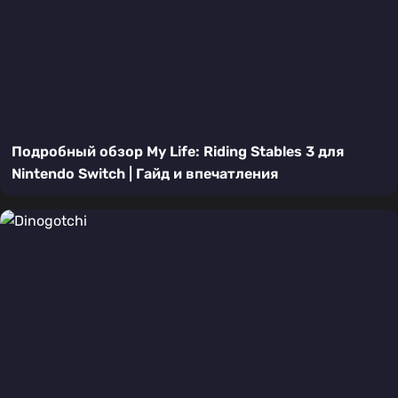
Подробный обзор My Life: Riding Stables 3 для
Nintendo Switch | Гайд и впечатления