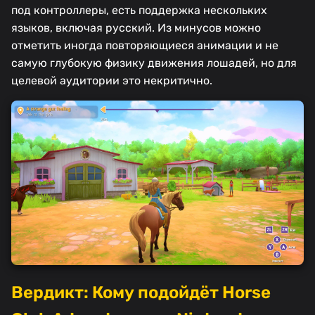
под контроллеры, есть поддержка нескольких
языков, включая русский. Из минусов можно
отметить иногда повторяющиеся анимации и не
самую глубокую физику движения лошадей, но для
целевой аудитории это некритично.
Вердикт: Кому подойдёт Horse