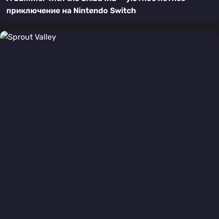
приключение на Nintendo Switch