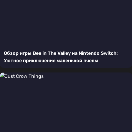
Обзор игры Bee in The Valley на Nintendo Switch:
Уютное приключение маленькой пчелы