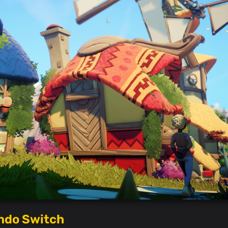
ndo Switch