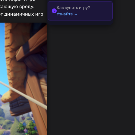
ужающую среду.
Как купить игру?
от динамичных игр.
Узнайте →