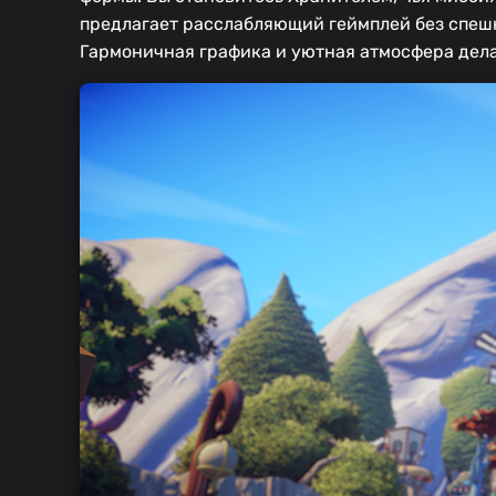
предлагает расслабляющий геймплей без спешк
Гармоничная графика и уютная атмосфера делаю