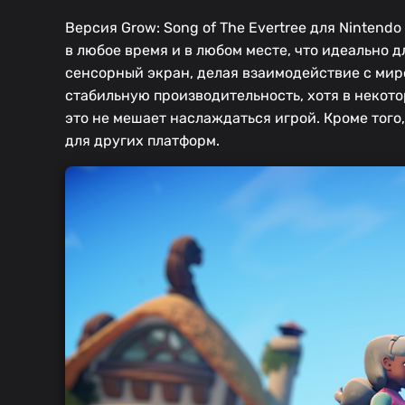
Версия Grow: Song of The Evertree для Ninten
в любое время и в любом месте, что идеально 
сенсорный экран, делая взаимодействие с мир
стабильную производительность, хотя в некото
это не мешает наслаждаться игрой. Кроме того
для других платформ.