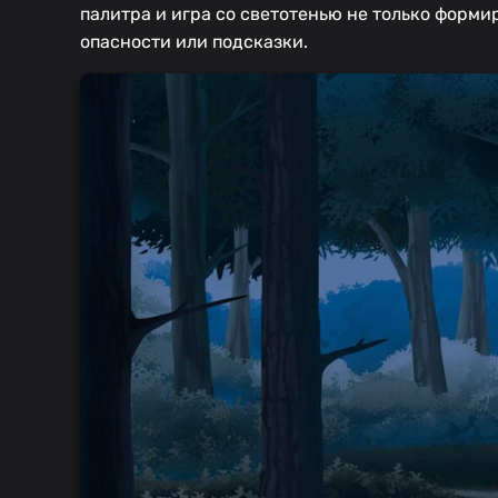
палитра и игра со светотенью не только форм
опасности или подсказки.