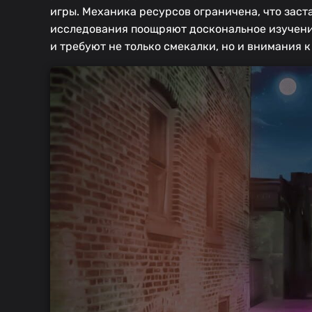
игры. Механика ресурсов ограничена, что зас
исследования поощряют доскональное изучение
и требуют не только смекалки, но и внимания 