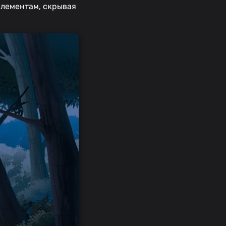
элементам, скрывая