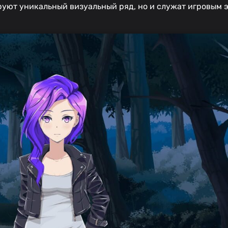
ируют уникальный визуальный ряд, но и служат игровым 