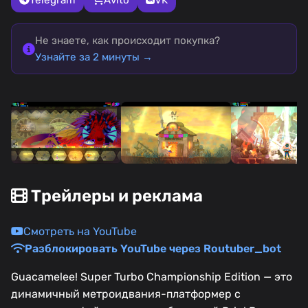
Не знаете, как происходит покупка?
Узнайте за 2 минуты →
Трейлеры и реклама
Смотреть на YouTube
Разблокировать YouTube через Routuber_bot
Guacamelee! Super Turbo Championship Edition — это
динамичный метроидвания-платформер с