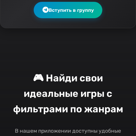
Вступить в группу
🎮 Найди свои
идеальные игры с
фильтрами по жанрам
В нашем приложении доступны удобные