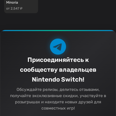
Minoria
от 2,547 ₽
Присоединяйтесь к
сообществу владельцев
Nintendo Switch!
Обсуждайте релизы, делитесь отзывами,
получайте эксклюзивные скидки, участвуйте в
розыгрышах и находите новых друзей для
совместных игр!