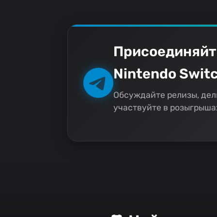
Присоединяйт
Nintendo Switc
Обсуждайте релизы, дел
участвуйте в розыгрышах