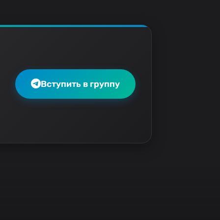
Вступить в группу