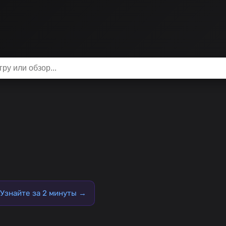
Узнайте за 2 минуты →