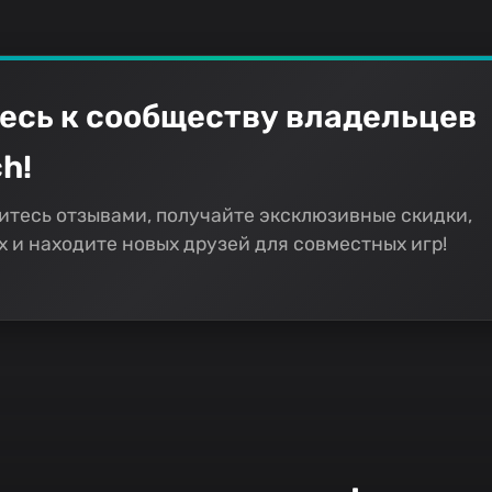
есь к сообществу владельцев
h!
итесь отзывами, получайте эксклюзивные скидки,
 и находите новых друзей для совместных игр!