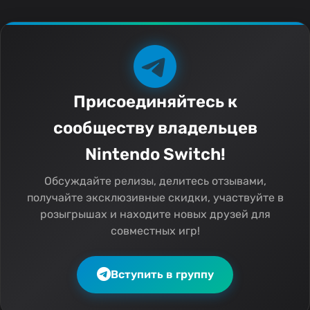
Присоединяйтесь к
сообществу владельцев
Nintendo Switch!
Обсуждайте релизы, делитесь отзывами,
получайте эксклюзивные скидки, участвуйте в
розыгрышах и находите новых друзей для
совместных игр!
Вступить в группу