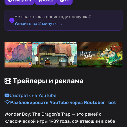
Не знаете, как происходит покупка?
Узнайте за 2 минуты →
Трейлеры и реклама
Смотреть на YouTube
Разблокировать YouTube через Routuber_bot
Wonder Boy: The Dragon's Trap — это ремейк
классической игры 1989 года, сочетающий в себе