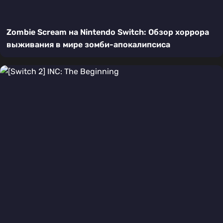
Zombie Scream на Nintendo Switch: Обзор хоррора
выживания в мире зомби-апокалипсиса