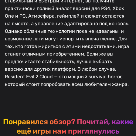
стабильный и быстрый интернет, вы получите
практически полный аналог версий для PS4, Xbox
One и PC. Атмосфера, геймплей и сюжет остаются
на высоте, а управление адаптировано под консоль.
Однако облачные технологии пока не идеальны, и
возможные лаги могут испортить впечатление. Для
тех, кто готов мириться с этими недостатками, игра
станет отличным приобретением. Если же вы
предпочитаете стабильность, лучше выбрать
версию для других платформ. В любом случае,
Resident Evil 2 Cloud — это мощный survival horror,
который стоит попробовать всем любителям жанра.
Понравился обзор?
Почитай, какие
ещё игры нам приглянулись