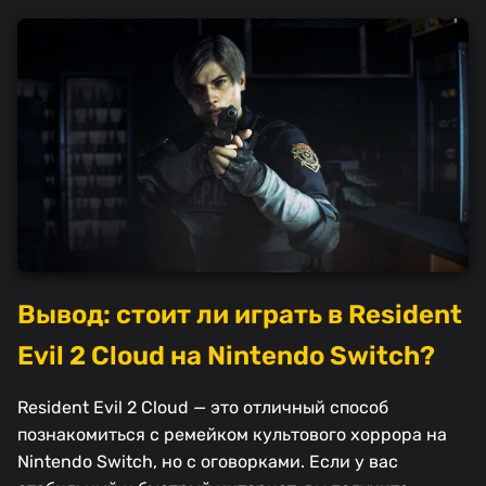
Вывод: стоит ли играть в Resident
Evil 2 Cloud на Nintendo Switch?
Resident Evil 2 Cloud — это отличный способ
познакомиться с ремейком культового хоррора на
Nintendo Switch, но с оговорками. Если у вас