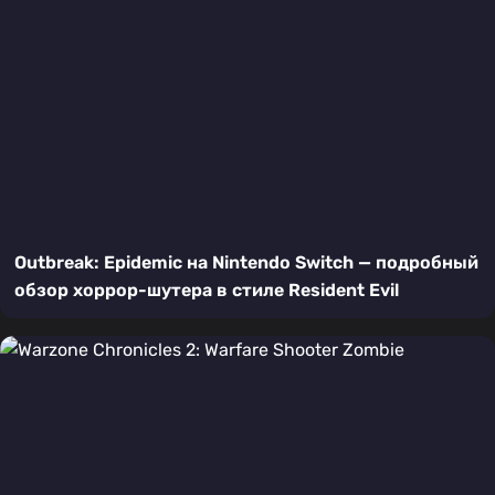
Outbreak: Epidemic на Nintendo Switch — подробный
обзор хоррор-шутера в стиле Resident Evil