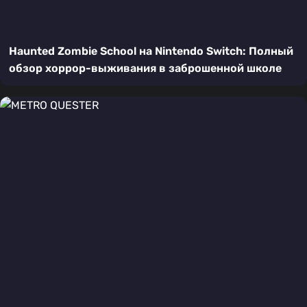
Haunted Zombie School на Nintendo Switch: Полный
обзор хоррор-выживания в заброшенной школе