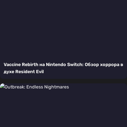
Vaccine Rebirth на Nintendo Switch: Обзор хоррора в
духе Resident Evil