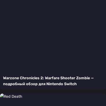
Warzone Chronicles 2: Warfare Shooter Zombie —
подробный обзор для Nintendo Switch