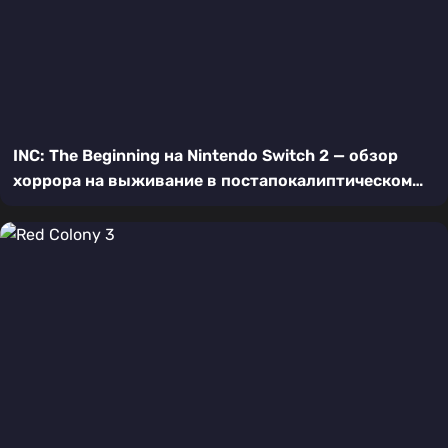
INC: The Beginning на Nintendo Switch 2 — обзор
хоррора на выживание в постапокалиптическом
кошмаре