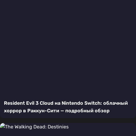
Resident Evil 3 Cloud на Nintendo Switch: облачный
хоррор в Раккун-Сити — подробный обзор