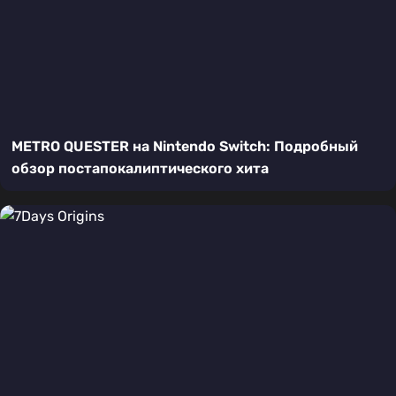
METRO QUESTER на Nintendo Switch: Подробный
обзор постапокалиптического хита