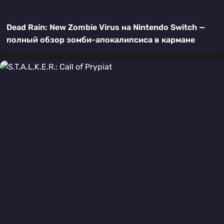
Dead Rain: New Zombie Virus на Nintendo Switch —
полный обзор зомби-апокалипсиса в кармане