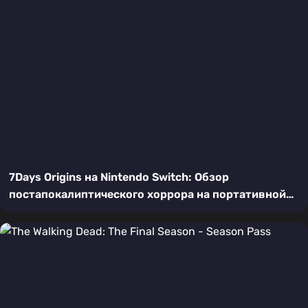
7Days Origins на Nintendo Switch: Обзор
постапокалиптического хоррора на портативной
консоли