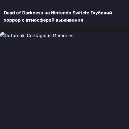
Dead of Darkness на Nintendo Switch: Глубокий
хоррор с атмосферой выживания