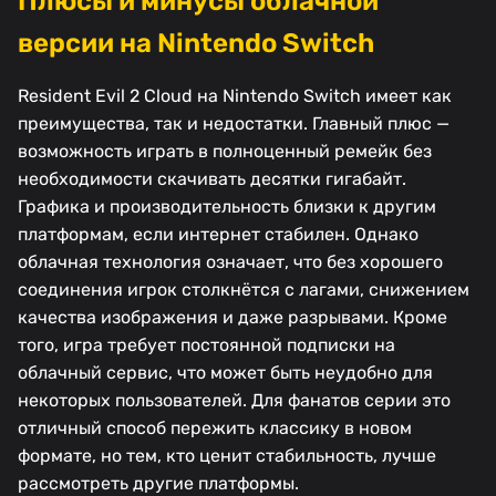
Плюсы и минусы облачной
версии на Nintendo Switch
Resident Evil 2 Cloud на Nintendo Switch имеет как
преимущества, так и недостатки. Главный плюс —
возможность играть в полноценный ремейк без
необходимости скачивать десятки гигабайт.
Графика и производительность близки к другим
платформам, если интернет стабилен. Однако
облачная технология означает, что без хорошего
соединения игрок столкнётся с лагами, снижением
качества изображения и даже разрывами. Кроме
того, игра требует постоянной подписки на
облачный сервис, что может быть неудобно для
некоторых пользователей. Для фанатов серии это
отличный способ пережить классику в новом
формате, но тем, кто ценит стабильность, лучше
рассмотреть другие платформы.