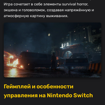
Игра сочетает в себе элементы survival horror,
экшена и головоломок, создавая напряжённую и
атмосферную картину выживания.
Геймплей и особенности
управления на Nintendo Switch