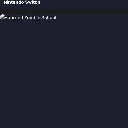
Nintendo Switch