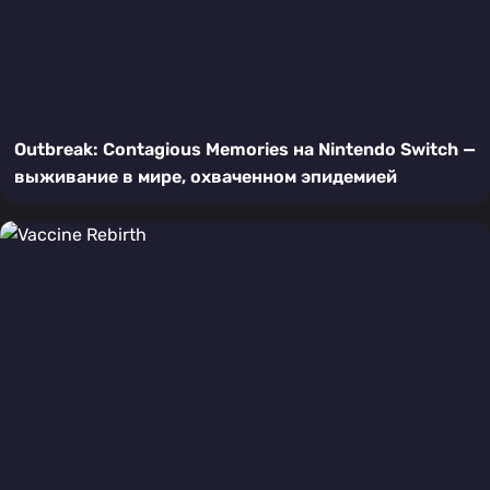
Outbreak: Contagious Memories на Nintendo Switch —
выживание в мире, охваченном эпидемией