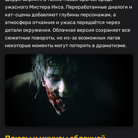
ужасного Мистера Икса. Переработанные диалоги и
кат-сцены добавляют глубины персонажам, а
атмосфера отчаяния и ужаса передаётся через
детали окружения. Облачная версия сохраняет все
сюжетные повороты, но из-за возможных лагов
некоторые моменты могут потерять в драматизме.