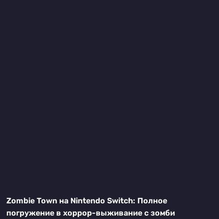
Zombie Town на Nintendo Switch: Полное
погружение в хоррор-выживание с зомби