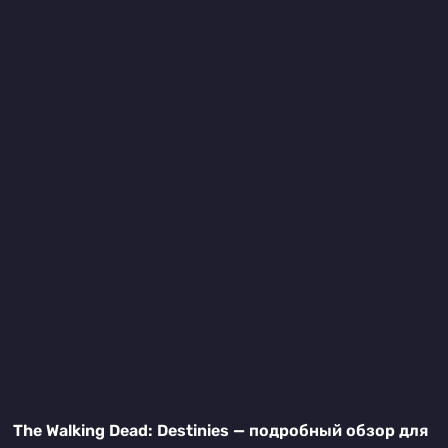
The Walking Dead: Destinies — подробный обзор для