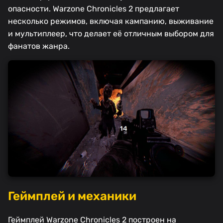
опасности. Warzone Chronicles 2 предлагает
несколько режимов, включая кампанию, выживание
и мультиплеер, что делает её отличным выбором для
фанатов жанра.
Геймплей и механики
Геймплей Warzone Chronicles 2 построен на