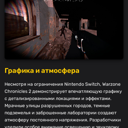
Графика и атмосфера
Несмотря на ограничения Nintendo Switch, Warzone
Chronicles 2 демонстрирует впечатляющую графику
с детализированными локациями и эффектами.
Мрачные улицы разрушенных городов, темные
подземелья и заброшенные лаборатории создают
атмосферу постоянного напряжения. Разработчики
уделили особое внимание освещению и звуковому