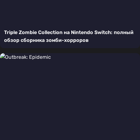
Triple Zombie Collection на Nintendo Switch: полный
обзор сборника зомби-хорроров