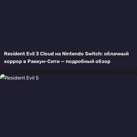
Resident Evil 3 Cloud на Nintendo Switch: облачный
хоррор в Раккун-Сити — подробный обзор