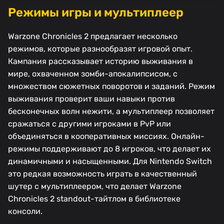
Режимы игры и мультиплеер
Warzone Chronicles 2 предлагает несколько
режимов, которые разнообразят игровой опыт.
Кампания рассказывает историю выживания в
мире, охваченном зомби-апокалипсисом, с
множеством сюжетных поворотов и заданий. Режим
выживания проверит ваши навыки против
бесконечных волн нежити, а мультиплеер позволяет
сражаться с другими игроками в PvP или
объединяться в кооперативных миссиях. Онлайн-
режимы поддерживают до 8 игроков, что делает их
динамичными и насыщенными. Для Nintendo Switch
это редкая возможность играть в качественный
шутер с мультиплеером, что делает Warzone
Chronicles 2 standout-тайтлом в библиотеке
консоли.