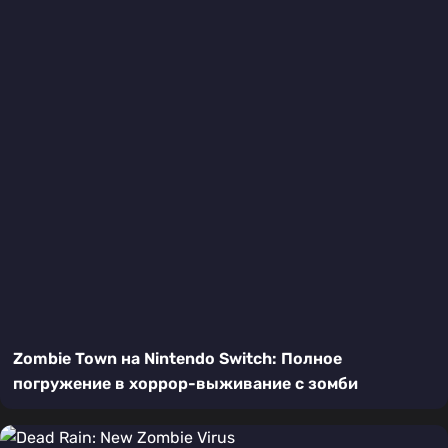
Zombie Town на Nintendo Switch: Полное
погружение в хоррор-выживание с зомби