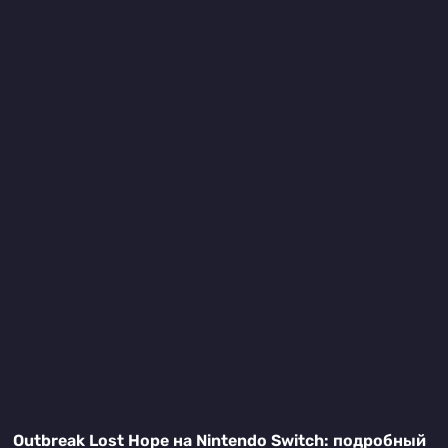
Outbreak Lost Hope на Nintendo Switch: подробный