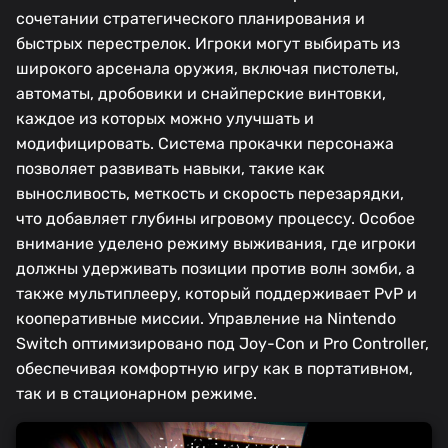
сочетании стратегического планирования и
быстрых перестрелок. Игроки могут выбирать из
широкого арсенала оружия, включая пистолеты,
автоматы, дробовики и снайперские винтовки,
каждое из которых можно улучшать и
модифицировать. Система прокачки персонажа
позволяет развивать навыки, такие как
выносливость, меткость и скорость перезарядки,
что добавляет глубины игровому процессу. Особое
внимание уделено режиму выживания, где игроки
должны удерживать позиции против волн зомби, а
также мультиплееру, который поддерживает PvP и
кооперативные миссии. Управление на Nintendo
Switch оптимизировано под Joy-Con и Pro Controller,
обеспечивая комфортную игру как в портативном,
так и в стационарном режиме.