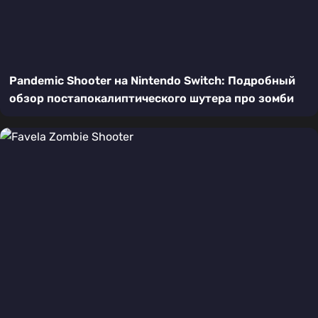
Pandemic Shooter на Nintendo Switch: Подробный
обзор постапокалиптического шутера про зомби