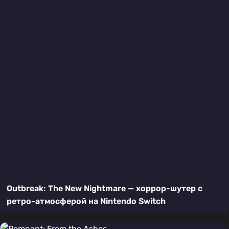
Outbreak: The New Nightmare — хоррор-шутер с
ретро-атмосферой на Nintendo Switch