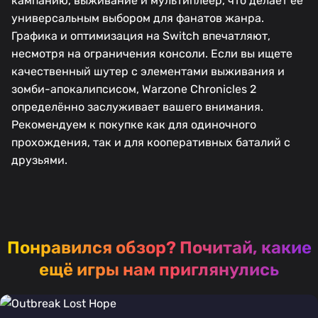
кампанию, выживание и мультиплеер, что делает её
универсальным выбором для фанатов жанра.
Графика и оптимизация на Switch впечатляют,
несмотря на ограничения консоли. Если вы ищете
качественный шутер с элементами выживания и
зомби-апокалипсисом, Warzone Chronicles 2
определённо заслуживает вашего внимания.
Рекомендуем к покупке как для одиночного
прохождения, так и для кооперативных баталий с
друзьями.
Понравился обзор?
Почитай, какие
ещё игры нам приглянулись