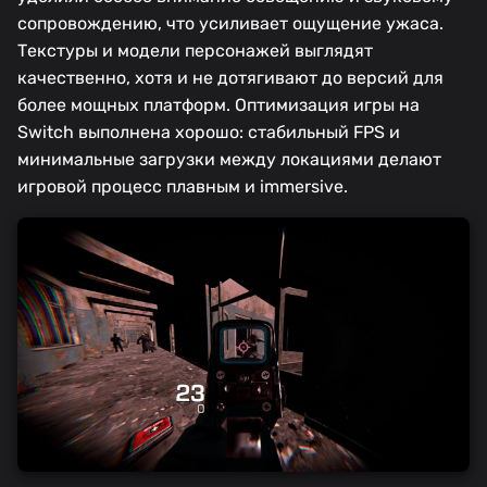
сопровождению, что усиливает ощущение ужаса.
Текстуры и модели персонажей выглядят
качественно, хотя и не дотягивают до версий для
более мощных платформ. Оптимизация игры на
Switch выполнена хорошо: стабильный FPS и
минимальные загрузки между локациями делают
игровой процесс плавным и immersive.