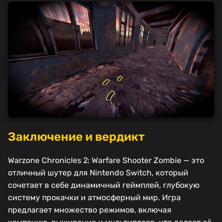
Заключение и вердикт
Warzone Chronicles 2: Warfare Shooter Zombie — это
отличный шутер для Nintendo Switch, который
сочетает в себе динамичный геймплей, глубокую
систему прокачки и атмосферный мир. Игра
предлагает множество режимов, включая