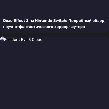
Dead Effect 2 на Nintendo Switch: Подробный обзор
научно-фантастического хоррор-шутера