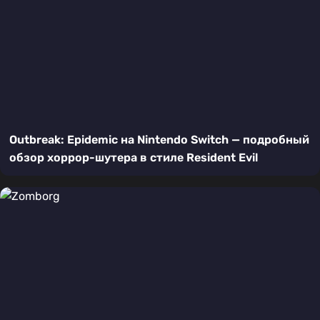
Outbreak: Epidemic на Nintendo Switch — подробный
обзор хоррор-шутера в стиле Resident Evil