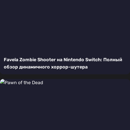
Favela Zombie Shooter на Nintendo Switch: Полный
обзор динамичного хоррор-шутера