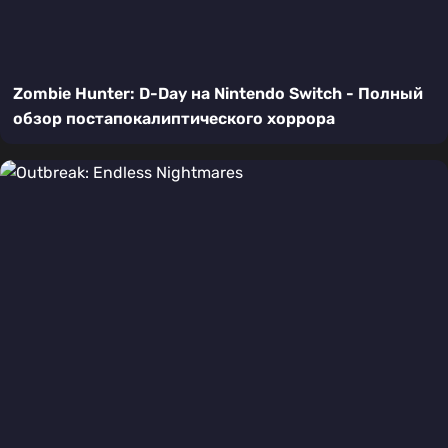
Zombie Hunter: D-Day на Nintendo Switch - Полный
обзор постапокалиптического хоррора