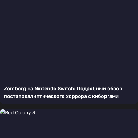
Zomborg на Nintendo Switch: Подробный обзор
постапокалиптического хоррора с киборгами