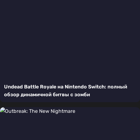
Undead Battle Royale на Nintendo Switch: полный
обзор динамичной битвы с зомби