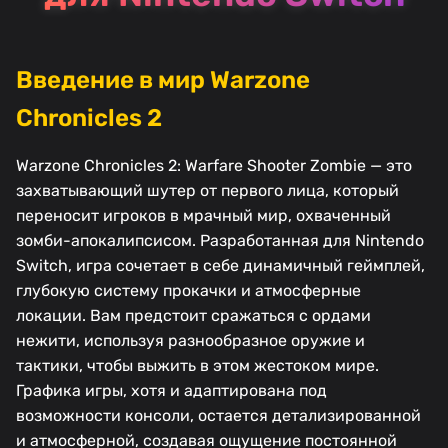
Введение в мир Warzone
Chronicles 2
Warzone Chronicles 2: Warfare Shooter Zombie — это
захватывающий шутер от первого лица, который
переносит игроков в мрачный мир, охваченный
зомби-апокалипсисом. Разработанная для Nintendo
Switch, игра сочетает в себе динамичный геймплей,
глубокую систему прокачки и атмосферные
локации. Вам предстоит сражаться с ордами
нежити, используя разнообразное оружие и
тактики, чтобы выжить в этом жестоком мире.
Графика игры, хотя и адаптирована под
возможности консоли, остается детализированной
и атмосферной, создавая ощущение постоянной