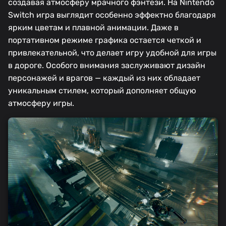
создавая атмосферу мрачного фэнтези. На Nintendo
Switch игра выглядит особенно эффектно благодаря
ярким цветам и плавной анимации. Даже в
портативном режиме графика остается четкой и
привлекательной, что делает игру удобной для игры
в дороге. Особого внимания заслуживают дизайн
персонажей и врагов — каждый из них обладает
уникальным стилем, который дополняет общую
атмосферу игры.