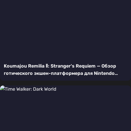
Koumajou Remilia Ⅱ: Stranger's Requiem — Обзор
готического экшен-платформера для Nintendo
Switch