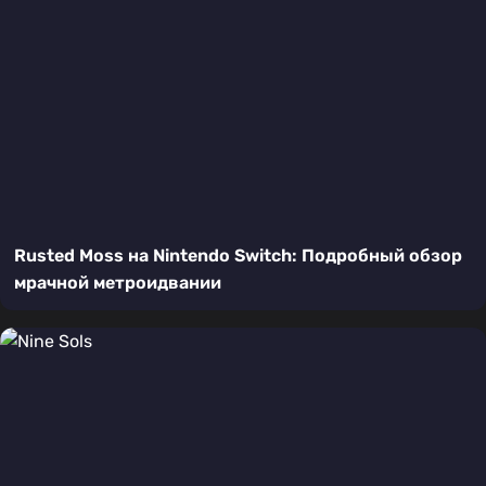
Rusted Moss на Nintendo Switch: Подробный обзор
мрачной метроидвании