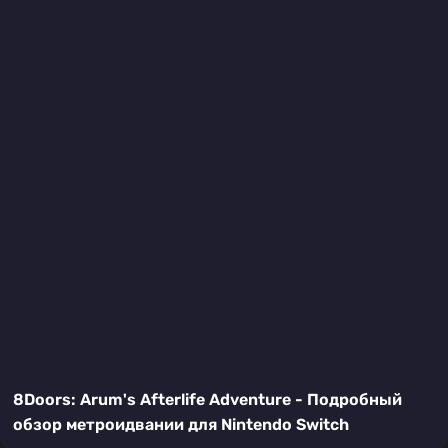
8Doors: Arum's Afterlife Adventure - Подробный
обзор метроидвании для Nintendo Switch