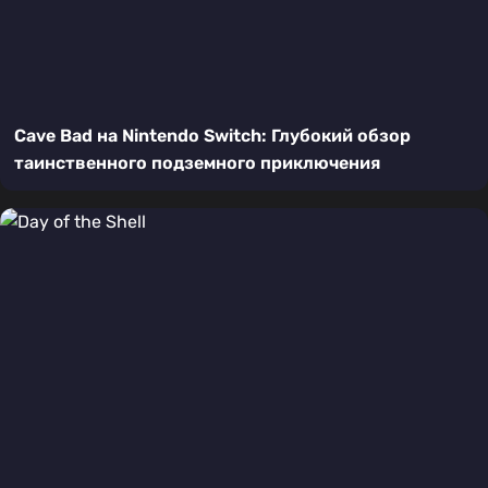
Cave Bad на Nintendo Switch: Глубокий обзор
таинственного подземного приключения