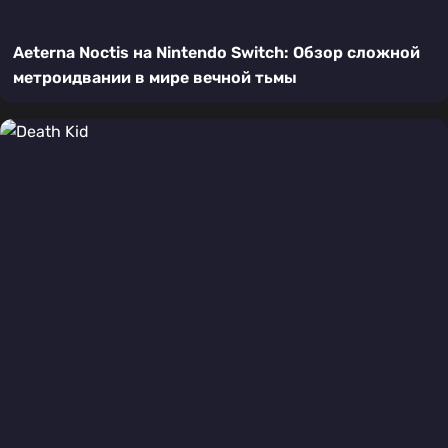
Aeterna Noctis на Nintendo Switch: Обзор сложной
метроидвании в мире вечной тьмы