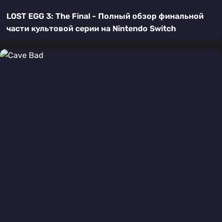
LOST EGG 3: The Final - Полный обзор финальной
части культовой серии на Nintendo Switch