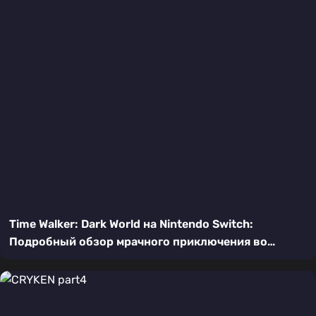
Time Walker: Dark World на Nintendo Switch:
Подробный обзор мрачного приключения во
времени