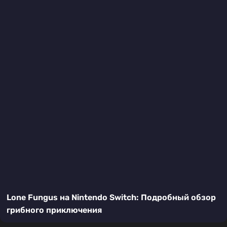
Lone Fungus на Nintendo Switch: Подробный обзор
грибного приключения