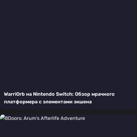
WarriOrb на Nintendo Switch: Обзор мрачного
платформера с элементами экшена