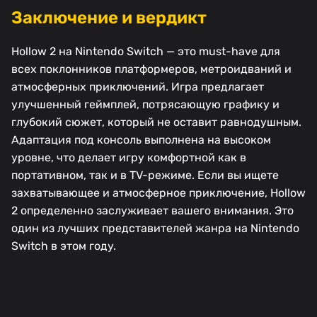
Заключение и вердикт
Hollow 2 на Nintendo Switch — это must-have для
всех поклонников платформеров, метроидваний и
атмосферных приключений. Игра предлагает
улучшенный геймплей, потрясающую графику и
глубокий сюжет, который не оставит равнодушным.
Адаптация под консоль выполнена на высоком
уровне, что делает игру комфортной как в
портативном, так и в TV-режиме. Если вы ищете
захватывающее и атмосферное приключение, Hollow
2 определенно заслуживает вашего внимания. Это
один из лучших представителей жанра на Nintendo
Switch в этом году.