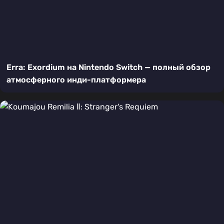
Erra: Exordium на Nintendo Switch — полный обзор
атмосферного инди-платформера