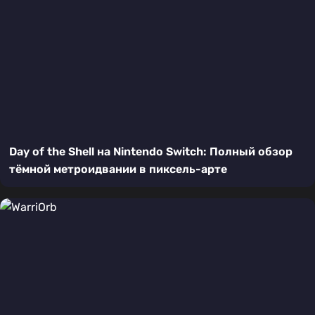
Day of the Shell на Nintendo Switch: Полный обзор
тёмной метроидвании в пиксель-арте