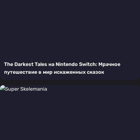
The Darkest Tales на Nintendo Switch: Мрачное
путешествие в мир искаженных сказок