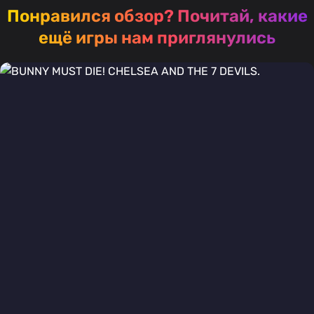
Понравился обзор?
Почитай, какие
ещё игры нам приглянулись