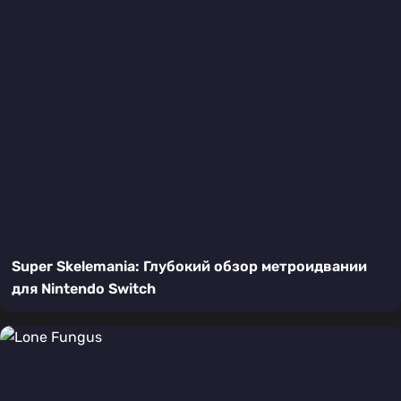
Super Skelemania: Глубокий обзор метроидвании
для Nintendo Switch