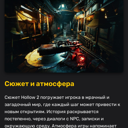
Сюжет и атмосфера
Сюжет Hollow 2 погружает игрока в мрачный и
загадочный мир, где каждый шаг может привести к
новым открытиям. История раскрывается
постепенно, через диалоги с NPC, записки и
окружающую среду. Атмосфера игры напоминает