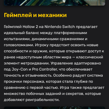
Геймплей и механики
Геймплей Hollow 2 на Nintendo Switch предлагает
идеальный баланс между платформенными
испытаниями, динамичными сражениями и
головоломками. Игроку предстоит освоить новые
способности и оружие, которые открывают доступ к
ранее недоступным областям мира — классический
элемент метроидвании. Управление адаптировано
под Joy-Con и Pro Controller, что обеспечивает
точность и отзывчивость. Особенно радует система
прокачки персонажа, которая стала глубже по
сравнению с первой частью. Игра также предлагает
множество побочных заданий и секретов, которые
добавляют реиграбельности.