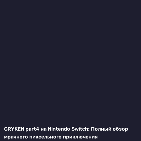
CRYKEN part4 на Nintendo Switch: Полный обзор
мрачного пиксельного приключения