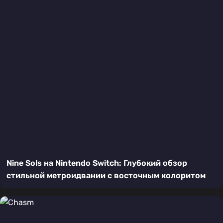
Nine Sols на Nintendo Switch: Глубокий обзор
стильной метроидвании с восточным колоритом