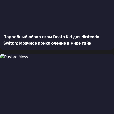
Подробный обзор игры Death Kid для Nintendo
Switch: Мрачное приключение в мире тайн