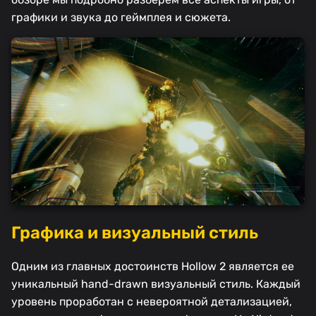
графики и звука до геймплея и сюжета.
Графика и визуальный стиль
Одним из главных достоинств Hollow 2 является ее
уникальный hand-drawn визуальный стиль. Каждый
уровень проработан с невероятной детализацией,