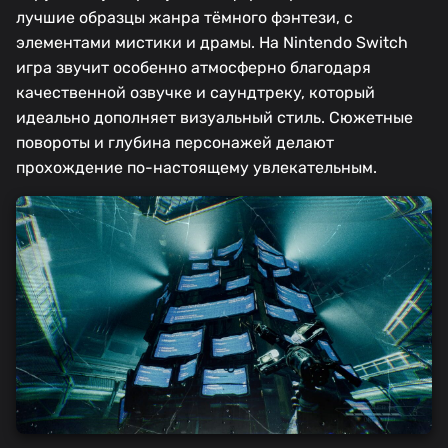
лучшие образцы жанра тёмного фэнтези, с
элементами мистики и драмы. На Nintendo Switch
игра звучит особенно атмосферно благодаря
качественной озвучке и саундтреку, который
идеально дополняет визуальный стиль. Сюжетные
повороты и глубина персонажей делают
прохождение по-настоящему увлекательным.