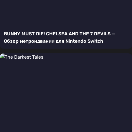
BUNNY MUST DIE! CHELSEA AND THE 7 DEVILS —
Обзор метроидвании для Nintendo Switch