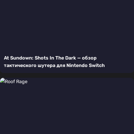
At Sundown: Shots In The Dark — обзор
тактического шутера для Nintendo Switch