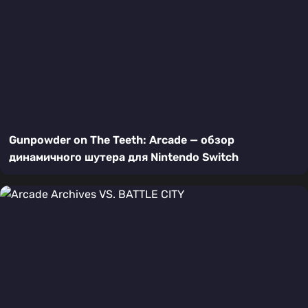
Gunpowder on The Teeth: Arcade — обзор
динамичного шутера для Nintendo Switch