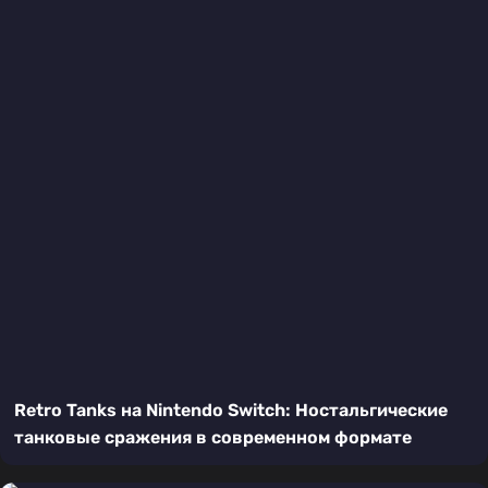
Retro Tanks на Nintendo Switch: Ностальгические
танковые сражения в современном формате