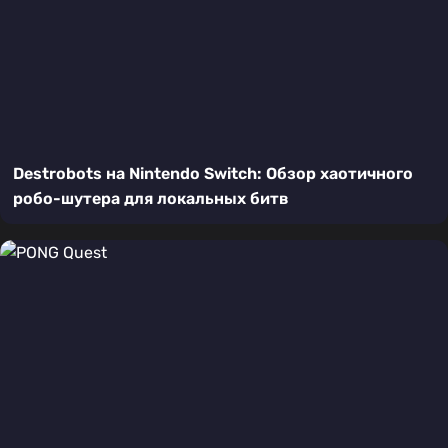
Destrobots на Nintendo Switch: Обзор хаотичного
робо-шутера для локальных битв