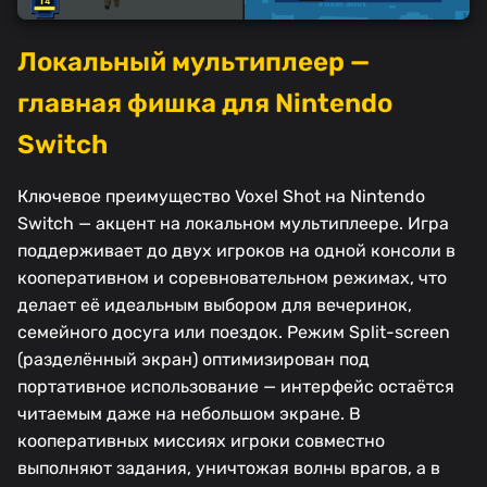
Локальный мультиплеер —
главная фишка для Nintendo
Switch
Ключевое преимущество Voxel Shot на Nintendo
Switch — акцент на локальном мультиплеере. Игра
поддерживает до двух игроков на одной консоли в
кооперативном и соревновательном режимах, что
делает её идеальным выбором для вечеринок,
семейного досуга или поездок. Режим Split-screen
(разделённый экран) оптимизирован под
портативное использование — интерфейс остаётся
читаемым даже на небольшом экране. В
кооперативных миссиях игроки совместно
выполняют задания, уничтожая волны врагов, а в