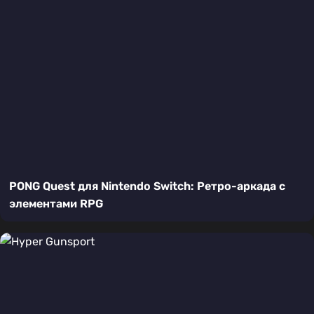
PONG Quest для Nintendo Switch: Ретро-аркада с
элементами RPG