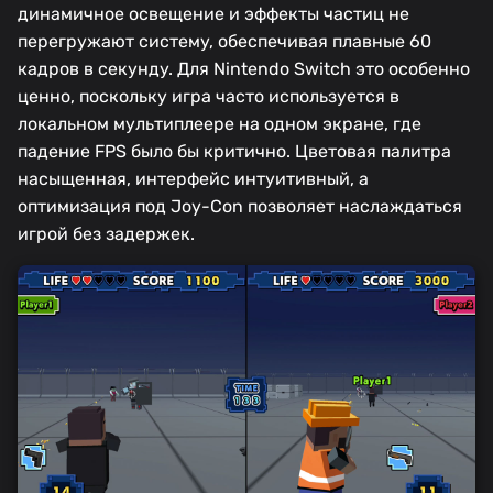
динамичное освещение и эффекты частиц не
перегружают систему, обеспечивая плавные 60
кадров в секунду. Для Nintendo Switch это особенно
ценно, поскольку игра часто используется в
локальном мультиплеере на одном экране, где
падение FPS было бы критично. Цветовая палитра
насыщенная, интерфейс интуитивный, а
оптимизация под Joy-Con позволяет наслаждаться
игрой без задержек.