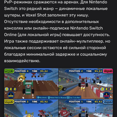
PvP-режимах сражаются на аренах. Для Nintendo
Switch это редкий жанр — динамичные локальные
шутеры, и Voxel Shot заполняет эту нишу.
Отсутствие необходимости в дополнительных
консолях или онлайн-подписке Nintendo Switch
Online (для локальной игры) повышает доступность.
Игра также поддерживает онлайн-мультиплеер, но
локальные сессии остаются её сильной стороной
благодаря минимальной задержке и социальному
взаимодействию.