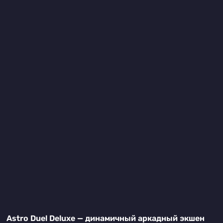
Astro Duel Deluxe — динамичный аркадный экшен