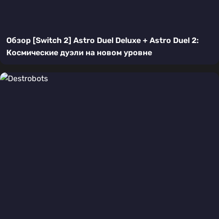
Обзор [Switch 2] Astro Duel Deluxe + Astro Duel 2:
Космические дуэли на новом уровне