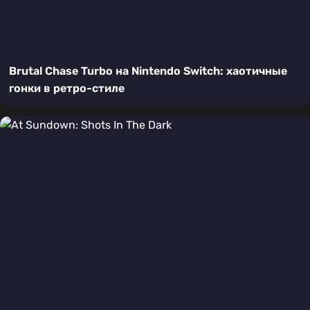
Brutal Chase Turbo на Nintendo Switch: хаотичные
гонки в ретро-стиле