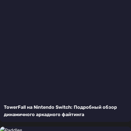
TowerFall на Nintendo Switch: Подробный обзор
динамичного аркадного файтинга