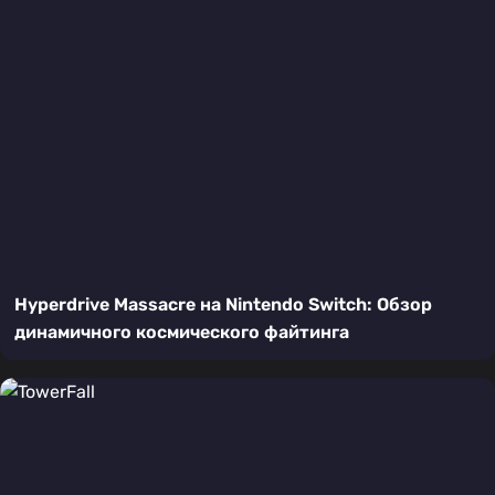
Hyperdrive Massacre на Nintendo Switch: Обзор
динамичного космического файтинга