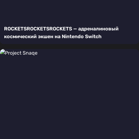
ROCKETSROCKETSROCKETS — адреналиновый
космический экшен на Nintendo Switch