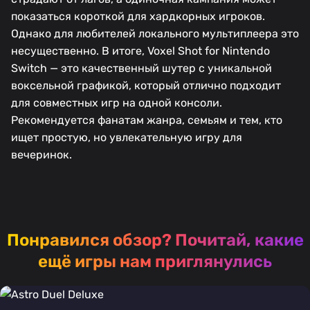
показаться короткой для хардкорных игроков.
Однако для любителей локального мультиплеера это
несущественно. В итоге, Voxel Shot for Nintendo
Switch — это качественный шутер с уникальной
воксельной графикой, который отлично подходит
для совместных игр на одной консоли.
Рекомендуется фанатам жанра, семьям и тем, кто
ищет простую, но увлекательную игру для
вечеринок.
Понравился обзор?
Почитай, какие
ещё игры нам приглянулись