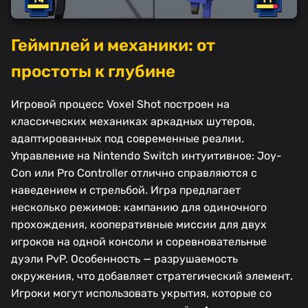
Геймплей и механики: от
простоты к глубине
Игровой процесс Voxel Shot построен на
классических механиках аркадных шутеров,
адаптированных под современные реалии.
Управление на Nintendo Switch интуитивное: Joy-
Con или Pro Controller отлично справляются с
наведением и стрельбой. Игра предлагает
несколько режимов: кампанию для одиночного
прохождения, кооперативные миссии для двух
игроков на одной консоли и соревновательные
дуэли PvP. Особенность — разрушаемость
окружения, что добавляет стратегический элемент.
Игроки могут использовать укрытия, которые со