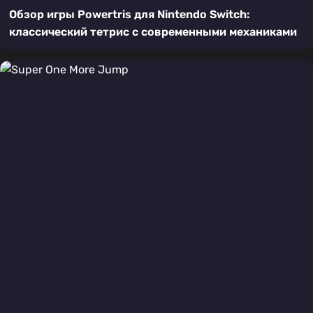
Обзор игры Powertris для Nintendo Switch:
классический тетрис с современными механиками