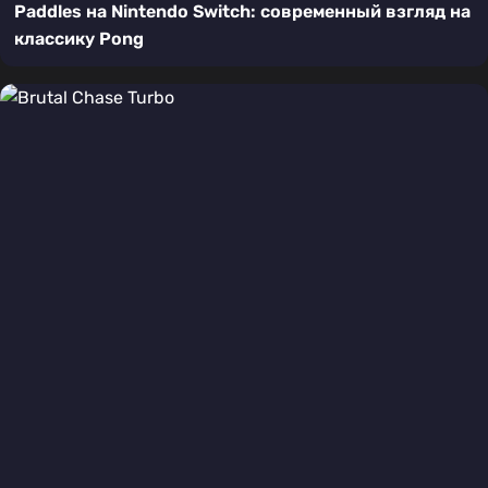
Paddles на Nintendo Switch: современный взгляд на
классику Pong