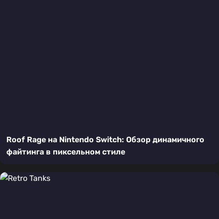
Roof Rage на Nintendo Switch: Обзор динамичного
файтинга в пиксельном стиле