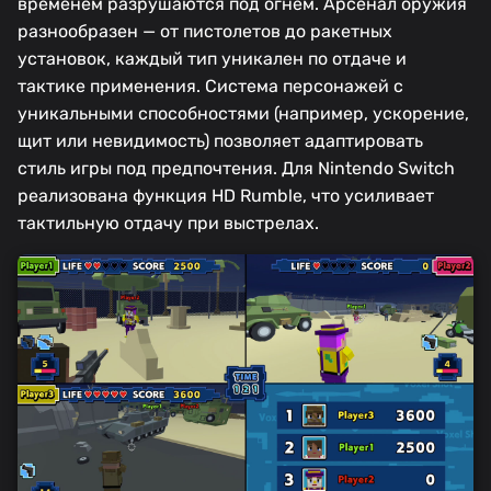
временем разрушаются под огнём. Арсенал оружия
разнообразен — от пистолетов до ракетных
установок, каждый тип уникален по отдаче и
тактике применения. Система персонажей с
уникальными способностями (например, ускорение,
щит или невидимость) позволяет адаптировать
стиль игры под предпочтения. Для Nintendo Switch
реализована функция HD Rumble, что усиливает
тактильную отдачу при выстрелах.