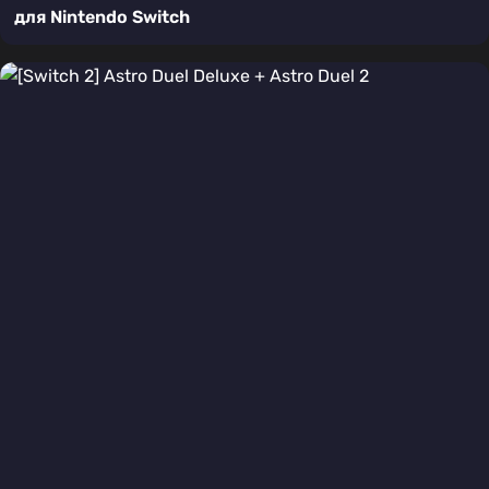
для Nintendo Switch