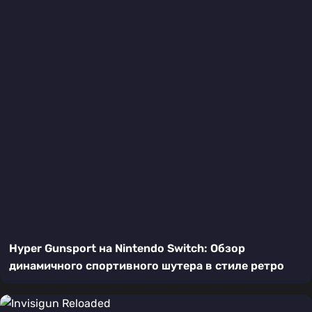
Hyper Gunsport на Nintendo Switch: Обзор
динамичного спортивного шутера в стиле ретро