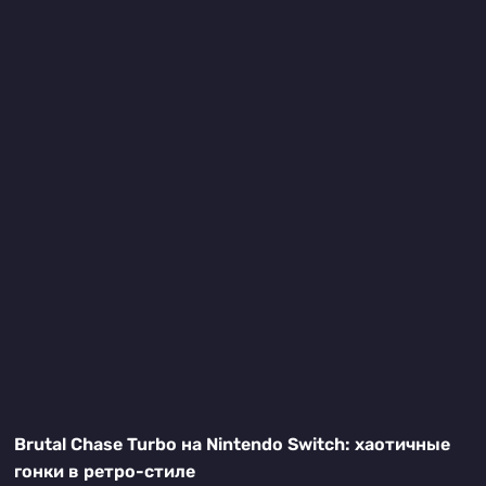
Brutal Chase Turbo на Nintendo Switch: хаотичные
гонки в ретро-стиле