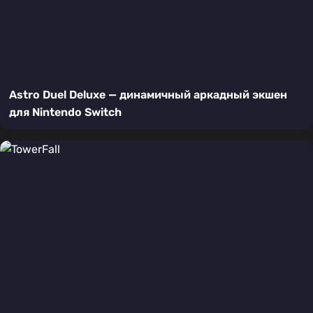
Astro Duel Deluxe — динамичный аркадный экшен
для Nintendo Switch