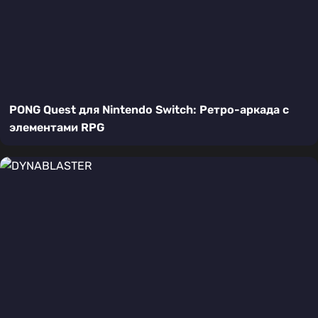
PONG Quest для Nintendo Switch: Ретро-аркада с
элементами RPG