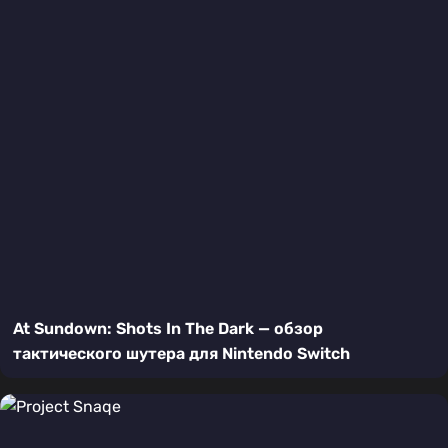
At Sundown: Shots In The Dark — обзор
тактического шутера для Nintendo Switch