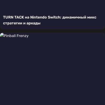
TURN TACK на Nintendo Switch: динамичный микс
стратегии и аркады