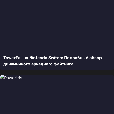
TowerFall на Nintendo Switch: Подробный обзор
динамичного аркадного файтинга