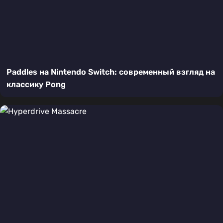
Paddles на Nintendo Switch: современный взгляд на
классику Pong