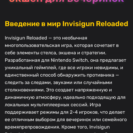
Введение в мир Invisigun Reloaded
Invisigun Reloaded — это необычная
многопользовательская игра, которая сочетает в
себе элементы стелса, экшена и стратегии.
Разработанная для Nintendo Switch, она предлагает
уникальный геймплей, где все игроки невидимы, и
единственный способ обнаружить противника —
следить за следами, звуками или случайными
столкновениями. Это создает напряженную и
динамичную атмосферу, идеально подходящую для
локальных мультиплеерных сессий. Игра
поддерживает режимы для 2-4 игроков, что делает
ее отличным выбором для вечеринок или семейного
времяпрепровождения. Кроме того, Invisigun