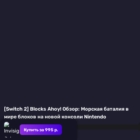
[Switch 2] Blocks Ahoy! Обзор: Морская баталия в
мире блоков на новой консоли Nintendo
Купить за 995 р.