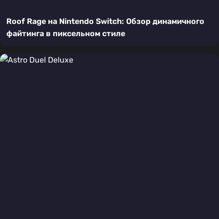
Roof Rage на Nintendo Switch: Обзор динамичного
файтинга в пиксельном стиле