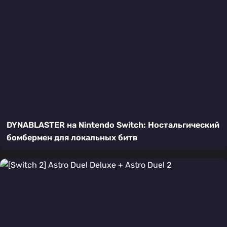
DYNABLASTER на Nintendo Switch: Ностальгический
бомбермен для локальных битв