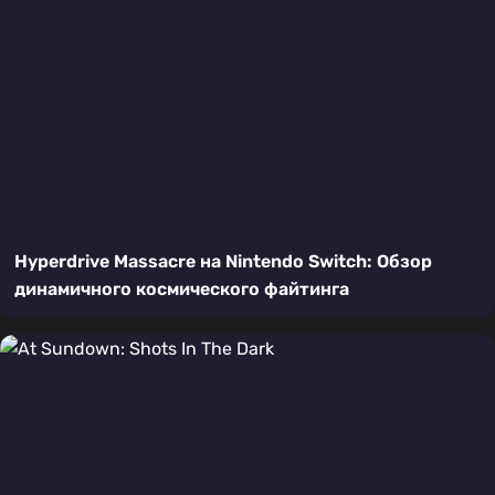
Hyperdrive Massacre на Nintendo Switch: Обзор
динамичного космического файтинга