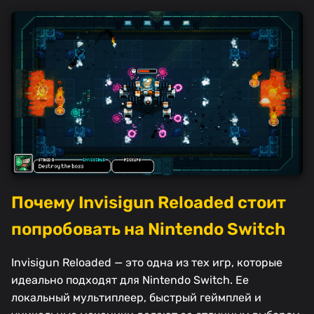
Почему Invisigun Reloaded стоит
попробовать на Nintendo Switch
Invisigun Reloaded — это одна из тех игр, которые
идеально подходят для Nintendo Switch. Ее
локальный мультиплеер, быстрый геймплей и