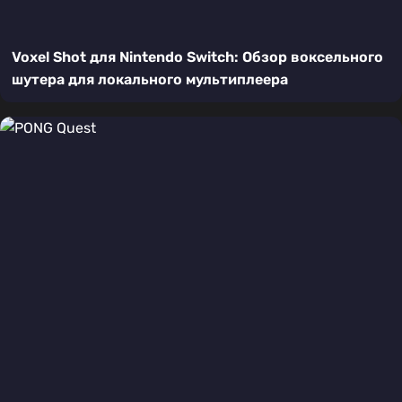
Voxel Shot для Nintendo Switch: Обзор воксельного
шутера для локального мультиплеера