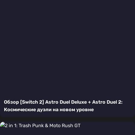
Обзор [Switch 2] Astro Duel Deluxe + Astro Duel 2:
Космические дуэли на новом уровне