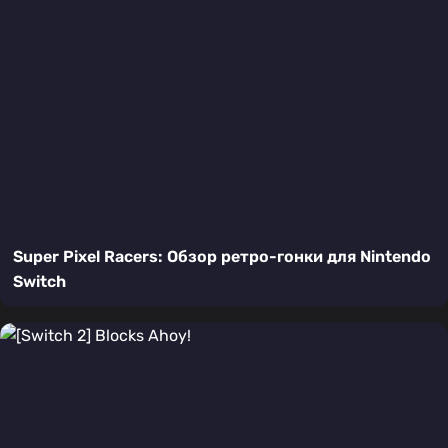
Super Pixel Racers: Обзор ретро-гонки для Nintendo
Switch