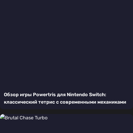
Обзор игры Powertris для Nintendo Switch:
классический тетрис с современными механиками