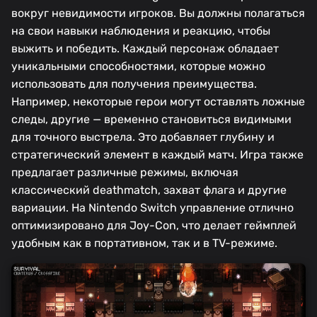
вокруг невидимости игроков. Вы должны полагаться
на свои навыки наблюдения и реакцию, чтобы
выжить и победить. Каждый персонаж обладает
уникальными способностями, которые можно
использовать для получения преимущества.
Например, некоторые герои могут оставлять ложные
следы, другие — временно становиться видимыми
для точного выстрела. Это добавляет глубину и
стратегический элемент в каждый матч. Игра также
предлагает различные режимы, включая
классический deathmatch, захват флага и другие
вариации. На Nintendo Switch управление отлично
оптимизировано для Joy-Con, что делает геймплей
удобным как в портативном, так и в TV-режиме.