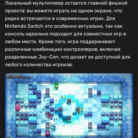
Локальный мультиплеер остается главной фишкой
проекта: вы можете играть на одном экране, что
редко встречается в современных играх. Для
Nintendo Switch это особенно актуально, так как
консоль идеально подходит для совместных игр в
любом месте. Кроме того, игра поддерживает
различные комбинации контроллеров, включая
разделенные Joy-Con, что делает ее доступной для
любого количества игроков.