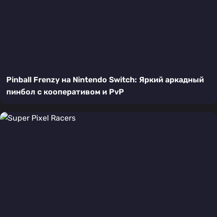
Pinball Frenzy на Nintendo Switch: Яркий аркадный
пинбол с кооперативом и PvP