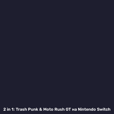
2 in 1: Trash Punk & Moto Rush GT на Nintendo Switch