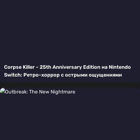
Corpse Killer - 25th Anniversary Edition на Nintendo
Switch: Ретро-хоррор с острыми ощущениями