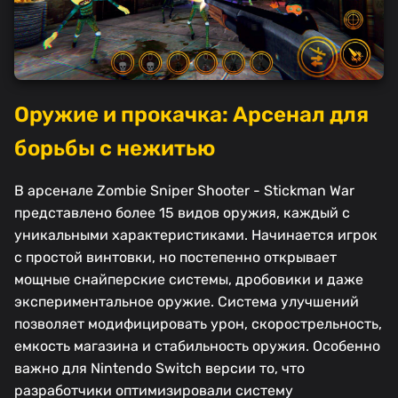
Оружие и прокачка: Арсенал для
борьбы с нежитью
В арсенале Zombie Sniper Shooter - Stickman War
представлено более 15 видов оружия, каждый с
уникальными характеристиками. Начинается игрок
с простой винтовки, но постепенно открывает
мощные снайперские системы, дробовики и даже
экспериментальное оружие. Система улучшений
позволяет модифицировать урон, скорострельность,
емкость магазина и стабильность оружия. Особенно
важно для Nintendo Switch версии то, что
разработчики оптимизировали систему