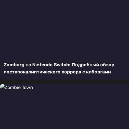
Zomborg на Nintendo Switch: Подробный обзор
постапокалиптического хоррора с киборгами