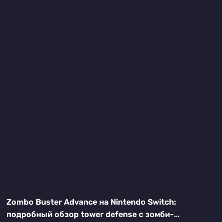
Zombo Buster Advance на Nintendo Switch:
подробный обзор tower defense с зомби-