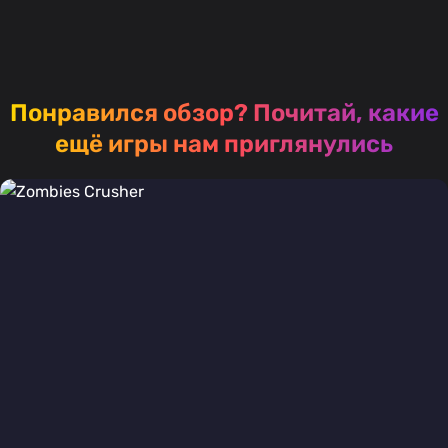
Понравился обзор?
Почитай, какие
ещё игры нам приглянулись