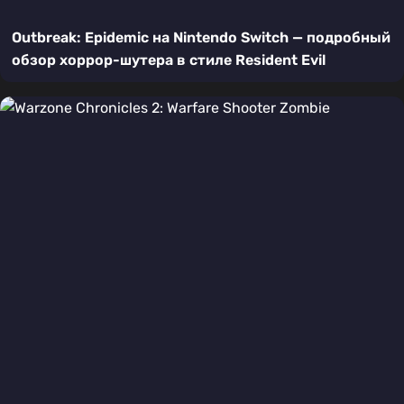
Outbreak: Epidemic на Nintendo Switch — подробный
обзор хоррор-шутера в стиле Resident Evil