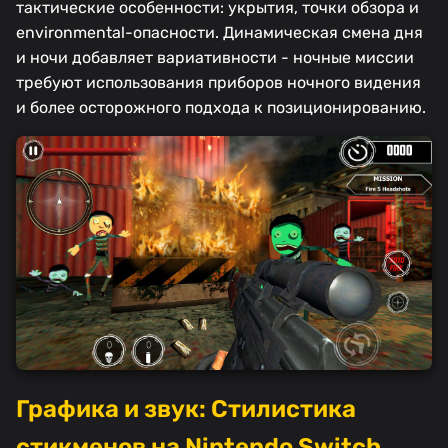
тактические особенности: укрытия, точки обзора и
environmental-опасности. Динамическая смена дня
и ночи добавляет вариативности - ночные миссии
требуют использования приборов ночного видения
и более осторожного подхода к позиционированию.
Графика и звук: Стилистика
стикменов на Nintendo Switch