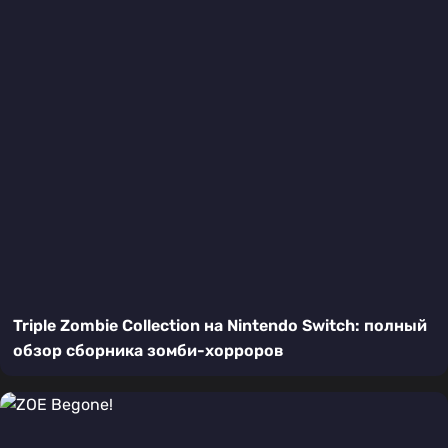
Triple Zombie Collection на Nintendo Switch: полный
обзор сборника зомби-хорроров