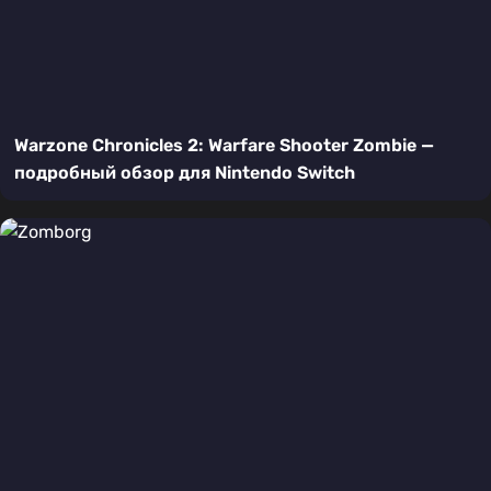
Warzone Chronicles 2: Warfare Shooter Zombie —
подробный обзор для Nintendo Switch