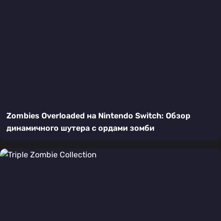
Zombies Overloaded на Nintendo Switch: Обзор
динамичного шутера с ордами зомби