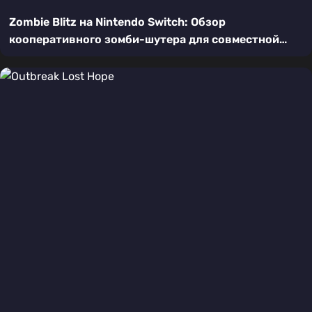
Zombie Blitz на Nintendo Switch: Обзор
кооперативного зомби-шутера для совместной
игры