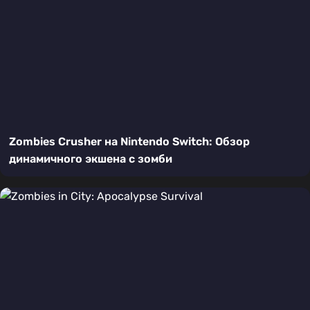
Zombies Crusher на Nintendo Switch: Обзор
динамичного экшена с зомби