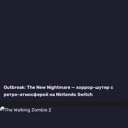
Outbreak: The New Nightmare — хоррор-шутер с
ретро-атмосферой на Nintendo Switch