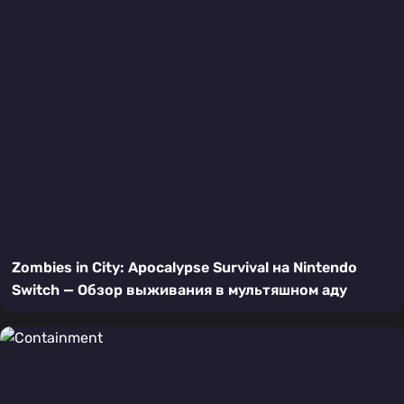
Zombies in City: Apocalypse Survival на Nintendo
Switch — Обзор выживания в мультяшном аду