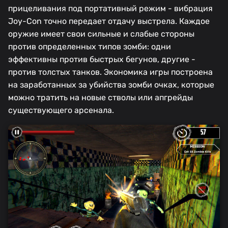
прицеливания под портативный режим - вибрация
Joy-Con точно передает отдачу выстрела. Каждое
оружие имеет свои сильные и слабые стороны
против определенных типов зомби: одни
эффективны против быстрых бегунов, другие -
против толстых танков. Экономика игры построена
на заработанных за убийства зомби очках, которые
можно тратить на новые стволы или апгрейды
существующего арсенала.