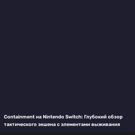
Containment на Nintendo Switch: Глубокий обзор
тактического экшена с элементами выживания