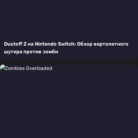
Dustoff Z на Nintendo Switch: Обзор вертолетного
шутера против зомби