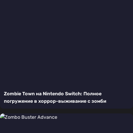
Zombie Town на Nintendo Switch: Полное
погружение в хоррор-выживание с зомби