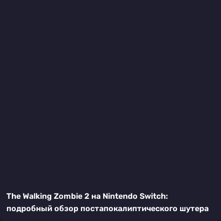
The Walking Zombie 2 на Nintendo Switch:
подробный обзор постапокалиптического шутера