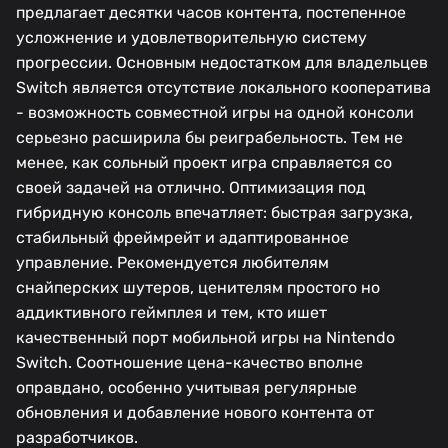
предлагает десятки часов контента, постепенное
усложнение и удовлетворительную систему
прогрессии. Основным недостатком для владельцев
Switch является отсутствие локального кооператива
- возможность совместной игры на одной консоли
серьезно расширила бы реиграбельность. Тем не
менее, как сольный проект игра справляется со
своей задачей на отлично. Оптимизация под
гибридную консоль впечатляет: быстрая загрузка,
стабильный фреймрейт и адаптированное
управление. Рекомендуется любителям
снайперских шутеров, ценителям простого но
аддиктивного геймплея и тем, кто ишет
качественный порт мобильной игры на Nintendo
Switch. Соотношение цена-качество вполне
оправдано, особенно учитывая регулярные
обновления и добавление нового контента от
разработчиков.