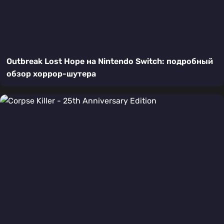
Outbreak Lost Hope на Nintendo Switch: подробный
обзор хоррор-шутера