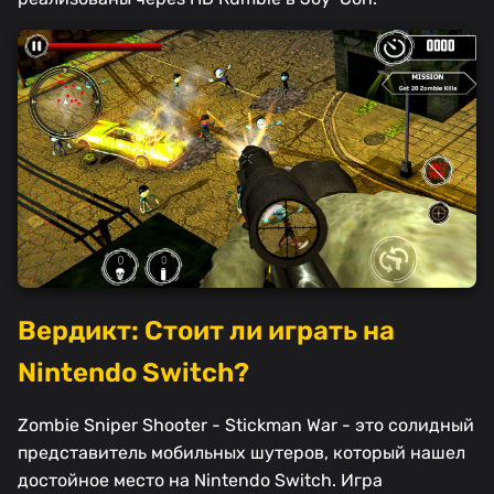
Вердикт: Стоит ли играть на
Nintendo Switch?
Zombie Sniper Shooter - Stickman War - это солидный
представитель мобильных шутеров, который нашел
достойное место на Nintendo Switch. Игра