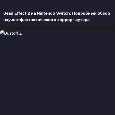
Dead Effect 2 на Nintendo Switch: Подробный обзор
научно-фантастического хоррор-шутера