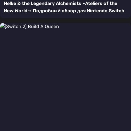
Nelke & the Legendary Alchemists ~Ateliers of the
New World~: Подробный обзор для Nintendo Switch