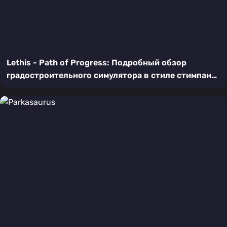
Lethis - Path of Progress: Подробный обзор
градостроительного симулятора в стиле стимпанк
для Nintendo Switch