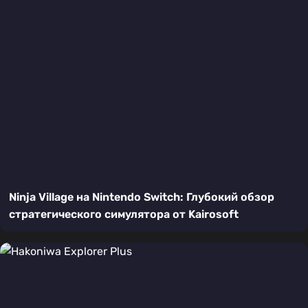
Ninja Village на Nintendo Switch: Глубокий обзор
стратегического симулятора от Kairosoft