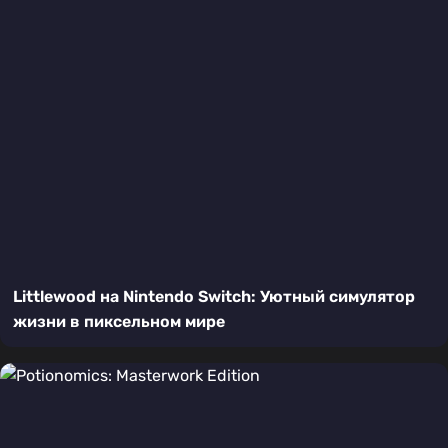
Littlewood на Nintendo Switch: Уютный симулятор
жизни в пиксельном мире