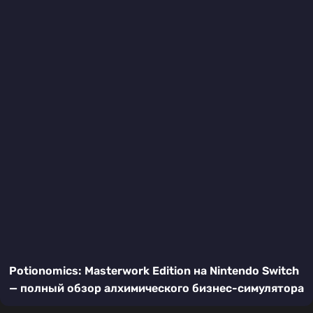
Potionomics: Masterwork Edition на Nintendo Switch
— полный обзор алхимического бизнес-симулятора