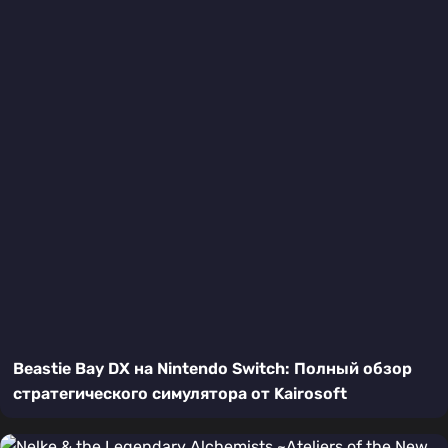
Beastie Bay DX на Nintendo Switch: Полный обзор
стратегического симулятора от Kairosoft