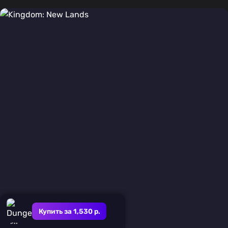
Купить за 1,530 р.