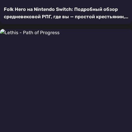
Folk Hero на Nintendo Switch: Подробный обзор
средневековой РПГ, где вы — простой крестьянин,
ставший героем