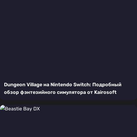
Dungeon Village на Nintendo Switch: Подробный
обзор фэнтезийного симулятора от Kairosoft