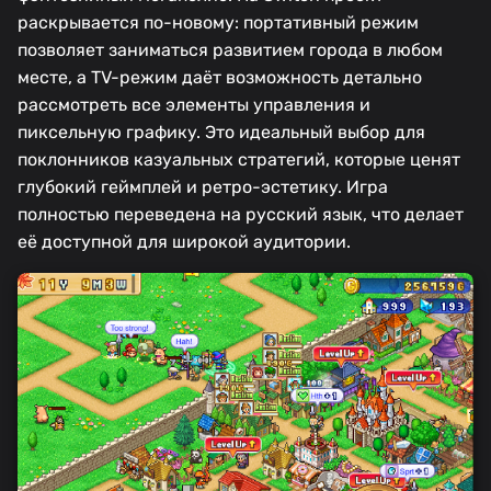
раскрывается по-новому: портативный режим
позволяет заниматься развитием города в любом
месте, а TV-режим даёт возможность детально
рассмотреть все элементы управления и
пиксельную графику. Это идеальный выбор для
поклонников казуальных стратегий, которые ценят
глубокий геймплей и ретро-эстетику. Игра
полностью переведена на русский язык, что делает
её доступной для широкой аудитории.