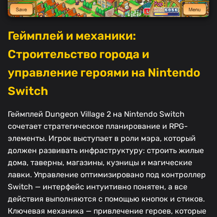
Геймплей и механики:
Строительство города и
управление героями на Nintendo
Switch
Геймплей Dungeon Village 2 на Nintendo Switch
сочетает стратегическое планирование и RPG-
элементы. Игрок выступает в роли мэра, который
должен развивать инфраструктуру: строить жилые
дома, таверны, магазины, кузницы и магические
лавки. Управление оптимизировано под контроллер
Switch — интерфейс интуитивно понятен, а все
действия выполняются с помощью кнопок и стиков.
Ключевая механика — привлечение героев, которые