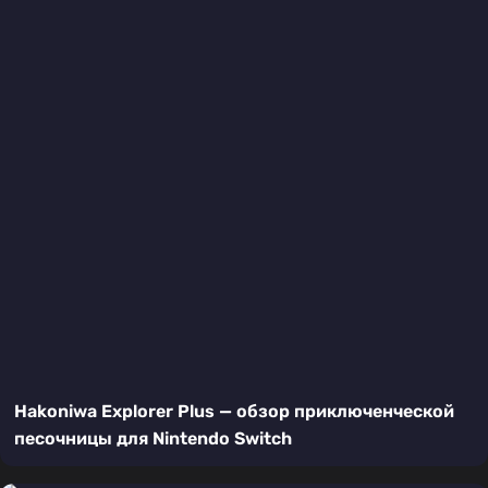
Hakoniwa Explorer Plus — обзор приключенческой
песочницы для Nintendo Switch