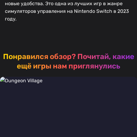
новые удобства. Это одна из лучших игр в жанре
симуляторов управления на Nintendo Switch в 2023
году.
Понравился обзор?
Почитай, какие
ещё игры нам приглянулись