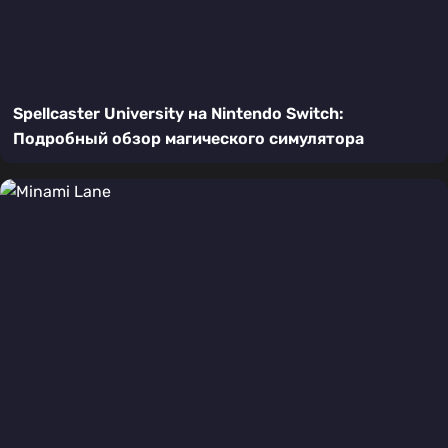
Spellcaster University на Nintendo Switch:
Подробный обзор магического симулятора