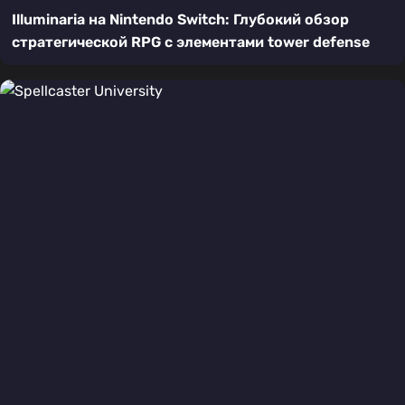
Illuminaria на Nintendo Switch: Глубокий обзор
стратегической RPG с элементами tower defense