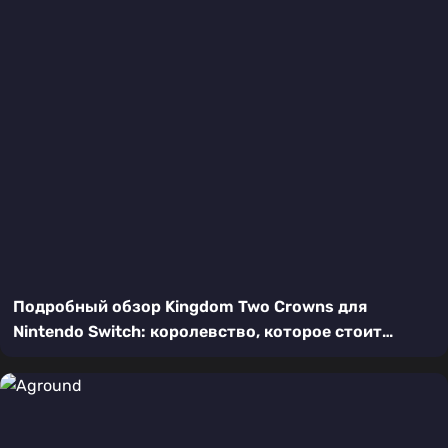
Подробный обзор Kingdom Two Crowns для
Nintendo Switch: королевство, которое стоит
защищать