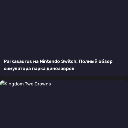
Parkasaurus на Nintendo Switch: Полный обзор
симулятора парка динозавров