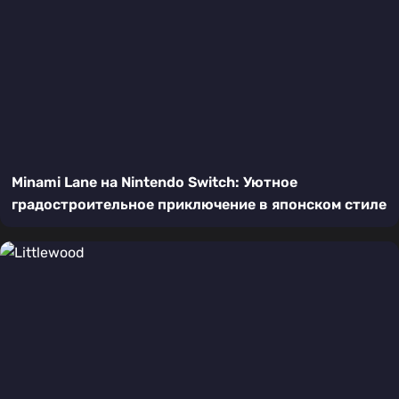
Minami Lane на Nintendo Switch: Уютное
градостроительное приключение в японском стиле