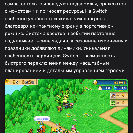
самостоятельно исследуют подземелья, сражаются
с монстрами и приносят ресурсы. На Switch
особенно удобно отслеживать их прогресс
благодаря компактному экрану в портативном
режиме. Система квестов и событий постоянно
подкидывает новые задачи, а сезонные изменения и
праздники добавляют динамики. Уникальная
особенность версии для Switch — возможность
быстрого переключения между масштабным
планированием и детальным управлением героями.