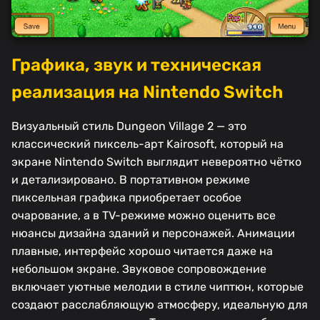
Графика, звук и техническая
реализация на Nintendo Switch
Визуальный стиль Dungeon Village 2 — это
классический пиксель-арт Kairosoft, который на
экране Nintendo Switch выглядит невероятно чётко
и детализировано. В портативном режиме
пиксельная графика приобретает особое
очарование, а в TV-режиме можно оценить все
нюансы дизайна зданий и персонажей. Анимации
плавные, интерфейс хорошо читается даже на
небольшом экране. Звуковое сопровождение
включает уютные мелодии в стиле чиптюн, которые
создают расслабляющую атмосферу, идеальную для