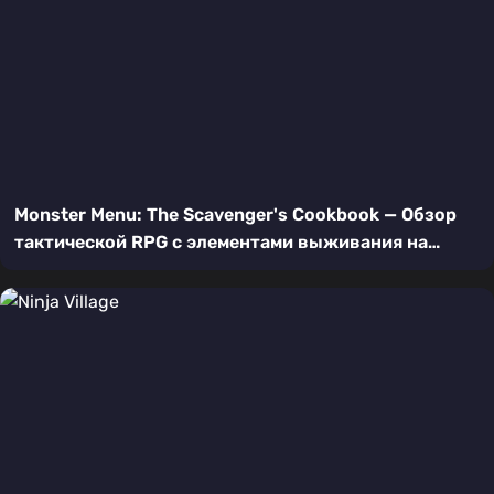
Monster Menu: The Scavenger's Cookbook — Обзор
тактической RPG с элементами выживания на
Nintendo Switch