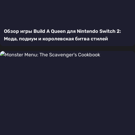
Обзор игры Build A Queen для Nintendo Switch 2:
Мода, подиум и королевская битва стилей