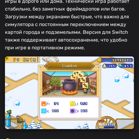
игры в дороге или дома. Технически игра работает
стабильно, без заметных фреймдропов или багов.
Загрузки между экранами быстрые, что важно для
симулятора с постоянным переключением между
картой города и подземельями. Версия для Switch
также поддерживает автосохранение, что удобно
при игре в портативном режиме.