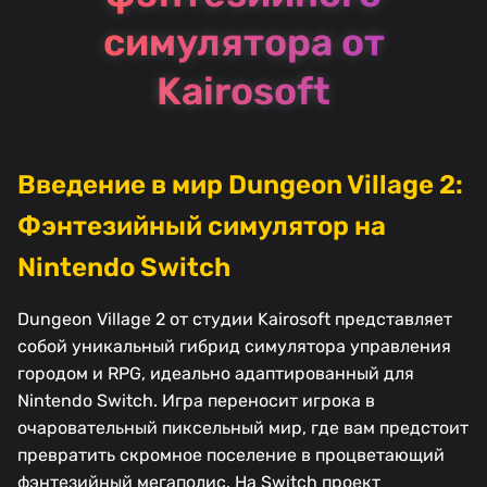
симулятора от
Kairosoft
Введение в мир Dungeon Village 2:
Фэнтезийный симулятор на
Nintendo Switch
Dungeon Village 2 от студии Kairosoft представляет
собой уникальный гибрид симулятора управления
городом и RPG, идеально адаптированный для
Nintendo Switch. Игра переносит игрока в
очаровательный пиксельный мир, где вам предстоит
превратить скромное поселение в процветающий
фэнтезийный мегаполис. На Switch проект