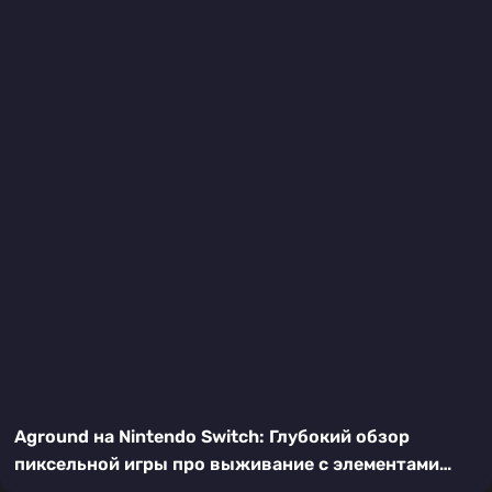
Aground на Nintendo Switch: Глубокий обзор
пиксельной игры про выживание с элементами
RPG