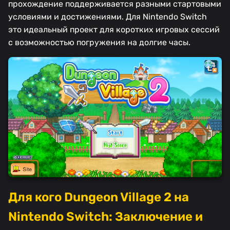
прохождение поддерживается разными стартовыми
условиями и достижениями. Для Nintendo Switch
это идеальный проект для коротких игровых сессий
с возможностью погружения на долгие часы.
Для кого Dungeon Village 2 на
Nintendo Switch: Заключение и