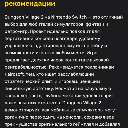
рекомендации
Dungeon Village 2 на Nintendo Switch — это отличный
выбор для любителей симуляторов, фэнтези и
ретро-игр. Проект идеально подходит для
портативной консоли благодаря удобному
управлению, адаптированному интерфейсу и
возможности играть в любом месте. Игра
предлагает десятки часов контента с высокой
реиграбельностью. Рекомендуется поклонникам
Kairosoft, тем, кто ищет расслабляющий
стратегический опыт, и игрокам, ценящим
пиксельную эстетику. Несмотря на казуальную
направленность, глубина механик удовлетворит
даже опытных стратегов. Dungeon Village 2
демонстрирует, как мобильные симуляторы могут
органично переходить на консоли, сохраняя все
преимущества оригинального геймплея и добавляя