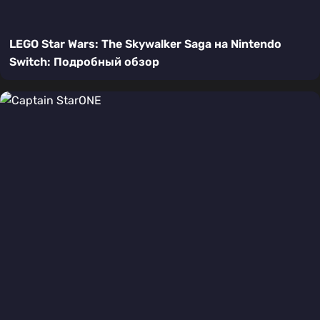
LEGO Star Wars: The Skywalker Saga на Nintendo
Switch: Подробный обзор