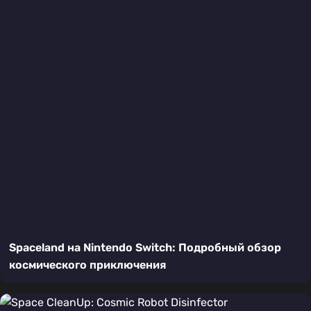
Spaceland на Nintendo Switch: Подробный обзор
космического приключения