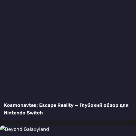
Kosmonavtes: Escape Reality — Глубокий обзор для
Nintendo Switch