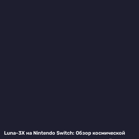
Luna-3X на Nintendo Switch: Обзор космической