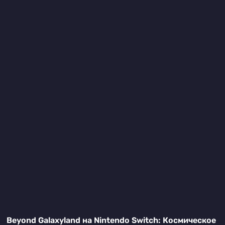
Beyond Galaxyland на Nintendo Switch: Космическое