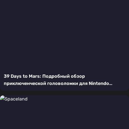
39 Days to Mars: Подробный обзор
приключенческой головоломки для Nintendo
Switch