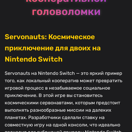
головоломки
Servonauts: Космическое
приключение для двоих на
Nintendo Switch
Servonauts на Nintendo Switch — это яркий пример
того, как локальный кооператив может превратить
игровой процесс в незабываемое социальное
приключение. В этой игре вы становитесь
космическими сервонавтами, которым предстоит
выполнять разнообразные миссии на далеких
планетах. Разработчики сделали ставку на
совместную игру на одной консоли, что идеально