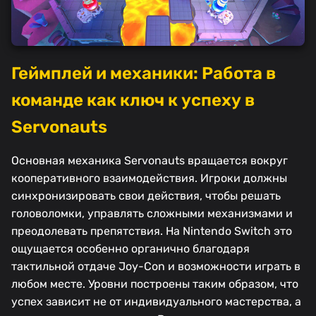
Геймплей и механики: Работа в
команде как ключ к успеху в
Servonauts
Основная механика Servonauts вращается вокруг
кооперативного взаимодействия. Игроки должны
синхронизировать свои действия, чтобы решать
головоломки, управлять сложными механизмами и
преодолевать препятствия. На Nintendo Switch это
ощущается особенно органично благодаря
тактильной отдаче Joy-Con и возможности играть в
любом месте. Уровни построены таким образом, что
успех зависит не от индивидуального мастерства, а