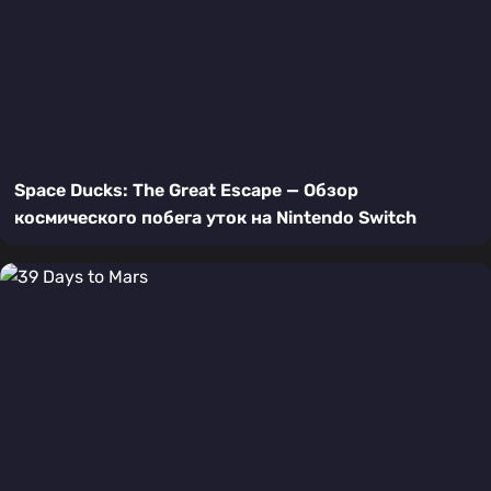
Space Ducks: The Great Escape — Обзор
космического побега уток на Nintendo Switch