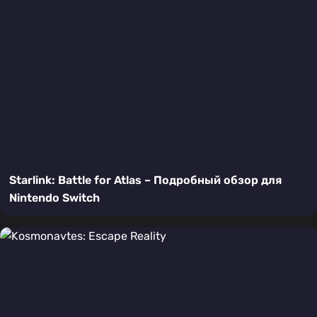
Starlink: Battle for Atlas – Подробный обзор для
Nintendo Switch