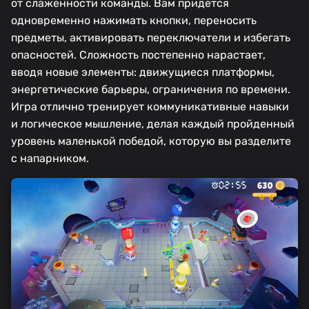
от слаженности команды. Вам придется
одновременно нажимать кнопки, переносить
предметы, активировать переключатели и избегать
опасностей. Сложность постепенно нарастает,
вводя новые элементы: движущиеся платформы,
энергетические барьеры, ограничения по времени.
Игра отлично тренирует коммуникативные навыки
и логическое мышление, делая каждый пройденный
уровень маленькой победой, которую вы разделите
с напарником.