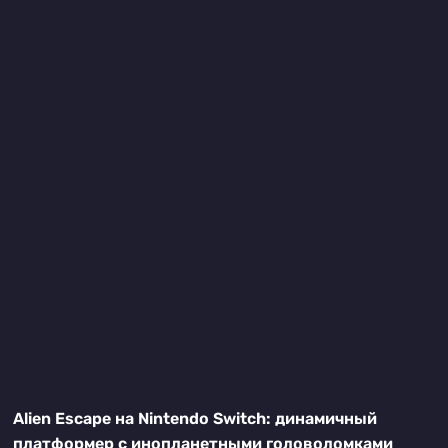
Alien Escape на Nintendo Switch: динамичный
платформер с инопланетными головоломками