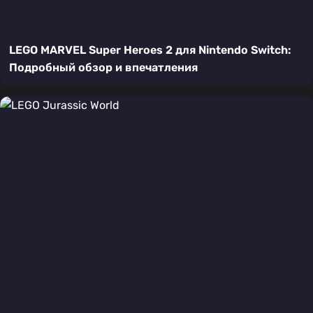
LEGO MARVEL Super Heroes 2 для Nintendo Switch:
Подробный обзор и впечатления