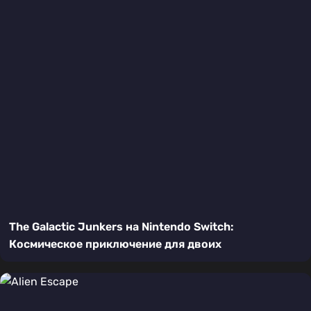
The Galactic Junkers на Nintendo Switch:
Космическое приключение для двоих