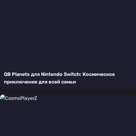
QB Planets для Nintendo Switch: Космическое
приключение для всей семьи