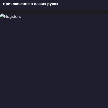
приключение в ваших руках