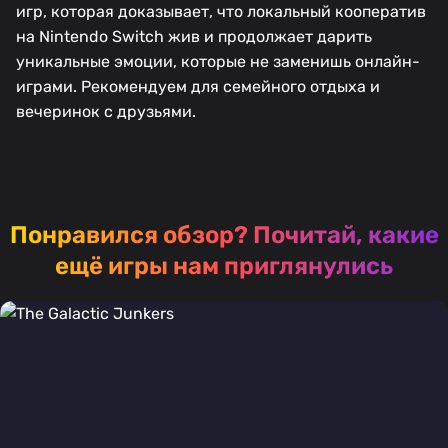
игр, которая доказывает, что локальный кооператив
на Nintendo Switch жив и продолжает дарить
уникальные эмоции, которые не заменишь онлайн-
играми. Рекомендуем для семейного отдыха и
вечеринок с друзьями.
Понравился обзор?
Почитай, какие
ещё игры нам приглянулись