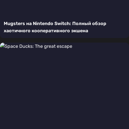
Mugsters на Nintendo Switch: Полный обзор
хаотичного кооперативного экшена