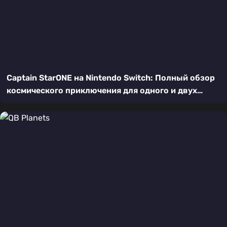
Captain StarONE на Nintendo Switch: Полный обзор
космического приключения для одного и двух
игроков