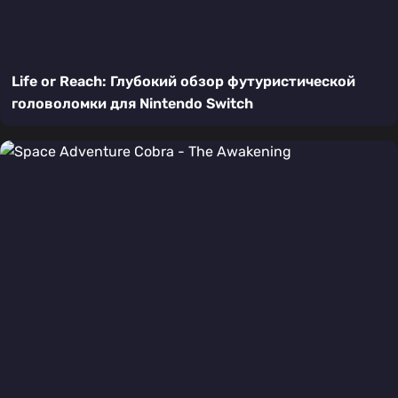
Life or Reach: Глубокий обзор футуристической
головоломки для Nintendo Switch