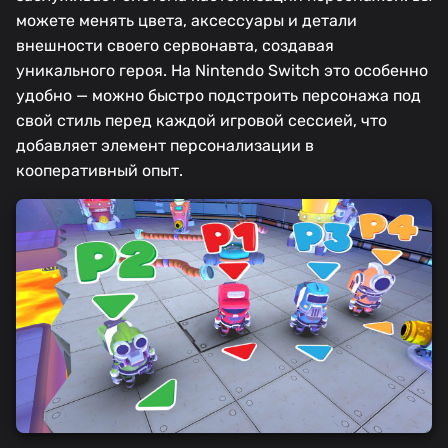
можете менять цвета, аксессуары и детали
внешности своего сервонавта, создавая
уникального героя. На Nintendo Switch это особенно
удобно — можно быстро подстроить персонажа под
свой стиль перед каждой игровой сессией, что
добавляет элемент персонализации в
кооперативный опыт.