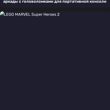
аркады с головоломками для портативной консоли