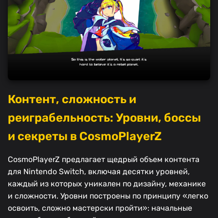
Контент, сложность и
реиграбельность: Уровни, боссы
и секреты в CosmoPlayerZ
CosmoPlayerZ предлагает щедрый объем контента
для Nintendo Switch, включая десятки уровней,
каждый из которых уникален по дизайну, механике
и сложности. Уровни построены по принципу «легко
освоить, сложно мастерски пройти»: начальные