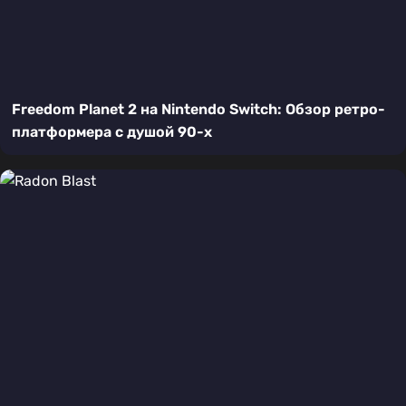
Freedom Planet 2 на Nintendo Switch: Обзор ретро-
платформера с душой 90-х