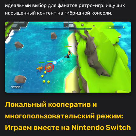
идеальный выбор для фанатов ретро-игр, ищущих
насыщенный контент на гибридной консоли.
Локальный кооператив и
многопользовательский режим:
Играем вместе на Nintendo Switch