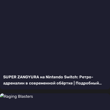
SUPER ZANGYURA на Nintendo Switch: Ретро-
адреналин в современной обёртке | Подробный
обзор