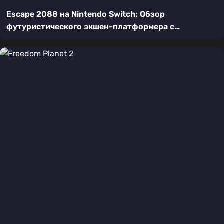
Escape 2088 на Nintendo Switch: Обзор
футуристического экшен-платформера с
кооперативом