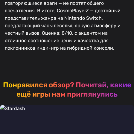
повторяющиеся враги — не портят общего
впечатления. В итоге, CosmoPlayerZ — достойный
представитель жанра на Nintendo Switch,
предлагающий часы веселья, яркую атмосферу и
честный вызов. Оценка: 8/10, с акцентом на
отличное соотношение цены и качества для
поклонников инди-игр на гибридной консоли.
Понравился обзор?
Почитай, какие
ещё игры нам приглянулись