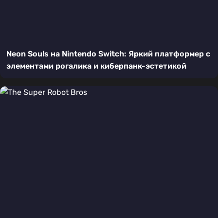
Neon Souls на Nintendo Switch: Яркий платформер с
элементами рогалика и киберпанк-эстетикой