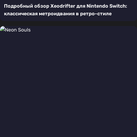
Подробный обзор Xeodrifter для Nintendo Switch:
классическая метроидвания в ретро-стиле