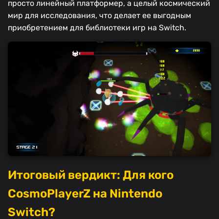
просто линейный платформер, а целый космический
мир для исследования, что делает ее выгодным
приобретением для библиотеки игр на Switch.
Итоговый вердикт: Для кого
CosmoPlayerZ на Nintendo
Switch?