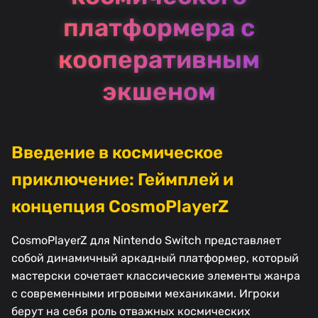
платформера с
кооперативным
экшеном
Введение в космическое
приключение: Геймплей и
концепция CosmoPlayerZ
CosmoPlayerZ для Nintendo Switch представляет
собой динамичный аркадный платформер, который
мастерски сочетает классические элементы жанра
с современными игровыми механиками. Игроки
берут на себя роль отважных космических