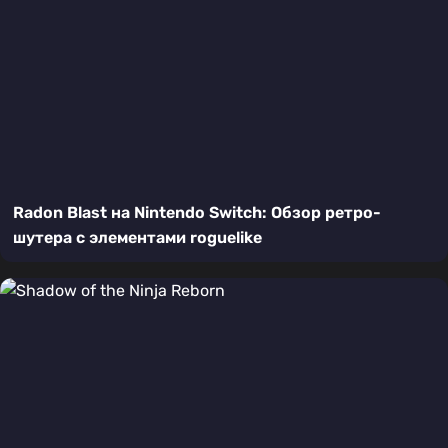
Radon Blast на Nintendo Switch: Обзор ретро-
шутера с элементами roguelike