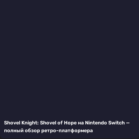
Shovel Knight: Shovel of Hope на Nintendo Switch —
полный обзор ретро-платформера