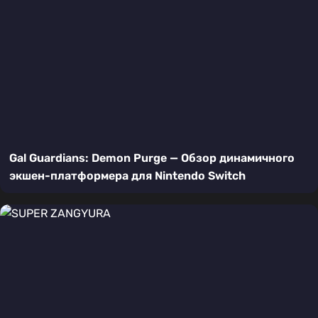
Gal Guardians: Demon Purge — Обзор динамичного
экшен-платформера для Nintendo Switch