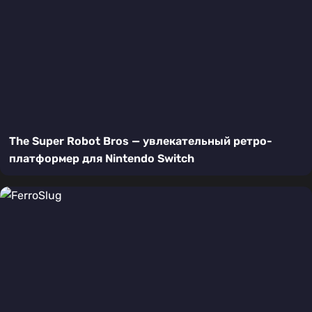
The Super Robot Bros — увлекательный ретро-
платформер для Nintendo Switch