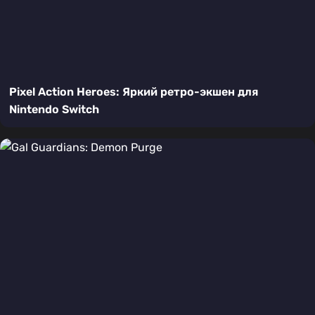
Pixel Action Heroes: Яркий ретро-экшен для
Nintendo Switch