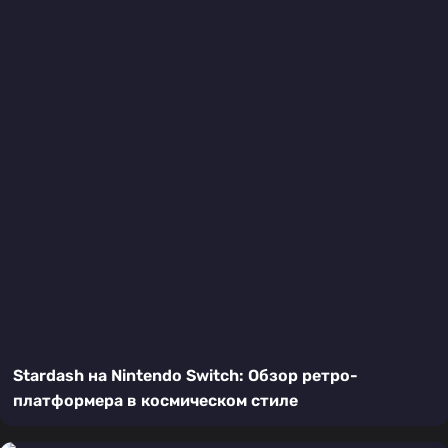
Stardash на Nintendo Switch: Обзор ретро-
платформера в космическом стиле