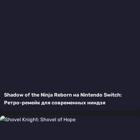
Shadow of the Ninja Reborn на Nintendo Switch:
Ретро-ремейк для современных ниндзя