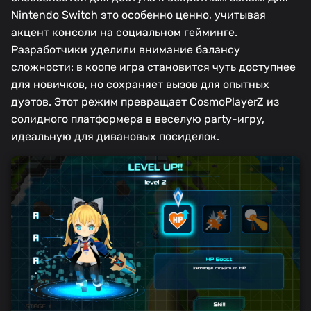
Nintendo Switch это особенно ценно, учитывая
акцент консоли на социальном гейминге.
Разработчики уделили внимание балансу
сложности: в коопе игра становится чуть доступнее
для новичков, но сохраняет вызов для опытных
дуэтов. Этот режим превращает CosmoPlayerZ из
солидного платформера в веселую party-игру,
идеальную для дивановых посиделок.