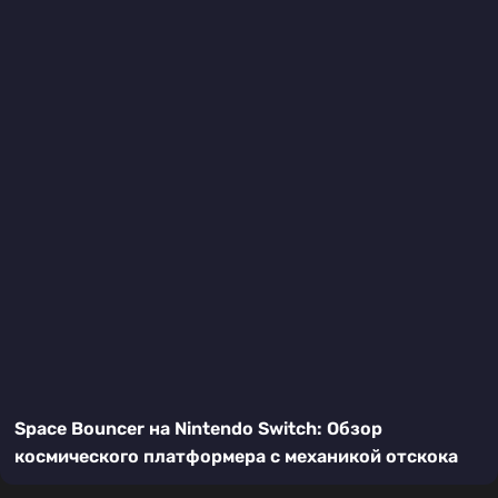
Space Bouncer на Nintendo Switch: Обзор
космического платформера с механикой отскока