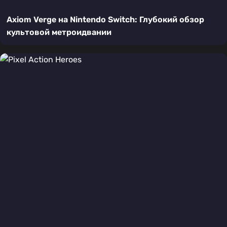
Axiom Verge на Nintendo Switch: Глубокий обзор
культовой метроидвании