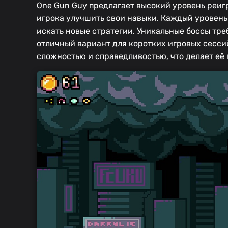
One Gun Guy предлагает высокий уровень реи
игрока улучшить свои навыки. Каждый уровень
искать новые стратегии. Уникальные боссы треб
отличный вариант для коротких игровых сесси
сложностью и справедливостью, что делает её 