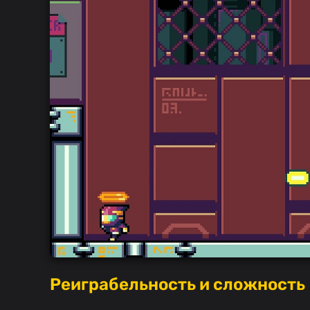
Реиграбельность и сложность