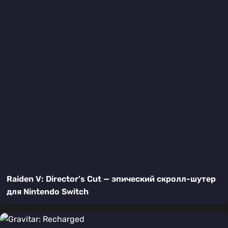
Raiden V: Director's Cut — эпический скролл-шутер
для Nintendo Switch