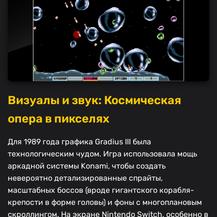
Визуалы и звук: Космическая
опера в пикселях
Для 1989 года графика Gradius III была
технологическим чудом. Игра использовала мощь
аркадной системы Konami, чтобы создать
невероятно детализированные спрайты,
масштабных боссов (вроде гигантского корабля-
крепости в форме головы) и фоны с многоплановым
скроллингом. На экране Nintendo Switch, особенно в