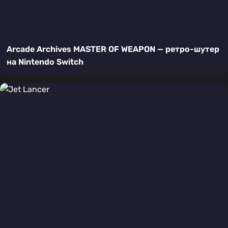
Arcade Archives MASTER OF WEAPON — ретро-шутер
на Nintendo Switch