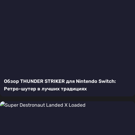
Обзор THUNDER STRIKER для Nintendo Switch:
Ретро-шутер в лучших традициях