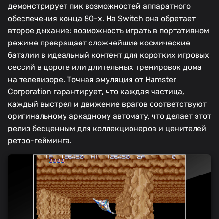
демонстрирует пик возможностей аппаратного
обеспечения конца 80-х. На Switch она обретает
второе дыхание: возможность играть в портативном
режиме превращает сложнейшие космические
баталии в идеальный контент для коротких игровых
сессий в дороге или длительных тренировок дома
на телевизоре. Точная эмуляция от Hamster
Corporation гарантирует, что каждая частица,
каждый выстрел и движение врагов соответствуют
оригинальному аркадному автомату, что делает этот
релиз бесценным для коллекционеров и ценителей
ретро-гейминга.