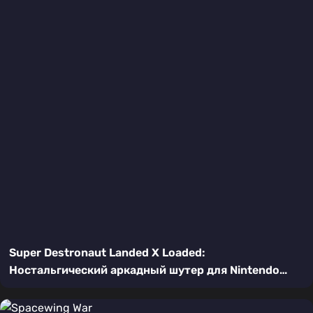
Super Destronaut Landed X Loaded:
Ностальгический аркадный шутер для Nintendo
Switch