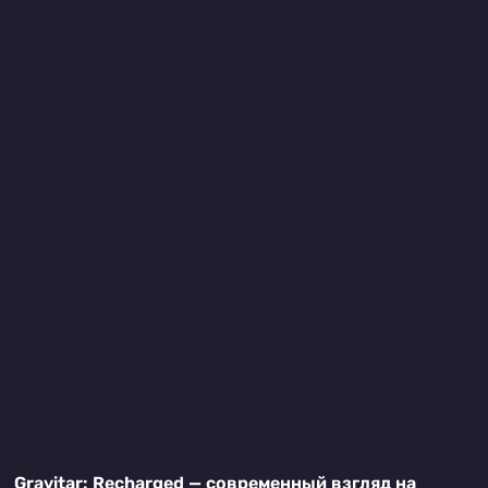
Gravitar: Recharged — современный взгляд на