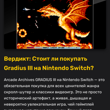
Вердикт: Стоит ли покупать
Gradius III на Nintendo Switch?
Arcade Archives GRADIUS III на Nintendo Switch — это
обязательная покупка для всех ценителей жанра
скролл-шутер и классики видеоигр. Это не просто
исторический артефакт, а живая, дышащая и
невероятно увлекательная игра, чей геймплей