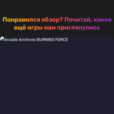
Понравился обзор?
Почитай, какие
ещё игры нам приглянулись