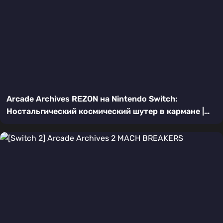
Arcade Archives REZON на Nintendo Switch:
Ностальгический космический шутер в кармане |
Подробный обзор