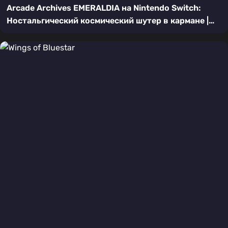
Arcade Archives EMERALDIA на Nintendo Switch:
Ностальгический космический шутер в кармане |
Подробный обзор