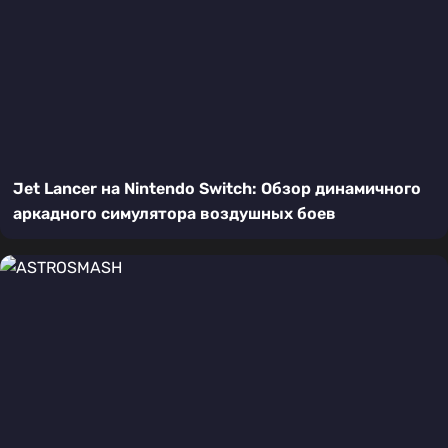
Jet Lancer на Nintendo Switch: Обзор динамичного
аркадного симулятора воздушных боев