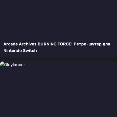
Arcade Archives BURNING FORCE: Ретро-шутер для
Nintendo Switch