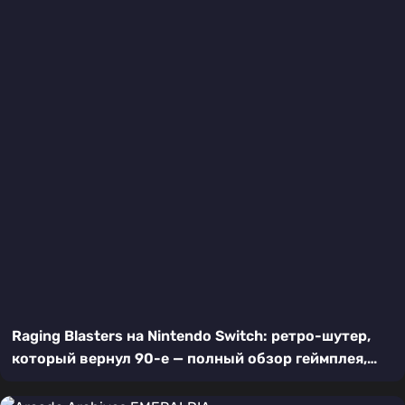
Raging Blasters на Nintendo Switch: ретро-шутер,
который вернул 90-е — полный обзор геймплея,
графики и кооператива