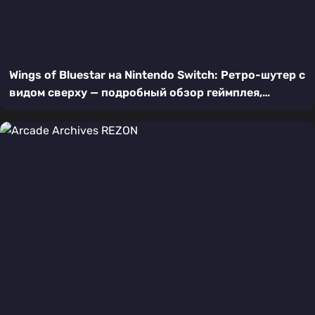
Wings of Bluestar на Nintendo Switch: Ретро-шутер с
видом сверху — подробный обзор геймплея,
графики и особенностей