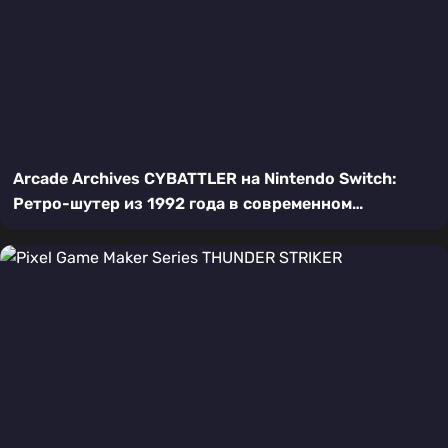
Arcade Archives CYBATTLER на Nintendo Switch:
Ретро-шутер из 1992 года в современном
исполнении