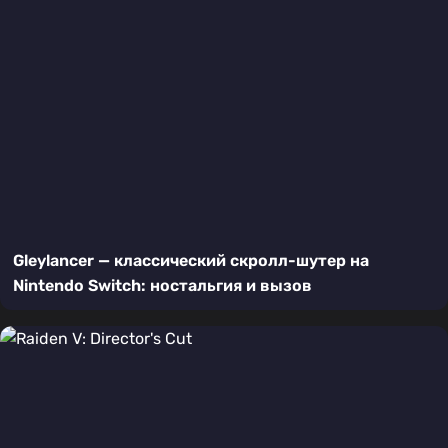
Gleylancer — классический скролл-шутер на
Nintendo Switch: ностальгия и вызов