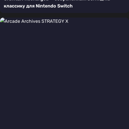
классику для Nintendo Switch