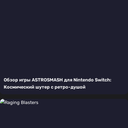
Обзор игры ASTROSMASH для Nintendo Switch:
Космический шутер с ретро-душой