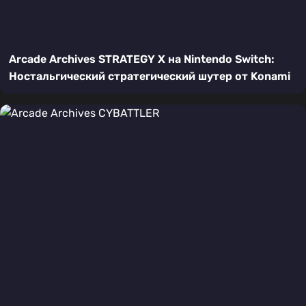
Arcade Archives STRATEGY X на Nintendo Switch:
Ностальгический стратегический шутер от Konami