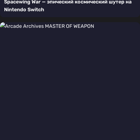
Spacewing War — эпический космический шутер на
Nintendo Switch