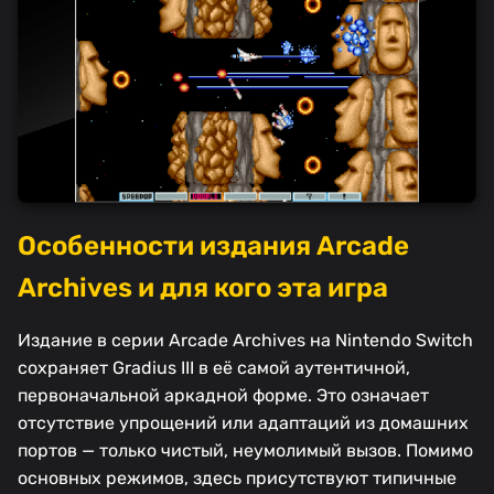
Особенности издания Arcade
Archives и для кого эта игра
Издание в серии Arcade Archives на Nintendo Switch
сохраняет Gradius III в её самой аутентичной,
первоначальной аркадной форме. Это означает
отсутствие упрощений или адаптаций из домашних
портов — только чистый, неумолимый вызов. Помимо
основных режимов, здесь присутствуют типичные