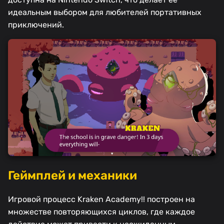
идеальным выбором для любителей портативных
приключений.
Геймплей и механики
Игровой процесс Kraken Academy!! построен на
множестве повторяющихся циклов, где каждое