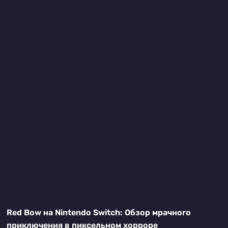
Red Bow на Nintendo Switch: Обзор мрачного
приключения в пиксельном хорроре