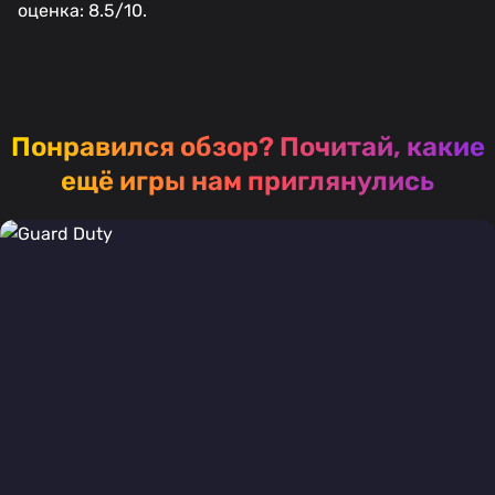
оценка: 8.5/10.
Понравился обзор?
Почитай, какие
ещё игры нам приглянулись