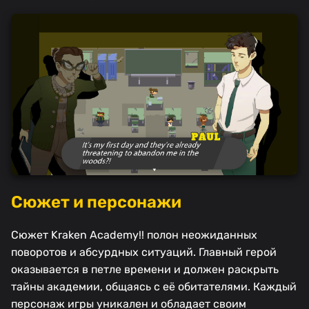
Сюжет и персонажи
Сюжет Kraken Academy!! полон неожиданных
поворотов и абсурдных ситуаций. Главный герой
оказывается в петле времени и должен раскрыть
тайны академии, общаясь с её обитателями. Каждый
персонаж игры уникален и обладает своим