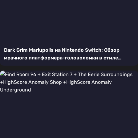
Dark Grim Mariupolis на Nintendo Switch: Обзор
мрачного платформера-головоломки в стиле
пиксель-арт