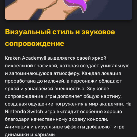
Визуальный стиль и звуковое
сопровождение
Kraken Academy!! выделяется своей яркой
пиксельной графикой, которая создаёт уникальную
и запоминающуюся атмосферу. Каждая локация
проработана до мелочей, а персонажи обладают
яркой и узнаваемой внешностью. Звуковое
сопровождение игры дополняет общую картину,
создавая ощущение погружения в мир академии. На
Nintendo Switch игра выглядит особенно хорошо
благодаря качественному экрану консоли.
Анимация и визуальные эффекты добавляют игре
динамики и харизмы.