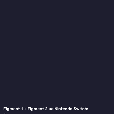
Figment 1 + Figment 2 на Nintendo Switch: