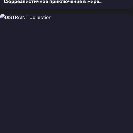
Сюрреалистичное приключение в мире
подсознания