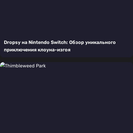
Dropsy на Nintendo Switch: Обзор уникального
приключения клоуна-изгоя