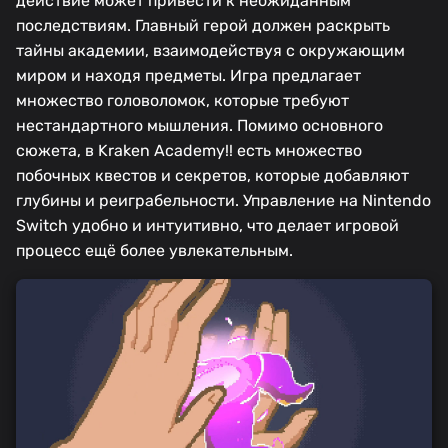
действие может привести к неожиданным
последствиям. Главный герой должен раскрыть
тайны академии, взаимодействуя с окружающим
миром и находя предметы. Игра предлагает
множество головоломок, которые требуют
нестандартного мышления. Помимо основного
сюжета, в Kraken Academy!! есть множество
побочных квестов и секретов, которые добавляют
глубины и реиграбельности. Управление на Nintendo
Switch удобно и интуитивно, что делает игровой
процесс ещё более увлекательным.