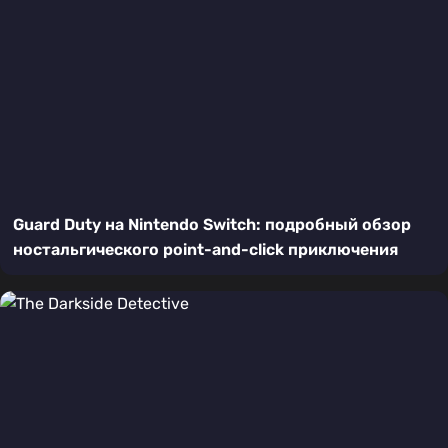
Guard Duty на Nintendo Switch: подробный обзор
ностальгического point-and-click приключения