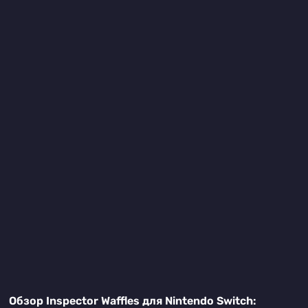
Обзор Inspector Waffles для Nintendo Switch: