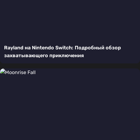
Rayland на Nintendo Switch: Подробный обзор
захватывающего приключения