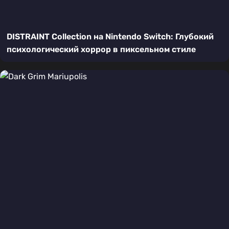
DISTRAINT Collection на Nintendo Switch: Глубокий
психологический хоррор в пиксельном стиле