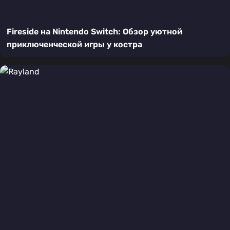
Fireside на Nintendo Switch: Обзор уютной
приключенческой игры у костра