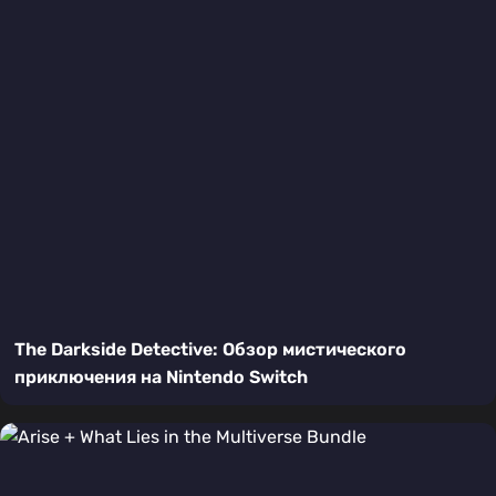
The Darkside Detective: Обзор мистического
приключения на Nintendo Switch