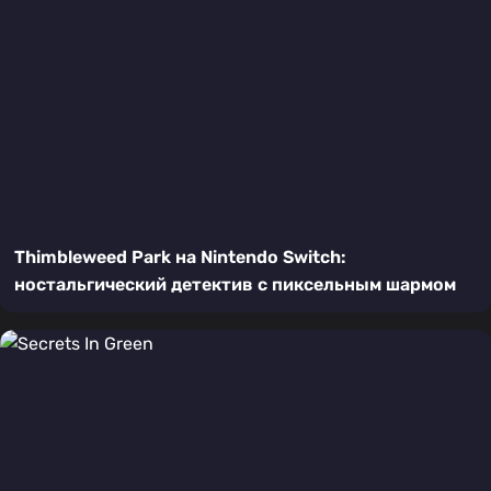
Thimbleweed Park на Nintendo Switch:
ностальгический детектив с пиксельным шармом