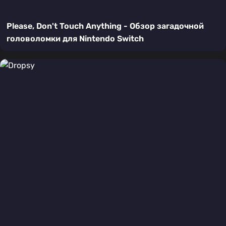
Please, Don't Touch Anything - Обзор загадочной
головоломки для Nintendo Switch