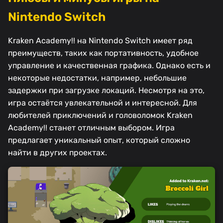
Nintendo Switch
Kraken Academy!! на Nintendo Switch имеет ряд
преимуществ, таких как портативность, удобное
управление и качественная графика. Однако есть и
некоторые недостатки, например, небольшие
задержки при загрузке локаций. Несмотря на это,
игра остаётся увлекательной и интересной. Для
любителей приключений и головоломок Kraken
Academy!! станет отличным выбором. Игра
предлагает уникальный опыт, который сложно
найти в других проектах.