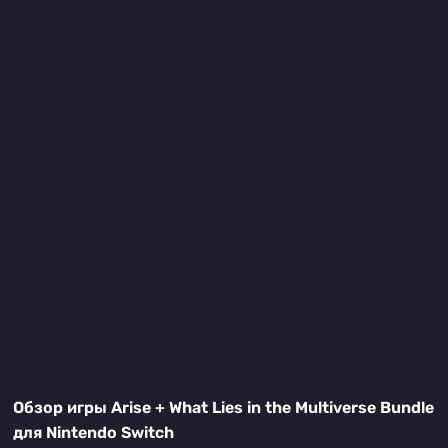
Обзор игры Arise + What Lies in the Multiverse Bundle
для Nintendo Switch