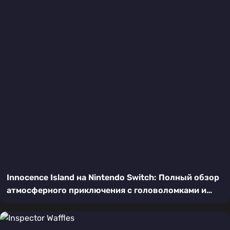
Innocence Island на Nintendo Switch: Полный обзор
атмосферного приключения с головоломками и
выживанием