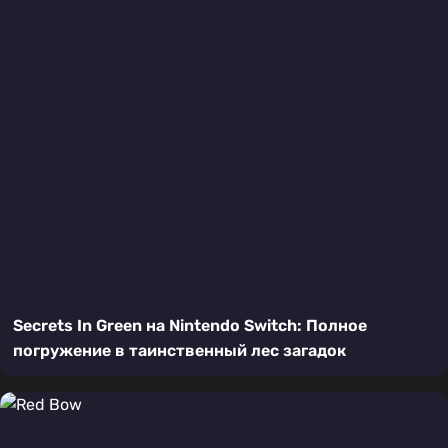
Secrets In Green на Nintendo Switch: Полное
погружение в таинственный лес загадок