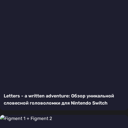
Letters - a written adventure: Обзор уникальной
словесной головоломки для Nintendo Switch