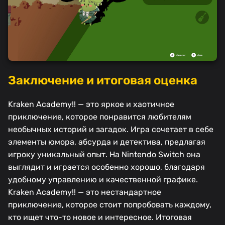
Заключение и итоговая оценка
Kraken Academy!! — это яркое и хаотичное
приключение, которое понравится любителям
необычных историй и загадок. Игра сочетает в себе
элементы юмора, абсурда и детектива, предлагая
игроку уникальный опыт. На Nintendo Switch она
выглядит и играется особенно хорошо, благодаря
удобному управлению и качественной графике.
Kraken Academy!! — это нестандартное
приключение, которое стоит попробовать каждому,
кто ищет что-то новое и интересное. Итоговая