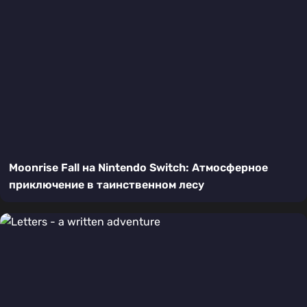
Moonrise Fall на Nintendo Switch: Атмосферное
приключение в таинственном лесу