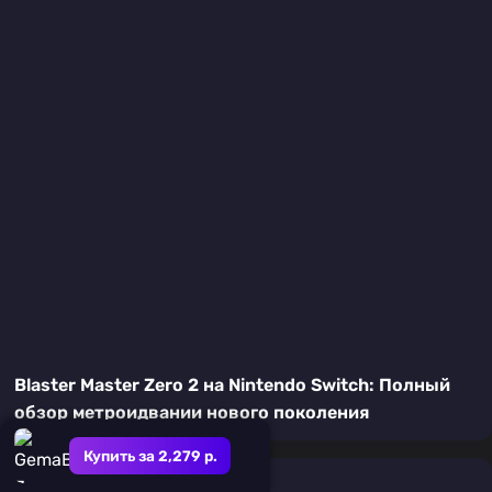
Blaster Master Zero 2 на Nintendo Switch: Полный
обзор метроидвании нового поколения
Купить за 2,279 р.