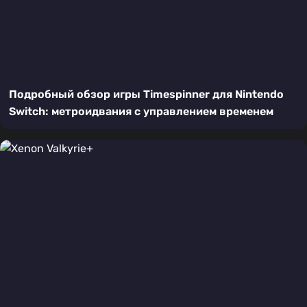
Подробный обзор игры Timespinner для Nintendo
Switch: метроидвания с управлением временем