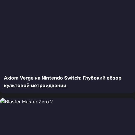
Axiom Verge на Nintendo Switch: Глубокий обзор
культовой метроидвании