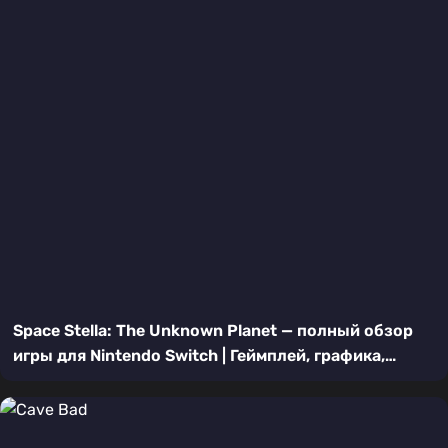
Space Stella: The Unknown Planet — полный обзор
игры для Nintendo Switch | Геймплей, графика,
впечатления