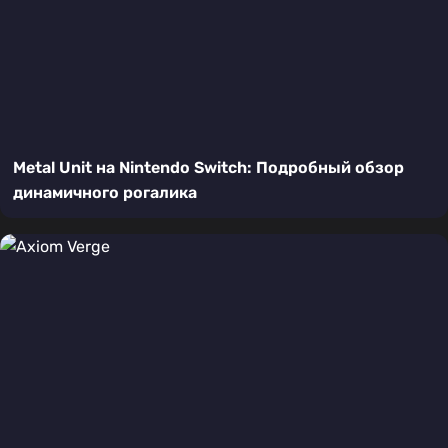
Metal Unit на Nintendo Switch: Подробный обзор
динамичного рогалика