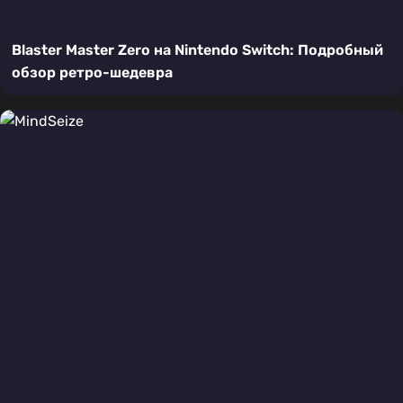
Blaster Master Zero на Nintendo Switch: Подробный
обзор ретро-шедевра