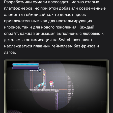
Разработчики сумели воссоздать магию старых
платформеров, но при этом добавили современные
элементы геймдизайна, что делает проект
привлекательным как для ностальгирующих
игроков, так и для нового поколения. Каждый
спрайт, каждая анимация выполнены с любовью к
деталям, а оптимизация на Switch позволяет
наслаждаться плавным геймплеем без фризов и
лагов.