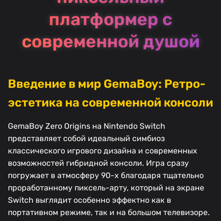
платформер с
современной душой
Введение в мир GemaBoy: Ретро-
эстетика на современной консоли
GemaBoy Zero Origins на Nintendo Switch
представляет собой идеальный симбиоз
классического игрового дизайна и современных
возможностей гибридной консоли. Игра сразу
погружает в атмосферу 90-х благодаря тщательно
проработанному пиксель-арту, который на экране
Switch выглядит особенно эффектно как в
портативном режиме, так и на большом телевизоре.