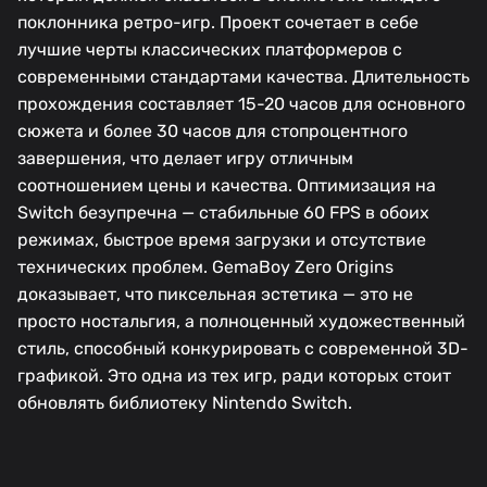
поклонника ретро-игр. Проект сочетает в себе
лучшие черты классических платформеров с
современными стандартами качества. Длительность
прохождения составляет 15-20 часов для основного
сюжета и более 30 часов для стопроцентного
завершения, что делает игру отличным
соотношением цены и качества. Оптимизация на
Switch безупречна — стабильные 60 FPS в обоих
режимах, быстрое время загрузки и отсутствие
технических проблем. GemaBoy Zero Origins
доказывает, что пиксельная эстетика — это не
просто ностальгия, а полноценный художественный
стиль, способный конкурировать с современной 3D-
графикой. Это одна из тех игр, ради которых стоит
обновлять библиотеку Nintendo Switch.