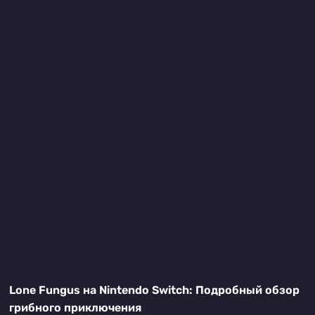
Lone Fungus на Nintendo Switch: Подробный обзор
грибного приключения