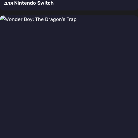
для Nintendo Switch