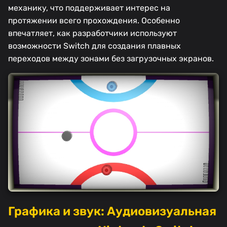
механику, что поддерживает интерес на
протяжении всего прохождения. Особенно
впечатляет, как разработчики используют
возможности Switch для создания плавных
переходов между зонами без загрузочных экранов.
Графика и звук: Аудиовизуальная