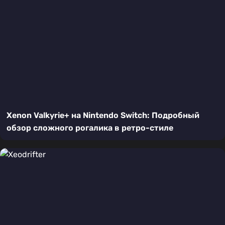
Xenon Valkyrie+ на Nintendo Switch: Подробный
обзор сложного рогалика в ретро-стиле