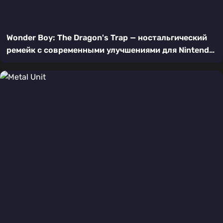
Wonder Boy: The Dragon's Trap — ностальгический
ремейк с современными улучшениями для Nintendo
Switch