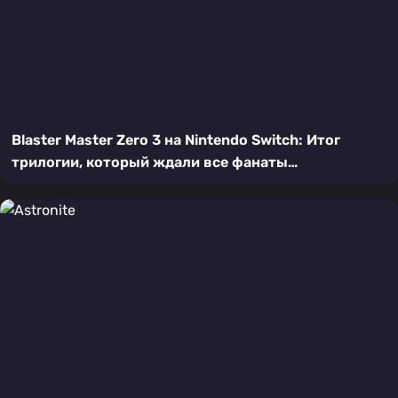
Blaster Master Zero 3 на Nintendo Switch: Итог
трилогии, который ждали все фанаты
метроидваний