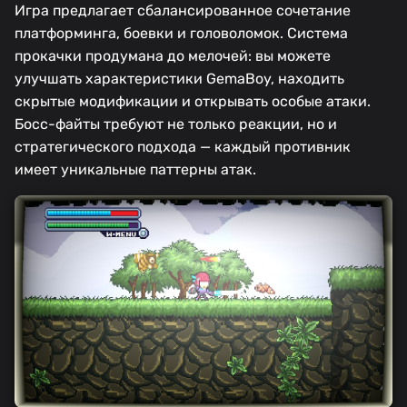
Игра предлагает сбалансированное сочетание
платформинга, боевки и головоломок. Система
прокачки продумана до мелочей: вы можете
улучшать характеристики GemaBoy, находить
скрытые модификации и открывать особые атаки.
Босс-файты требуют не только реакции, но и
стратегического подхода — каждый противник
имеет уникальные паттерны атак.