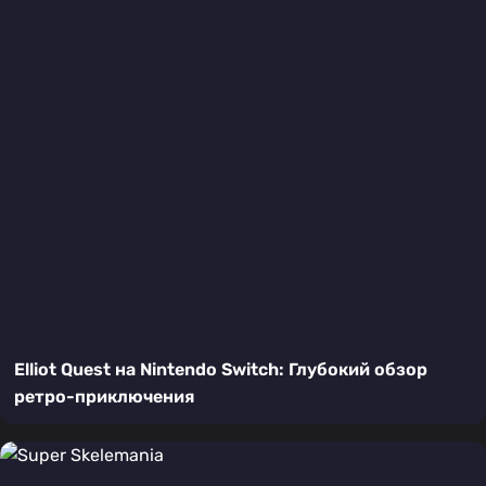
Elliot Quest на Nintendo Switch: Глубокий обзор
ретро-приключения