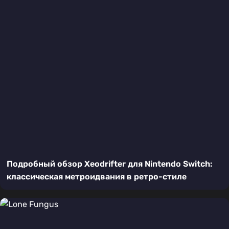
Подробный обзор Xeodrifter для Nintendo Switch:
классическая метроидвания в ретро-стиле