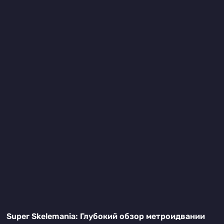
Super Skelemania: Глубокий обзор метроидвании