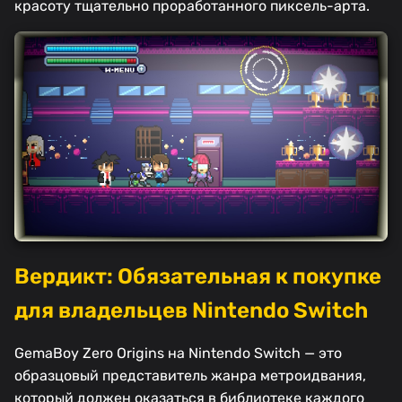
красоту тщательно проработанного пиксель-арта.
Вердикт: Обязательная к покупке
для владельцев Nintendo Switch
GemaBoy Zero Origins на Nintendo Switch — это
образцовый представитель жанра метроидвания,
который должен оказаться в библиотеке каждого