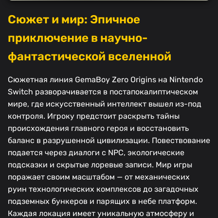
Сюжет и мир: Эпичное
приключение в научно-
фантастической вселенной
Сюжетная линия GemaBoy Zero Origins на Nintendo
Switch разворачивается в постапокалиптическом
мире, где искусственный интеллект вышел из-под
контроля. Игроку предстоит раскрыть тайны
происхождения главного героя и восстановить
баланс в разрушенной цивилизации. Повествование
подается через диалоги с NPC, экологические
подсказки и скрытые лоревые записи. Мир игры
поражает своим масштабом — от механических
руин технологических комплексов до загадочных
подземных бункеров и парящих в небе платформ.
Каждая локация имеет уникальную атмосферу и