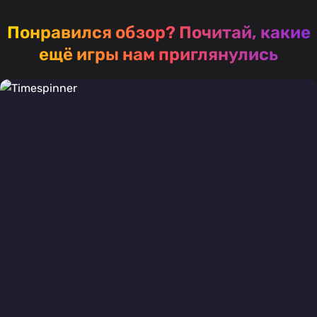
Понравился обзор?
Почитай, какие
ещё игры нам приглянулись