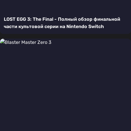
LOST EGG 3: The Final - Полный обзор финальной
части культовой серии на Nintendo Switch