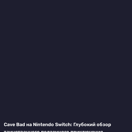
Cave Bad на Nintendo Switch: Глубокий обзор
таинственного подземного приключения