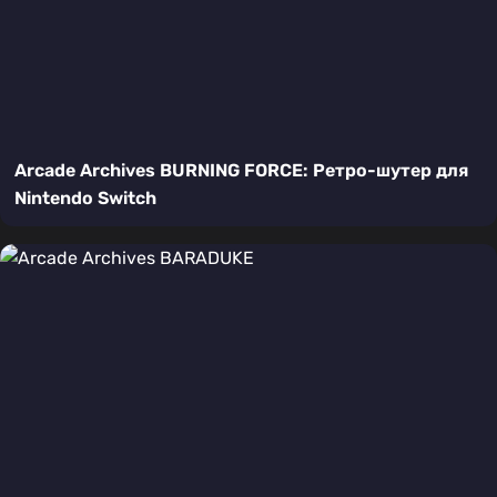
Arcade Archives BURNING FORCE: Ретро-шутер для
Nintendo Switch