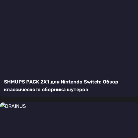
SHMUPS PACK 2X1 для Nintendo Switch: Обзор
классического сборника шутеров