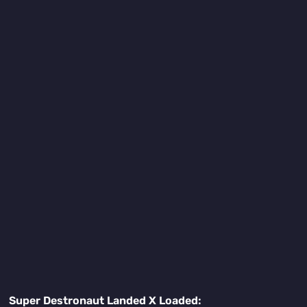
Super Destronaut Landed X Loaded: