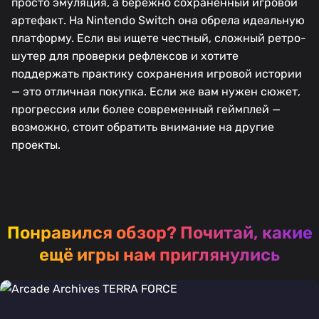
просто эмуляция, а бережно сохраненный игровой
артефакт. На Nintendo Switch она обрела идеальную
платформу. Если вы ищете честный, сложный ретро-
шутер для проверки рефлексов и хотите
поддержать практику сохранения игровой истории
— это отличная покупка. Если же вам нужен сюжет,
прогрессия или более современный геймплей —
возможно, стоит обратить внимание на другие
проекты.
Понравился обзор?
Почитай, какие
ещё игры нам приглянулись