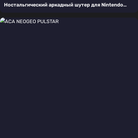
Ностальгический аркадный шутер для Nintendo
Switch