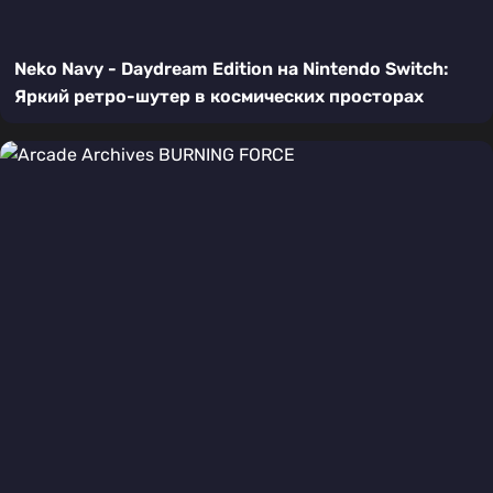
Neko Navy - Daydream Edition на Nintendo Switch:
Яркий ретро-шутер в космических просторах