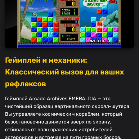
Геймплей и механики:
Классический вызов для ваших
рефлексов
Геймплей Arcade Archives EMERALDIA — это
чистейший образец вертикального скролл-шутера.
Вы управляете космическим кораблем, который
безостановочно движется вверх по экрану,
отбиваясь от волн вражеских истребителей,
астероидов и встречая на пути грозных боссов.