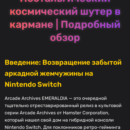
космический шутер в
кармане | Подробный
обзор
Введение: Возвращение забытой
аркадной жемчужины на
Nintendo Switch
Arcade Archives EMERALDIA — это очередной
тщательно отреставрированный релиз в культовой
серии Arcade Archives от Hamster Corporation,
который нашел свой дом на гибридной консоли
Nintendo Switch. Для поклонников ретро-гейминга