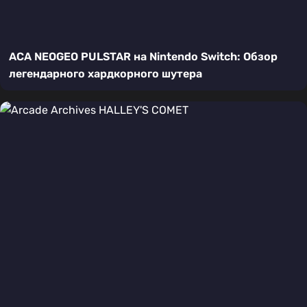
ACA NEOGEO PULSTAR на Nintendo Switch: Обзор
легендарного хардкорного шутера