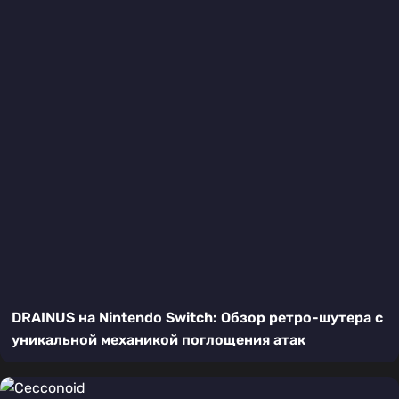
DRAINUS на Nintendo Switch: Обзор ретро-шутера с
уникальной механикой поглощения атак