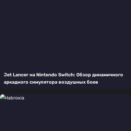
Jet Lancer на Nintendo Switch: Обзор динамичного
аркадного симулятора воздушных боев