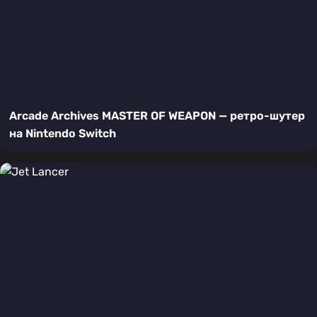
Arcade Archives MASTER OF WEAPON — ретро-шутер
на Nintendo Switch