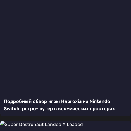
Подробный обзор игры Habroxia на Nintendo
Switch: ретро-шутер в космических просторах