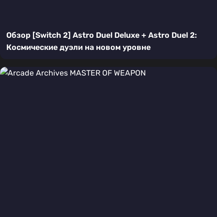
Обзор [Switch 2] Astro Duel Deluxe + Astro Duel 2:
Космические дуэли на новом уровне