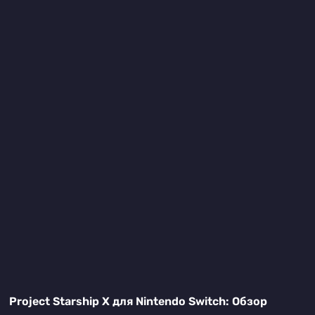
Project Starship X для Nintendo Switch: Обзор