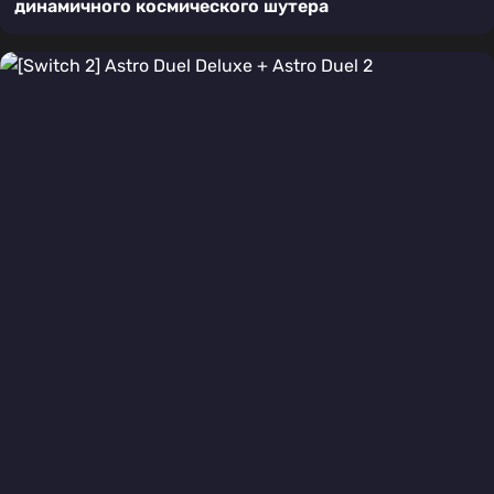
динамичного космического шутера