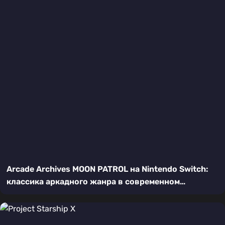
Arcade Archives MOON PATROL на Nintendo Switch:
классика аркадного жанра в современном
исполнении