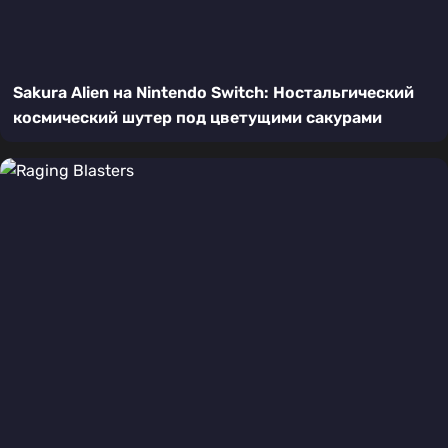
Sakura Alien на Nintendo Switch: Ностальгический
космический шутер под цветущими сакурами