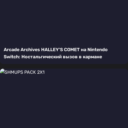
Arcade Archives HALLEY'S COMET на Nintendo
Switch: Ностальгический вызов в кармане