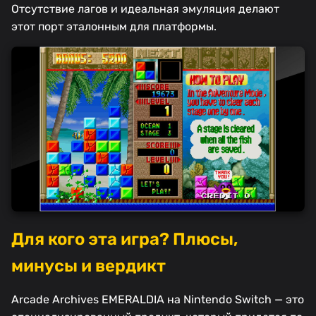
Отсутствие лагов и идеальная эмуляция делают
этот порт эталонным для платформы.
Для кого эта игра? Плюсы,
минусы и вердикт
Arcade Archives EMERALDIA на Nintendo Switch — это