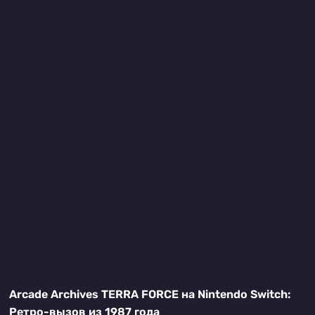
Arcade Archives TERRA FORCE на Nintendo Switch:
Ретро-вызов из 1987 года