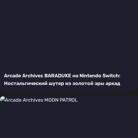
Arcade Archives BARADUKE на Nintendo Switch:
Ностальгический шутер из золотой эры аркад