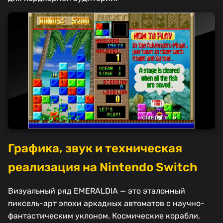
Графика, звук и техническая
реализация на Nintendo Switch
Визуальный ряд EMERALDIA — это эталонный
пиксель-арт эпохи аркадных автоматов с научно-
фантастическим уклоном. Космические корабли,