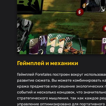
Геймплей и механики
Геймплей Foretales построен вокруг использова
развитие сюжета. Вы можете комбинировать ка
кража предметов или решение экологических 
событий и несколько концовок, что значительн
стратегического мышления, так как каждое ре
управление оптимизировано для портативного 