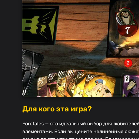
Для кого эта игра?
Foretales — это идеальный выбор для любителе
элементами. Если вы цените нелинейные сюжет