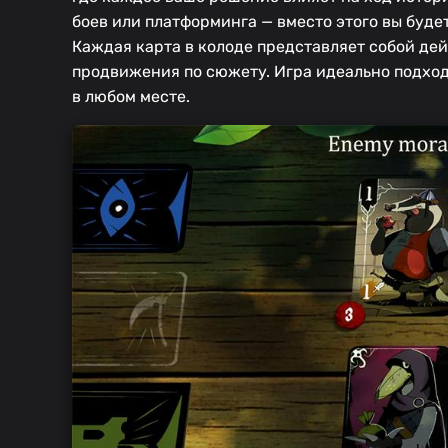
боев или платформинга — вместо этого вы буде
Каждая карта в колоде представляет собой де
продвижения по сюжету. Игра идеально подходи
в любом месте.